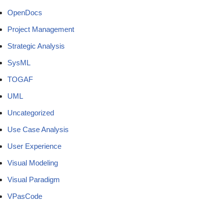
OpenDocs
Project Management
Strategic Analysis
SysML
TOGAF
UML
Uncategorized
Use Case Analysis
User Experience
Visual Modeling
Visual Paradigm
VPasCode