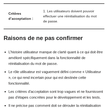
1. Les utilisateurs doivent pouvoir
Critères
effectuer une réinitialisation du mot
d’acceptation :
de passe.
Raisons de ne pas confirmer
L’histoire utilisateur manque de clarté quant à ce qui doit être
amélioré spécifiquement dans la fonctionnalité de
réinitialisation du mot de passe.
Le rôle utilisateur est vaguement défini comme « Utilisateur
», ce qui rend incertain pour qui est destinée cette
fonctionnalité.
Les critères d’acceptation sont trop vagues et ne fournissent
pas d’étapes concrètes pour le développement et les tests.
Il ne précise pas comment doit se dérouler la réinitialisation