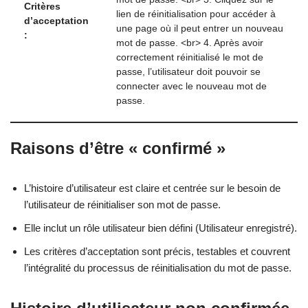
Critères
lien de réinitialisation pour accéder à
d’acceptation
une page où il peut entrer un nouveau
:
mot de passe. <br> 4. Après avoir
correctement réinitialisé le mot de
passe, l’utilisateur doit pouvoir se
connecter avec le nouveau mot de
passe.
Raisons d’être « confirmé »
L’histoire d’utilisateur est claire et centrée sur le besoin de
l’utilisateur de réinitialiser son mot de passe.
Elle inclut un rôle utilisateur bien défini (Utilisateur enregistré).
Les critères d’acceptation sont précis, testables et couvrent
l’intégralité du processus de réinitialisation du mot de passe.