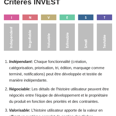
Critères INVEST
Indépendant
:
Chaque fonctionnalité (création,
catégorisation, priorisation, tri, édition, marquage comme
terminé, notifications) peut être développée et testée de
manière indépendante.
Négociable
:
Les détails de l’histoire utilisateur peuvent être
négociés entre l’équipe de développement et le propriétaire
du produit en fonction des priorités et des contraintes.
Valorisable
:
L’histoire utilisateur apporte de la valeur en