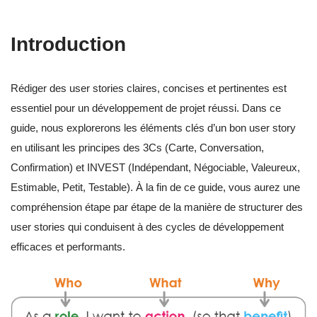
Introduction
Rédiger des user stories claires, concises et pertinentes est
essentiel pour un développement de projet réussi. Dans ce
guide, nous explorerons les éléments clés d’un bon user story
en utilisant les principes des 3Cs (Carte, Conversation,
Confirmation) et INVEST (Indépendant, Négociable, Valeureux,
Estimable, Petit, Testable). À la fin de ce guide, vous aurez une
compréhension étape par étape de la manière de structurer des
user stories qui conduisent à des cycles de développement
efficaces et performants.