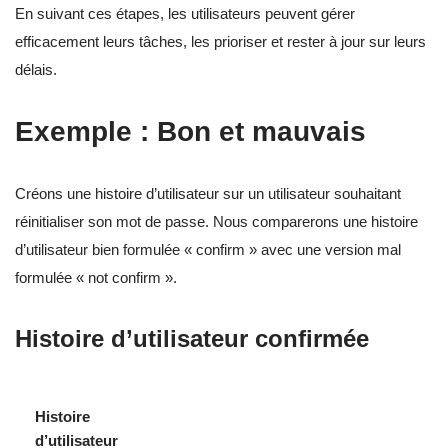
En suivant ces étapes, les utilisateurs peuvent gérer
efficacement leurs tâches, les prioriser et rester à jour sur leurs
délais.
Exemple : Bon et mauvais
Créons une histoire d’utilisateur sur un utilisateur souhaitant
réinitialiser son mot de passe. Nous comparerons une histoire
d’utilisateur bien formulée « confirm » avec une version mal
formulée « not confirm ».
Histoire d’utilisateur confirmée
Histoire
d’utilisateur