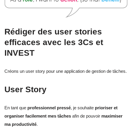
Rédiger des user stories
efficaces avec les 3Cs et
INVEST
Créons un user story pour une application de gestion de tâches.
User Story
En tant que
professionnel pressé
, je souhaite
prioriser et
organiser facilement mes tâches
afin de pouvoir
maximiser
ma productivité
.