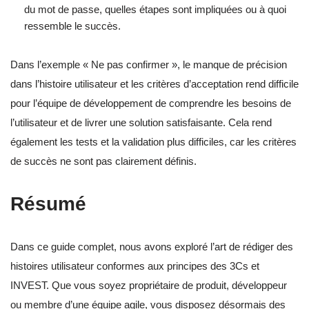
du mot de passe, quelles étapes sont impliquées ou à quoi
ressemble le succès.
Dans l’exemple « Ne pas confirmer », le manque de précision
dans l’histoire utilisateur et les critères d’acceptation rend difficile
pour l’équipe de développement de comprendre les besoins de
l’utilisateur et de livrer une solution satisfaisante. Cela rend
également les tests et la validation plus difficiles, car les critères
de succès ne sont pas clairement définis.
Résumé
Dans ce guide complet, nous avons exploré l’art de rédiger des
histoires utilisateur conformes aux principes des 3Cs et
INVEST. Que vous soyez propriétaire de produit, développeur
ou membre d’une équipe agile, vous disposez désormais des