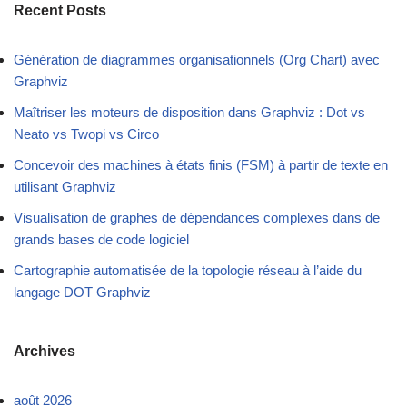
Recent Posts
Génération de diagrammes organisationnels (Org Chart) avec
Graphviz
Maîtriser les moteurs de disposition dans Graphviz : Dot vs
Neato vs Twopi vs Circo
Concevoir des machines à états finis (FSM) à partir de texte en
utilisant Graphviz
Visualisation de graphes de dépendances complexes dans de
grands bases de code logiciel
Cartographie automatisée de la topologie réseau à l’aide du
langage DOT Graphviz
Archives
août 2026