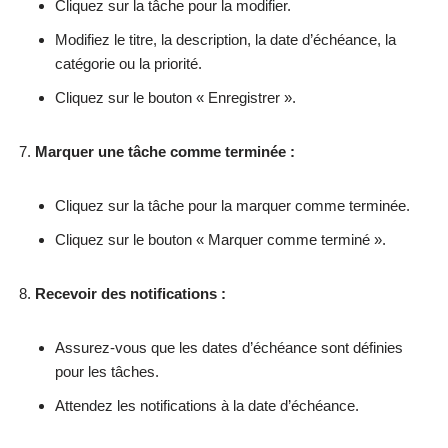
Cliquez sur la tâche pour la modifier.
Modifiez le titre, la description, la date d’échéance, la
catégorie ou la priorité.
Cliquez sur le bouton « Enregistrer ».
Marquer une tâche comme terminée :
Cliquez sur la tâche pour la marquer comme terminée.
Cliquez sur le bouton « Marquer comme terminé ».
Recevoir des notifications :
Assurez-vous que les dates d’échéance sont définies
pour les tâches.
Attendez les notifications à la date d’échéance.