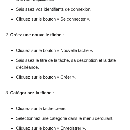
Saisissez vos identifiants de connexion.
Cliquez sur le bouton « Se connecter ».
Créez une nouvelle tâche :
Cliquez sur le bouton « Nouvelle tâche ».
Saisissez le titre de la tâche, sa description et la date
d’échéance.
Cliquez sur le bouton « Créer ».
Catégorisez la tâche :
Cliquez sur la tâche créée.
Sélectionnez une catégorie dans le menu déroulant.
Cliquez sur le bouton « Enregistrer ».