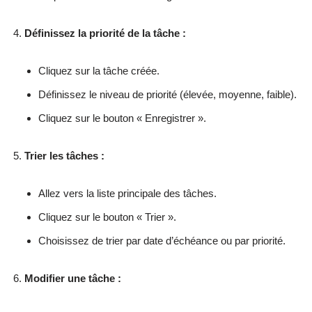
Définissez la priorité de la tâche :
Cliquez sur la tâche créée.
Définissez le niveau de priorité (élevée, moyenne, faible).
Cliquez sur le bouton « Enregistrer ».
Trier les tâches :
Allez vers la liste principale des tâches.
Cliquez sur le bouton « Trier ».
Choisissez de trier par date d’échéance ou par priorité.
Modifier une tâche :