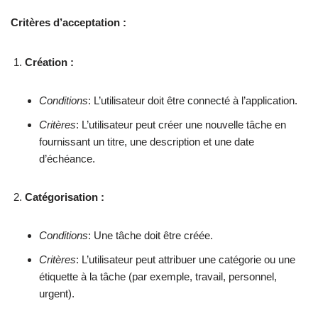
Critères d’acceptation :
Création :
Conditions
: L’utilisateur doit être connecté à l’application.
Critères
: L’utilisateur peut créer une nouvelle tâche en
fournissant un titre, une description et une date
d’échéance.
Catégorisation :
Conditions
: Une tâche doit être créée.
Critères
: L’utilisateur peut attribuer une catégorie ou une
étiquette à la tâche (par exemple, travail, personnel,
urgent).