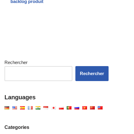
backlog produit
Rechercher
Rechercher
Languages
Categories