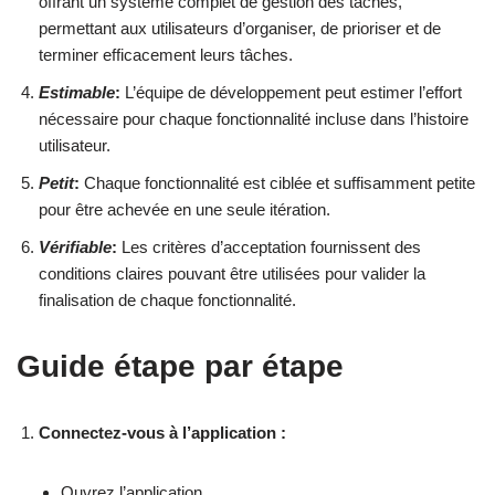
offrant un système complet de gestion des tâches,
permettant aux utilisateurs d’organiser, de prioriser et de
terminer efficacement leurs tâches.
Estimable
:
L’équipe de développement peut estimer l’effort
nécessaire pour chaque fonctionnalité incluse dans l’histoire
utilisateur.
Petit
:
Chaque fonctionnalité est ciblée et suffisamment petite
pour être achevée en une seule itération.
Vérifiable
:
Les critères d’acceptation fournissent des
conditions claires pouvant être utilisées pour valider la
finalisation de chaque fonctionnalité.
Guide étape par étape
Connectez-vous à l’application :
Ouvrez l’application.