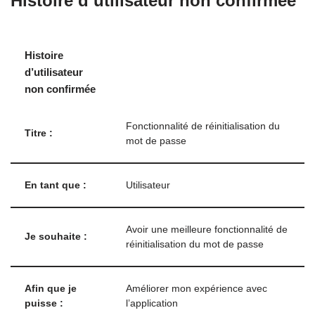
Histoire d’utilisateur non confirmée
Histoire
d’utilisateur
non confirmée
Fonctionnalité de réinitialisation du
Titre :
mot de passe
En tant que :
Utilisateur
Avoir une meilleure fonctionnalité de
Je souhaite :
réinitialisation du mot de passe
Afin que je
Améliorer mon expérience avec
puisse :
l’application