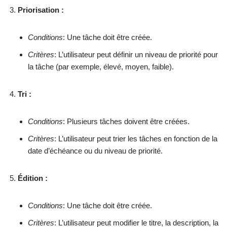
Priorisation :
Conditions
: Une tâche doit être créée.
Critères
: L’utilisateur peut définir un niveau de priorité pour
la tâche (par exemple, élevé, moyen, faible).
Tri :
Conditions
: Plusieurs tâches doivent être créées.
Critères
: L’utilisateur peut trier les tâches en fonction de la
date d’échéance ou du niveau de priorité.
Édition :
Conditions
: Une tâche doit être créée.
Critères
: L’utilisateur peut modifier le titre, la description, la