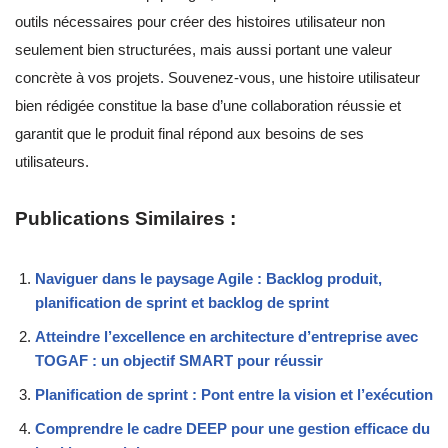
outils nécessaires pour créer des histoires utilisateur non
seulement bien structurées, mais aussi portant une valeur
concrète à vos projets. Souvenez-vous, une histoire utilisateur
bien rédigée constitue la base d’une collaboration réussie et
garantit que le produit final répond aux besoins de ses
utilisateurs.
Publications Similaires :
Naviguer dans le paysage Agile : Backlog produit,
planification de sprint et backlog de sprint
Atteindre l’excellence en architecture d’entreprise avec
TOGAF : un objectif SMART pour réussir
Planification de sprint : Pont entre la vision et l’exécution
Comprendre le cadre DEEP pour une gestion efficace du