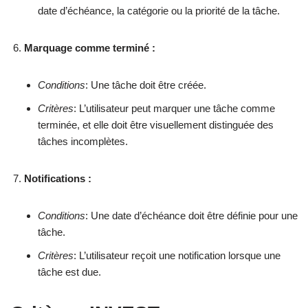
date d’échéance, la catégorie ou la priorité de la tâche.
Marquage comme terminé :
Conditions
: Une tâche doit être créée.
Critères
: L’utilisateur peut marquer une tâche comme
terminée, et elle doit être visuellement distinguée des
tâches incomplètes.
Notifications :
Conditions
: Une date d’échéance doit être définie pour une
tâche.
Critères
: L’utilisateur reçoit une notification lorsque une
tâche est due.