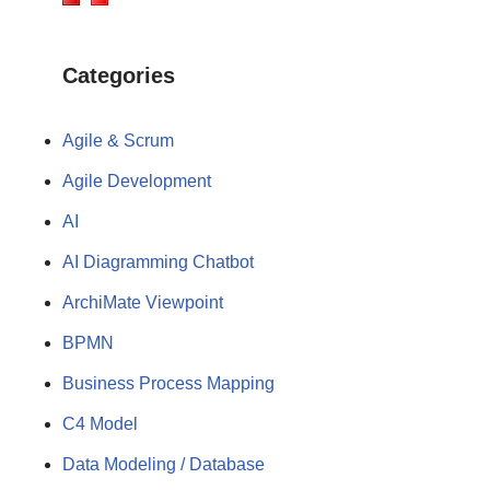
Categories
Agile & Scrum
Agile Development
AI
AI Diagramming Chatbot
ArchiMate Viewpoint
BPMN
Business Process Mapping
C4 Model
Data Modeling / Database