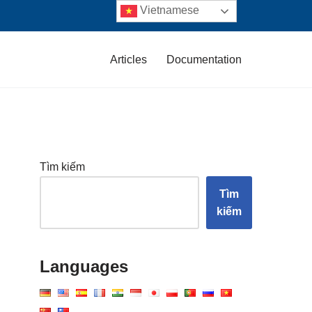
Vietnamese
Articles
Documentation
Tìm kiếm
Tìm
kiếm
Languages