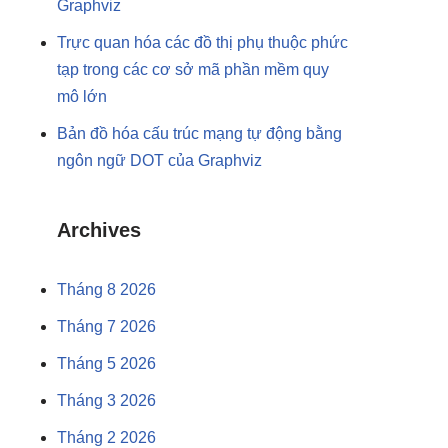
Graphviz
Trực quan hóa các đồ thị phụ thuộc phức
tạp trong các cơ sở mã phần mềm quy
mô lớn
Bản đồ hóa cấu trúc mạng tự động bằng
ngôn ngữ DOT của Graphviz
Archives
Tháng 8 2026
Tháng 7 2026
Tháng 5 2026
Tháng 3 2026
Tháng 2 2026