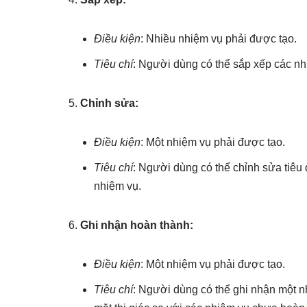
Điều kiện
: Nhiều nhiệm vụ phải được tạo.
Tiêu chí
: Người dùng có thể sắp xếp các nh
Chỉnh sửa:
Điều kiện
: Một nhiệm vụ phải được tạo.
Tiêu chí
: Người dùng có thể chỉnh sửa tiêu
nhiệm vụ.
Ghi nhận hoàn thành:
Điều kiện
: Một nhiệm vụ phải được tạo.
Tiêu chí
: Người dùng có thể ghi nhận một n