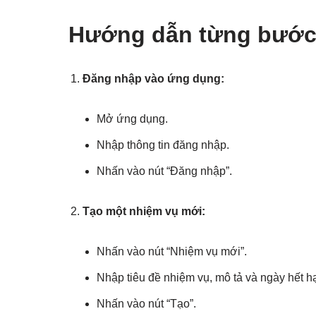
Hướng dẫn từng bướ
Đăng nhập vào ứng dụng:
Mở ứng dụng.
Nhập thông tin đăng nhập.
Nhấn vào nút “Đăng nhập”.
Tạo một nhiệm vụ mới:
Nhấn vào nút “Nhiệm vụ mới”.
Nhập tiêu đề nhiệm vụ, mô tả và ngày hết h
Nhấn vào nút “Tạo”.