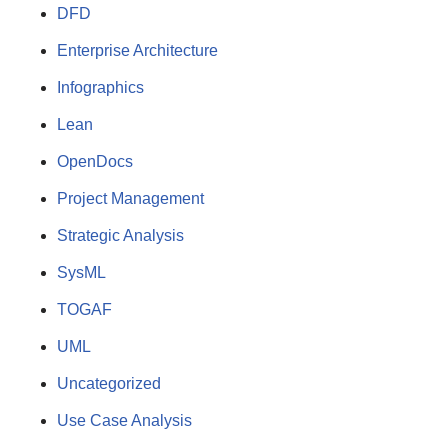
DFD
Enterprise Architecture
Infographics
Lean
OpenDocs
Project Management
Strategic Analysis
SysML
TOGAF
UML
Uncategorized
Use Case Analysis