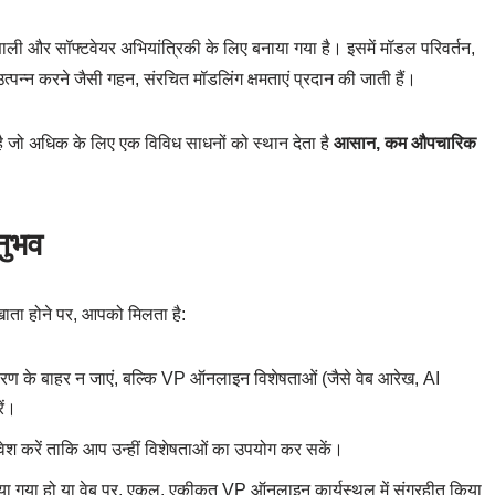
रणाली और सॉफ्टवेयर अभियांत्रिकी के लिए बनाया गया है। इसमें मॉडल परिवर्तन,
न्न करने जैसी गहन, संरचित मॉडलिंग क्षमताएं प्रदान की जाती हैं।
है जो अधिक के लिए एक विविध साधनों को स्थान देता है
आसान, कम औपचारिक
नुभव
ा होने पर, आपको मिलता है:
रण के बाहर न जाएं, बल्कि VP ऑनलाइन विशेषताओं (जैसे वेब आरेख, AI
ें।
रवेश करें ताकि आप उन्हीं विशेषताओं का उपयोग कर सकें।
या गया हो या वेब पर, एकल, एकीकृत VP ऑनलाइन कार्यस्थल में संग्रहीत किया