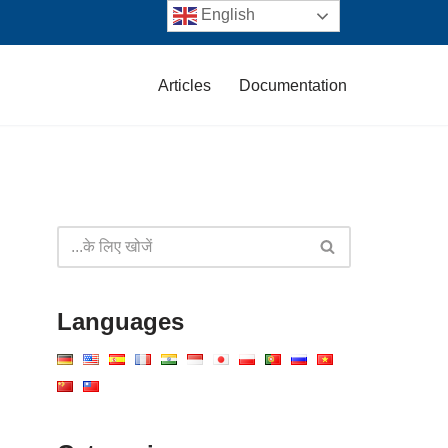
English
Articles
Documentation
Languages