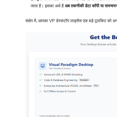
जाता है। इसका अर्थ है
अब तकनीकी डेटा कॉपी या समन्वय
संक्षेप में, आपका VP डेस्कटॉप लाइसेंस एक बड़े टूलकिट को अ