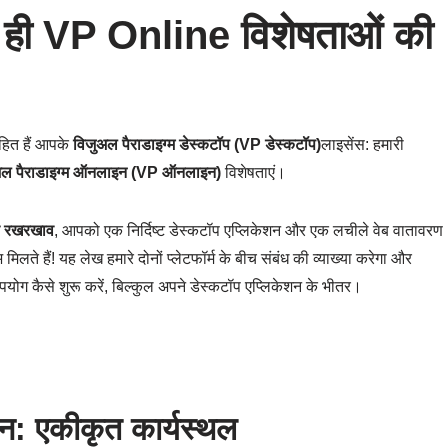
ही VP Online विशेषताओं की
हित हैं आपके
विजुअल पैराडाइग्म डेस्कटॉप (VP डेस्कटॉप)
लाइसेंस: हमारी
अल पैराडाइग्म ऑनलाइन (VP ऑनलाइन)
विशेषताएं।
य रखरखाव
, आपको एक निर्दिष्ट डेस्कटॉप एप्लिकेशन और एक लचीले वेब वातावरण
ते हैं! यह लेख हमारे दोनों प्लेटफॉर्म के बीच संबंध की व्याख्या करेगा और
 कैसे शुरू करें, बिल्कुल अपने डेस्कटॉप एप्लिकेशन के भीतर।
 एकीकृत कार्यस्थल