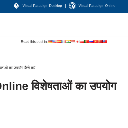
|
Visual Paradigm Desktop
Visual Paradigm Online
Read this post in:
ाओं का उपयोग कैसे करें
nline विशेषताओं का उपयोग