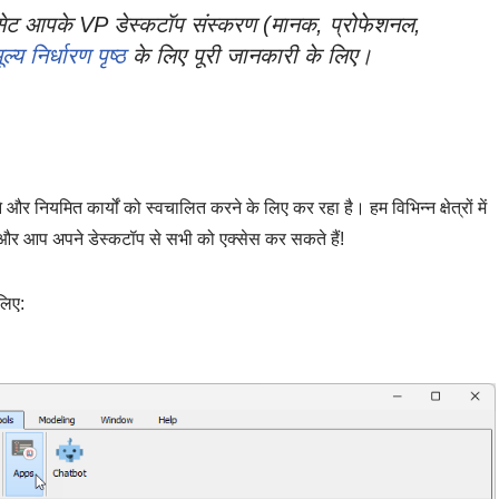
 सेट आपके VP डेस्कटॉप संस्करण (मानक, प्रोफेशनल,
ूल्य निर्धारण पृष्ठ
के लिए पूरी जानकारी के लिए।
 और नियमित कार्यों को स्वचालित करने के लिए कर रहा है। हम विभिन्न क्षेत्रों में
— और आप अपने डेस्कटॉप से सभी को एक्सेस कर सकते हैं!
लिए: