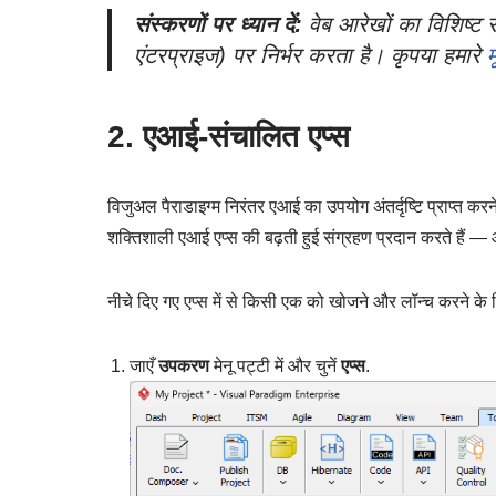
संस्करणों पर ध्यान दें:
वेब आरेखों का विशिष्ट
एंटरप्राइज) पर निर्भर करता है। कृपया हमारे
म
2. एआई-संचालित एप्स
विजुअल पैराडाइग्म निरंतर एआई का उपयोग अंतर्दृष्टि प्राप्त करने
शक्तिशाली एआई एप्स की बढ़ती हुई संग्रहण प्रदान करते हैं 
नीचे दिए गए एप्स में से किसी एक को खोजने और लॉन्च करने के 
जाएँ
उपकरण
मेनू पट्टी में और चुनें
एप्स
.