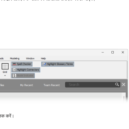
िक करें।