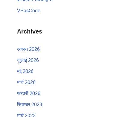
VPasCode
Archives
अगस्त 2026
जुलाई 2026
मई 2026
मार्च 2026
फ़रवरी 2026
सितम्बर 2023
मार्च 2023