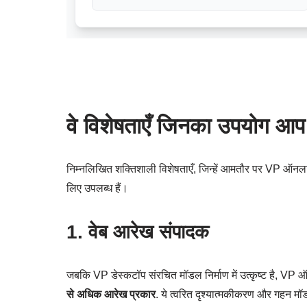
वे विशेषताएँ जिनका उपयोग आप
निम्नलिखित शक्तिशाली विशेषताएँ, जिन्हें आमतौर पर VP ऑनल
लिए उपलब्ध हैं।
1. वेब आरेख संपादक
जबकि VP डेस्कटॉप संरचित मॉडल निर्माण में उत्कृष्ट है, V
से अधिक आरेख प्रकार
. ये त्वरित दृश्यात्मकीकरण और गहन मॉ