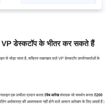
 VP डेस्कटॉप के भीतर कर सकते हैं
ाइन से जोड़ा जाता है, सक्रिय रखरखाव वाले VP डेस्कटॉप उपयोगकर्ताओं के
P ऑनलाइन एक लचीला प्रदान करता है
वेब आरेख
संपादक जो समर्थन करता है
200
डलिंग अर्थशास्त्र की आवश्यकता नहीं होने वाले आसान आरेखण के लिए आदर्श हैं।