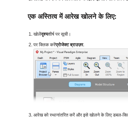
एक अस्तित्व में आरेख खोलने के लिए:
खोलें
दृश्य
शीर्ष पर सूची।
पर क्लिक करें
प्रोजेक्ट ब्राउज़र
.
आरेख को स्थानांतरित करें और इसे खोलने के लिए डबल-क्ल