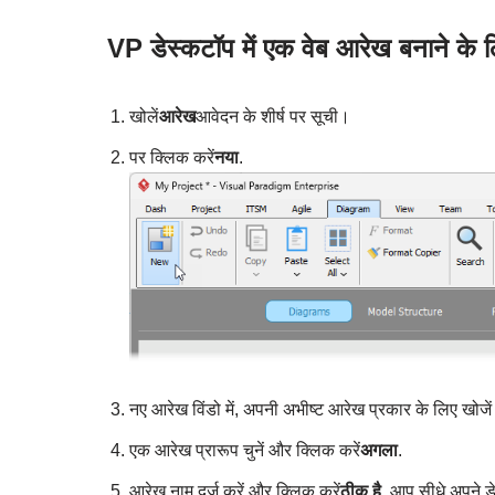
VP डेस्कटॉप में एक वेब आरेख बनाने के ल
खोलें
आरेख
आवेदन के शीर्ष पर सूची।
पर क्लिक करें
नया
.
नए आरेख विंडो में, अपनी अभीष्ट आरेख प्रकार के लिए खोजें
एक आरेख प्रारूप चुनें और क्लिक करें
अगला
.
आरेख नाम दर्ज करें और क्लिक करें
ठीक है
. आप सीधे अपने ड