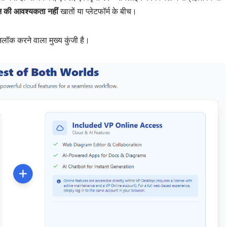
न की आवश्यकता नहीं
खातों या प्लेटफॉर्म के बीच।
नलॉक करने वाला मुख्य कुंजी है।