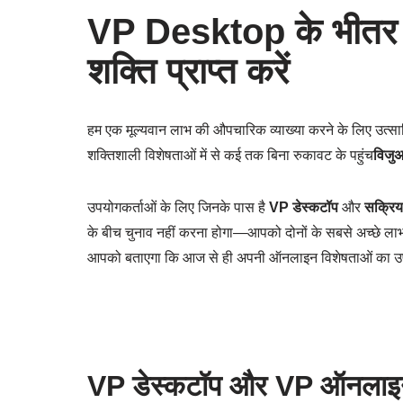
VP Desktop के भीतर 
शक्ति प्राप्त करें
हम एक मूल्यवान लाभ की औपचारिक व्याख्या करने के लिए उत्सा
शक्तिशाली विशेषताओं में से कई तक बिना रुकावट के पहुंच
विजु
उपयोगकर्ताओं के लिए जिनके पास है
VP डेस्कटॉप
और
सक्रि
के बीच चुनाव नहीं करना होगा—आपको दोनों के सबसे अच्छे लाभ मिल
आपको बताएगा कि आज से ही अपनी ऑनलाइन विशेषताओं का उपयोग
VP डेस्कटॉप और VP ऑनलाइन: