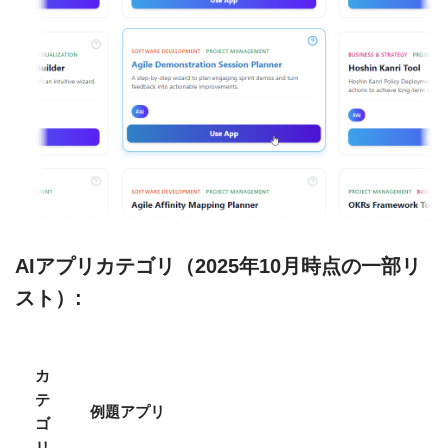
AIアプリカテゴリ（2025年10月時点の一部リ
スト）:
カ
テ
例題アプリ
ゴ
リ