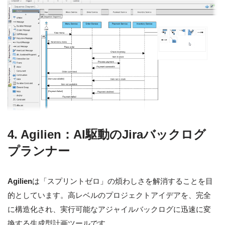
4. Agilien：AI駆動のJiraバックログ
プランナー
Agilien
は「スプリントゼロ」の煩わしさを解消することを目
的としています。高レベルのプロジェクトアイデアを、完全
に構造化され、実行可能なアジャイルバックログに迅速に変
換する生成型計画ツールです。