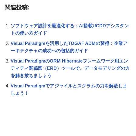
関連投稿:
ソフトウェア設計を最適化する：AI搭載UCDDアシスタン
トの使い方ガイド
Visual Paradigmを活用したTOGAF ADMの習得：企業ア
ーキテクチャの成功への包括的ガイド
Visual ParadigmのORM Hibernateフレームワーク用エン
ティティ関係図（ERD）ツールで、データモデリングの力
を解き放ちましょう
Visual Paradigmでアジャイルとスクラムの力を解放しま
しょう！