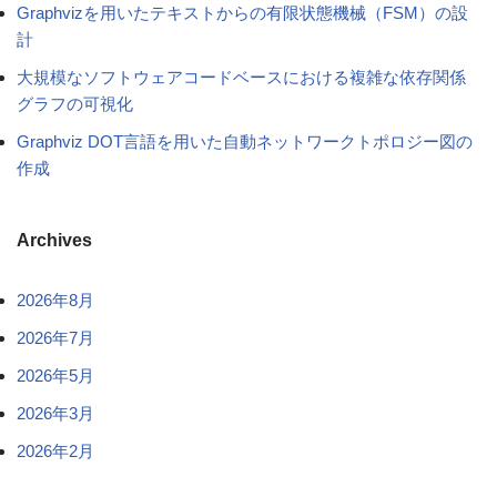
Graphvizを用いたテキストからの有限状態機械（FSM）の設
計
大規模なソフトウェアコードベースにおける複雑な依存関係
グラフの可視化
Graphviz DOT言語を用いた自動ネットワークトポロジー図の
作成
Archives
2026年8月
2026年7月
2026年5月
2026年3月
2026年2月