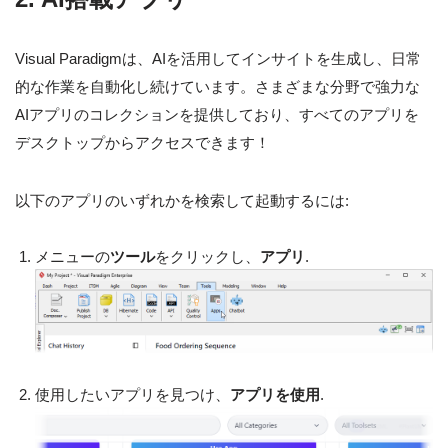
Visual Paradigmは、AIを活用してインサイトを生成し、日常
的な作業を自動化し続けています。さまざまな分野で強力な
AIアプリのコレクションを提供しており、すべてのアプリを
デスクトップからアクセスできます！
以下のアプリのいずれかを検索して起動するには:
メニューの
ツール
をクリックし、
アプリ
.
使用したいアプリを見つけ、
アプリを使用
.