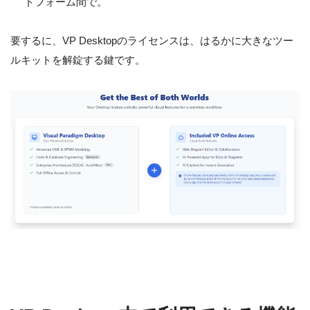
トフォーム間で。
要するに、VP Desktopのライセンスは、はるかに大きなツー
ルキットを解錠する鍵です。