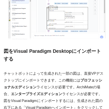
図をVisual Paradigm Desktopにインポート
する
チャットボットによって生成された一部の図は、直接VPデス
クトップにインポートできます。この機能には
プロフェッシ
ョナルエディション
ライセンスが必要です。ArchiMateの場
合、
エンタープライズエディション
ライセンスが必要です。
図をVisual Paradigmにインポートするには、生成された図の
右下にある「Visual Paradigmへインポート」をクリックして