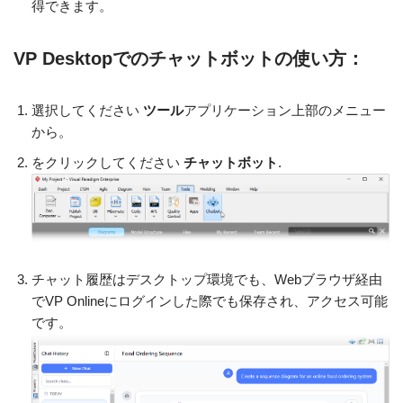
得できます。
VP Desktopでのチャットボットの使い方：
選択してください
ツール
アプリケーション上部のメニュー
から。
をクリックしてください
チャットボット
.
チャット履歴はデスクトップ環境でも、Webブラウザ経由
でVP Onlineにログインした際でも保存され、アクセス可能
です。