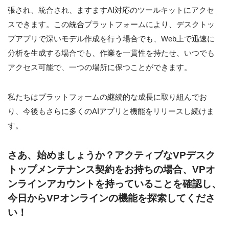
張され、統合され、ますますAI対応のツールキットにアクセ
スできます。この統合プラットフォームにより、デスクトッ
プアプリで深いモデル作成を行う場合でも、Web上で迅速に
分析を生成する場合でも、作業を一貫性を持たせ、いつでも
アクセス可能で、一つの場所に保つことができます。
私たちはプラットフォームの継続的な成長に取り組んでお
り、今後もさらに多くのAIアプリと機能をリリースし続けま
す。
さあ、始めましょうか？アクティブなVPデスク
トップメンテナンス契約をお持ちの場合、VPオ
ンラインアカウントを持っていることを確認し、
今日からVPオンラインの機能を探索してくださ
い！