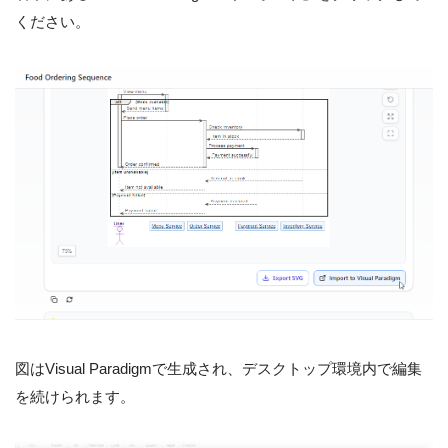
ください。
図はVisual Paradigmで生成され、デスクトップ環境内で編集
を続けられます。