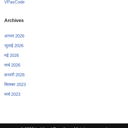
VPasCode
Archives
अगस्त 2026
जुलाई 2026
मई 2026
मार्च 2026
फ़रवरी 2026
सितम्बर 2023
मार्च 2023