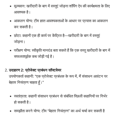
मूल्यवान: खरीदारी के बाग में वस्तुएं जोड़ना शॉपिंग ऐप की कार्यक्षमता के लिए
आवश्यक है।
आकलन योग्य: टीम ज्ञात आवश्यकताओं के आधार पर प्रयास का आकलन
कर सकती है।
छोटा: कहानी एक ही कार्य पर केंद्रित है—खरीदारी के बाग में वस्तुएं
जोड़ना।
परीक्षण योग्य: स्वीकृति मानदंड बता सकते हैं कि एक वस्तु खरीदारी के बाग में
सफलतापूर्वक कब जोड़ी गई है।
उदाहरण 2: प्रोजेक्ट प्रबंधन सॉफ्टवेयर
उपयोगकर्ता कहानी: “एक प्रोजेक्ट प्रबंधक के रूप में, मैं संसाधन आवंटन पर
बेहतर नियंत्रण चाहता हूँ।”
स्वतंत्रता: कहानी संसाधन प्रबंधन से संबंधित पिछली कहानियों पर निर्भर
हो सकती है।
समझौता करने योग्य: टीम “बेहतर नियंत्रण” का अर्थ चर्चा कर सकती है