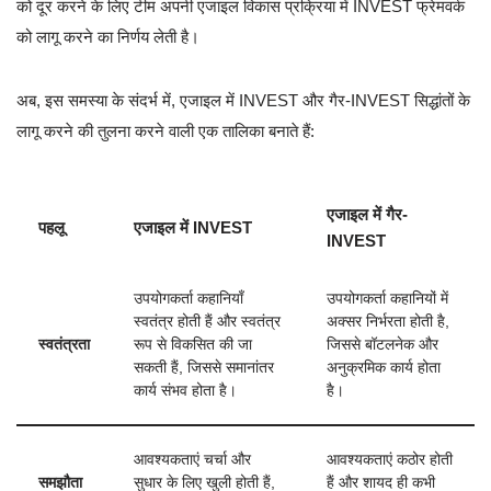
को दूर करने के लिए टीम अपनी एजाइल विकास प्रक्रिया में INVEST फ्रेमवर्क
को लागू करने का निर्णय लेती है।
अब, इस समस्या के संदर्भ में, एजाइल में INVEST और गैर-INVEST सिद्धांतों के
लागू करने की तुलना करने वाली एक तालिका बनाते हैं:
एजाइल में गैर-
पहलू
एजाइल में INVEST
INVEST
उपयोगकर्ता कहानियाँ
उपयोगकर्ता कहानियों में
स्वतंत्र होती हैं और स्वतंत्र
अक्सर निर्भरता होती है,
स्वतंत्रता
रूप से विकसित की जा
जिससे बॉटलनेक और
सकती हैं, जिससे समानांतर
अनुक्रमिक कार्य होता
कार्य संभव होता है।
है।
आवश्यकताएं चर्चा और
आवश्यकताएं कठोर होती
समझौता
सुधार के लिए खुली होती हैं,
हैं और शायद ही कभी