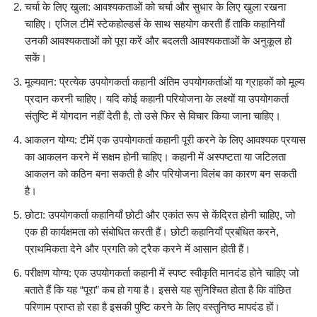
चर्चा के लिए खुला: आवश्यकताओं को चर्चा और सुधार के लिए खुला रखना
चाहिए। एजिल टीमें स्टेकहोल्डर्स के साथ सहयोग करती हैं ताकि कहानियाँ
उनकी आवश्यकताओं को पूरा करें और बदलती आवश्यकताओं के अनुकूल हो
सकें।
मूल्यवान: प्रत्येक उपयोगकर्ता कहानी अंतिम उपयोगकर्ताओं या ग्राहकों को मूल्य
प्रदान करनी चाहिए। यदि कोई कहानी परियोजना के लक्ष्यों या उपयोगकर्ता
संतुष्टि में योगदान नहीं देती है, तो उसे फिर से विचार किया जाना चाहिए।
आकलन योग्य: टीमें एक उपयोगकर्ता कहानी पूरी करने के लिए आवश्यक प्रयास
का आकलन करने में सक्षम होनी चाहिए। कहानी में अस्पष्टता या जटिलता
आकलन को कठिन बना सकती है और परियोजना विलंब का कारण बन सकती
है।
छोटा: उपयोगकर्ता कहानियाँ छोटी और एकांत रूप से केंद्रित होनी चाहिए, जो
एक ही कार्यक्षमता को संबोधित करती हैं। छोटी कहानियाँ प्रबंधित करने,
प्राथमिकता देने और प्रगति को ट्रैक करने में आसान होती हैं।
परीक्षण योग्य: एक उपयोगकर्ता कहानी में स्पष्ट स्वीकृति मानदंड होने चाहिए जो
बताते हैं कि यह “पूरा” कब हो गया है। इससे यह सुनिश्चित होता है कि वांछित
परिणाम प्राप्त हो रहा है इसकी पुष्टि करने के लिए वस्तुनिष्ठ मापदंड हों।