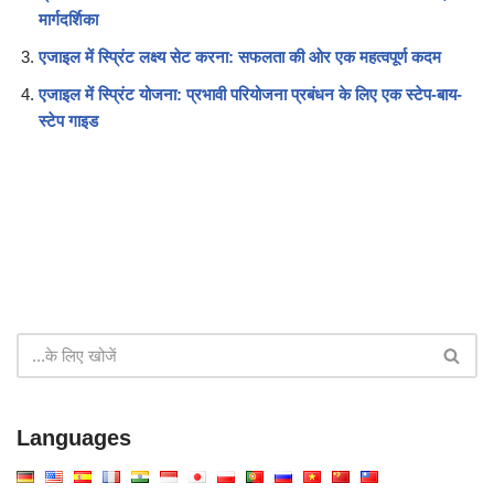
मार्गदर्शिका
एजाइल में स्प्रिंट लक्ष्य सेट करना: सफलता की ओर एक महत्वपूर्ण कदम
एजाइल में स्प्रिंट योजना: प्रभावी परियोजना प्रबंधन के लिए एक स्टेप-बाय-
स्टेप गाइड
Languages