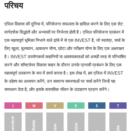
परिचय
एजिल विकास की दुनिया में, परियोजना सफलता के हासिल करने के लिए एक सेट
मार्गदर्शक सिद्धांतों और अभ्यासों पर निर्भरता होती है। एजिल परियोजना प्रबंधन में
एक महत्वपूर्ण भूमिका निभाने वाले ढांचे में से एक INVEST है, जो स्वतंत्र, चर्चा के
लिए खुला, मूल्यवान, आकलन योग्य, छोटा और परीक्षण योग्य के लिए एक अक्षराक्षर
है। INVEST उपयोगकर्ता कहानियों या आवश्यकताओं को अच्छी तरह से परिभाषित
करने और सॉफ्टवेयर विकास चक्र के दौरान उनके प्रभावी प्रबंधन के लिए एक
महत्वपूर्ण उपकरण के रूप में कार्य करता है। इस लेख में, हम एजिल में INVEST
के उद्देश्य का अध्ययन करेंगे, उन सामान्य समस्याओं पर चर्चा करेंगे जिन्हें यह
समाधान देता है, और इसके वास्तविक जीवन के उदाहरण प्रदान करेंगे।