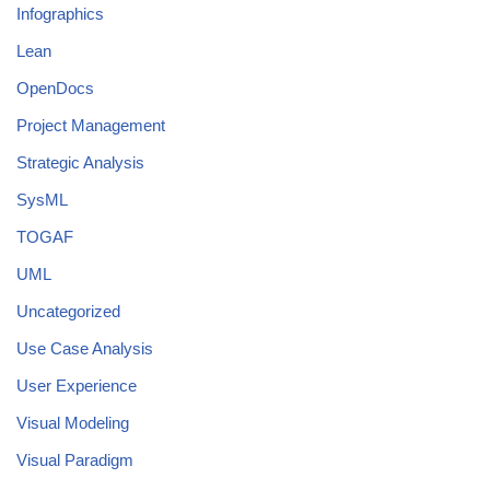
Infographics
Lean
OpenDocs
Project Management
Strategic Analysis
SysML
TOGAF
UML
Uncategorized
Use Case Analysis
User Experience
Visual Modeling
Visual Paradigm