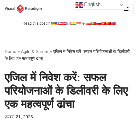
English
छोड़कर
सामग्री
Read this post in:
पर
जाएँ
Home
»
Agile & Scrum
»
एजिल में निवेश करें: सफल परियोजनाओं के डिलीवरी
के लिए एक महत्वपूर्ण ढांचा
एजिल में निवेश करें: सफल
परियोजनाओं के डिलीवरी के लिए
एक महत्वपूर्ण ढांचा
फ़रवरी 21, 2026