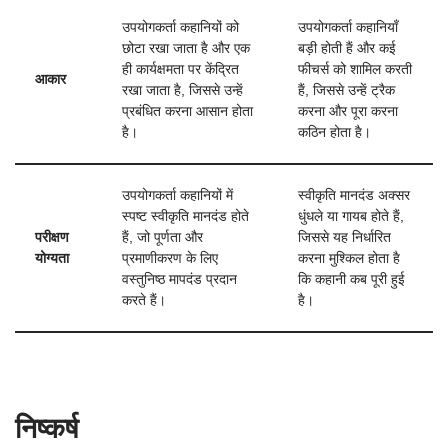
उपयोगकर्ता कहानियों को
उपयोगकर्ता कहानियाँ
छोटा रखा जाता है और एक
बड़ी होती हैं और कई
ही कार्यक्षमता पर केंद्रित
फीचर्स को शामिल करती
आकार
रखा जाता है, जिससे उन्हें
हैं, जिससे उन्हें ट्रैक
प्रबंधित करना आसान होता
करना और पूरा करना
है।
कठिन होता है।
उपयोगकर्ता कहानियों में
स्वीकृति मानदंड अक्सर
स्पष्ट स्वीकृति मानदंड होते
धुंधले या गायब होते हैं,
परीक्षण
हैं, जो पूर्णता और
जिससे यह निर्धारित
योग्यता
प्रमाणीकरण के लिए
करना मुश्किल होता है
वस्तुनिष्ठ मापदंड प्रदान
कि कहानी कब पूरी हुई
करते हैं।
है।
निष्कर्ष