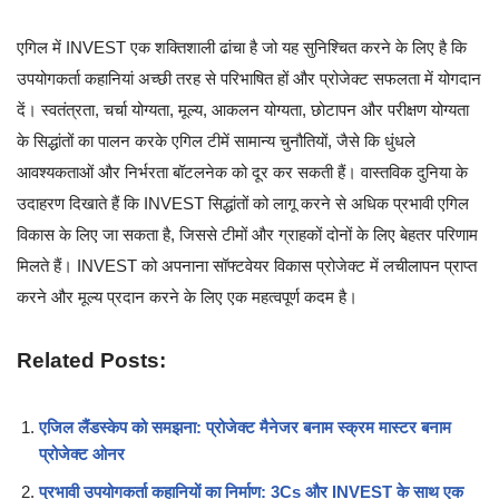
एगिल में INVEST एक शक्तिशाली ढांचा है जो यह सुनिश्चित करने के लिए है कि
उपयोगकर्ता कहानियां अच्छी तरह से परिभाषित हों और प्रोजेक्ट सफलता में योगदान
दें। स्वतंत्रता, चर्चा योग्यता, मूल्य, आकलन योग्यता, छोटापन और परीक्षण योग्यता
के सिद्धांतों का पालन करके एगिल टीमें सामान्य चुनौतियों, जैसे कि धुंधले
आवश्यकताओं और निर्भरता बॉटलनेक को दूर कर सकती हैं। वास्तविक दुनिया के
उदाहरण दिखाते हैं कि INVEST सिद्धांतों को लागू करने से अधिक प्रभावी एगिल
विकास के लिए जा सकता है, जिससे टीमों और ग्राहकों दोनों के लिए बेहतर परिणाम
मिलते हैं। INVEST को अपनाना सॉफ्टवेयर विकास प्रोजेक्ट में लचीलापन प्राप्त
करने और मूल्य प्रदान करने के लिए एक महत्वपूर्ण कदम है।
Related Posts:
एजिल लैंडस्केप को समझना: प्रोजेक्ट मैनेजर बनाम स्क्रम मास्टर बनाम
प्रोजेक्ट ओनर
प्रभावी उपयोगकर्ता कहानियों का निर्माण: 3Cs और INVEST के साथ एक