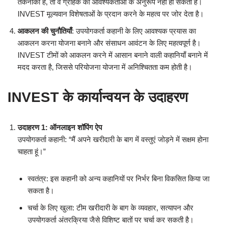
तकनीकी हैं, तो वे ग्राहक की आवश्यकताओं के अनुरूप नहीं हो सकती हैं।
INVEST मूल्यवान विशेषताओं के प्रदान करने के महत्व पर जोर देता है।
आकलन की चुनौतियाँ
: उपयोगकर्ता कहानी के लिए आवश्यक प्रयास का
आकलन करना योजना बनाने और संसाधन आवंटन के लिए महत्वपूर्ण है।
INVEST टीमों को आकलन करने में आसान बनाने वाली कहानियाँ बनाने में
मदद करता है, जिससे परियोजना योजना में अनिश्चितता कम होती है।
INVEST के कार्यान्वयन के उदाहरण
उदाहरण 1: ऑनलाइन शॉपिंग ऐप
उपयोगकर्ता कहानी: “मैं अपने खरीदारी के बाग में वस्तुएं जोड़ने में सक्षम होना
चाहता हूं।”
स्वतंत्र: इस कहानी को अन्य कहानियों पर निर्भर बिना विकसित किया जा
सकता है।
चर्चा के लिए खुला: टीम खरीदारी के बाग के व्यवहार, सत्यापन और
उपयोगकर्ता अंतरक्रिया जैसे विशिष्ट बातों पर चर्चा कर सकती है।