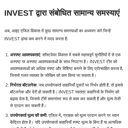
INVEST द्वारा संबोधित सामान्य समस्याएं
अब, आइए एजिल विकास में कुछ सामान्य समस्याओं का अध्ययन करें जिन्हें
INVEST ढांचा कम करने में मदद करता है:
अस्पष्ट आवश्यकताएं
: सॉफ्टवेयर विकास में सबसे महत्वपूर्ण चुनौतियों में से एक
अस्पष्ट या अस्पष्ट आवश्यकताओं के साथ निपटना है। INVEST टीम को
आवश्यकताओं को अधिक स्पष्ट और विशिष्ट बनाने के लिए प्रोत्साहित करता है,
जिससे गलत व्याख्या के जोखिम को कम किया जा सकता है।
निर्भरता बॉटलनेक
: जब उपयोगकर्ता कहानियाँ दूसरों पर निर्भर होती हैं, तो इससे
बॉटलनेक और देरी हो सकती है। INVEST स्वतंत्र कहानियों के निर्माण को
बढ़ावा देता है, जिससे टीमें समानांतर रूप से काम कर सकती हैं और मूल्य तेजी
से प्रदान कर सकती हैं।
उपयोगकर्ता मूल्य की कमी
: एजिल में, ग्राहक को मूल्य प्रदान करने पर ध्यान
केंद्रित होता है। यदि उपयोगकर्ता कहानियाँ स्पष्ट मूल्य के बिना हैं या अत्यधिक