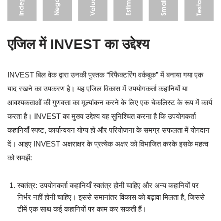
एजिल में INVEST का उद्देश्य
INVEST बिल वेक द्वारा उनकी पुस्तक “रिफैक्टरिंग वर्कबुक” में बनाया गया एक
याद रखने का उपकरण है। यह एजिल विकास में उपयोगकर्ता कहानियों या
आवश्यकताओं की गुणवत्ता का मूल्यांकन करने के लिए एक चेकलिस्ट के रूप में कार्य
करता है। INVEST का मुख्य उद्देश्य यह सुनिश्चित करना है कि उपयोगकर्ता
कहानियाँ स्पष्ट, कार्यान्वयन योग्य हों और परियोजना के समग्र सफलता में योगदान
दें। आइए INVEST अक्षराक्षर के प्रत्येक अक्षर को विभाजित करके इसके महत्व
को समझें:
स्वतंत्र: उपयोगकर्ता कहानियाँ स्वतंत्र होनी चाहिए और अन्य कहानियों पर
निर्भर नहीं होनी चाहिए। इससे समानांतर विकास को बढ़ावा मिलता है, जिससे
टीमें एक साथ कई कहानियों पर काम कर सकती हैं।