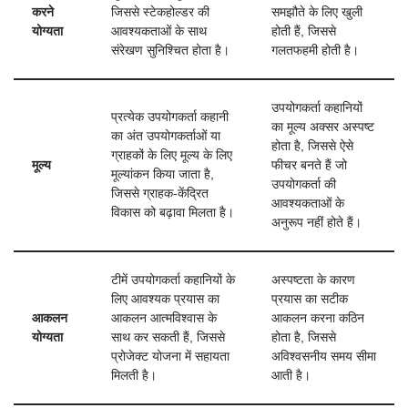
करने
जिससे स्टेकहोल्डर की
समझौते के लिए खुली
योग्यता
आवश्यकताओं के साथ
होती हैं, जिससे
संरेखण सुनिश्चित होता है।
गलतफहमी होती है।
उपयोगकर्ता कहानियों
प्रत्येक उपयोगकर्ता कहानी
का मूल्य अक्सर अस्पष्ट
का अंत उपयोगकर्ताओं या
होता है, जिससे ऐसे
ग्राहकों के लिए मूल्य के लिए
मूल्य
फीचर बनते हैं जो
मूल्यांकन किया जाता है,
उपयोगकर्ता की
जिससे ग्राहक-केंद्रित
आवश्यकताओं के
विकास को बढ़ावा मिलता है।
अनुरूप नहीं होते हैं।
टीमें उपयोगकर्ता कहानियों के
अस्पष्टता के कारण
लिए आवश्यक प्रयास का
प्रयास का सटीक
आकलन
आकलन आत्मविश्वास के
आकलन करना कठिन
योग्यता
साथ कर सकती हैं, जिससे
होता है, जिससे
प्रोजेक्ट योजना में सहायता
अविश्वसनीय समय सीमा
मिलती है।
आती है।