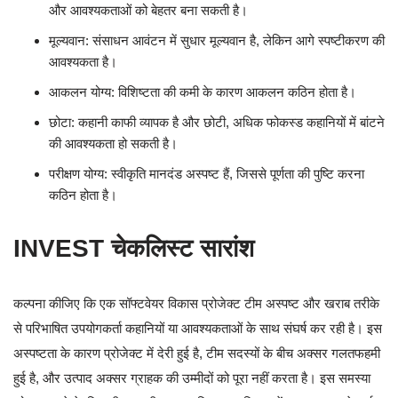
और आवश्यकताओं को बेहतर बना सकती है।
मूल्यवान: संसाधन आवंटन में सुधार मूल्यवान है, लेकिन आगे स्पष्टीकरण की
आवश्यकता है।
आकलन योग्य: विशिष्टता की कमी के कारण आकलन कठिन होता है।
छोटा: कहानी काफी व्यापक है और छोटी, अधिक फोकस्ड कहानियों में बांटने
की आवश्यकता हो सकती है।
परीक्षण योग्य: स्वीकृति मानदंड अस्पष्ट हैं, जिससे पूर्णता की पुष्टि करना
कठिन होता है।
INVEST चेकलिस्ट सारांश
कल्पना कीजिए कि एक सॉफ्टवेयर विकास प्रोजेक्ट टीम अस्पष्ट और खराब तरीके
से परिभाषित उपयोगकर्ता कहानियों या आवश्यकताओं के साथ संघर्ष कर रही है। इस
अस्पष्टता के कारण प्रोजेक्ट में देरी हुई है, टीम सदस्यों के बीच अक्सर गलतफहमी
हुई है, और उत्पाद अक्सर ग्राहक की उम्मीदों को पूरा नहीं करता है। इस समस्या