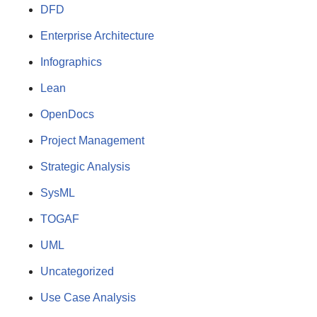
DFD
Enterprise Architecture
Infographics
Lean
OpenDocs
Project Management
Strategic Analysis
SysML
TOGAF
UML
Uncategorized
Use Case Analysis