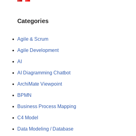
Categories
Agile & Scrum
Agile Development
AI
AI Diagramming Chatbot
ArchiMate Viewpoint
BPMN
Business Process Mapping
C4 Model
Data Modeling / Database