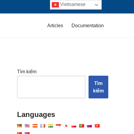
Vietnamese
Articles
Documentation
Tìm kiếm
Tìm
kiếm
Languages