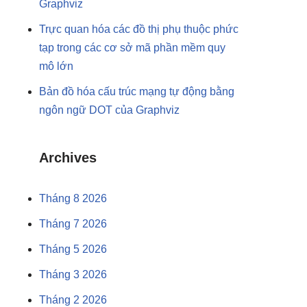
Graphviz
Trực quan hóa các đồ thị phụ thuộc phức
tạp trong các cơ sở mã phần mềm quy
mô lớn
Bản đồ hóa cấu trúc mạng tự động bằng
ngôn ngữ DOT của Graphviz
Archives
Tháng 8 2026
Tháng 7 2026
Tháng 5 2026
Tháng 3 2026
Tháng 2 2026