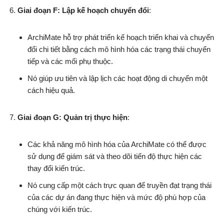
Giai đoạn F: Lập kế hoạch chuyển đổi
:
ArchiMate hỗ trợ phát triển kế hoạch triển khai và chuyển
đổi chi tiết bằng cách mô hình hóa các trạng thái chuyển
tiếp và các mối phụ thuộc.
Nó giúp ưu tiên và lập lịch các hoạt động di chuyển một
cách hiệu quả.
Giai đoạn G: Quản trị thực hiện
:
Các khả năng mô hình hóa của ArchiMate có thể được
sử dụng để giám sát và theo dõi tiến độ thực hiện các
thay đổi kiến trúc.
Nó cung cấp một cách trực quan để truyền đạt trạng thái
của các dự án đang thực hiện và mức độ phù hợp của
chúng với kiến trúc.