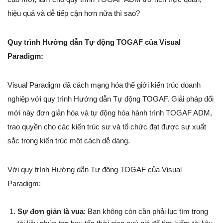
hiệu quả và dễ tiếp cận hơn nữa thì sao?
Quy trình Hướng dẫn Tự động TOGAF của Visual
Paradigm:
Visual Paradigm đã cách mạng hóa thế giới kiến trúc doanh
nghiệp với quy trình Hướng dẫn Tự động TOGAF. Giải pháp đổi
mới này đơn giản hóa và tự động hóa hành trình TOGAF ADM,
trao quyền cho các kiến trúc sư và tổ chức đạt được sự xuất
sắc trong kiến trúc một cách dễ dàng.
Với quy trình Hướng dẫn Tự động TOGAF của Visual
Paradigm:
Sự đơn giản là vua
: Bạn không còn cần phải lục tìm trong