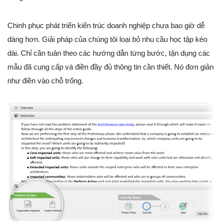
Chinh phục phát triển kiến trúc doanh nghiệp chưa bao giờ dễ
dàng hơn. Giải pháp của chúng tôi loại bỏ nhu cầu học tập kéo
dài. Chỉ cần tuân theo các hướng dẫn từng bước, tận dụng các
mẫu đã cung cấp và điền đầy đủ thông tin cần thiết. Nó đơn giản
như điền vào chỗ trống.