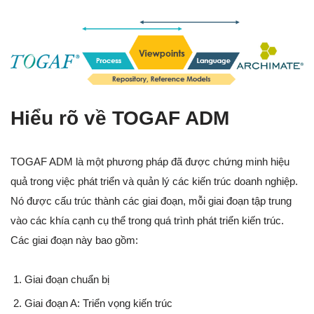
Hiểu rõ về TOGAF ADM
TOGAF ADM là một phương pháp đã được chứng minh hiệu
quả trong việc phát triển và quản lý các kiến trúc doanh nghiệp.
Nó được cấu trúc thành các giai đoạn, mỗi giai đoạn tập trung
vào các khía cạnh cụ thể trong quá trình phát triển kiến trúc.
Các giai đoạn này bao gồm:
Giai đoạn chuẩn bị
Giai đoạn A: Triển vọng kiến trúc