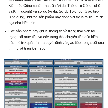
Kiến trúc Công nghệ), ma trận (ví dụ: Thông tin Công nghệ
và Kinh doanh) và sơ đồ (ví dụ: Sơ đồ Tổ chức, Giao tiếp
Ứng dụng), những sản phẩm này đóng vai trò là tài liệu minh
họa cho kiến trúc.
Các sản phẩm này ghi lại thông tin về trạng thái hiện tại,
trạng thái mục tiêu và các trạng thái chuyển tiếp của kiến
trúc, hỗ trợ quá trình ra quyết định và giao tiếp trong suốt quá
trình phát triển kiến trúc.