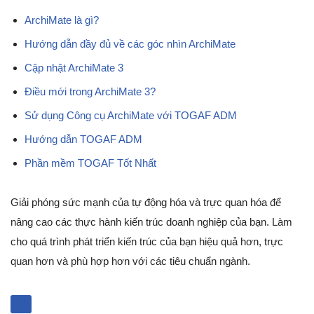
ArchiMate là gì?
Hướng dẫn đầy đủ về các góc nhìn ArchiMate
Cập nhật ArchiMate 3
Điều mới trong ArchiMate 3?
Sử dụng Công cụ ArchiMate với TOGAF ADM
Hướng dẫn TOGAF ADM
Phần mềm TOGAF Tốt Nhất
Giải phóng sức mạnh của tự động hóa và trực quan hóa để
nâng cao các thực hành kiến trúc doanh nghiệp của bạn. Làm
cho quá trình phát triển kiến trúc của bạn hiệu quả hơn, trực
quan hơn và phù hợp hơn với các tiêu chuẩn ngành.