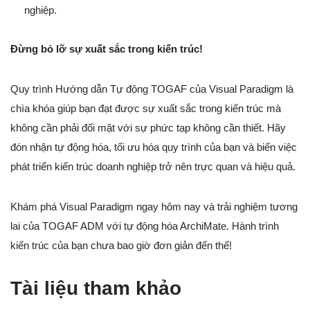
nghiệp.
Đừng bỏ lỡ sự xuất sắc trong kiến trúc!
Quy trình Hướng dẫn Tự động TOGAF của Visual Paradigm là
chìa khóa giúp bạn đạt được sự xuất sắc trong kiến trúc mà
không cần phải đối mặt với sự phức tạp không cần thiết. Hãy
đón nhận tự động hóa, tối ưu hóa quy trình của bạn và biến việc
phát triển kiến trúc doanh nghiệp trở nên trực quan và hiệu quả.
Khám phá Visual Paradigm ngay hôm nay và trải nghiệm tương
lai của TOGAF ADM với tự động hóa ArchiMate. Hành trình
kiến trúc của bạn chưa bao giờ đơn giản đến thế!
Tài liệu tham khảo