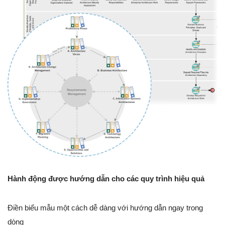
Hành động được hướng dẫn cho các quy trình hiệu quả
Điền biểu mẫu một cách dễ dàng với hướng dẫn ngay trong
dòng