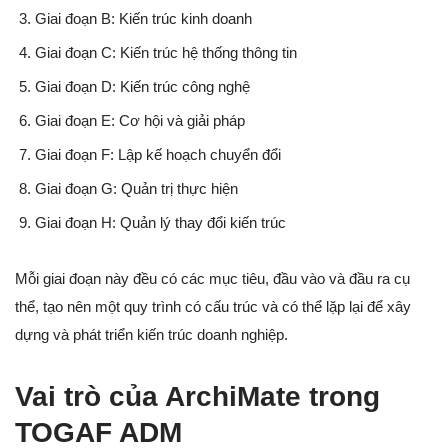
Giai đoạn B: Kiến trúc kinh doanh
Giai đoạn C: Kiến trúc hệ thống thông tin
Giai đoạn D: Kiến trúc công nghệ
Giai đoạn E: Cơ hội và giải pháp
Giai đoạn F: Lập kế hoạch chuyển đổi
Giai đoạn G: Quản trị thực hiện
Giai đoạn H: Quản lý thay đổi kiến trúc
Mỗi giai đoạn này đều có các mục tiêu, đầu vào và đầu ra cụ
thể, tạo nên một quy trình có cấu trúc và có thể lặp lại để xây
dựng và phát triển kiến trúc doanh nghiệp.
Vai trò của ArchiMate trong
TOGAF ADM