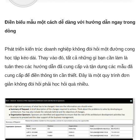
Điền biểu mẫu một cách dễ dàng với hướng dẫn ngay trong
dòng
Phát triển kiến trúc doanh nghiệp không đòi hỏi một đường cong
học tập kéo dài. Thay vào đó, tất cả những gì bạn cần làm là
tuân theo các hướng dẫn đã cung cấp và tận dụng các mẫu đã
cung cấp để điền thông tin cần thiết. Đây là một quy trình đơn
giản không đòi hỏi phải học hỏi quá nhiều.