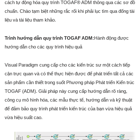
cách tự động hóa quy trình TOGAF® ADM thông qua các sơ đồ
chuẩn. Chào tạm biệt những rắc rối khi phải lục tìm qua đống tài
liệu và tài liệu tham khảo.
Trình hướng dẫn quy trình TOGAF ADM:
Hành động được
hướng dẫn cho các quy trình hiệu quả
Visual Paradigm cung cấp cho các kiến trúc sư một cách tiếp
cận trực quan và có thể thực hiện được để phát triển tất cả các
sản phẩm cần thiết trong suốt Phương pháp Phát triển Kiến trúc
TOGAF (ADM). Giải pháp này cung cấp hướng dẫn rõ ràng,
công cụ mô hình hóa, các mẫu thực tế, hướng dẫn và kỹ thuật
để đảm bảo quy trình phát triển kiến trúc của bạn vừa hiệu quả
vừa hiệu suất cao.