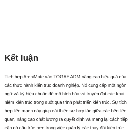
Kết luận
Tích hợp ArchiMate vào TOGAF ADM nâng cao hiệu quả của
các thực hành kiến trúc doanh nghiệp. Nó cung cấp một ngôn
ngữ và ký hiệu chuẩn để mô hình hóa và truyền đạt các khái
niệm kiến trúc trong suốt quá trình phát triển kiến trúc. Sự tích
hợp liền mạch này giúp cải thiện sự hợp tác giữa các bên liên
quan, nâng cao chất lượng ra quyết định và mang lại cách tiếp
cận có cấu trúc hơn trong việc quản lý các thay đổi kiến trúc.