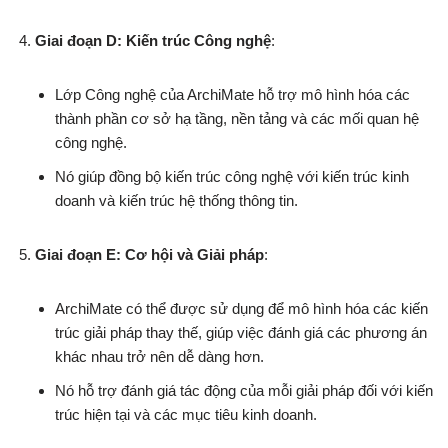
Giai đoạn D: Kiến trúc Công nghệ
:
Lớp Công nghệ của ArchiMate hỗ trợ mô hình hóa các
thành phần cơ sở hạ tầng, nền tảng và các mối quan hệ
công nghệ.
Nó giúp đồng bộ kiến trúc công nghệ với kiến trúc kinh
doanh và kiến trúc hệ thống thông tin.
Giai đoạn E: Cơ hội và Giải pháp
:
ArchiMate có thể được sử dụng để mô hình hóa các kiến
trúc giải pháp thay thế, giúp việc đánh giá các phương án
khác nhau trở nên dễ dàng hơn.
Nó hỗ trợ đánh giá tác động của mỗi giải pháp đối với kiến
trúc hiện tại và các mục tiêu kinh doanh.