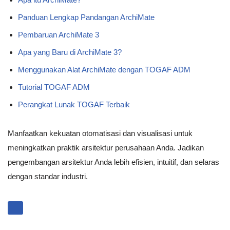
Panduan Lengkap Pandangan ArchiMate
Pembaruan ArchiMate 3
Apa yang Baru di ArchiMate 3?
Menggunakan Alat ArchiMate dengan TOGAF ADM
Tutorial TOGAF ADM
Perangkat Lunak TOGAF Terbaik
Manfaatkan kekuatan otomatisasi dan visualisasi untuk
meningkatkan praktik arsitektur perusahaan Anda. Jadikan
pengembangan arsitektur Anda lebih efisien, intuitif, dan selaras
dengan standar industri.