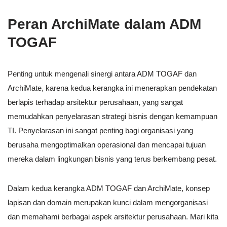
Peran ArchiMate dalam ADM
TOGAF
Penting untuk mengenali sinergi antara ADM TOGAF dan
ArchiMate, karena kedua kerangka ini menerapkan pendekatan
berlapis terhadap arsitektur perusahaan, yang sangat
memudahkan penyelarasan strategi bisnis dengan kemampuan
TI. Penyelarasan ini sangat penting bagi organisasi yang
berusaha mengoptimalkan operasional dan mencapai tujuan
mereka dalam lingkungan bisnis yang terus berkembang pesat.
Dalam kedua kerangka ADM TOGAF dan ArchiMate, konsep
lapisan dan domain merupakan kunci dalam mengorganisasi
dan memahami berbagai aspek arsitektur perusahaan. Mari kita