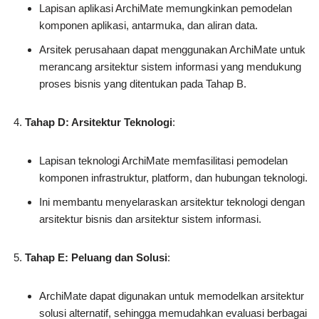
Lapisan aplikasi ArchiMate memungkinkan pemodelan
komponen aplikasi, antarmuka, dan aliran data.
Arsitek perusahaan dapat menggunakan ArchiMate untuk
merancang arsitektur sistem informasi yang mendukung
proses bisnis yang ditentukan pada Tahap B.
Tahap D: Arsitektur Teknologi
:
Lapisan teknologi ArchiMate memfasilitasi pemodelan
komponen infrastruktur, platform, dan hubungan teknologi.
Ini membantu menyelaraskan arsitektur teknologi dengan
arsitektur bisnis dan arsitektur sistem informasi.
Tahap E: Peluang dan Solusi
:
ArchiMate dapat digunakan untuk memodelkan arsitektur
solusi alternatif, sehingga memudahkan evaluasi berbagai