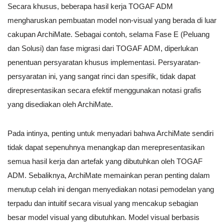
Secara khusus, beberapa hasil kerja TOGAF ADM
mengharuskan pembuatan model non-visual yang berada di luar
cakupan ArchiMate. Sebagai contoh, selama Fase E (Peluang
dan Solusi) dan fase migrasi dari TOGAF ADM, diperlukan
penentuan persyaratan khusus implementasi. Persyaratan-
persyaratan ini, yang sangat rinci dan spesifik, tidak dapat
direpresentasikan secara efektif menggunakan notasi grafis
yang disediakan oleh ArchiMate.
Pada intinya, penting untuk menyadari bahwa ArchiMate sendiri
tidak dapat sepenuhnya menangkap dan merepresentasikan
semua hasil kerja dan artefak yang dibutuhkan oleh TOGAF
ADM. Sebaliknya, ArchiMate memainkan peran penting dalam
menutup celah ini dengan menyediakan notasi pemodelan yang
terpadu dan intuitif secara visual yang mencakup sebagian
besar model visual yang dibutuhkan. Model visual berbasis