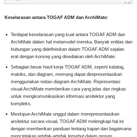
Keselarasan antara TOGAF ADM dan ArchiMate:
Terdapat keselarasan yang kuat antara TOGAF ADM dan
ArchiMate dalam hal metamodel mereka. Banyak entitas dan
hubungan yang didefinisikan dalam TOGAF ADM sejalan
erat dengan konsep yang disediakan oleh ArchiMate.
Sebagian besar hasil kerja TOGAF ADM, seperti katalog,
matriks, dan diagram, memang dapat direpresentasikan
menggunakan notasi diagram ArchiMate. Representasi
visual ArchiMate memberikan cara yang jelas dan ringkas
untuk mengkomunikasikan informasi arsitektur yang
kompleks.
Meskipun ArchiMate unggul dalam merepresentasikan
arsitektur secara visual, TOGAF ADM melengkapi hal ini
dengan memberikan panduan tentang kapan dan bagaimana
menciptakan artefak-artefak tersebut dalam proses