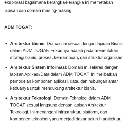
eksplorasi bagaimana kerangka-kerangka ini memetakan
lapisan dan domain masing-masing:
ADM TOGAF:
Arsitektur Bisnis
: Domain ini sesuai dengan lapisan Bisnis
dalam ADM TOGAF. Fokusnya adalah pada menentukan
strategi bisnis, proses, kemampuan, dan struktur organisasi.
Arsitektur Sistem Informasi
: Domain ini selaras dengan
lapisan Aplikasi/Data dalam ADM TOGAF. Ini melibatkan
pemodelan komponen aplikasi, data, dan hubungan antar
keduanya untuk mendukung arsitektur bisnis.
Arsitektur Teknologi
: Domain Teknologi dalam ADM
TOGAF sesuai langsung dengan lapisan Arsitektur
Teknologi. Ini menangani infrastruktur, platform, dan
komponen teknologi yang menjadi dasar seluruh arsitektur.