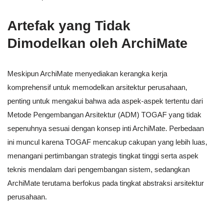
Artefak yang Tidak
Dimodelkan oleh ArchiMate
Meskipun ArchiMate menyediakan kerangka kerja
komprehensif untuk memodelkan arsitektur perusahaan,
penting untuk mengakui bahwa ada aspek-aspek tertentu dari
Metode Pengembangan Arsitektur (ADM) TOGAF yang tidak
sepenuhnya sesuai dengan konsep inti ArchiMate. Perbedaan
ini muncul karena TOGAF mencakup cakupan yang lebih luas,
menangani pertimbangan strategis tingkat tinggi serta aspek
teknis mendalam dari pengembangan sistem, sedangkan
ArchiMate terutama berfokus pada tingkat abstraksi arsitektur
perusahaan.