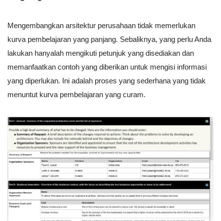
Mengembangkan arsitektur perusahaan tidak memerlukan
kurva pembelajaran yang panjang. Sebaliknya, yang perlu Anda
lakukan hanyalah mengikuti petunjuk yang disediakan dan
memanfaatkan contoh yang diberikan untuk mengisi informasi
yang diperlukan. Ini adalah proses yang sederhana yang tidak
menuntut kurva pembelajaran yang curam.