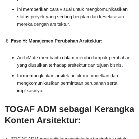
Ini memberikan cara visual untuk mengkomunikasikan
status proyek yang sedang berjalan dan keselarasan
mereka dengan arsitektur.
Fase H: Manajemen Perubahan Arsitektur
:
ArchiMate membantu dalam menilai dampak perubahan
yang diusulkan terhadap arsitektur dan tujuan bisnis.
Ini memungkinkan arsitek untuk memodelkan dan
mengkomunikasikan permintaan perubahan serta
implikasinya.
TOGAF ADM sebagai Kerangka
Konten Arsitektur:
TOGAF ADM menyediakan pendekatan terstruktur untuk