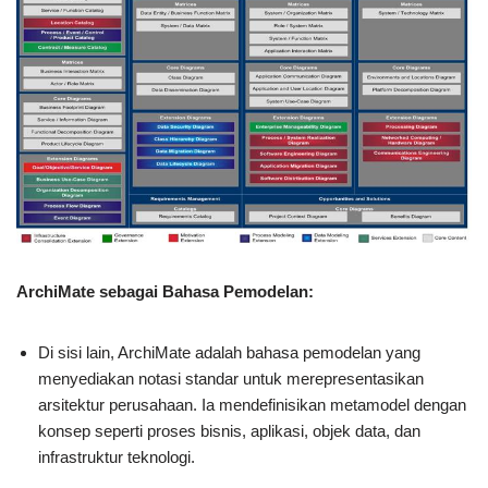
ArchiMate sebagai Bahasa Pemodelan:
Di sisi lain, ArchiMate adalah bahasa pemodelan yang
menyediakan notasi standar untuk merepresentasikan
arsitektur perusahaan. Ia mendefinisikan metamodel dengan
konsep seperti proses bisnis, aplikasi, objek data, dan
infrastruktur teknologi.