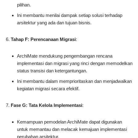
pilihan.
Ini membantu menilai dampak setiap solusi terhadap
arsitektur yang ada dan tujuan bisnis.
Tahap F: Perencanaan Migrasi
:
ArchiMate mendukung pengembangan rencana
implementasi dan migrasi yang rinci dengan memodelkan
status transisi dan ketergantungan.
Ini membantu dalam memprioritaskan dan menjadwalkan
kegiatan migrasi secara efektif.
Fase G: Tata Kelola Implementasi
:
Kemampuan pemodelan ArchiMate dapat digunakan
untuk memantau dan melacak kemajuan implementasi
perubahan arsitektur.