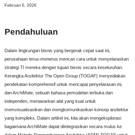
Februari 5, 2026
Pendahuluan
Dalam lingkungan bisnis yang bergerak cepat saat ini,
perusahaan terus-menerus mencari cara untuk menyelaraskan
strategi TI mereka dengan tujuan bisnis secara keseluruhan.
Kerangka Arsitektur The Open Group (TOGAF) menyediakan
pendekatan komprehensif untuk mencapai penyelarasan ini,
dan ArchiMate, sebuah bahasa pemodelan terbuka dan
independen, menawarkan alat yang kuat untuk
memvisualisasikan dan mengkomunikasikan konsep arsitektur
yang kompleks. Dalam artikel ini, kita akan mengeksplorasi
bagaimana ArchiMate dapat diintegrasikan secara mulus ke
dalam Metode Pengembangan Arsitektur (ADM) TOGAF untuk