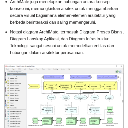
ArchiMate juga menetapkan hubungan antara konsep-
konsep ini, memungkinkan arsitek untuk menggambarkan
secara visual bagaimana elemen-elemen arsitektur yang
berbeda berinteraksi dan saling memengaruhi.
Notasi diagram ArchiMate, termasuk Diagram Proses Bisnis,
Diagram Lanskap Aplikasi, dan Diagram Infrastruktur
Teknologi, sangat sesuai untuk memodelkan entitas dan
hubungan dalam arsitektur perusahaan.