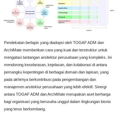
Pendekatan berlapis yang diadopsi oleh TOGAF ADM dan
ArchiMate memberikan cara yang kuat dan terstruktur untuk
mengatasi tantangan arsitektur perusahaan yang kompleks. Ini
mendorong keselarasan, kejelasan, dan kolaborasi di antara
pemangku kepentingan di berbagai domain dan lapisan, yang
pada akhirnya berkontribusi pada pengembangan dan
manajemen arsitektur perusahaan yang lebih efektif. Sinergi
antara TOGAF ADM dan ArchiMate merupakan aset berharga
bagi organisasi yang berusaha unggul dalam lingkungan bisnis
yang terus berkembang.