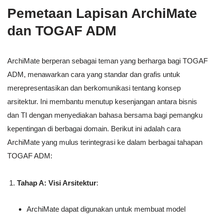
Pemetaan Lapisan ArchiMate
dan TOGAF ADM
ArchiMate berperan sebagai teman yang berharga bagi TOGAF
ADM, menawarkan cara yang standar dan grafis untuk
merepresentasikan dan berkomunikasi tentang konsep
arsitektur. Ini membantu menutup kesenjangan antara bisnis
dan TI dengan menyediakan bahasa bersama bagi pemangku
kepentingan di berbagai domain. Berikut ini adalah cara
ArchiMate yang mulus terintegrasi ke dalam berbagai tahapan
TOGAF ADM:
Tahap A: Visi Arsitektur
:
ArchiMate dapat digunakan untuk membuat model