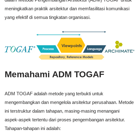
meningkatkan praktik arsitektur dan memfasilitasi komunikasi
yang efektif di semua tingkatan organisasi.
Memahami ADM TOGAF
ADM TOGAF adalah metode yang terbukti untuk
mengembangkan dan mengelola arsitektur perusahaan. Metode
ini terstruktur dalam tahapan, masing-masing menangani
aspek-aspek tertentu dari proses pengembangan arsitektur.
Tahapan-tahapan ini adalah: