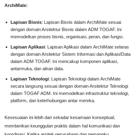
ArchiMate:
Lapisan Bisnis
: Lapisan Bisnis dalam ArchiMate sesuai
dengan domain Arsitektur Bisnis dalam ADM TOGAF. Ini
memodelkan proses bisnis, organisasi, peran, dan fungsi.
Lapisan Aplikasi
: Lapisan Aplikasi dalam ArchiMate selaras
dengan domain Arsitektur Sistem Informasi dan Aplikasi/Data
dalam ADM TOGAF. Ini mencakup komponen aplikasi,
antarmuka, dan aliran data.
Lapisan Teknologi
: Lapisan Teknologi dalam ArchiMate
secara langsung sesuai dengan domain Arsitektur Teknologi
dalam TOGAF ADM. Ini memodelkan infrastruktur teknologi,
platform, dan keterhubungan antar mereka.
Kesesuaian ini lebih dari sekadar kesamaan konseptual;
memberikan keunggulan praktis dalam hal komunikasi dan
koordinasi. Ketika arsitek perusahaan dan pemangku