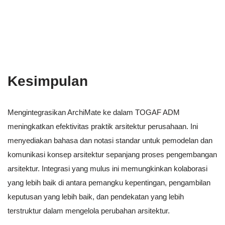
Kesimpulan
Mengintegrasikan ArchiMate ke dalam TOGAF ADM
meningkatkan efektivitas praktik arsitektur perusahaan. Ini
menyediakan bahasa dan notasi standar untuk pemodelan dan
komunikasi konsep arsitektur sepanjang proses pengembangan
arsitektur. Integrasi yang mulus ini memungkinkan kolaborasi
yang lebih baik di antara pemangku kepentingan, pengambilan
keputusan yang lebih baik, dan pendekatan yang lebih
terstruktur dalam mengelola perubahan arsitektur.