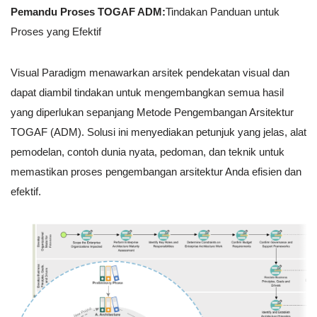
Pemandu Proses TOGAF ADM:
Tindakan Panduan untuk
Proses yang Efektif
Visual Paradigm menawarkan arsitek pendekatan visual dan
dapat diambil tindakan untuk mengembangkan semua hasil
yang diperlukan sepanjang Metode Pengembangan Arsitektur
TOGAF (ADM). Solusi ini menyediakan petunjuk yang jelas, alat
pemodelan, contoh dunia nyata, pedoman, dan teknik untuk
memastikan proses pengembangan arsitektur Anda efisien dan
efektif.