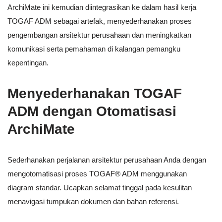
ArchiMate ini kemudian diintegrasikan ke dalam hasil kerja
TOGAF ADM sebagai artefak, menyederhanakan proses
pengembangan arsitektur perusahaan dan meningkatkan
komunikasi serta pemahaman di kalangan pemangku
kepentingan.
Menyederhanakan TOGAF
ADM dengan Otomatisasi
ArchiMate
Sederhanakan perjalanan arsitektur perusahaan Anda dengan
mengotomatisasi proses TOGAF® ADM menggunakan
diagram standar. Ucapkan selamat tinggal pada kesulitan
menavigasi tumpukan dokumen dan bahan referensi.