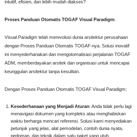
intuitif, efisien, dan lebih mudah diakses?
Proses Panduan Otomatis TOGAF Visual Paradigm:
Visual Paradigm telah merevolusi dunia arsitektur perusahaan
dengan Proses Panduan Otomatis TOGAF-nya. Solusi inovatif
ini menyederhanakan dan mengotomatisasi perjalanan TOGAF
ADM, memberdayakan arsitek dan organisasi untuk mencapai
keunggulan arsitektur tanpa kesulitan.
Dengan Proses Panduan Otomatis TOGAF Visual Paradigm:
Kesederhanaan yang Menjadi Aturan
: Anda tidak perlu lagi
menavigasi dokumen yang kompleks atau menghabiskan
waktu berharga mencari referensi. Solusi kami menyediakan
petunjuk yang jelas, alat pemodelan, contoh dunia nyata,
pedoman, dan teknik dalam satu paket yang utuh.