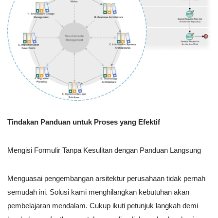
Tindakan Panduan untuk Proses yang Efektif
Mengisi Formulir Tanpa Kesulitan dengan Panduan Langsung
Menguasai pengembangan arsitektur perusahaan tidak pernah
semudah ini. Solusi kami menghilangkan kebutuhan akan
pembelajaran mendalam. Cukup ikuti petunjuk langkah demi