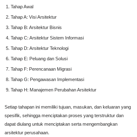
Tahap Awal
Tahap A: Visi Arsitektur
Tahap B: Arsitektur Bisnis
Tahap C: Arsitektur Sistem Informasi
Tahap D: Arsitektur Teknologi
Tahap E: Peluang dan Solusi
Tahap F: Perencanaan Migrasi
Tahap G: Pengawasan Implementasi
Tahap H: Manajemen Perubahan Arsitektur
Setiap tahapan ini memiliki tujuan, masukan, dan keluaran yang
spesifik, sehingga menciptakan proses yang terstruktur dan
dapat diulang untuk menciptakan serta mengembangkan
arsitektur perusahaan.