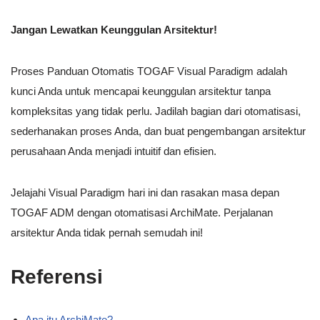
Jangan Lewatkan Keunggulan Arsitektur!
Proses Panduan Otomatis TOGAF Visual Paradigm adalah
kunci Anda untuk mencapai keunggulan arsitektur tanpa
kompleksitas yang tidak perlu. Jadilah bagian dari otomatisasi,
sederhanakan proses Anda, dan buat pengembangan arsitektur
perusahaan Anda menjadi intuitif dan efisien.
Jelajahi Visual Paradigm hari ini dan rasakan masa depan
TOGAF ADM dengan otomatisasi ArchiMate. Perjalanan
arsitektur Anda tidak pernah semudah ini!
Referensi
Apa itu ArchiMate?