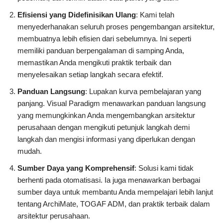
Efisiensi yang Didefinisikan Ulang
: Kami telah
menyederhanakan seluruh proses pengembangan arsitektur,
membuatnya lebih efisien dari sebelumnya. Ini seperti
memiliki panduan berpengalaman di samping Anda,
memastikan Anda mengikuti praktik terbaik dan
menyelesaikan setiap langkah secara efektif.
Panduan Langsung
: Lupakan kurva pembelajaran yang
panjang. Visual Paradigm menawarkan panduan langsung
yang memungkinkan Anda mengembangkan arsitektur
perusahaan dengan mengikuti petunjuk langkah demi
langkah dan mengisi informasi yang diperlukan dengan
mudah.
Sumber Daya yang Komprehensif
: Solusi kami tidak
berhenti pada otomatisasi. Ia juga menawarkan berbagai
sumber daya untuk membantu Anda mempelajari lebih lanjut
tentang ArchiMate, TOGAF ADM, dan praktik terbaik dalam
arsitektur perusahaan.