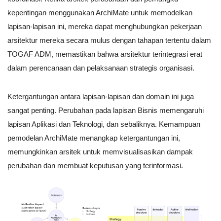
kepentingan menggunakan ArchiMate untuk memodelkan
lapisan-lapisan ini, mereka dapat menghubungkan pekerjaan
arsitektur mereka secara mulus dengan tahapan tertentu dalam
TOGAF ADM, memastikan bahwa arsitektur terintegrasi erat
dalam perencanaan dan pelaksanaan strategis organisasi.
Ketergantungan antara lapisan-lapisan dan domain ini juga
sangat penting. Perubahan pada lapisan Bisnis memengaruhi
lapisan Aplikasi dan Teknologi, dan sebaliknya. Kemampuan
pemodelan ArchiMate menangkap ketergantungan ini,
memungkinkan arsitek untuk memvisualisasikan dampak
perubahan dan membuat keputusan yang terinformasi.