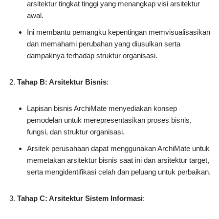
arsitektur tingkat tinggi yang menangkap visi arsitektur
awal.
Ini membantu pemangku kepentingan memvisualisasikan
dan memahami perubahan yang diusulkan serta
dampaknya terhadap struktur organisasi.
Tahap B: Arsitektur Bisnis
:
Lapisan bisnis ArchiMate menyediakan konsep
pemodelan untuk merepresentasikan proses bisnis,
fungsi, dan struktur organisasi.
Arsitek perusahaan dapat menggunakan ArchiMate untuk
memetakan arsitektur bisnis saat ini dan arsitektur target,
serta mengidentifikasi celah dan peluang untuk perbaikan.
Tahap C: Arsitektur Sistem Informasi
: