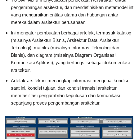
pengembangan arsitektur, dan mendefinisikan metamodel inti
yang menguraikan entitas utama dan hubungan antar
mereka dalam arsitektur perusahaan.
Ini mengatur pembuatan berbagai artefak, termasuk katalog
(misalnya Arsitektur Bisnis, Arsitektur Data, Arsitektur
Teknologi), matriks (misalnya Informasi Teknologi dan
Bisnis), dan diagram (misalnya Diagram Organisasi,
Komunikasi Aplikasi), yang berfungsi sebagai dokumentasi
arsitektur.
Artefak-arsitek ini menangkap informasi mengenai kondisi
saat ini, kondisi tujuan, dan kondisi transisi arsitektur,
memfasilitasi pengambilan keputusan dan komunikasi
sepanjang proses pengembangan arsitektur.