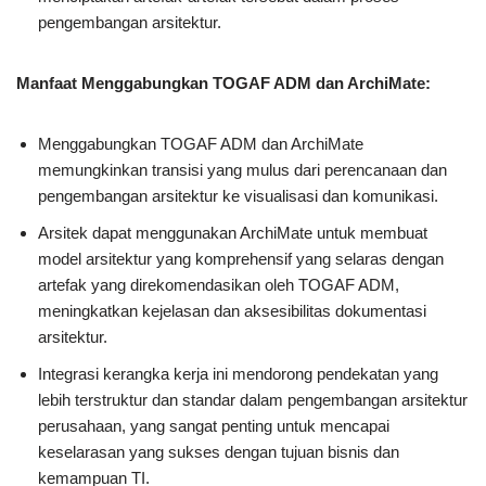
pengembangan arsitektur.
Manfaat Menggabungkan TOGAF ADM dan ArchiMate:
Menggabungkan TOGAF ADM dan ArchiMate
memungkinkan transisi yang mulus dari perencanaan dan
pengembangan arsitektur ke visualisasi dan komunikasi.
Arsitek dapat menggunakan ArchiMate untuk membuat
model arsitektur yang komprehensif yang selaras dengan
artefak yang direkomendasikan oleh TOGAF ADM,
meningkatkan kejelasan dan aksesibilitas dokumentasi
arsitektur.
Integrasi kerangka kerja ini mendorong pendekatan yang
lebih terstruktur dan standar dalam pengembangan arsitektur
perusahaan, yang sangat penting untuk mencapai
keselarasan yang sukses dengan tujuan bisnis dan
kemampuan TI.