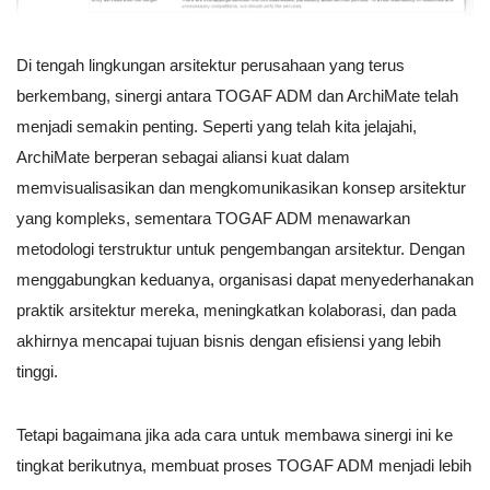
Di tengah lingkungan arsitektur perusahaan yang terus
berkembang, sinergi antara TOGAF ADM dan ArchiMate telah
menjadi semakin penting. Seperti yang telah kita jelajahi,
ArchiMate berperan sebagai aliansi kuat dalam
memvisualisasikan dan mengkomunikasikan konsep arsitektur
yang kompleks, sementara TOGAF ADM menawarkan
metodologi terstruktur untuk pengembangan arsitektur. Dengan
menggabungkan keduanya, organisasi dapat menyederhanakan
praktik arsitektur mereka, meningkatkan kolaborasi, dan pada
akhirnya mencapai tujuan bisnis dengan efisiensi yang lebih
tinggi.
Tetapi bagaimana jika ada cara untuk membawa sinergi ini ke
tingkat berikutnya, membuat proses TOGAF ADM menjadi lebih