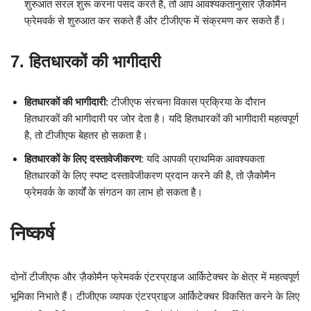
शुरुआत सरल शुरू करना पसंद करते हैं, तो आप आवश्यकतानुसार ज़ैकोमैन
फ्रेमवर्क से शुरुआत कर सकते हैं और टीजीएफ में संक्रमण कर सकते हैं।
7.
हितधारकों की भागीदारी
हितधारकों की भागीदारी
: टीजीएफ संरचना विकास प्रक्रिया के दौरान
हितधारकों की भागीदारी पर जोर देता है। यदि हितधारकों की भागीदारी महत्वपूर्ण
है, तो टीजीएफ बेहतर हो सकता है।
हितधारकों के लिए दस्तावेजीकरण
: यदि आपकी प्राथमिक आवश्यकता
हितधारकों के लिए स्पष्ट दस्तावेजीकरण प्रदान करने की है, तो ज़ैकोमैन
फ्रेमवर्क के कार्यों के संगठन का लाभ हो सकता है।
निष्कर्ष
दोनों टीजीएफ और ज़ैकोमैन फ्रेमवर्क एंटरप्राइज आर्किटेक्चर के क्षेत्र में महत्वपूर्ण
भूमिका निभाते हैं। टीजीएफ व्यापक एंटरप्राइज आर्किटेक्चर विकसित करने के लिए