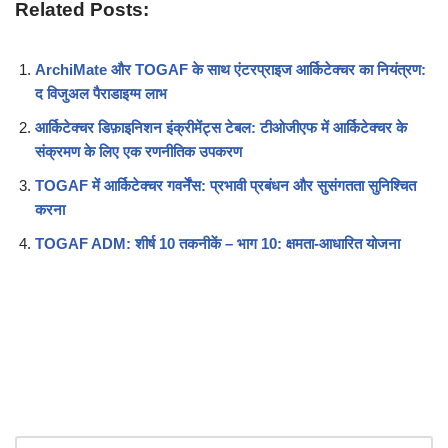
Related Posts:
ArchiMate और TOGAF के साथ एंटरप्राइज आर्किटेक्चर का नियंत्रण:
द विजुअल पैराडाइग्म लाभ
आर्किटेक्चर डिफ़ाइनिशन इंक्रीमेंट्स टेबल: टीओजीएफ में आर्किटेक्चर के
संक्रमण के लिए एक रणनीतिक उपकरण
TOGAF में आर्किटेक्चर गवर्नेंस: प्रभावी प्रबंधन और सुसंगतता सुनिश्चित
करना
TOGAF ADM: शीर्ष 10 तकनीकें – भाग 10: क्षमता-आधारित योजना