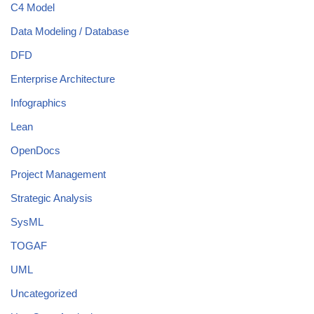
C4 Model
Data Modeling / Database
DFD
Enterprise Architecture
Infographics
Lean
OpenDocs
Project Management
Strategic Analysis
SysML
TOGAF
UML
Uncategorized