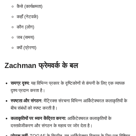
कैसे (कार्यक्षमता)
कहाँ (नेटवर्क)
कौन (लोग)
जब (समय)
क्यों (प्रेरणा)
Zachman फ्रेमवर्क के बल
समग्र दृश्य
: यह विभिन्न प्रकार के दृष्टिकोणों से कंपनी के लिए एक व्यापक
दृश्य प्रदान करता है।
स्पष्टता और संगठन
: मैट्रिक्स संरचना विभिन्न आर्किटेक्चरल कलाकृतियों के
बीच संबंधों को स्पष्ट करती है।
कलाकृतियों पर ध्यान केंद्रित करना
: आर्किटेक्चरल कलाकृतियों के
दस्तावेजीकरण और संगठन के महत्व पर जोर देता है।
प्रेरक नहीं
: TOGAF के विपरीत, यह आर्किटेक्चर विकास के लिए एक विशिष्ट