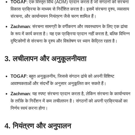
TOGAF
: एक विस्तृत विधि (ADM) प्रदान करता है जो संगठनों को संरचना
विकास प्रक्रिया के माध्यम से निर्देशित करता है। इसमें संरचना दृश्य, व्यवसाय
संरचना, और कार्यान्वयन नियंत्रण जैसे चरण शामिल हैं।
Zachman
: संरचना सामग्री के वर्गीकरण और व्यवस्थापन के लिए एक ढांचा
के रूप में कार्य करता है। यह एक प्रक्रिया प्रदान नहीं करता है, बल्कि विभिन्न
दृष्टिकोणों से संरचना के दृश्य और विश्लेषण पर ध्यान केंद्रित रहता है।
3. लचीलापन और अनुकूलनीयता
TOGAF
: बहुत अनुकूलनीय, जिससे संगठन ढांचे को अपनी विशिष्ट
आवश्यकताओं और संदर्भों के अनुसार अनुकूलित कर सकते हैं।
Zachman
: यह स्पष्ट संरचना प्रदान करता है, लेकिन संरचना के कार्यान्वयन
के तरीके के निर्देशन में कम लचीलापन है। संगठनों को अपनी प्रक्रियाओं का
निर्णय स्वयं करना होगा।
4. नियंत्रण और अनुपालन