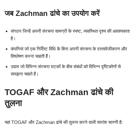
जब Zachman ढांचे का उपयोग करें
संगठन जिन्हें अपनी संरचना सामग्री के स्पष्ट, व्यवस्थित दृश्य की आवश्यकता
है।
कंपनियां जो एक निर्दिष्ट विधि के बिना अपनी संरचना के दस्तावेजीकरण और
विश्लेषण करना चाहती हैं।
उद्यम जो विभिन्न संरचना घटकों के बीच संबंधों को विभिन्न दृष्टिकोणों से
समझना चाहते हैं।
TOGAF और Zachman ढांचे की
तुलना
यहां TOGAF और Zachman ढांचे की तुलना करने वाली सारांश सारणी है: