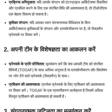
प्रक्रिया अभिमुखता
: यदि आपके संगठन को एंटरप्राइज आर्किटेक्चर विकसित
और प्रबंधित करने के लिए एक संरचित विधि की आवश्यकता है, तो टीओजीएफ
एक बेहतर विकल्प हो सकता है।
कृतिका संगठन
: यदि आपका ध्यान संरचनात्मक विधिकल्प के बिना
आर्किटेक्चरल कृतिकाओं के संगठन और दस्तावेजीकरण पर है, तो जैक्ज़मैन
फ्रेमवर्क पर विचार करें।
2.
अपनी टीम के विशेषज्ञता का आकलन करें
फ्रेमवर्क के प्रति परिचितता
: मूल्यांकन करें कि क्या आपकी टीम को संरचित
विधियों (TOGAF) के साथ अधिक अनुभव है या दस्तावेजीकरण और विश्लेषण
पर जोर देने वाले फ्रेमवर्क (जैक्ज़मैन) के साथ।
प्रशिक्षण की आवश्यकता
: प्रत्येक फ्रेमवर्क के लिए प्रशिक्षण की आवश्यकता
पर विचार करें। TOGAF के एक प्रमाणीकरण कार्यक्रम है जिसमें अधिक
विस्तृत प्रशिक्षण की आवश्यकता हो सकती है।
3.
संगठनात्मक जटिलता का मूल्यांकन करें