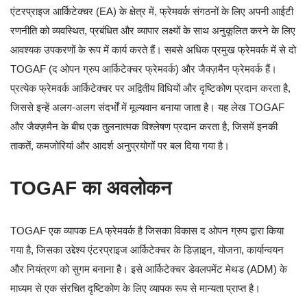
एंटरप्राइज आर्किटेक्चर (EA) के क्षेत्र में, फ्रेमवर्क संगठनों के लिए अपनी आईटी
रणनीति को व्यवस्थित, प्रबंधित और व्यापार लक्ष्यों के साथ अनुकूलित करने के लिए
आवश्यक उपकरणों के रूप में कार्य करते हैं। सबसे अधिक प्रमुख फ्रेमवर्क में से दो
TOGAF (द ओपन ग्रुप आर्किटेक्चर फ्रेमवर्क) और जैक्ज़मैन फ्रेमवर्क हैं।
प्रत्येक फ्रेमवर्क आर्किटेक्चर पर अद्वितीय विधियों और दृष्टिकोण प्रदान करता है,
जिससे इन्हें अलग-अलग संदर्भों में मूल्यवान बनाया जाता है। यह लेख TOGAF
और जैक्ज़मैन के बीच एक तुलनात्मक विश्लेषण प्रदान करता है, जिसमें इनकी
ताकतें, कमजोरियां और आदर्श अनुप्रयोगों पर बल दिया गया है।
TOGAF का अवलोकन
TOGAF एक व्यापक EA फ्रेमवर्क है जिसका विकास द ओपन ग्रुप द्वारा किया
गया है, जिसका उद्देश्य एंटरप्राइज आर्किटेक्चर के डिज़ाइन, योजना, कार्यान्वयन
और नियंत्रण को सुगम बनाना है। इसे आर्किटेक्चर डेवलपमेंट मेथड (ADM) के
माध्यम से एक संरचित दृष्टिकोण के लिए व्यापक रूप से मान्यता प्राप्त है।