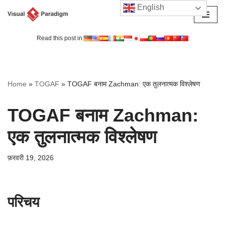
English
छोड़कर
सामग्री
Read this post in:
पर
जाएँ
Home
»
TOGAF
»
TOGAF बनाम Zachman: एक तुलनात्मक विश्लेषण
TOGAF बनाम Zachman:
एक तुलनात्मक विश्लेषण
फ़रवरी 19, 2026
परिचय