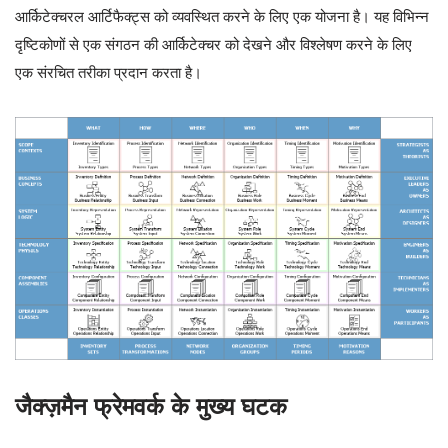
आर्किटेक्चरल आर्टिफैक्ट्स को व्यवस्थित करने के लिए एक योजना है। यह विभिन्न
दृष्टिकोणों से एक संगठन की आर्किटेक्चर को देखने और विश्लेषण करने के लिए
एक संरचित तरीका प्रदान करता है।
जैक्ज़मैन फ्रेमवर्क के मुख्य घटक