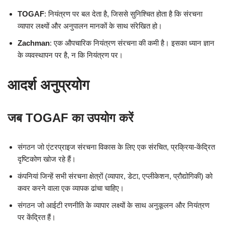
TOGAF
: नियंत्रण पर बल देता है, जिससे सुनिश्चित होता है कि संरचना
व्यापार लक्ष्यों और अनुपालन मानकों के साथ संरेखित हो।
Zachman
: एक औपचारिक नियंत्रण संरचना की कमी है। इसका ध्यान ज्ञान
के व्यवस्थापन पर है, न कि नियंत्रण पर।
आदर्श अनुप्रयोग
जब TOGAF का उपयोग करें
संगठन जो एंटरप्राइज संरचना विकास के लिए एक संरचित, प्रक्रिया-केंद्रित
दृष्टिकोण खोज रहे हैं।
कंपनियां जिन्हें सभी संरचना क्षेत्रों (व्यापार, डेटा, एप्लीकेशन, प्रौद्योगिकी) को
कवर करने वाला एक व्यापक ढांचा चाहिए।
संगठन जो आईटी रणनीति के व्यापार लक्ष्यों के साथ अनुकूलन और नियंत्रण
पर केंद्रित हैं।