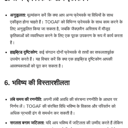
अनुकूलता
: मूल्यांकन करें कि क्या आप अन्य फ्रेमवर्क या विधियों के साथ
एकीकृत होना चाहते हैं। TOGAF को विभिन्न फ्रेमवर्क के साथ काम करने के
लिए अनुकूलित किया जा सकता है, जबकि जैक्ज़मैन अस्तित्व में मौजूद
कृतिकाओं को व्यवस्थित करने के लिए एक पूरक उपकरण के रूप में कार्य करता
है।
हाइब्रिड दृष्टिकोण
: कई संगठन दोनों फ्रेमवर्क से तत्वों का सफलतापूर्वक
उपयोग करते हैं। यह विचार करें कि क्या एक हाइब्रिड दृष्टिकोण आपकी
आवश्यकताओं को पूरा कर सकता है।
6.
भविष्य की विस्तारशीलता
लंबे समय की रणनीति
: अपनी लंबी अवधि की संरचना रणनीति के आधार पर
निर्णय लें। TOGAF की संरचित विधि भविष्य के विकास और परिवर्तन को
अधिक प्रभावी ढंग से समर्थन कर सकती है।
सरलता बनाम जटिलता
: यदि आप भविष्य में जटिलता की उम्मीद करते हैं लेकिन