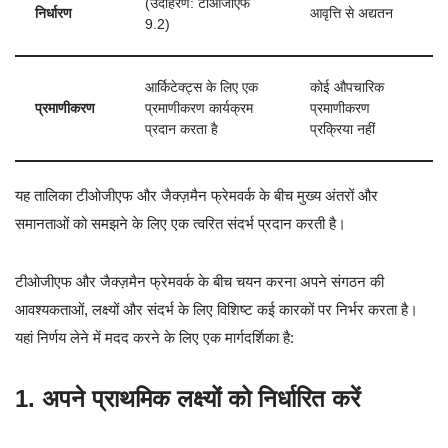
(उदाहरण: टीओजीएफ
निर्धारण
आवृत्ति से अद्यतन
9.2)
आर्किटेक्ट्स के लिए एक
कोई औपचारिक
प्रमाणीकरण
प्रमाणीकरण कार्यक्रम
प्रमाणीकरण
प्रदान करता है
प्रक्रिया नहीं
यह तालिका टीओजीएफ और जैक्ज़मैन फ्रेमवर्क के बीच मुख्य अंतरों और
समानताओं को समझने के लिए एक त्वरित संदर्भ प्रदान करती है।
टीओजीएफ और जैक्ज़मैन फ्रेमवर्क के बीच चयन करना अपने संगठन की
आवश्यकताओं, लक्ष्यों और संदर्भ के लिए विशिष्ट कई कारकों पर निर्भर करता है।
यहां निर्णय लेने में मदद करने के लिए एक मार्गदर्शिका है:
1.
अपने प्राथमिक लक्ष्यों को निर्धारित करें