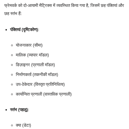
फ्रेमवर्क को दो-आयामी मैट्रिक्स में व्यवस्थित किया गया है, जिसमें छह पंक्तियां और
छह स्तंभ हैं:
पंक्तियां (दृष्टिकोण)
:
योजनाकार (सीमा)
मालिक (व्यापार मॉडल)
डिज़ाइनर (प्रणाली मॉडल)
निर्माणकर्ता (तकनीकी मॉडल)
उप-ठेकेदार (विस्तृत प्रतिनिधित्व)
कार्यान्वित प्रणाली (वास्तविक प्रणाली)
स्तंभ (पहलू)
:
क्या (डेटा)