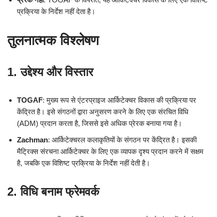
प्रक्रिया के निर्देश नहीं देता है।
तुलनात्मक विश्लेषण
1. उद्देश्य और विस्तार
TOGAF
: मुख्य रूप से एंटरप्राइज आर्किटेक्चर विकास की प्रक्रिया पर
केंद्रित है। इसे संगठनों द्वारा अनुसरण करने के लिए एक संरचित विधि
(ADM) प्रदान करता है, जिससे इसे अधिक प्रेरक बनाया गया है।
Zachman
: आर्किटेक्चरल कलाकृतियों के संगठन पर केंद्रित है। इसकी
मैट्रिक्स संरचना आर्किटेक्चर के लिए एक व्यापक दृश्य प्रदान करने में सक्षम
है, जबकि एक विशिष्ट प्रक्रिया के निर्देश नहीं देती है।
2. विधि बनाम फ्रेमवर्क