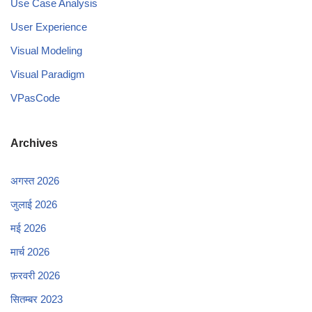
Use Case Analysis
User Experience
Visual Modeling
Visual Paradigm
VPasCode
Archives
अगस्त 2026
जुलाई 2026
मई 2026
मार्च 2026
फ़रवरी 2026
सितम्बर 2023