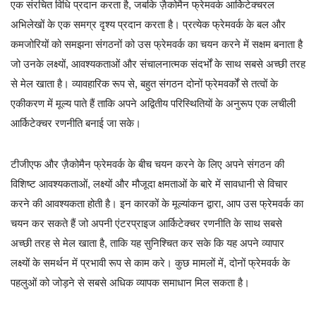
एक संरचित विधि प्रदान करता है, जबकि ज़ैकोमैन फ्रेमवर्क आर्किटेक्चरल
अभिलेखों के एक समग्र दृश्य प्रदान करता है। प्रत्येक फ्रेमवर्क के बल और
कमजोरियों को समझना संगठनों को उस फ्रेमवर्क का चयन करने में सक्षम बनाता है
जो उनके लक्ष्यों, आवश्यकताओं और संचालनात्मक संदर्भों के साथ सबसे अच्छी तरह
से मेल खाता है। व्यावहारिक रूप से, बहुत संगठन दोनों फ्रेमवर्कों से तत्वों के
एकीकरण में मूल्य पाते हैं ताकि अपने अद्वितीय परिस्थितियों के अनुरूप एक लचीली
आर्किटेक्चर रणनीति बनाई जा सके।
टीजीएफ और ज़ैकोमैन फ्रेमवर्क के बीच चयन करने के लिए अपने संगठन की
विशिष्ट आवश्यकताओं, लक्ष्यों और मौजूदा क्षमताओं के बारे में सावधानी से विचार
करने की आवश्यकता होती है। इन कारकों के मूल्यांकन द्वारा, आप उस फ्रेमवर्क का
चयन कर सकते हैं जो अपनी एंटरप्राइज आर्किटेक्चर रणनीति के साथ सबसे
अच्छी तरह से मेल खाता है, ताकि यह सुनिश्चित कर सके कि यह अपने व्यापार
लक्ष्यों के समर्थन में प्रभावी रूप से काम करे। कुछ मामलों में, दोनों फ्रेमवर्क के
पहलुओं को जोड़ने से सबसे अधिक व्यापक समाधान मिल सकता है।