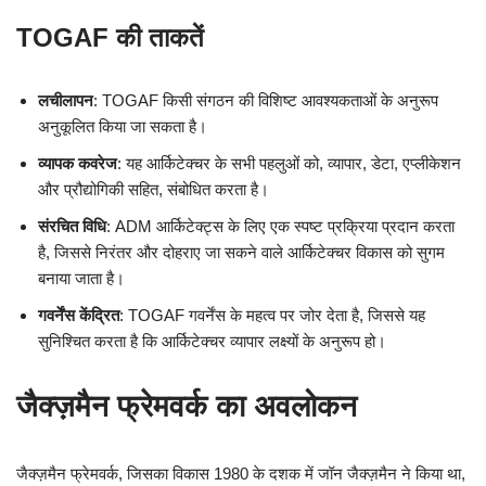
TOGAF की ताकतें
लचीलापन
: TOGAF किसी संगठन की विशिष्ट आवश्यकताओं के अनुरूप
अनुकूलित किया जा सकता है।
व्यापक कवरेज
: यह आर्किटेक्चर के सभी पहलुओं को, व्यापार, डेटा, एप्लीकेशन
और प्रौद्योगिकी सहित, संबोधित करता है।
संरचित विधि
: ADM आर्किटेक्ट्स के लिए एक स्पष्ट प्रक्रिया प्रदान करता
है, जिससे निरंतर और दोहराए जा सकने वाले आर्किटेक्चर विकास को सुगम
बनाया जाता है।
गवर्नेंस केंद्रित
: TOGAF गवर्नेंस के महत्व पर जोर देता है, जिससे यह
सुनिश्चित करता है कि आर्किटेक्चर व्यापार लक्ष्यों के अनुरूप हो।
जैक्ज़मैन फ्रेमवर्क का अवलोकन
जैक्ज़मैन फ्रेमवर्क, जिसका विकास 1980 के दशक में जॉन जैक्ज़मैन ने किया था,