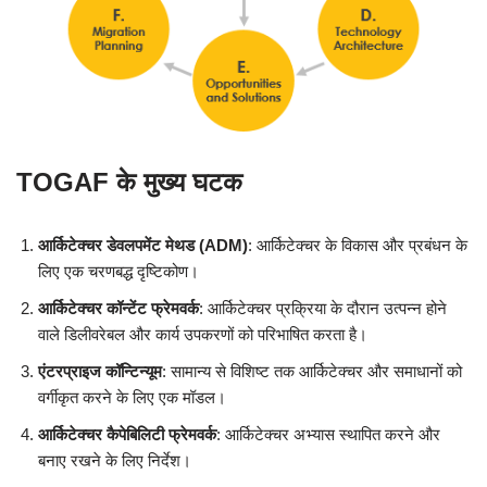
TOGAF के मुख्य घटक
आर्किटेक्चर डेवलपमेंट मेथड (ADM)
: आर्किटेक्चर के विकास और प्रबंधन के
लिए एक चरणबद्ध दृष्टिकोण।
आर्किटेक्चर कॉन्टेंट फ्रेमवर्क
: आर्किटेक्चर प्रक्रिया के दौरान उत्पन्न होने
वाले डिलीवरेबल और कार्य उपकरणों को परिभाषित करता है।
एंटरप्राइज कॉन्टिन्यूम
: सामान्य से विशिष्ट तक आर्किटेक्चर और समाधानों को
वर्गीकृत करने के लिए एक मॉडल।
आर्किटेक्चर कैपेबिलिटी फ्रेमवर्क
: आर्किटेक्चर अभ्यास स्थापित करने और
बनाए रखने के लिए निर्देश।