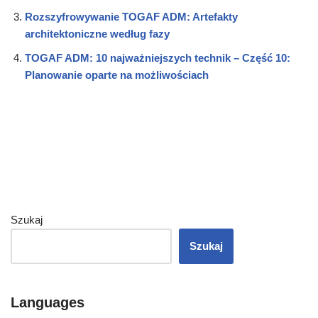
Rozszyfrowywanie TOGAF ADM: Artefakty
architektoniczne według fazy
TOGAF ADM: 10 najważniejszych technik – Część 10:
Planowanie oparte na możliwościach
Szukaj
Szukaj
Languages