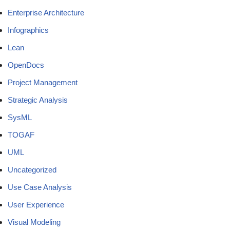
Enterprise Architecture
Infographics
Lean
OpenDocs
Project Management
Strategic Analysis
SysML
TOGAF
UML
Uncategorized
Use Case Analysis
User Experience
Visual Modeling