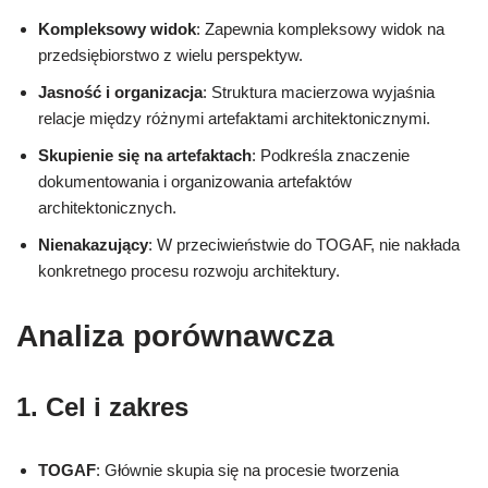
Kompleksowy widok
: Zapewnia kompleksowy widok na
przedsiębiorstwo z wielu perspektyw.
Jasność i organizacja
: Struktura macierzowa wyjaśnia
relacje między różnymi artefaktami architektonicznymi.
Skupienie się na artefaktach
: Podkreśla znaczenie
dokumentowania i organizowania artefaktów
architektonicznych.
Nienakazujący
: W przeciwieństwie do TOGAF, nie nakłada
konkretnego procesu rozwoju architektury.
Analiza porównawcza
1. Cel i zakres
TOGAF
: Głównie skupia się na procesie tworzenia