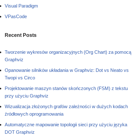
Visual Paradigm
VPasCode
Recent Posts
Tworzenie wykresów organizacyjnych (Org Chart) za pomocą
Graphviz
Opanowanie silników układania w Graphviz: Dot vs Neato vs
Twopi vs Circo
Projektowanie maszyn stanów skończonych (FSM) z tekstu
przy użyciu Graphviz
Wizualizacja złożonych grafów zależności w dużych kodach
źródłowych oprogramowania
Automatyczne mapowanie topologii sieci przy użyciu języka
DOT Graphviz