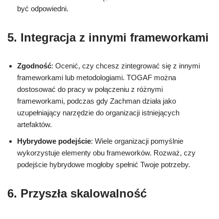
być odpowiedni.
5.
Integracja z innymi frameworkami
Zgodność
: Ocenić, czy chcesz zintegrować się z innymi
frameworkami lub metodologiami. TOGAF można
dostosować do pracy w połączeniu z różnymi
frameworkami, podczas gdy Zachman działa jako
uzupełniający narzędzie do organizacji istniejących
artefaktów.
Hybrydowe podejście
: Wiele organizacji pomyślnie
wykorzystuje elementy obu frameworków. Rozważ, czy
podejście hybrydowe mogłoby spełnić Twoje potrzeby.
6.
Przyszła skalowalność