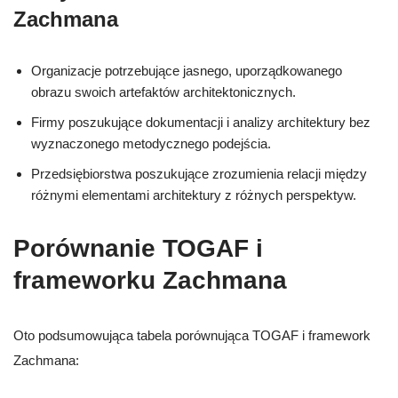
Zachmana
Organizacje potrzebujące jasnego, uporządkowanego
obrazu swoich artefaktów architektonicznych.
Firmy poszukujące dokumentacji i analizy architektury bez
wyznaczonego metodycznego podejścia.
Przedsiębiorstwa poszukujące zrozumienia relacji między
różnymi elementami architektury z różnych perspektyw.
Porównanie TOGAF i
frameworku Zachmana
Oto podsumowująca tabela porównująca TOGAF i framework
Zachmana: