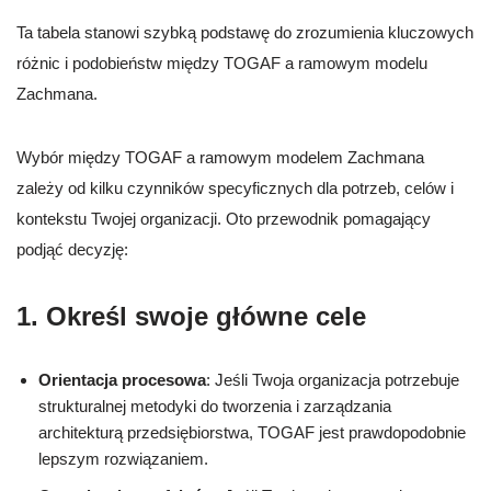
Ta tabela stanowi szybką podstawę do zrozumienia kluczowych
różnic i podobieństw między TOGAF a ramowym modelu
Zachmana.
Wybór między TOGAF a ramowym modelem Zachmana
zależy od kilku czynników specyficznych dla potrzeb, celów i
kontekstu Twojej organizacji. Oto przewodnik pomagający
podjąć decyzję:
1.
Określ swoje główne cele
Orientacja procesowa
: Jeśli Twoja organizacja potrzebuje
strukturalnej metodyki do tworzenia i zarządzania
architekturą przedsiębiorstwa, TOGAF jest prawdopodobnie
lepszym rozwiązaniem.