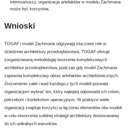
interesariuszy, organizacja artefaktów w modelu Zachmana
może być korzystna.
Wnioski
TOGAF i model Zachmana odgrywają kluczowe role w
dziedzinie architektury przedsiębiorstwa. TOGAF oferuje
zorganizowaną metodologię tworzenia kompleksowych
architektur przedsiębiorstwa, podczas gdy model Zachmana
zapewnia kompleksowy obraz artefaktów architektonicznych.
Zrozumienie zalet i wad każdego z tych modeli pozwala
organizacjom wybrać ten, który najlepiej odpowiada ich celom,
potrzebom i kontekstom operacyjnym. W praktyce wiele
organizacji znajduje korzyści w łączeniu elementów obu modeli
w celu stworzenia solidnej strategii architektury dostosowanej
do ich unikalnych warunków.