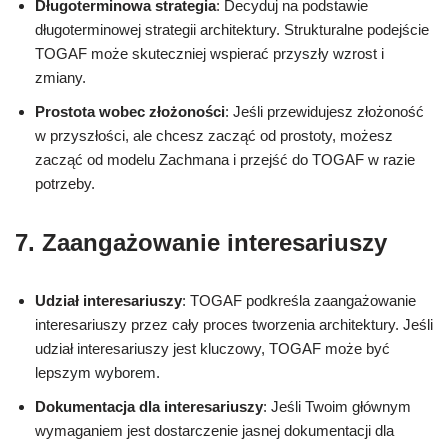
Długoterminowa strategia
: Decyduj na podstawie
długoterminowej strategii architektury. Strukturalne podejście
TOGAF może skuteczniej wspierać przyszły wzrost i
zmiany.
Prostota wobec złożoności
: Jeśli przewidujesz złożoność
w przyszłości, ale chcesz zacząć od prostoty, możesz
zacząć od modelu Zachmana i przejść do TOGAF w razie
potrzeby.
7.
Zaangażowanie interesariuszy
Udział interesariuszy
: TOGAF podkreśla zaangażowanie
interesariuszy przez cały proces tworzenia architektury. Jeśli
udział interesariuszy jest kluczowy, TOGAF może być
lepszym wyborem.
Dokumentacja dla interesariuszy
: Jeśli Twoim głównym
wymaganiem jest dostarczenie jasnej dokumentacji dla