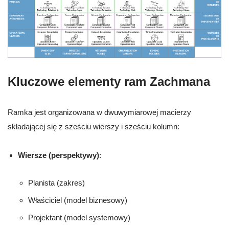
Kluczowe elementy ram Zachmana
Ramka jest organizowana w dwuwymiarowej macierzy
składającej się z sześciu wierszy i sześciu kolumn:
Wiersze (perspektywy)
:
Planista (zakres)
Właściciel (model biznesowy)
Projektant (model systemowy)