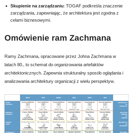
Skupienie na zarządzaniu
: TOGAF podkreśla znaczenie
zarządzania, zapewniając, że architektura jest zgodna z
celami biznesowymi.
Omówienie ram Zachmana
Ramy Zachmana, opracowane przez Johna Zachmana w
latach 80., to schemat do organizowania artefaktów
architektonicznych. Zapewnia strukturalny sposób oglądania i
analizowania architektury organizacji z wielu perspektyw.