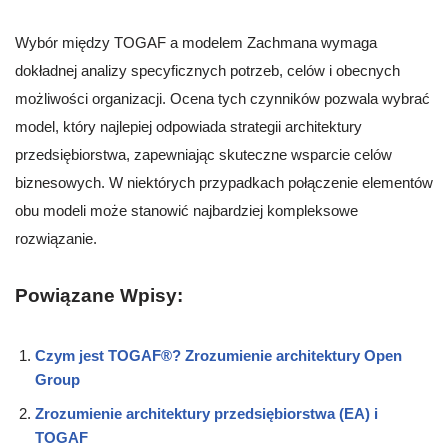
Wybór między TOGAF a modelem Zachmana wymaga
dokładnej analizy specyficznych potrzeb, celów i obecnych
możliwości organizacji. Ocena tych czynników pozwala wybrać
model, który najlepiej odpowiada strategii architektury
przedsiębiorstwa, zapewniając skuteczne wsparcie celów
biznesowych. W niektórych przypadkach połączenie elementów
obu modeli może stanowić najbardziej kompleksowe
rozwiązanie.
Powiązane Wpisy:
Czym jest TOGAF®? Zrozumienie architektury Open
Group
Zrozumienie architektury przedsiębiorstwa (EA) i
TOGAF