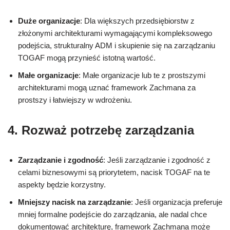
Duże organizacje
: Dla większych przedsiębiorstw z
złożonymi architekturami wymagającymi kompleksowego
podejścia, strukturalny ADM i skupienie się na zarządzaniu
TOGAF mogą przynieść istotną wartość.
Małe organizacje
: Małe organizacje lub te z prostszymi
architekturami mogą uznać framework Zachmana za
prostszy i łatwiejszy w wdrożeniu.
4.
Rozważ potrzebę zarządzania
Zarządzanie i zgodność
: Jeśli zarządzanie i zgodność z
celami biznesowymi są priorytetem, nacisk TOGAF na te
aspekty będzie korzystny.
Mniejszy nacisk na zarządzanie
: Jeśli organizacja preferuje
mniej formalne podejście do zarządzania, ale nadal chce
dokumentować architekturę, framework Zachmana może