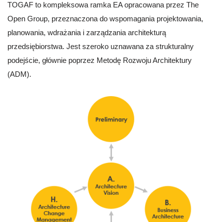
TOGAF to kompleksowa ramka EA opracowana przez The
Open Group, przeznaczona do wspomagania projektowania,
planowania, wdrażania i zarządzania architekturą
przedsiębiorstwa. Jest szeroko uznawana za strukturalny
podejście, głównie poprzez Metodę Rozwoju Architektury
(ADM).