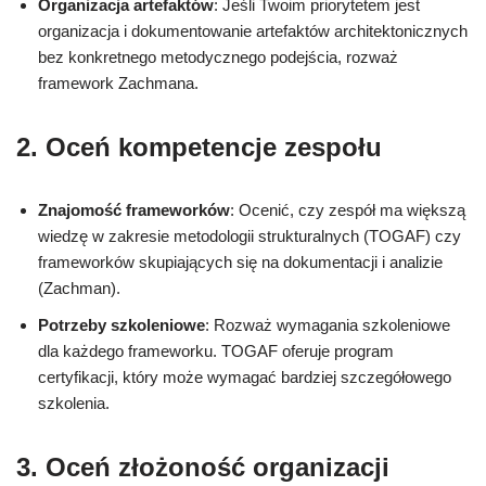
Organizacja artefaktów
: Jeśli Twoim priorytetem jest
organizacja i dokumentowanie artefaktów architektonicznych
bez konkretnego metodycznego podejścia, rozważ
framework Zachmana.
2.
Oceń kompetencje zespołu
Znajomość frameworków
: Ocenić, czy zespół ma większą
wiedzę w zakresie metodologii strukturalnych (TOGAF) czy
frameworków skupiających się na dokumentacji i analizie
(Zachman).
Potrzeby szkoleniowe
: Rozważ wymagania szkoleniowe
dla każdego frameworku. TOGAF oferuje program
certyfikacji, który może wymagać bardziej szczegółowego
szkolenia.
3.
Oceń złożoność organizacji