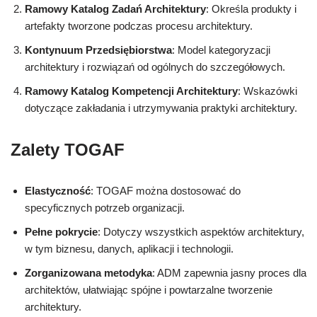
Ramowy Katalog Zadań Architektury
: Określa produkty i
artefakty tworzone podczas procesu architektury.
Kontynuum Przedsiębiorstwa
: Model kategoryzacji
architektury i rozwiązań od ogólnych do szczegółowych.
Ramowy Katalog Kompetencji Architektury
: Wskazówki
dotyczące zakładania i utrzymywania praktyki architektury.
Zalety TOGAF
Elastyczność
: TOGAF można dostosować do
specyficznych potrzeb organizacji.
Pełne pokrycie
: Dotyczy wszystkich aspektów architektury,
w tym biznesu, danych, aplikacji i technologii.
Zorganizowana metodyka
: ADM zapewnia jasny proces dla
architektów, ułatwiając spójne i powtarzalne tworzenie
architektury.