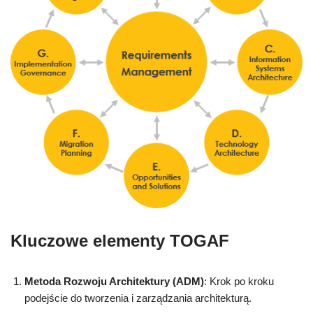
Kluczowe elementy TOGAF
Metoda Rozwoju Architektury (ADM)
: Krok po kroku
podejście do tworzenia i zarządzania architekturą.