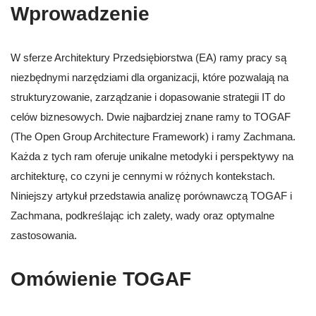
Wprowadzenie
W sferze Architektury Przedsiębiorstwa (EA) ramy pracy są
niezbędnymi narzędziami dla organizacji, które pozwalają na
strukturyzowanie, zarządzanie i dopasowanie strategii IT do
celów biznesowych. Dwie najbardziej znane ramy to TOGAF
(The Open Group Architecture Framework) i ramy Zachmana.
Każda z tych ram oferuje unikalne metodyki i perspektywy na
architekturę, co czyni je cennymi w różnych kontekstach.
Niniejszy artykuł przedstawia analizę porównawczą TOGAF i
Zachmana, podkreślając ich zalety, wady oraz optymalne
zastosowania.
Omówienie TOGAF