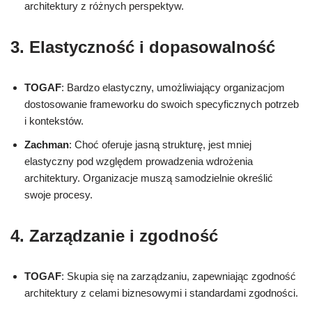
architektury z różnych perspektyw.
3. Elastyczność i dopasowalność
TOGAF
: Bardzo elastyczny, umożliwiający organizacjom
dostosowanie frameworku do swoich specyficznych potrzeb
i kontekstów.
Zachman
: Choć oferuje jasną strukturę, jest mniej
elastyczny pod względem prowadzenia wdrożenia
architektury. Organizacje muszą samodzielnie określić
swoje procesy.
4. Zarządzanie i zgodność
TOGAF
: Skupia się na zarządzaniu, zapewniając zgodność
architektury z celami biznesowymi i standardami zgodności.