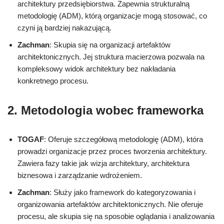
architektury przedsiębiorstwa. Zapewnia strukturalną
metodologię (ADM), którą organizacje mogą stosować, co
czyni ją bardziej nakazującą.
Zachman
: Skupia się na organizacji artefaktów
architektonicznych. Jej struktura macierzowa pozwala na
kompleksowy widok architektury bez nakładania
konkretnego procesu.
2. Metodologia wobec frameworka
TOGAF
: Oferuje szczegółową metodologię (ADM), która
prowadzi organizacje przez proces tworzenia architektury.
Zawiera fazy takie jak wizja architektury, architektura
biznesowa i zarządzanie wdrożeniem.
Zachman
: Służy jako framework do kategoryzowania i
organizowania artefaktów architektonicznych. Nie oferuje
procesu, ale skupia się na sposobie oglądania i analizowania