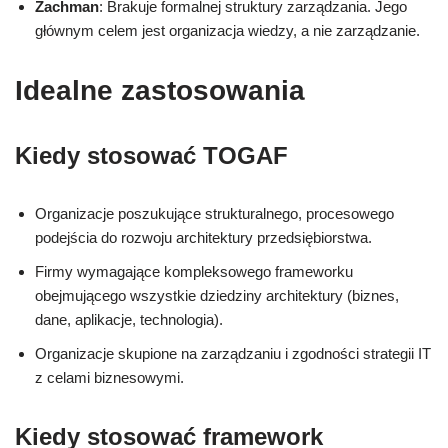
Zachman
: Brakuje formalnej struktury zarządzania. Jego
głównym celem jest organizacja wiedzy, a nie zarządzanie.
Idealne zastosowania
Kiedy stosować TOGAF
Organizacje poszukujące strukturalnego, procesowego
podejścia do rozwoju architektury przedsiębiorstwa.
Firmy wymagające kompleksowego frameworku
obejmującego wszystkie dziedziny architektury (biznes,
dane, aplikacje, technologia).
Organizacje skupione na zarządzaniu i zgodności strategii IT
z celami biznesowymi.
Kiedy stosować framework