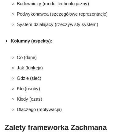
Budowniczy (model technologiczny)
Podwykonawca (szczegółowe reprezentacje)
System działający (rzeczywisty system)
Kolumny (aspekty)
:
Co (dane)
Jak (funkcja)
Gdzie (sieć)
Kto (osoby)
Kiedy (czas)
Dlaczego (motywacja)
Zalety frameworka Zachmana