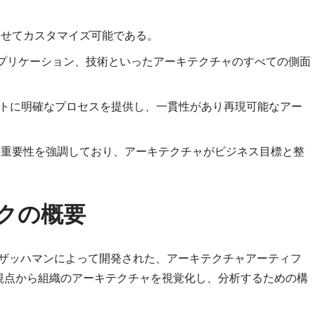
わせてカスタマイズ可能である。
プリケーション、技術といったアーキテクチャのすべての側面
クトに明確なプロセスを提供し、一貫性があり再現可能なアー
スの重要性を強調しており、アーキテクチャがビジネス目標と整
ークの概要
ョン・ザッハマンによって開発された、アーキテクチャアーティフ
視点から組織のアーキテクチャを視覚化し、分析するための構