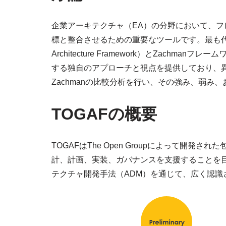
企業アーキテクチャ（EA）の分野において、フ
標と整合させるための重要なツールです。最も代表的な
Architecture Framework）とZac
する独自のアプローチと視点を提供しており、異
Zachmanの比較分析を行い、その強み、弱み
TOGAFの概要
TOGAFはThe Open Groupによって開
計、計画、実装、ガバナンスを支援することを
テクチャ開発手法（ADM）を通じて、広く認識