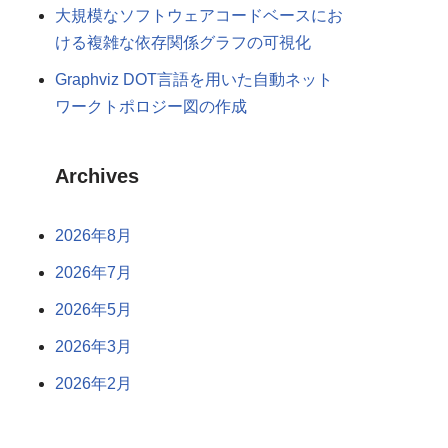
大規模なソフトウェアコードベースにお
ける複雑な依存関係グラフの可視化
Graphviz DOT言語を用いた自動ネット
ワークトポロジー図の作成
Archives
2026年8月
2026年7月
2026年5月
2026年3月
2026年2月