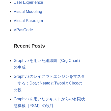
User Experience
Visual Modeling
Visual Paradigm
VPasCode
Recent Posts
Graphvizを用いた組織図（Org Chart）
の生成
Graphvizのレイアウトエンジンをマスタ
ーする：DotとNeatoとTwopiとCircoの
比較
Graphvizを用いたテキストからの有限状
態機械（FSM）の設計