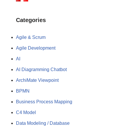
Categories
Agile & Scrum
Agile Development
AI
AI Diagramming Chatbot
ArchiMate Viewpoint
BPMN
Business Process Mapping
C4 Model
Data Modeling / Database