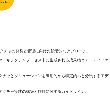
クチャの開発と管理に向けた段階的なアプローチ。
アーキテクチャプロセス中に生成される成果物とアーティファ
クチャとソリューションを汎用的から特定的へと分類するモデ
テクチャ実践の構築と維持に関するガイドライン。