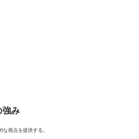
の強み
的な視点を提供する。