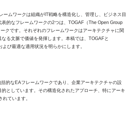
レームワークは組織がIT戦略を構造化し、管理し、ビジネス目
フレームワークの2つは、TOGAF（The Open Group
hmanフレームワークです。それぞれのフレームワークはアーキテクチャに関
なる文脈で価値を発揮します。本稿では、TOGAFと
、および最適な適用状況を明らかにします。
発された包括的なEAフレームワークであり、企業アーキテクチャの設
目的としています。その構造化されたアプローチ、特にアーキ
されています。