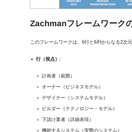
Zachmanフレームワー
このフレームワークは、6行と6列からなる2次
行（視点）
:
計画者（範囲）
オーナー（ビジネスモデル）
デザイナー（システムモデル）
ビルダー（テクノロジー・モデル）
下請け業者（詳細表現）
機能するシステム（実際のシステム）