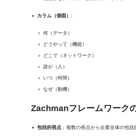
カラム（側面）
:
何（データ）
どうやって（機能）
どこで（ネットワーク）
誰が（人）
いつ（時間）
なぜ（動機）
Zachmanフレームワーク
包括的視点
：複数の視点から企業全体の包括