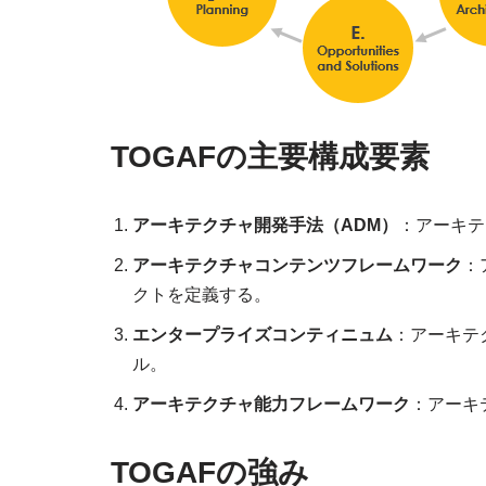
TOGAFの主要構成要素
アーキテクチャ開発手法（ADM）
：アーキテ
アーキテクチャコンテンツフレームワーク
：
クトを定義する。
エンタープライズコンティニュム
：アーキテ
ル。
アーキテクチャ能力フレームワーク
：アーキ
TOGAFの強み