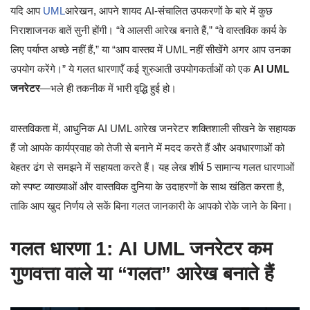
यदि आप
UML
आरेखन, आपने शायद AI-संचालित उपकरणों के बारे में कुछ
निराशाजनक बातें सुनी होंगी। “वे आलसी आरेख बनाते हैं,” “वे वास्तविक कार्य के
लिए पर्याप्त अच्छे नहीं हैं,” या “आप वास्तव में UML नहीं सीखेंगे अगर आप उनका
उपयोग करेंगे।” ये गलत धारणाएँ कई शुरुआती उपयोगकर्ताओं को एक
AI UML
जनरेटर
—भले ही तकनीक में भारी वृद्धि हुई हो।
वास्तविकता में, आधुनिक AI UML आरेख जनरेटर शक्तिशाली सीखने के सहायक
हैं जो आपके कार्यप्रवाह को तेजी से बनाने में मदद करते हैं और अवधारणाओं को
बेहतर ढंग से समझने में सहायता करते हैं। यह लेख शीर्ष 5 सामान्य गलत धारणाओं
को स्पष्ट व्याख्याओं और वास्तविक दुनिया के उदाहरणों के साथ खंडित करता है,
ताकि आप खुद निर्णय ले सकें बिना गलत जानकारी के आपको रोके जाने के बिना।
गलत धारणा 1: AI UML जनरेटर कम
गुणवत्ता वाले या “गलत” आरेख बनाते हैं