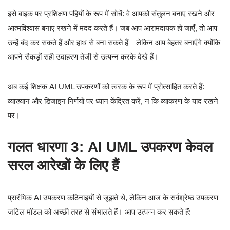
इसे बाइक पर प्रशिक्षण पहियों के रूप में सोचें: वे आपको संतुलन बनाए रखने और
आत्मविश्वास बनाए रखने में मदद करते हैं। जब आप आरामदायक हो जाएँ, तो आप
उन्हें बंद कर सकते हैं और हाथ से बना सकते हैं—लेकिन आप बेहतर बनाएँगे क्योंकि
आपने सैकड़ों सही उदाहरण तेजी से उत्पन्न करके देखे हैं।
अब कई शिक्षक AI UML उपकरणों को त्वरक के रूप में प्रोत्साहित करते हैं:
व्याख्यान और डिजाइन निर्णयों पर ध्यान केंद्रित करें, न कि व्याकरण के याद रखने
पर।
गलत धारणा 3: AI UML उपकरण केवल
सरल आरेखों के लिए हैं
प्रारंभिक AI उपकरण कठिनाइयों से जूझते थे, लेकिन आज के सर्वश्रेष्ठ उपकरण
जटिल मॉडल को अच्छी तरह से संभालते हैं। आप उत्पन्न कर सकते हैं: