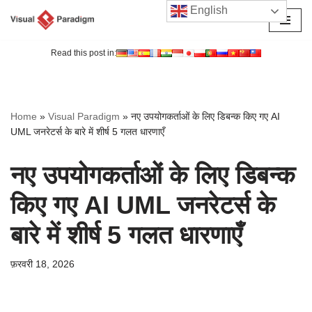
English
छोड़कर
सामग्री
Read this post in:
पर
जाएँ
Home
»
Visual Paradigm
»
नए उपयोगकर्ताओं के लिए डिबन्क किए गए AI
UML जनरेटर्स के बारे में शीर्ष 5 गलत धारणाएँ
नए उपयोगकर्ताओं के लिए डिबन्क
किए गए AI UML जनरेटर्स के
बारे में शीर्ष 5 गलत धारणाएँ
फ़रवरी 18, 2026