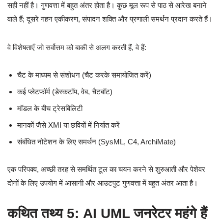
सही नहीं है। गुणवत्ता में बहुत अंतर होता है। कुछ मूल रूप से पाठ से आरेख बनाने
वाले हैं; दूसरे गहन एकीकरण, संपादन शक्ति और प्रणाली समर्थन प्रदान करते हैं।
वे विशेषताएँ जो सर्वोत्तम को बाकी से अलग करती हैं, वे हैं:
चैट के माध्यम से संशोधन (चैट करके समायोजित करें)
कई प्लेटफॉर्म (डेस्कटॉप, वेब, चैटबॉट)
मॉडल के बीच ट्रेसबिलिटी
मानकों जैसे XMI या छवियों में निर्यात करें
संबंधित नोटेशन के लिए समर्थन (SysML, C4, ArchiMate)
एक परिपक्व, अच्छी तरह से समर्थित टूल का चयन करने से शुरुआती और पेशेवर
दोनों के लिए उपयोग में आसानी और आउटपुट गुणवत्ता में बहुत अंतर आता है।
कथित तथ्य 5: AI UML जनरेटर महंगे हैं