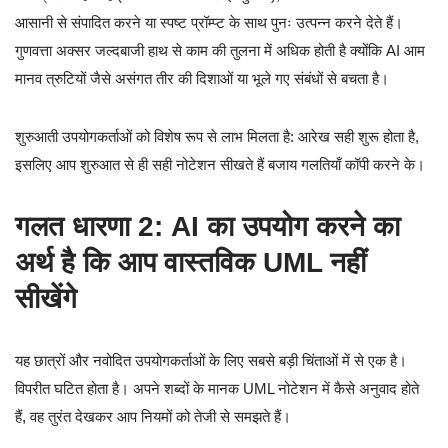
आसानी से संपादित करने या स्पष्ट प्रॉम्प्ट के साथ पुनः उत्पन्न करने देते हैं।
गुणवत्ता अक्सर जल्दबाजी हाथ से काम की तुलना में अधिक होती है क्योंकि AI आम
मानव त्रुटियों जैसे असंगत तीर की दिशाओं या भूले गए संबंधों से बचता है।
शुरुआती उपयोगकर्ताओं को विशेष रूप से लाभ मिलता है: आरेख सही शुरू होता है,
इसलिए आप शुरुआत से ही सही नोटेशन सीखते हैं बजाय गलतियाँ कॉपी करने के।
गलत धारणा 2: AI का उपयोग करने का
अर्थ है कि आप वास्तविक UML नहीं
सीखेंगे
यह छात्रों और नवोदित उपयोगकर्ताओं के लिए सबसे बड़ी चिंताओं में से एक है।
विपरीत घटित होता है। अपने शब्दों के मानक UML नोटेशन में कैसे अनुवाद होते
हैं, वह तुरंत देखकर आप नियमों को तेजी से समझते हैं।