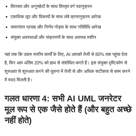
विरासत और अनुच्छेदों के साथ विस्तृत वर्ग पदानुक्रम
एकाधिक लूप और विकल्पों के साथ लंबे क्रमानुक्रम आरेख
समानांतर प्रवाह और निर्णय नोड्स के साथ गतिविधि आरेख
संयुक्त अवस्थाओं और संक्रमणों के साथ अवस्था मशीन
यहां तक कि उद्यम स्तरीय कार्यों के लिए, AI आपको तेजी से 80% तक पहुंचा देता
है, फिर आप अंतिम 20% को हाथ से संशोधित करते हैं। इस संयुक्त दृष्टिकोण से
शुरुआत से शुरुआत करने की तुलना में तेजी से और अधिक सटीकता से काम करने
में मदद मिलती है।
गलत धारणा 4: सभी AI UML जनरेटर
मूल रूप से एक जैसे होते हैं (और बहुत अच्छे
नहीं होते)