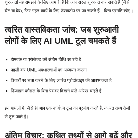
शुरुआती यह समझने के लिए आभारी हैं कि आप सरल शुरुआत कर सकते हैं (जैसे
चैट या वेब), फिर गहन कार्य के लिए डेस्कटॉप पर जा सकते हैं—बिना प्रगति खोए।
त्वरित वास्तविकता जांच: जब शुरुआती
लोगों के लिए AI UML टूल चमकते हैं
होमवर्क या प्रोजेक्ट की अंतिम तिथि आ रही है
पहली बार UML अवधारणाओं का अध्ययन करना
विचारों पर चर्चा करने के लिए त्वरित प्रोटोटाइप की आवश्यकता है
डिजाइन कौशल के बिना पेशेवर दिखने वाले आरेख चाहते हैं
इन मामलों में, जैसे ही आप एक कार्यक्षम टूल का प्रयोग करते हैं, कथित तथ्य तेजी
से टूट जाते हैं।
अंतिम विचार: कथित तथ्यों से आगे बढ़ें और