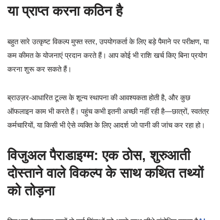
या प्राप्त करना कठिन है
बहुत सारे उत्कृष्ट विकल्प मुफ्त स्तर, उपयोगकर्ता के लिए बड़े पैमाने पर परीक्षण, या
कम कीमत के योजनाएं प्रदान करते हैं। आप कोई भी राशि खर्च किए बिना प्रयोग
करना शुरू कर सकते हैं।
ब्राउज़र-आधारित टूल्स के शून्य स्थापना की आवश्यकता होती है, और कुछ
ऑफलाइन काम भी करते हैं। पहुंच कभी इतनी अच्छी नहीं रही है—छात्रों, स्वतंत्र
कर्मचारियों, या किसी भी ऐसे व्यक्ति के लिए आदर्श जो पानी की जांच कर रहा हो।
विजुअल पैराडाइग्म: एक ठोस, शुरुआती
दोस्ताने वाले विकल्प के साथ कथित तथ्यों
को तोड़ना