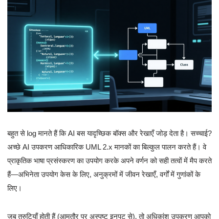
बहुत से log मानते हैं कि AI बस यादृच्छिक बॉक्स और रेखाएँ जोड़ देता है। सच्चाई?
अच्छे AI उपकरण आधिकारिक UML 2.x मानकों का बिल्कुल पालन करते हैं। वे
प्राकृतिक भाषा प्रसंस्करण का उपयोग करके अपने वर्णन को सही तत्वों में मैप करते
हैं—अभिनेता उपयोग केस के लिए, अनुक्रमों में जीवन रेखाएँ, वर्गों में गुणांकों के
लिए।
जब त्रुटियाँ होती हैं (आमतौर पर अस्पष्ट इनपुट से), तो अधिकांश उपकरण आपको