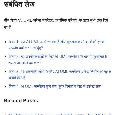
संबंधित लेख
नीचे विषय “AI UML आरेख जनरेटर: प्रारंभिक परिचय” के तहत सभी लेख दिए
गए हैं
विषय 1: एक AI UML जनरेटर क्या है और शुरुआत करने वालों को इसका
उपयोग क्यों करना चाहिए?
विषय 2: नए उपयोगकर्ताओं के लिए AI UML जनरेटर के बारे में प्रचलित 5
गलत धारणाओं का खंडन
विषय 3: गैर-तकनीकी लोगों के लिए AI UML जनरेटर आरेख निर्माण को सरल
बनाते कैसे हैं
विषय 4: AI UML जनरेटर मूल बातें: कुछ मिनटों में पाठ से आरेख तक
Related Posts: