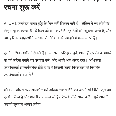
रचना शुरू करें
AI UML जनरेटर मानव बुद्धि के लिए सही विकल्प नहीं हैं—लेकिन वे नए लोगों के
लिए उत्कृष्ट त्वरक हैं। वे चिंता को कम करते हैं, त्रुटियों को न्यूनतम करते हैं, और
व्यावहारिक उदाहरणों के माध्यम से नोटेशन को समझने में मदद करते हैं।
पुराने कथित तथ्यों को रोकने दें। एक सरल परिदृश्य चुनें, आज ही उपयोग के मामले
या वर्ग आरेख बनाने का प्रयास करें, और अपने आप अंतर देखें। अधिकांश
उपयोगकर्ता आश्चर्यचकित होते हैं कि वे कितनी जल्दी विचारधारा से नियमित
उपयोगकर्ता बन जाते हैं।
कौन सा कथित तथ्य आपको सबसे अधिक रोकता है? क्या आपने AI UML टूल का
प्रयोग किया है और अपनी राय बदल ली है? टिप्पणियों में साझा करें—मुझे आपकी
कहानी सुनकर अच्छा लगेगा!