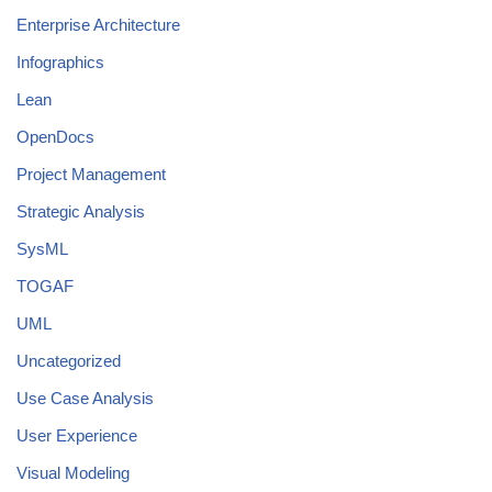
Enterprise Architecture
Infographics
Lean
OpenDocs
Project Management
Strategic Analysis
SysML
TOGAF
UML
Uncategorized
Use Case Analysis
User Experience
Visual Modeling