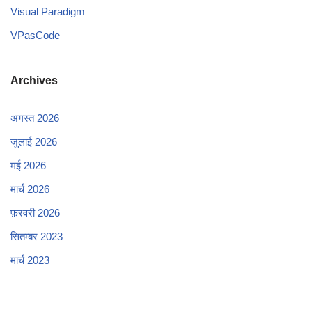
Visual Paradigm
VPasCode
Archives
अगस्त 2026
जुलाई 2026
मई 2026
मार्च 2026
फ़रवरी 2026
सितम्बर 2023
मार्च 2023