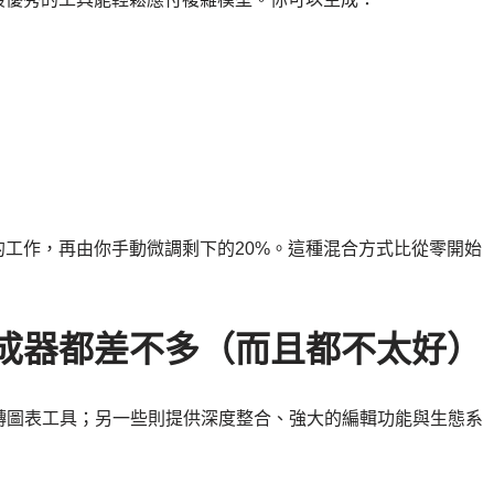
%的工作，再由你手動微調剩下的20%。這種混合方式比從零開始
L生成器都差不多（而且都不太好）
轉圖表工具；另一些則提供深度整合、強大的編輯功能與生態系