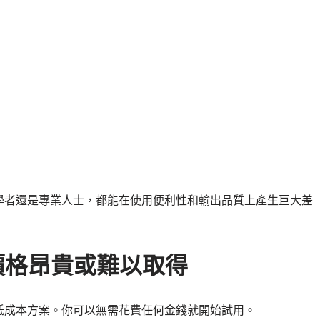
）
學者還是專業人士，都能在使用便利性和輸出品質上產生巨大差
器價格昂貴或難以取得
低成本方案。你可以無需花費任何金錢就開始試用。