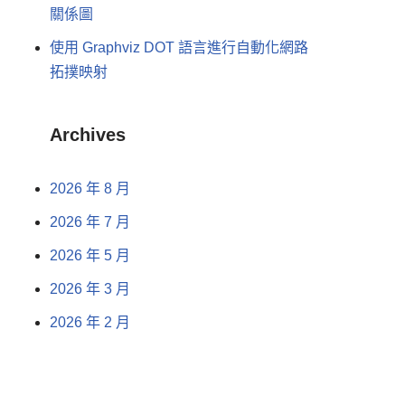
關係圖
使用 Graphviz DOT 語言進行自動化網路
拓撲映射
Archives
2026 年 8 月
2026 年 7 月
2026 年 5 月
2026 年 3 月
2026 年 2 月