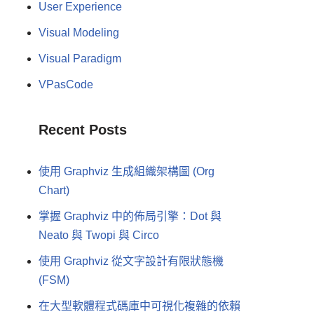
User Experience
Visual Modeling
Visual Paradigm
VPasCode
Recent Posts
使用 Graphviz 生成組織架構圖 (Org
Chart)
掌握 Graphviz 中的佈局引擎：Dot 與
Neato 與 Twopi 與 Circo
使用 Graphviz 從文字設計有限狀態機
(FSM)
在大型軟體程式碼庫中可視化複雜的依賴