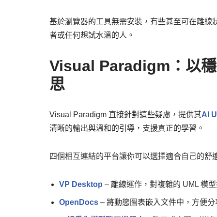
基於瀏覽器的工具無需安裝，有些甚至可在離線
者或任何想試水溫的人。
Visual Paradig
思
Visual Paradigm 直接針對這些疑慮，提供其
AI
清晰的輸出與溫和的引導，支援真正的學習。
四個相互連結的平台讓你可以選擇適合自己的舒
VP Desktop
– 離線運作，對複雜的 UML 
OpenDocs
– 將動態圖表嵌入文件中，方便分