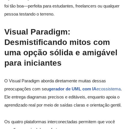
foi tão boa—perfeita para estudantes, freelancers ou qualquer
pessoa testando o terreno.
Visual Paradigm:
Desmistificando mitos com
uma opção sólida e amigável
para iniciantes
O Visual Paradigm aborda diretamente muitas dessas
preocupações com seu
gerador de UML com IA
ecossistema
.
Ele entrega diagramas precisos e editáveis, enquanto apoia o
aprendizado real por meio de saídas claras e orientação gentil.
Os quatro plataformas interconectadas permitem que você