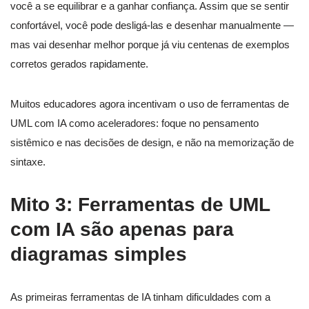
você a se equilibrar e a ganhar confiança. Assim que se sentir
confortável, você pode desligá-las e desenhar manualmente —
mas vai desenhar melhor porque já viu centenas de exemplos
corretos gerados rapidamente.
Muitos educadores agora incentivam o uso de ferramentas de
UML com IA como aceleradores: foque no pensamento
sistêmico e nas decisões de design, e não na memorização de
sintaxe.
Mito 3: Ferramentas de UML
com IA são apenas para
diagramas simples
As primeiras ferramentas de IA tinham dificuldades com a