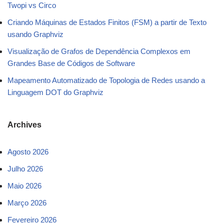
Twopi vs Circo
Criando Máquinas de Estados Finitos (FSM) a partir de Texto
usando Graphviz
Visualização de Grafos de Dependência Complexos em
Grandes Base de Códigos de Software
Mapeamento Automatizado de Topologia de Redes usando a
Linguagem DOT do Graphviz
Archives
Agosto 2026
Julho 2026
Maio 2026
Março 2026
Fevereiro 2026