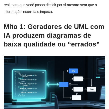
real, para que você possa decidir por si mesmo sem que a
informação incorreta o impeça.
Mito 1: Geradores de UML com
IA produzem diagramas de
baixa qualidade ou “errados”