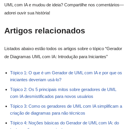
UML com IA e mudou de ideia? Compartilhe nos comentários—
adorei ouvir sua história!
Artigos relacionados
Listados abaixo estão todos os artigos sobre o tópico “Gerador
de Diagramas UML com IA: Introdução para Iniciantes”
Tópico 1: O que é um Gerador de UML com IA e por que os
iniciantes deveriam usá-lo?
Tópico 2: Os 5 principais mitos sobre geradores de UML
com IA desmistificados para novos usuários
Tópico 3: Como os geradores de UML com IA simplificam a
criação de diagramas para não técnicos
Tópico 4: Noções básicas do Gerador de UML com IA: do