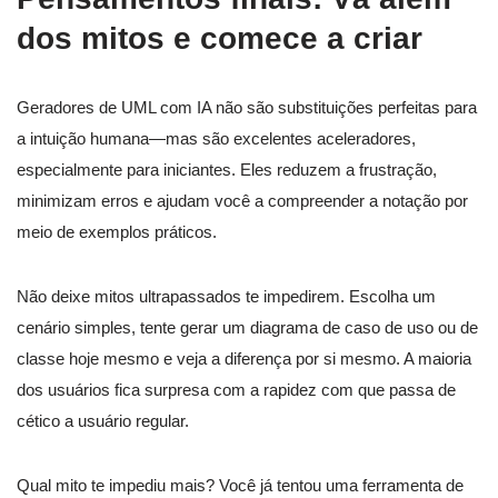
dos mitos e comece a criar
Geradores de UML com IA não são substituições perfeitas para
a intuição humana—mas são excelentes aceleradores,
especialmente para iniciantes. Eles reduzem a frustração,
minimizam erros e ajudam você a compreender a notação por
meio de exemplos práticos.
Não deixe mitos ultrapassados te impedirem. Escolha um
cenário simples, tente gerar um diagrama de caso de uso ou de
classe hoje mesmo e veja a diferença por si mesmo. A maioria
dos usuários fica surpresa com a rapidez com que passa de
cético a usuário regular.
Qual mito te impediu mais? Você já tentou uma ferramenta de