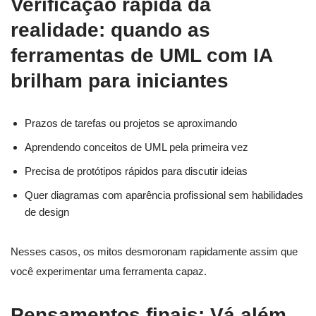
Verificação rápida da
realidade: quando as
ferramentas de UML com IA
brilham para iniciantes
Prazos de tarefas ou projetos se aproximando
Aprendendo conceitos de UML pela primeira vez
Precisa de protótipos rápidos para discutir ideias
Quer diagramas com aparência profissional sem habilidades
de design
Nesses casos, os mitos desmoronam rapidamente assim que
você experimentar uma ferramenta capaz.
Pensamentos finais: Vá além