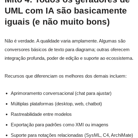
UML com IA são basicamente
iguais (e não muito bons)
Não é verdade. A qualidade varia amplamente. Algumas são
conversores básicos de texto para diagrama; outras oferecem
integração profunda, poder de edição e suporte ao ecossistema.
Recursos que diferenciam os melhores dos demais incluem:
Aprimoramento conversacional (chat para ajustar)
Múltiplas plataformas (desktop, web, chatbot)
Rastreabilidade entre modelos
Exportação para padrões como XMI ou imagens
Suporte para notações relacionadas (SysML, C4, ArchiMate)