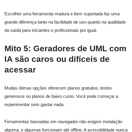
Escolher uma ferramenta madura e bem suportada faz uma
grande diferença tanto na facilidade de uso quanto na qualidade
da saída para iniciantes e profissionais por igual.
Mito 5: Geradores de UML com
IA são caros ou difíceis de
acessar
Muitas ótimas opções oferecem planos gratuitos, testes
generosos ou planos de baixo custo. Você pode começar a
experimentar sem gastar nada.
Ferramentas baseadas em navegador não exigem instalação
alguma, e algumas funcionam até offline. A acessibilidade nunca