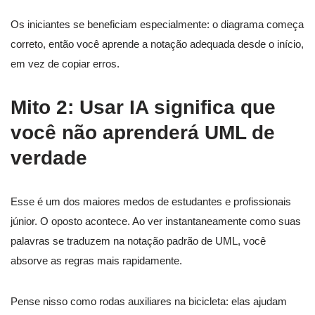
Os iniciantes se beneficiam especialmente: o diagrama começa
correto, então você aprende a notação adequada desde o início,
em vez de copiar erros.
Mito 2: Usar IA significa que
você não aprenderá UML de
verdade
Esse é um dos maiores medos de estudantes e profissionais
júnior. O oposto acontece. Ao ver instantaneamente como suas
palavras se traduzem na notação padrão de UML, você
absorve as regras mais rapidamente.
Pense nisso como rodas auxiliares na bicicleta: elas ajudam