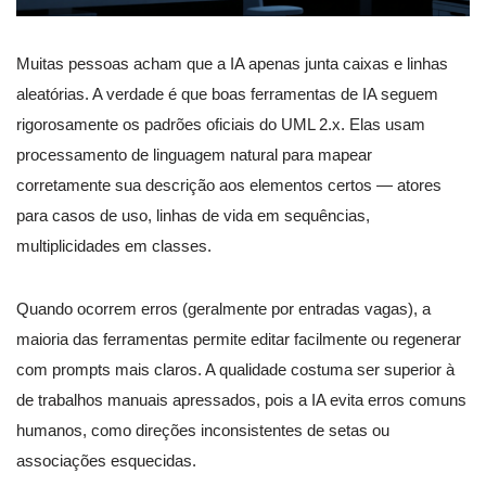
Muitas pessoas acham que a IA apenas junta caixas e linhas
aleatórias. A verdade é que boas ferramentas de IA seguem
rigorosamente os padrões oficiais do UML 2.x. Elas usam
processamento de linguagem natural para mapear
corretamente sua descrição aos elementos certos — atores
para casos de uso, linhas de vida em sequências,
multiplicidades em classes.
Quando ocorrem erros (geralmente por entradas vagas), a
maioria das ferramentas permite editar facilmente ou regenerar
com prompts mais claros. A qualidade costuma ser superior à
de trabalhos manuais apressados, pois a IA evita erros comuns
humanos, como direções inconsistentes de setas ou
associações esquecidas.