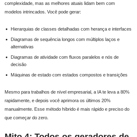
complexidade, mas as melhores atuais lidam bem com
modelos intrincados. Você pode gerar:
Hierarquias de classes detalhadas com herança e interfaces
Diagramas de sequência longos com múltiplos laços e
alternativas
Diagramas de atividade com fluxos paralelos e nós de
decisão
Máquinas de estado com estados compostos e transições
Mesmo para trabalhos de nível empresarial, a IA te leva a 80%
rapidamente, e depois você aprimora os últimos 20%
manualmente. Esse método híbrido é mais rápido e preciso do
que começar do zero.
Mito 4: Todos os geradores de