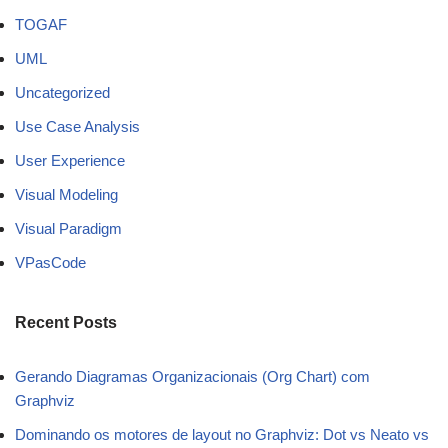
TOGAF
UML
Uncategorized
Use Case Analysis
User Experience
Visual Modeling
Visual Paradigm
VPasCode
Recent Posts
Gerando Diagramas Organizacionais (Org Chart) com
Graphviz
Dominando os motores de layout no Graphviz: Dot vs Neato vs