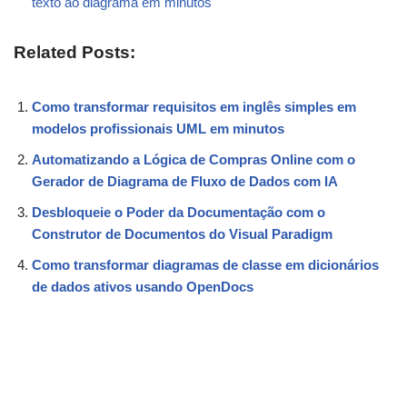
texto ao diagrama em minutos
Related Posts:
Como transformar requisitos em inglês simples em
modelos profissionais UML em minutos
Automatizando a Lógica de Compras Online com o
Gerador de Diagrama de Fluxo de Dados com IA
Desbloqueie o Poder da Documentação com o
Construtor de Documentos do Visual Paradigm
Como transformar diagramas de classe em dicionários
de dados ativos usando OpenDocs