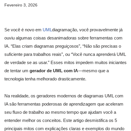
Fevereiro 3, 2026
Se você é novo em
UML
diagramação, você provavelmente já
ouviu algumas coisas desanimadoras sobre ferramentas com
IA. “Elas criam diagramas preguiçosos”, “Não são precisas o
suficiente para trabalhos reais”, ou “Você nunca aprenderá UML
de verdade se as usar.” Esses mitos impedem muitos iniciantes
de tentar um
gerador de UML com IA
—mesmo que a
tecnologia tenha melhorado drasticamente.
Na realidade, os geradores modernos de diagramas UML com
IA são ferramentas poderosas de aprendizagem que aceleram
seu fluxo de trabalho ao mesmo tempo que ajudam você a
entender melhor os conceitos. Este artigo desmistifica os 5
principais mitos com explicações claras e exemplos do mundo