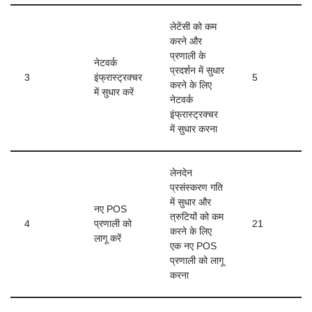
लेटेंसी को कम
करने और
प्रणाली के
नेटवर्क
प्रदर्शन में सुधार
3
इंफ्रास्ट्रक्चर
5
करने के लिए
में सुधार करें
नेटवर्क
इंफ्रास्ट्रक्चर
में सुधार करना
लेनदेन
प्रसंस्करण गति
में सुधार और
नए POS
त्रुटियों को कम
4
प्रणाली को
21
करने के लिए
लागू करें
एक नए POS
प्रणाली को लागू
करना