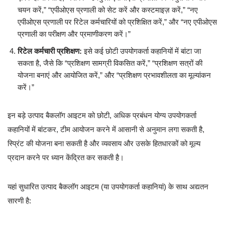
चयन करें,” “एपीओएस प्रणाली को सेट करें और कस्टमाइज़ करें,” “नए
एपीओएस प्रणाली पर रिटेल कर्मचारियों को प्रशिक्षित करें,” और “नए एपीओएस
प्रणाली का परीक्षण और प्रमाणीकरण करें।”
रिटेल कर्मचारी प्रशिक्षण:
इसे कई छोटी उपयोगकर्ता कहानियों में बांटा जा
सकता है, जैसे कि “प्रशिक्षण सामग्री विकसित करें,” “प्रशिक्षण सत्रों की
योजना बनाएं और आयोजित करें,” और “प्रशिक्षण प्रभावशीलता का मूल्यांकन
करें।”
इन बड़े उत्पाद बैकलॉग आइटम को छोटी, अधिक प्रबंधन योग्य उपयोगकर्ता
कहानियों में बांटकर, टीम आयोजन करने में आसानी से अनुमान लगा सकती है,
स्प्रिंट की योजना बना सकती है और व्यवसाय और उसके हितधारकों को मूल्य
प्रदान करने पर ध्यान केंद्रित कर सकती है।
यहां सुधारित उत्पाद बैकलॉग आइटम (या उपयोगकर्ता कहानियां) के साथ अद्यतन
सारणी है: