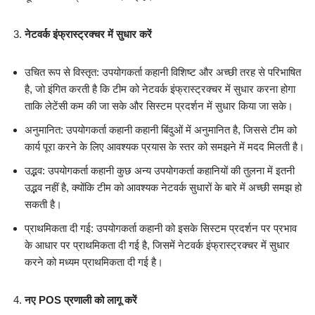
नेटवर्क इंफ्रास्ट्रक्चर में सुधार करें
उचित रूप से विस्तृत: उपयोगकर्ता कहानी विशिष्ट और अच्छी तरह से परिभाषित
है, जो इंगित करती है कि टीम को नेटवर्क इंफ्रास्ट्रक्चर में सुधार करना होगा
ताकि लेटेंसी कम की जा सके और सिस्टम प्रदर्शन में सुधार किया जा सके।
अनुमानित: उपयोगकर्ता कहानी कहानी बिंदुओं में अनुमानित है, जिससे टीम को
कार्य पूरा करने के लिए आवश्यक प्रयास के स्तर को समझने में मदद मिलती है।
उद्भव: उपयोगकर्ता कहानी कुछ अन्य उपयोगकर्ता कहानियों की तुलना में इतनी
उद्भव नहीं है, क्योंकि टीम को आवश्यक नेटवर्क सुधारों के बारे में अच्छी समझ हो
सकती है।
प्राथमिकता दी गई: उपयोगकर्ता कहानी को इसके सिस्टम प्रदर्शन पर प्रभाव
के आधार पर प्राथमिकता दी गई है, जिसमें नेटवर्क इंफ्रास्ट्रक्चर में सुधार
करने को मध्यम प्राथमिकता दी गई है।
नए POS प्रणाली को लागू करें