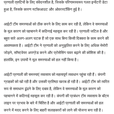
प्रणाली त्रुटियों के लिए संवेदनशील है, जिसके परिणामस्वरूप गलत इन्वेंटरी डेटा
हुआ है, जिसके कारण स्टॉकआउट और ओवरस्टॉकिंग हुई है।
आईटी टीम समस्याओं को ठीक करने के लिए काम कर रही है, लेकिन वे समस्याओं
के मूल कारण को पहचानने में कठिनाई महसूस कर रही है। प्रणाली जटिल है और
बहुत सारे अलग-अलग घटक हैं जो एक साथ बिना किसी दिक्कत के काम करने की
आवश्यकता है। आईटी टीम ने प्रणाली को अनुकूलित करने के लिए अधिक मेमोरी
जोड़ने, सॉफ्टवेयर अपग्रेड करने और प्रोसेसिंग पावर बढ़ाने की कोशिश की है।
हालांकि, इन उपायों ने मूल समस्याओं को हल नहीं किया है।
आईटी प्रणाली की समस्याएं व्यवसाय को महत्वपूर्ण व्यवधान पहुंचा रही हैं। कंपनी
ग्राहकों को खो रही है और उसकी प्रतिष्ठा खराब हो रही है। आईटी टीम को त्वरित
रूप से समाधान ढूंढने के लिए दबाव है, लेकिन वे समस्याओं के मूल कारण को
पहचानने में कठिनाई महसूस कर रही है। कंपनी की प्रबंधन टीम व्यवसाय के बॉटम
लाइन पर प्रभाव के बारे में चिंतित है और आईटी प्रणाली की समस्याओं को हल
करने में मदद करने के लिए बाहरी सलाहकारों को लाने की योजना बना रही है।