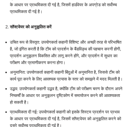
के आधार पर प्राथमिकता दी गई है, जिसमें हार्डवेयर के अपग्रेड को सर्वोच्च
प्राथमिकता दी गई है।
सॉफ्टवेयर को अनुकूलित करें
उचित रूप से विस्तृत: उपयोगकर्ता कहानी विशिष्ट और अच्छी तरह से परिभाषित
है, जो इंगित करती है कि टीम को प्रदर्शन के बैंडविड्थ की पहचान करनी होगी,
प्रदर्शन अनुकूलन विकसित और लागू करने होंगे, और प्रदर्शन में सुधार का
परीक्षण और प्रमाणीकरण करना होगा।
अनुमानित: उपयोगकर्ता कहानी कहानी बिंदुओं में अनुमानित है, जिससे टीम को
कार्य पूरा करने के लिए आवश्यक प्रयास के स्तर को समझने में मदद मिलती है।
उद्भव: उपयोगकर्ता कहानी उद्भव है, क्योंकि टीम को परीक्षण चरण के दौरान अपने
निष्कर्षों के आधार पर अनुकूलन दृष्टिकोण में समायोजन करने की आवश्यकता
हो सकती है।
प्राथमिकता दी गई: उपयोगकर्ता कहानी को इसके सिस्टम प्रदर्शन पर प्रभाव
के आधार पर प्राथमिकता दी गई है, जिसमें सॉफ्टवेयर को अनुकूलित करने को
दूसरे सर्वोच्च प्राथमिकता दी गई है।