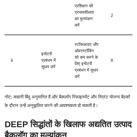
प्रशिक्षण की
प्रभावशीलता
2
का मूल्यांकन
करें
स्टॉकआउट और
ओवरस्टॉकिंग
इन्वेंटरी
को कम करने के
6
प्रबंधन में
8
लिए इन्वेंटरी
सुधार करें
प्रबंधन में सुधार
करें
नोट: कहानी बिंदु अनुमानित हैं और बैकलॉग रिफाइनमेंट और स्प्रिंट योजना बैठकों
के दौरान उन्हें अनुकूलित करने की आवश्यकता हो सकती है।
DEEP सिद्धांतों के खिलाफ अद्यतित उत्पाद
बैकलॉग का मूल्यांकन