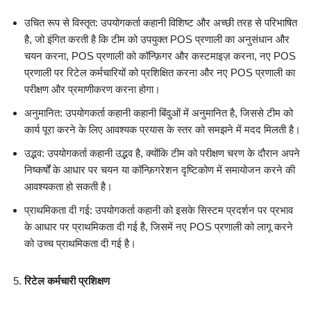
उचित रूप से विस्तृत: उपयोगकर्ता कहानी विशिष्ट और अच्छी तरह से परिभाषित
है, जो इंगित करती है कि टीम को उपयुक्त POS प्रणाली का अनुसंधान और
चयन करना, POS प्रणाली को कॉन्फ़िगर और कस्टमाइज़ करना, नए POS
प्रणाली पर रिटेल कर्मचारियों को प्रशिक्षित करना और नए POS प्रणाली का
परीक्षण और प्रमाणीकरण करना होगा।
अनुमानित: उपयोगकर्ता कहानी कहानी बिंदुओं में अनुमानित है, जिससे टीम को
कार्य पूरा करने के लिए आवश्यक प्रयास के स्तर को समझने में मदद मिलती है।
उद्भव: उपयोगकर्ता कहानी उद्भव है, क्योंकि टीम को परीक्षण चरण के दौरान अपने
निष्कर्षों के आधार पर चयन या कॉन्फ़िगरेशन दृष्टिकोण में समायोजन करने की
आवश्यकता हो सकती है।
प्राथमिकता दी गई: उपयोगकर्ता कहानी को इसके सिस्टम प्रदर्शन पर प्रभाव
के आधार पर प्राथमिकता दी गई है, जिसमें नए POS प्रणाली को लागू करने
को उच्च प्राथमिकता दी गई है।
रिटेल कर्मचारी प्रशिक्षण