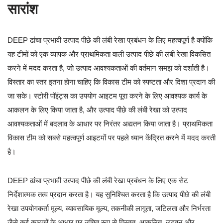
सारांश
DEEP ढांचा प्रभावी उत्पाद पीछे की लंबी रेखा प्रबंधन के लिए महत्वपूर्ण है क्योंकि
यह टीमों को एक व्यापक और प्राथमिकता वाली उत्पाद पीछे की लंबी रेखा विकसित
करने में मदद करता है, जो उत्पाद आवश्यकताओं की वर्तमान समझ को दर्शाती है।
विस्तार का स्तर इतना होना चाहिए कि विकास टीम को स्पष्टता और दिशा प्रदान की
जा सके। स्टोरी पॉइंट्स का उपयोग आइटम पूरा करने के लिए आवश्यक कार्य के
आकलन के लिए किया जाता है, और उत्पाद पीछे की लंबी रेखा को उत्पाद
आवश्यकताओं में बदलाव के आधार पर निरंतर अद्यतन किया जाता है। प्राथमिकता
विकास टीम को सबसे महत्वपूर्ण आइटमों पर पहले ध्यान केंद्रित करने में मदद करती
है।
DEEP ढांचा प्रभावी उत्पाद पीछे की लंबी रेखा प्रबंधन के लिए एक सेट
निर्देशात्मक तत्व प्रदान करता है। यह सुनिश्चित करता है कि उत्पाद पीछे की लंबी
रेखा उपयोगकर्ता मूल्य, व्यावसायिक मूल्य, तकनीकी लागूता, जटिलता और निर्भरता
जैसे कई कारकों के आधार पर उचित रूप से विस्तृत, आकलित, उद्भवन और