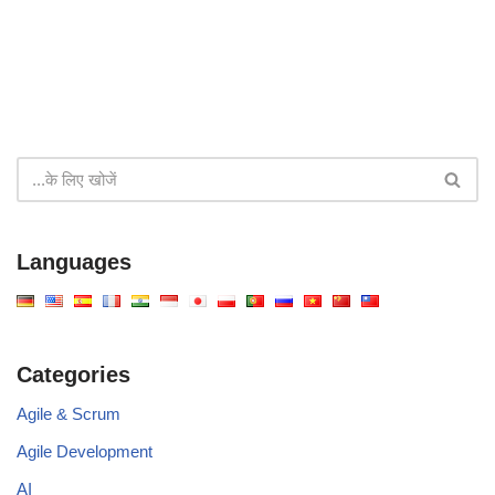
Languages
Categories
Agile & Scrum
Agile Development
AI