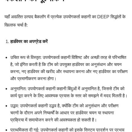
यहाँ अद्यतित उत्पाद बैकलॉग में प्रत्येक उपयोगकर्ता कहानी का DEEP सिद्धांतों के
खिलाफ चर्चा है:
हार्डवेयर का अपग्रेड करें
उचित रूप से विस्तृत: उपयोगकर्ता कहानी विशिष्ट और अच्छी तरह से परिभाषित
है, जो इंगित करती है कि टीम को उपयुक्त हार्डवेयर का अनुसंधान और चयन
करना, नए हार्डवेयर की खरीद और स्थापना करना और नए हार्डवेयर का परीक्षण
और प्रमाणीकरण करना होगा।
अनुमानित: उपयोगकर्ता कहानी कहानी बिंदुओं में अनुमानित है, जिससे टीम को
कार्य पूरा करने के लिए आवश्यक प्रयास के स्तर को समझने में मदद मिलती है।
उद्भव: उपयोगकर्ता कहानी उद्भव है, क्योंकि टीम को अनुसंधान और परीक्षण
चरणों के दौरान अपने निष्कर्षों के आधार पर हार्डवेयर चयन या स्थापना
प्रक्रिया में समायोजन करने की आवश्यकता हो सकती है।
प्राथमिकता दी गई: उपयोगकर्ता कहानी को इसके सिस्टम प्रदर्शन पर प्रभाव