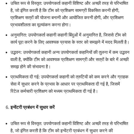
उचित रूप से विस्तृत: उपयोगकर्ता कहानी विशिष्ट और अच्छी तरह से परिभाषित
है, जो इंगित करती है कि टीम को प्रशिक्षण सामग्री विकसित करनी होगी,
प्रशिक्षण सत्रों की योजना बनानी और आयोजित करनी होगी, और प्रशिक्षण
प्रभावशीलता का मूल्यांकन करना होगा।
अनुमानित: उपयोगकर्ता कहानी कहानी बिंदुओं में अनुमानित है, जिससे टीम को
कार्य पूरा करने के लिए आवश्यक प्रयास के स्तर को समझने में मदद मिलती है।
उद्भवन: उपयोगकर्ता कहानी अन्य उपयोगकर्ता कहानियों की तुलना में कम उद्भवन
वाली है, क्योंकि टीम को आवश्यक प्रशिक्षण सामग्री और सत्रों के बारे में अच्छी
समझ होने की संभावना है।
प्राथमिकता दी गई: उपयोगकर्ता कहानी को त्रुटियों को कम करने और ग्राहक
सेवा में सुधार करने के प्रभाव के आधार पर प्राथमिकता दी गई है, जिसमें
रिटेल कर्मचारी प्रशिक्षण को मध्यम प्राथमिकता दी गई है।
इन्वेंटरी प्रबंधन में सुधार करें
उचित रूप से विस्तृत: उपयोगकर्ता कहानी विशिष्ट और अच्छी तरह से परिभाषित
है, जो इंगित करती है कि टीम को इन्वेंटरी प्रबंधन में सुधार करने की