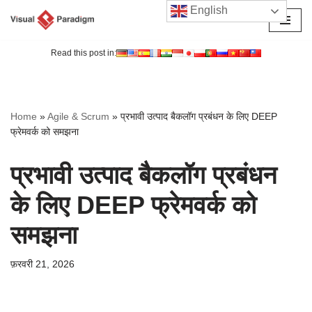
English
छोड़कर
सामग्री
Read this post in:
पर
जाएँ
Home
»
Agile & Scrum
»
प्रभावी उत्पाद बैकलॉग प्रबंधन के लिए DEEP
फ्रेमवर्क को समझना
प्रभावी उत्पाद बैकलॉग प्रबंधन
के लिए DEEP फ्रेमवर्क को
समझना
फ़रवरी 21, 2026