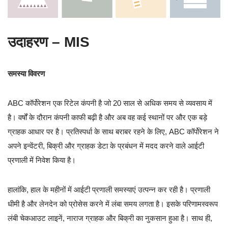
उदाहरण – MIS
समस्या विवरण
ABC कॉर्पोरेशन एक रिटेल कंपनी है जो 20 साल से अधिक समय से व्यवसाय में
है। वर्षों के दौरान कंपनी काफी बढ़ी है और अब वह कई स्थानों पर और एक बड़े
ग्राहक आधार पर है। प्रतिस्पर्धा के साथ बराबर रहने के लिए, ABC कॉर्पोरेशन ने
अपने इन्वेंटरी, बिक्री और ग्राहक डेटा के प्रबंधन में मदद करने वाले आईटी
प्रणाली में निवेश किया है।
हालांकि, हाल के महीनों में आईटी प्रणाली समस्याएं उत्पन्न कर रही है। प्रणाली
धीमी है और लेनदेन को प्रोसेस करने में लंबा समय लगता है। इसके परिणामस्वरूप
लंबी चेकआउट लाइनें, नाराज ग्राहक और बिक्री का नुकसान हुआ है। साथ ही,