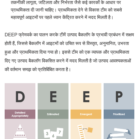
तकनीकी लागूता, जटिलता और निर्भरता जैसे कई कारकों के आधार पर
प्राथमिकता दी जानी चाहिए। प्राथमिकता देने से विकास टीम को सबसे
महत्वपूर्ण आइटमों पर पहले ध्यान केंद्रित करने में मदद मिलती है।
DEEP फ्रेमवर्क का पालन करके टीमें उत्पाद बैकलॉग के प्रभावी प्रबंधन में सक्षम
होती हैं, जिससे बैकलॉग में आइटमों को उचित रूप से विस्तृत, अनुमानित, उभरता
हुआ और प्राथमिकता दिया गया हो। इससे टीम को एक व्यापक और प्राथमिकता
दिए गए उत्पाद बैकलॉग विकसित करने में मदद मिलती है जो उत्पाद आवश्यकताओं
की वर्तमान समझ को प्रतिबिंबित करता है।