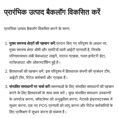
प्रारंभिक उत्पाद बैकलॉग विकसित करें
प्रारंभिक उत्पाद बैकलॉग विकसित करने के चरण:
मुख्य समस्या क्षेत्रों की पहचान करें:
प्रदान किए गए परिदृश्य के आधार पर,
मुख्य समस्या क्षेत्र धीमी और त्रुटियों वाली आईटी प्रणाली है, जिसके
परिणामस्वरूप लंबी चेकआउट लाइनें, नाराज ग्राहक, गलत इन्वेंटरी डेटा,
स्टॉकआउट और ओवरस्टॉकिंग हुई है।
हितधारकों की पहचान करें: इस परिदृश्य में हितधारक कंपनी की प्रबंधन टीम,
आईटी टीम, रिटेल कर्मचारी और ग्राहक हैं।
संभावित समाधानों पर चर्चा करें:
समस्याओं के लिए संभावित समाधानों की पहचान
करने के लिए हितधारकों के साथ काम करें। कुछ संभावित समाधान उपकरणों
के अपग्रेड करना, सॉफ्टवेयर को अनुकूलित करना, नेटवर्क इंफ्रास्ट्रक्चर में
सुधार करना, एक नए POS प्रणाली को लागू करना और रिटेल कर्मचारियों के
लिए प्रशिक्षण में सुधार करना हो सकता है।