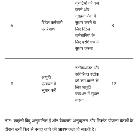
त्रुटियों को कम
करने और
ग्राहक सेवा में
रिटेल कर्मचारी
सुधार करने के
5
8
प्रशिक्षण
लिए रिटेल
कर्मचारियों के
लिए प्रशिक्षण में
सुधार करना
स्टॉकआउट और
अतिरिक्त स्टॉक
आपूर्ति
को कम करने के
6
प्रबंधन में
13
लिए आपूर्ति
सुधार करें
प्रबंधन में सुधार
करना
नोट: कहानी बिंदु अनुमानित हैं और बैकलॉग अनुकूलन और स्प्रिंट योजना बैठकों के
दौरान उन्हें फिर से बनाए जाने की आवश्यकता हो सकती है।