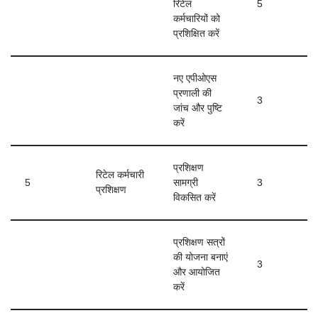
रिटेल
5
कर्मचारियों को
प्रशिक्षित करें
नए एपीओएस
प्रणाली की
3
जांच और पुष्टि
करें
प्रशिक्षण
रिटेल कर्मचारी
5
सामग्री
3
प्रशिक्षण
विकसित करें
प्रशिक्षण सत्रों
की योजना बनाएं
3
और आयोजित
करें