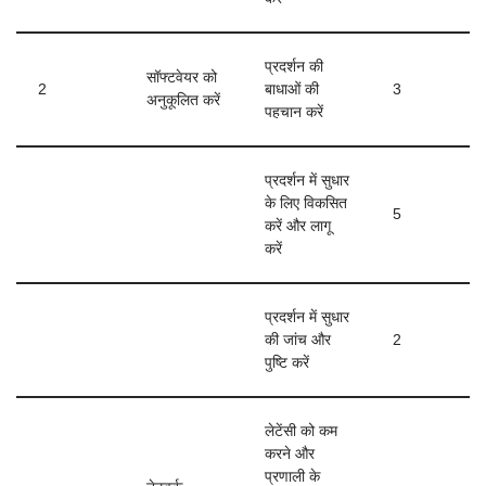
प्रदर्शन की
सॉफ्टवेयर को
2
बाधाओं की
3
अनुकूलित करें
पहचान करें
प्रदर्शन में सुधार
के लिए विकसित
5
करें और लागू
करें
प्रदर्शन में सुधार
की जांच और
2
पुष्टि करें
लेटेंसी को कम
करने और
प्रणाली के