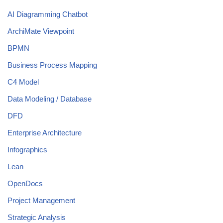
AI Diagramming Chatbot
ArchiMate Viewpoint
BPMN
Business Process Mapping
C4 Model
Data Modeling / Database
DFD
Enterprise Architecture
Infographics
Lean
OpenDocs
Project Management
Strategic Analysis