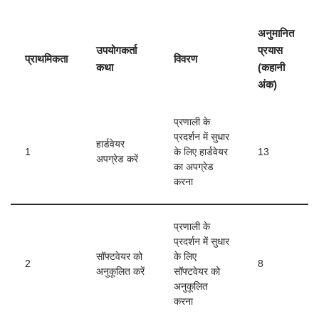
अनुमानित
उपयोगकर्ता
प्रयास
प्राथमिकता
विवरण
कथा
(कहानी
अंक)
प्रणाली के
प्रदर्शन में सुधार
हार्डवेयर
1
के लिए हार्डवेयर
13
अपग्रेड करें
का अपग्रेड
करना
प्रणाली के
प्रदर्शन में सुधार
सॉफ्टवेयर को
के लिए
2
8
अनुकूलित करें
सॉफ्टवेयर को
अनुकूलित
करना