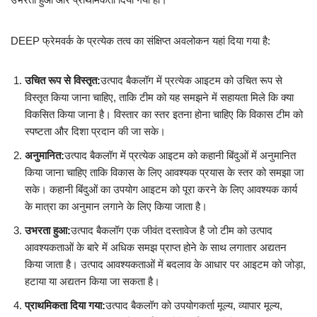
DEEP फ्रेमवर्क के प्रत्येक तत्व का संक्षिप्त अवलोकन यहां दिया गया है:
उचित रूप से विस्तृत:
उत्पाद बैकलॉग में प्रत्येक आइटम को उचित रूप से
विस्तृत किया जाना चाहिए, ताकि टीम को यह समझने में सहायता मिले कि क्या
विकसित किया जाना है। विस्तार का स्तर इतना होना चाहिए कि विकास टीम को
स्पष्टता और दिशा प्रदान की जा सके।
अनुमानित:
उत्पाद बैकलॉग में प्रत्येक आइटम को कहानी बिंदुओं में अनुमानित
किया जाना चाहिए ताकि विकास के लिए आवश्यक प्रयास के स्तर को समझा जा
सके। कहानी बिंदुओं का उपयोग आइटम को पूरा करने के लिए आवश्यक कार्य
के मात्रा का अनुमान लगाने के लिए किया जाता है।
उभरता हुआ:
उत्पाद बैकलॉग एक जीवंत दस्तावेज है जो टीम को उत्पाद
आवश्यकताओं के बारे में अधिक समझ प्राप्त होने के साथ लगातार अद्यतन
किया जाता है। उत्पाद आवश्यकताओं में बदलाव के आधार पर आइटम को जोड़ा,
हटाया या अद्यतन किया जा सकता है।
प्राथमिकता दिया गया:
उत्पाद बैकलॉग को उपयोगकर्ता मूल्य, व्यापार मूल्य,