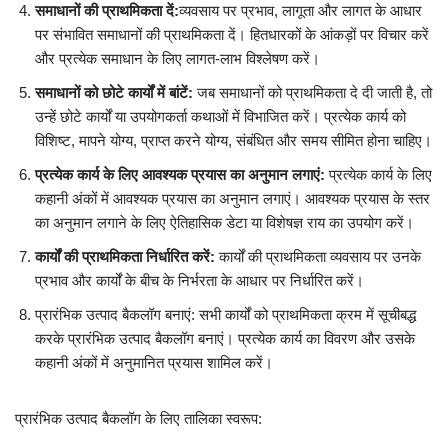
समाधानों की प्राथमिकता दें:
व्यवसाय पर प्रभाव, लागूता और लागत के आधार
पर संभावित समाधानों की प्राथमिकता दें। हितधारकों के आंकड़ों पर विचार करें
और प्रत्येक समाधान के लिए लागत-लाभ विश्लेषण करें।
समाधानों को छोटे कार्यों में बांटें:
जब समाधानों को प्राथमिकता दे दी जाती है, तो
उन्हें छोटे कार्यों या उपयोगकर्ता कथाओं में विभाजित करें। प्रत्येक कार्य को
विशिष्ट, मापने योग्य, प्राप्त करने योग्य, संबंधित और समय सीमित होना चाहिए।
प्रत्येक कार्य के लिए आवश्यक प्रयास का अनुमान लगाएं:
प्रत्येक कार्य के लिए
कहानी अंकों में आवश्यक प्रयास का अनुमान लगाएं। आवश्यक प्रयास के स्तर
का अनुमान लगाने के लिए ऐतिहासिक डेटा या विशेषज्ञ राय का उपयोग करें।
कार्यों की प्राथमिकता निर्धारित करें:
कार्यों की प्राथमिकता व्यवसाय पर उनके
प्रभाव और कार्यों के बीच के निर्भरता के आधार पर निर्धारित करें।
प्रारंभिक उत्पाद बैकलॉग बनाएं: सभी कार्यों को प्राथमिकता क्रम में सूचीबद्ध
करके प्रारंभिक उत्पाद बैकलॉग बनाएं। प्रत्येक कार्य का विवरण और उसके
कहानी अंकों में अनुमानित प्रयास शामिल करें।
प्रारंभिक उत्पाद बैकलॉग के लिए तालिका स्वरूप: