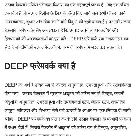
उत्पाद बैकलॉग एजिल प्रोडक्ट विकास का एक महत्वपूर्ण घटक है। यह एक जीवंत
दस्तावेज है जो उत्पाद रिलीज के लिए विकसित किए जाने वाले सभी फीचर, कार्य,
आवश्यकताएं, सुधार और ठीक करने वाले बिंदुओं की सूची बनाता है। प्रभावी उत्पाद
बैकलॉग प्रबंधन के लिए आवश्यकता है कि उत्पाद अपने उपयोगकर्ताओं और
हितधारकों की आवश्यकताओं को पूरा करे। DEEP फ्रेमवर्क एक गाइडलाइन का
सेट है जो टीमों को उत्पाद बैकलॉग के प्रभावी प्रबंधन में मदद कर सकता है।
DEEP फ्रेमवर्क क्या है
DEEP का अर्थ है उचित रूप से विस्तृत, अनुमानित, उभरता हुआ और प्राथमिकता
दिया गया। उत्पाद बैकलॉग में प्रत्येक आइटम को उचित रूप से विस्तृत, कहानी
बिंदुओं में अनुमानित, उभरता हुआ और उपयोगकर्ता मूल्य, व्यापार मूल्य, तकनीकी
लागूता, जटिलता और निर्भरता जैसे कई कारकों के आधार पर प्राथमिकता दी जानी
चाहिए। DEEP फ्रेमवर्क का पालन करके टीमें उत्पाद बैकलॉग के प्रभावी प्रबंधन
में सक्षम होती हैं, जिससे बैकलॉग में आइटमों को उचित रूप से विस्तृत, अनुमानित,
उभरता हुआ और प्राथमिकता दिया गया हो।