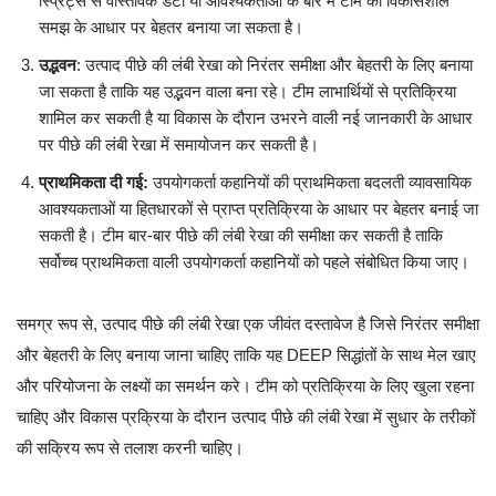
स्प्रिंट्स से वास्तविक डेटा या आवश्यकताओं के बारे में टीम की विकासशील
समझ के आधार पर बेहतर बनाया जा सकता है।
उद्भवन
: उत्पाद पीछे की लंबी रेखा को निरंतर समीक्षा और बेहतरी के लिए बनाया
जा सकता है ताकि यह उद्भवन वाला बना रहे। टीम लाभार्थियों से प्रतिक्रिया
शामिल कर सकती है या विकास के दौरान उभरने वाली नई जानकारी के आधार
पर पीछे की लंबी रेखा में समायोजन कर सकती है।
प्राथमिकता दी गई:
उपयोगकर्ता कहानियों की प्राथमिकता बदलती व्यावसायिक
आवश्यकताओं या हितधारकों से प्राप्त प्रतिक्रिया के आधार पर बेहतर बनाई जा
सकती है। टीम बार-बार पीछे की लंबी रेखा की समीक्षा कर सकती है ताकि
सर्वोच्च प्राथमिकता वाली उपयोगकर्ता कहानियों को पहले संबोधित किया जाए।
समग्र रूप से, उत्पाद पीछे की लंबी रेखा एक जीवंत दस्तावेज है जिसे निरंतर समीक्षा
और बेहतरी के लिए बनाया जाना चाहिए ताकि यह DEEP सिद्धांतों के साथ मेल खाए
और परियोजना के लक्ष्यों का समर्थन करे। टीम को प्रतिक्रिया के लिए खुला रहना
चाहिए और विकास प्रक्रिया के दौरान उत्पाद पीछे की लंबी रेखा में सुधार के तरीकों
की सक्रिय रूप से तलाश करनी चाहिए।