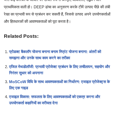
प्राथमिकता वाली हो। DEEP ढांचा का अनुसरण करके टीमें उत्पाद पीछे की लंबी
रेखा का प्रभावी रूप से प्रबंधन कर सकती हैं, जिससे उत्पाद अपने उपयोगकर्ताओं
और हितधारकों की आवश्यकताओं को पूरा करता है।
Related Posts:
प्रोडक्ट बैकलॉग योजना बनाना बनाम स्प्रिंट योजना बनाना: अंतरों को
समझना और उनके साथ काम करने का तरीका
एजिल मेथडोलॉजी: प्रभावी प्रोजेक्ट प्रबंधन के लिए लचीलापन, सहयोग और
निरंतर सुधार को अपनाना
MoSCoW विधि के साथ आवश्यकताओं का निर्धारण: एजाइल प्रोजेक्ट्स के
लिए एक गाइड
एजाइल विकास: सफलता के लिए आवश्यकताओं को एकत्र करना और
उपयोगकर्ता कहानियों का वरीयता देना