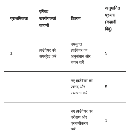
अनुमानित
एपिक/
प्रयास
प्राथमिकता
उपयोगकर्ता
विवरण
(कहानी
कहानी
बिंदु)
उपयुक्त
हार्डवेयर को
हार्डवेयर का
1
5
अपग्रेड करें
अनुसंधान और
चयन करें
नए हार्डवेयर की
खरीद और
5
स्थापना करें
नए हार्डवेयर का
परीक्षण और
3
प्रमाणीकरण
करें