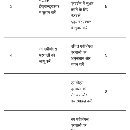
नेटवर्क
प्रदर्शन में सुधार
3
इंफ्रास्ट्रक्चर
5
करने के लिए
में सुधार करें
नेटवर्क
इंफ्रास्ट्रक्चर
में सुधार करें
उचित एपीओएस
नए एपीओएस
प्रणाली का
4
प्रणाली को
5
अनुसंधान और
लागू करें
चयन करें
एपीओएस
प्रणाली को
8
सेटअप और
कस्टमाइज़ करें
नए एपीओएस
प्रणाली पर