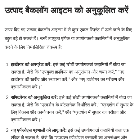
उत्पाद बैकलॉग आइटम को अनुकूलित करें
ऊपर दिए गए उत्पाद बैकलॉग आइटम में से कुछ एकल स्प्रिंट में डाले जाने के लिए
बहुत बड़े हो सकते हैं। उन्हें उपयुक्त एपिक या उपयोगकर्ता कहानियों में अनुकूलित
करने के लिए निम्नलिखित विकल्प हैं:
हार्डवेयर को अपग्रेड करें:
इसे कई छोटी उपयोगकर्ता कहानियों में बांटा जा
सकता है, जैसे कि “उपयुक्त हार्डवेयर का अनुसंधान और चयन करें,” “नए
हार्डवेयर की खरीद और स्थापना करें,” और “नए हार्डवेयर का परीक्षण और
प्रमाणीकरण करें।”
सॉफ्टवेयर को अनुकूलित करें:
इसे कई छोटी उपयोगकर्ता कहानियों में बांटा जा
सकता है, जैसे कि “प्रदर्शन के बॉटलनेक निर्धारित करें,” “प्रदर्शन में सुधार के
लिए विकास और कार्यान्वयन करें,” और “प्रदर्शन में सुधार का परीक्षण और
प्रमाणीकरण करें।”
नए एपीओएस प्रणाली को लागू करें:
इसे कई उपयोगकर्ता कहानियों वाला एक
एपिक हो सकता है, जैसे कि “उपयुक्त एपीओएस प्रणाली का अनुसंधान और