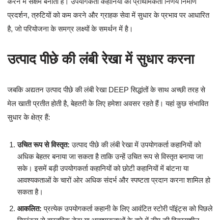
करने में सक्षम बनाती है। उपयोगकर्ता कहानियों की प्राथमिकता निर्णय निर्माण
प्रदर्शन, त्रुटियों को कम करने और ग्राहक सेवा में सुधार के प्रभाव पर आधारित
है, जो परियोजना के समग्र लक्ष्यों के समर्थन में है।
उत्पाद पीछे की लंबी रेखा में सुधार करना
जबकि अद्यतन उत्पाद पीछे की लंबी रेखा DEEP सिद्धांतों के साथ अच्छी तरह से
मेल खाती प्रतीत होती है, बेहतरी के लिए हमेशा अवसर रहते हैं। यहां कुछ संभावित
सुधार के क्षेत्र हैं:
उचित रूप से विस्तृत:
उत्पाद पीछे की लंबी रेखा में उपयोगकर्ता कहानियों को
अधिक बेहतर बनाया जा सकता है ताकि उन्हें उचित रूप से विस्तृत बनाया जा
सके। इसमें बड़ी उपयोगकर्ता कहानियों को छोटी कहानियों में बांटना या
आवश्यकताओं के चारों ओर अधिक संदर्भ और स्पष्टता प्रदान करना शामिल हो
सकता है।
आकलित:
प्रत्येक उपयोगकर्ता कहानी के लिए आवंटित स्टोरी पॉइंट्स को पिछले