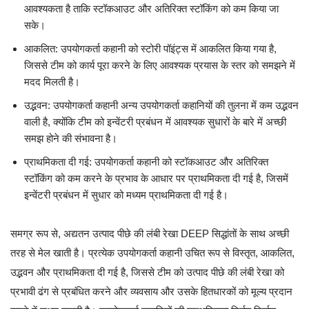
आवश्यकता है ताकि स्टॉकआउट और अतिरिक्त स्टॉकिंग को कम किया जा
सके।
आकलित: उपयोगकर्ता कहानी को स्टोरी पॉइंट्स में आकलित किया गया है,
जिससे टीम को कार्य पूरा करने के लिए आवश्यक प्रयास के स्तर को समझने में
मदद मिलती है।
उद्भवन: उपयोगकर्ता कहानी अन्य उपयोगकर्ता कहानियों की तुलना में कम उद्भवन
वाली है, क्योंकि टीम को इन्वेंटरी प्रबंधन में आवश्यक सुधारों के बारे में अच्छी
समझ होने की संभावना है।
प्राथमिकता दी गई: उपयोगकर्ता कहानी को स्टॉकआउट और अतिरिक्त
स्टॉकिंग को कम करने के प्रभाव के आधार पर प्राथमिकता दी गई है, जिसमें
इन्वेंटरी प्रबंधन में सुधार को मध्यम प्राथमिकता दी गई है।
समग्र रूप से, अद्यतन उत्पाद पीछे की लंबी रेखा DEEP सिद्धांतों के साथ अच्छी
तरह से मेल खाती है। प्रत्येक उपयोगकर्ता कहानी उचित रूप से विस्तृत, आकलित,
उद्भवन और प्राथमिकता दी गई है, जिससे टीम को उत्पाद पीछे की लंबी रेखा को
प्रभावी ढंग से प्रबंधित करने और व्यवसाय और उसके हितधारकों को मूल्य प्रदान