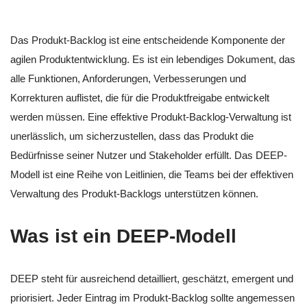
Das Produkt-Backlog ist eine entscheidende Komponente der
agilen Produktentwicklung. Es ist ein lebendiges Dokument, das
alle Funktionen, Anforderungen, Verbesserungen und
Korrekturen auflistet, die für die Produktfreigabe entwickelt
werden müssen. Eine effektive Produkt-Backlog-Verwaltung ist
unerlässlich, um sicherzustellen, dass das Produkt die
Bedürfnisse seiner Nutzer und Stakeholder erfüllt. Das DEEP-
Modell ist eine Reihe von Leitlinien, die Teams bei der effektiven
Verwaltung des Produkt-Backlogs unterstützen können.
Was ist ein DEEP-Modell
DEEP steht für ausreichend detailliert, geschätzt, emergent und
priorisiert. Jeder Eintrag im Produkt-Backlog sollte angemessen