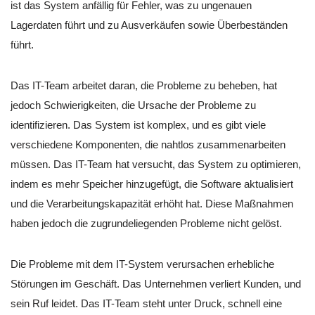
ist das System anfällig für Fehler, was zu ungenauen
Lagerdaten führt und zu Ausverkäufen sowie Überbeständen
führt.
Das IT-Team arbeitet daran, die Probleme zu beheben, hat
jedoch Schwierigkeiten, die Ursache der Probleme zu
identifizieren. Das System ist komplex, und es gibt viele
verschiedene Komponenten, die nahtlos zusammenarbeiten
müssen. Das IT-Team hat versucht, das System zu optimieren,
indem es mehr Speicher hinzugefügt, die Software aktualisiert
und die Verarbeitungskapazität erhöht hat. Diese Maßnahmen
haben jedoch die zugrundeliegenden Probleme nicht gelöst.
Die Probleme mit dem IT-System verursachen erhebliche
Störungen im Geschäft. Das Unternehmen verliert Kunden, und
sein Ruf leidet. Das IT-Team steht unter Druck, schnell eine