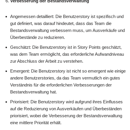
Verbesserung der Bestandsverwaltung
Angemessen detailliert: Die Benutzerstory ist spezifisch und
gut definiert, was darauf hindeutet, dass das Team die
Bestandsverwaltung verbessern muss, um Ausverkäufe und
Überbestände zu reduzieren.
Geschätzt: Die Benutzerstory ist in Story Points geschätzt,
was dem Team ermöglicht, das erforderliche Aufwandniveau
zur Abschluss der Arbeit zu verstehen.
Emergent: Die Benutzerstory ist nicht so emergent wie einige
andere Benutzerstories, da das Team vermutlich ein gutes
Verständnis für die erforderlichen Verbesserungen der
Bestandsverwaltung hat.
Priorisiert: Die Benutzerstory wird aufgrund ihres Einflusses
auf die Reduzierung von Ausverkäufen und Überbeständen
priorisiert, wobei die Verbesserung der Bestandsverwaltung
eine mittlere Priorität erhält.