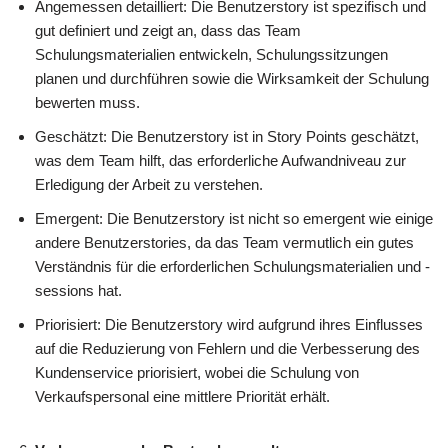
Angemessen detailliert: Die Benutzerstory ist spezifisch und
gut definiert und zeigt an, dass das Team
Schulungsmaterialien entwickeln, Schulungssitzungen
planen und durchführen sowie die Wirksamkeit der Schulung
bewerten muss.
Geschätzt: Die Benutzerstory ist in Story Points geschätzt,
was dem Team hilft, das erforderliche Aufwandniveau zur
Erledigung der Arbeit zu verstehen.
Emergent: Die Benutzerstory ist nicht so emergent wie einige
andere Benutzerstories, da das Team vermutlich ein gutes
Verständnis für die erforderlichen Schulungsmaterialien und -
sessions hat.
Priorisiert: Die Benutzerstory wird aufgrund ihres Einflusses
auf die Reduzierung von Fehlern und die Verbesserung des
Kundenservice priorisiert, wobei die Schulung von
Verkaufspersonal eine mittlere Priorität erhält.