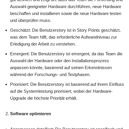
Auswahl geeigneter Hardware durchführen, neue Hardware
beschaffen und installieren sowie die neue Hardware testen
und überprüfen muss.
Geschätzt: Die Benutzerstory ist in Story Points geschätzt,
was dem Team hilft, das erforderliche Aufwandniveau zur
Erledigung der Arbeit zu verstehen.
Emergent: Die Benutzerstory ist emergent, da das Team die
Auswahl der Hardware oder den Installationsprozess
anpassen könnte, basierend auf seinen Erkenntnissen
während der Forschungs- und Testphasen.
Priorisiert: Die Benutzerstory ist basierend auf ihrem Einfluss
auf die Systemleistung priorisiert, wobei der Hardware-
Upgrade die höchste Priorität erhält.
Software optimieren