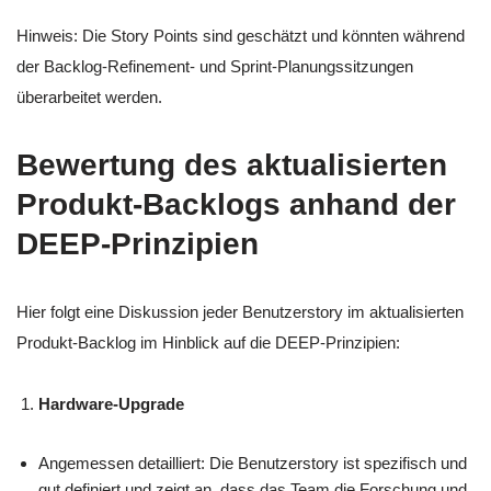
Hinweis: Die Story Points sind geschätzt und könnten während
der Backlog-Refinement- und Sprint-Planungssitzungen
überarbeitet werden.
Bewertung des aktualisierten
Produkt-Backlogs anhand der
DEEP-Prinzipien
Hier folgt eine Diskussion jeder Benutzerstory im aktualisierten
Produkt-Backlog im Hinblick auf die DEEP-Prinzipien:
Hardware-Upgrade
Angemessen detailliert: Die Benutzerstory ist spezifisch und
gut definiert und zeigt an, dass das Team die Forschung und