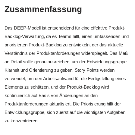
Zusammenfassung
Das DEEP-Modell ist entscheidend für eine effektive Produkt-
Backlog-Verwaltung, da es Teams hilft, einen umfassenden und
priorisierten Produkt-Backlog zu entwickeln, der das aktuelle
Verständnis der Produktanforderungen widerspiegelt. Das Maß
an Detail sollte genau ausreichen, um der Entwicklungsgruppe
Klarheit und Orientierung zu geben. Story Points werden
verwendet, um den Arbeitsaufwand für die Fertigstellung eines
Elements zu schätzen, und der Produkt-Backlog wird
kontinuierlich auf Basis von Änderungen an den
Produktanforderungen aktualisiert. Die Priorisierung hilft der
Entwicklungsgruppe, sich zuerst auf die wichtigsten Aufgaben
zu konzentrieren.