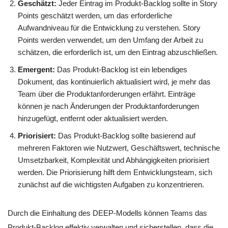
Geschätzt:
Jeder Eintrag im Produkt-Backlog sollte in Story
Points geschätzt werden, um das erforderliche
Aufwandniveau für die Entwicklung zu verstehen. Story
Points werden verwendet, um den Umfang der Arbeit zu
schätzen, die erforderlich ist, um den Eintrag abzuschließen.
Emergent:
Das Produkt-Backlog ist ein lebendiges
Dokument, das kontinuierlich aktualisiert wird, je mehr das
Team über die Produktanforderungen erfährt. Einträge
können je nach Änderungen der Produktanforderungen
hinzugefügt, entfernt oder aktualisiert werden.
Priorisiert:
Das Produkt-Backlog sollte basierend auf
mehreren Faktoren wie Nutzwert, Geschäftswert, technische
Umsetzbarkeit, Komplexität und Abhängigkeiten priorisiert
werden. Die Priorisierung hilft dem Entwicklungsteam, sich
zunächst auf die wichtigsten Aufgaben zu konzentrieren.
Durch die Einhaltung des DEEP-Modells können Teams das
Produkt-Backlog effektiv verwalten und sicherstellen, dass die