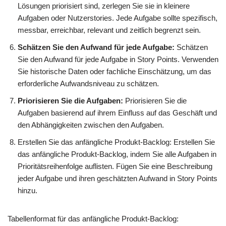
Lösungen priorisiert sind, zerlegen Sie sie in kleinere
Aufgaben oder Nutzerstories. Jede Aufgabe sollte spezifisch,
messbar, erreichbar, relevant und zeitlich begrenzt sein.
Schätzen Sie den Aufwand für jede Aufgabe:
Schätzen
Sie den Aufwand für jede Aufgabe in Story Points. Verwenden
Sie historische Daten oder fachliche Einschätzung, um das
erforderliche Aufwandsniveau zu schätzen.
Priorisieren Sie die Aufgaben:
Priorisieren Sie die
Aufgaben basierend auf ihrem Einfluss auf das Geschäft und
den Abhängigkeiten zwischen den Aufgaben.
Erstellen Sie das anfängliche Produkt-Backlog: Erstellen Sie
das anfängliche Produkt-Backlog, indem Sie alle Aufgaben in
Prioritätsreihenfolge auflisten. Fügen Sie eine Beschreibung
jeder Aufgabe und ihren geschätzten Aufwand in Story Points
hinzu.
Tabellenformat für das anfängliche Produkt-Backlog: