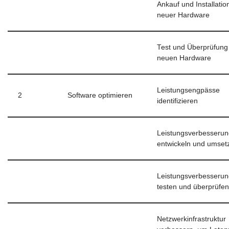
Ankauf und Installatio
neuer Hardware
Test und Überprüfung
neuen Hardware
Leistungsengpässe
2
Software optimieren
identifizieren
Leistungsverbesseru
entwickeln und umset
Leistungsverbesseru
testen und überprüfen
Netzwerkinfrastruktur