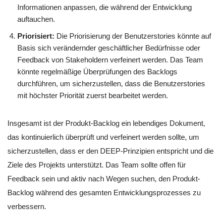
Informationen anpassen, die während der Entwicklung
auftauchen.
Priorisiert:
Die Priorisierung der Benutzerstories könnte auf
Basis sich verändernder geschäftlicher Bedürfnisse oder
Feedback von Stakeholdern verfeinert werden. Das Team
könnte regelmäßige Überprüfungen des Backlogs
durchführen, um sicherzustellen, dass die Benutzerstories
mit höchster Priorität zuerst bearbeitet werden.
Insgesamt ist der Produkt-Backlog ein lebendiges Dokument,
das kontinuierlich überprüft und verfeinert werden sollte, um
sicherzustellen, dass er den DEEP-Prinzipien entspricht und die
Ziele des Projekts unterstützt. Das Team sollte offen für
Feedback sein und aktiv nach Wegen suchen, den Produkt-
Backlog während des gesamten Entwicklungsprozesses zu
verbessern.