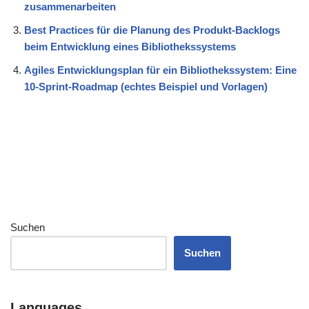
zusammenarbeiten
Best Practices für die Planung des Produkt-Backlogs
beim Entwicklung eines Bibliothekssystems
Agiles Entwicklungsplan für ein Bibliothekssystem: Eine
10-Sprint-Roadmap (echtes Beispiel und Vorlagen)
Suchen
Suchen
Languages