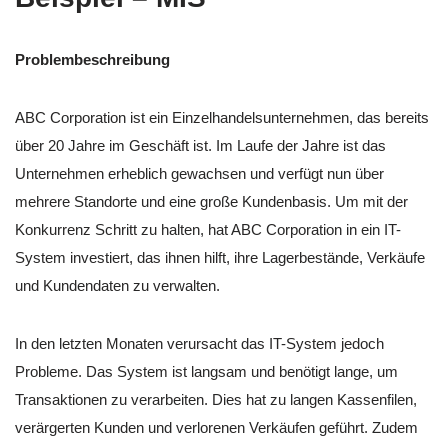
Problembeschreibung
ABC Corporation ist ein Einzelhandelsunternehmen, das bereits
über 20 Jahre im Geschäft ist. Im Laufe der Jahre ist das
Unternehmen erheblich gewachsen und verfügt nun über
mehrere Standorte und eine große Kundenbasis. Um mit der
Konkurrenz Schritt zu halten, hat ABC Corporation in ein IT-
System investiert, das ihnen hilft, ihre Lagerbestände, Verkäufe
und Kundendaten zu verwalten.
In den letzten Monaten verursacht das IT-System jedoch
Probleme. Das System ist langsam und benötigt lange, um
Transaktionen zu verarbeiten. Dies hat zu langen Kassenfilen,
verärgerten Kunden und verlorenen Verkäufen geführt. Zudem