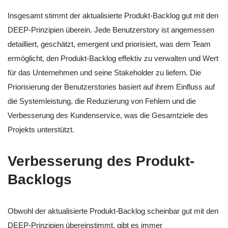
Insgesamt stimmt der aktualisierte Produkt-Backlog gut mit den
DEEP-Prinzipien überein. Jede Benutzerstory ist angemessen
detailliert, geschätzt, emergent und priorisiert, was dem Team
ermöglicht, den Produkt-Backlog effektiv zu verwalten und Wert
für das Unternehmen und seine Stakeholder zu liefern. Die
Priorisierung der Benutzerstories basiert auf ihrem Einfluss auf
die Systemleistung, die Reduzierung von Fehlern und die
Verbesserung des Kundenservice, was die Gesamtziele des
Projekts unterstützt.
Verbesserung des Produkt-
Backlogs
Obwohl der aktualisierte Produkt-Backlog scheinbar gut mit den
DEEP-Prinzipien übereinstimmt, gibt es immer