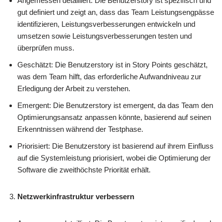
Angemessen detailliert: Die Benutzerstory ist spezifisch und
gut definiert und zeigt an, dass das Team Leistungsengpässe
identifizieren, Leistungsverbesserungen entwickeln und
umsetzen sowie Leistungsverbesserungen testen und
überprüfen muss.
Geschätzt: Die Benutzerstory ist in Story Points geschätzt,
was dem Team hilft, das erforderliche Aufwandniveau zur
Erledigung der Arbeit zu verstehen.
Emergent: Die Benutzerstory ist emergent, da das Team den
Optimierungsansatz anpassen könnte, basierend auf seinen
Erkenntnissen während der Testphase.
Priorisiert: Die Benutzerstory ist basierend auf ihrem Einfluss
auf die Systemleistung priorisiert, wobei die Optimierung der
Software die zweithöchste Priorität erhält.
Netzwerkinfrastruktur verbessern