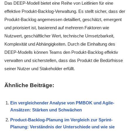
Das DEEP-Modell bietet eine Reihe von Leitlinien für eine
effektive Produkt-Backlog-Verwaltung. Es stellt sicher, dass der
Produkt-Backlog angemessen detailliert, geschätzt, emergent
und priorisiert ist, basierend auf mehreren Faktoren wie
Nutzwert, geschäftlicher Wert, technische Umsetzbarkeit,
Komplexität und Abhängigkeiten. Durch die Einhaltung des
DEEP-Modells können Teams den Produkt-Backlog effektiv
verwalten und sicherstellen, dass das Produkt die Bedürfnisse
seiner Nutzer und Stakeholder erfüllt.
Ähnliche Beiträge:
Ein vergleichender Analyse von PMBOK und Agile-
Ansätzen: Stärken und Schwächen
Product-Backlog-Planung im Vergleich zur Sprint-
Planung: Verständnis der Unterschiede und wie sie