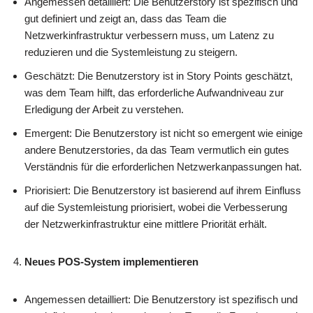
Angemessen detailliert: Die Benutzerstory ist spezifisch und
gut definiert und zeigt an, dass das Team die
Netzwerkinfrastruktur verbessern muss, um Latenz zu
reduzieren und die Systemleistung zu steigern.
Geschätzt: Die Benutzerstory ist in Story Points geschätzt,
was dem Team hilft, das erforderliche Aufwandniveau zur
Erledigung der Arbeit zu verstehen.
Emergent: Die Benutzerstory ist nicht so emergent wie einige
andere Benutzerstories, da das Team vermutlich ein gutes
Verständnis für die erforderlichen Netzwerkanpassungen hat.
Priorisiert: Die Benutzerstory ist basierend auf ihrem Einfluss
auf die Systemleistung priorisiert, wobei die Verbesserung
der Netzwerkinfrastruktur eine mittlere Priorität erhält.
Neues POS-System implementieren
Angemessen detailliert: Die Benutzerstory ist spezifisch und