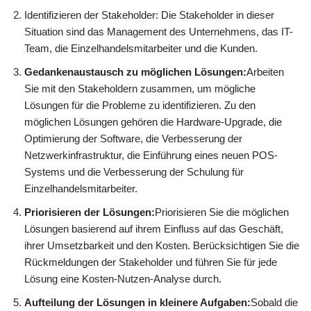
Identifizieren der Stakeholder: Die Stakeholder in dieser
Situation sind das Management des Unternehmens, das IT-
Team, die Einzelhandelsmitarbeiter und die Kunden.
Gedankenaustausch zu möglichen Lösungen:
Arbeiten
Sie mit den Stakeholdern zusammen, um mögliche
Lösungen für die Probleme zu identifizieren. Zu den
möglichen Lösungen gehören die Hardware-Upgrade, die
Optimierung der Software, die Verbesserung der
Netzwerkinfrastruktur, die Einführung eines neuen POS-
Systems und die Verbesserung der Schulung für
Einzelhandelsmitarbeiter.
Priorisieren der Lösungen:
Priorisieren Sie die möglichen
Lösungen basierend auf ihrem Einfluss auf das Geschäft,
ihrer Umsetzbarkeit und den Kosten. Berücksichtigen Sie die
Rückmeldungen der Stakeholder und führen Sie für jede
Lösung eine Kosten-Nutzen-Analyse durch.
Aufteilung der Lösungen in kleinere Aufgaben:
Sobald die