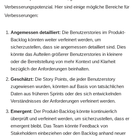
Verbesserungspotenzial. Hier sind einige mögliche Bereiche für
Verbesserungen:
Angemessen detailliert:
Die Benutzerstories im Produkt-
Backlog könnten weiter verfeinert werden, um
sicherzustellen, dass sie angemessen detailliert sind. Dies
könnte das Aufteilen größerer Benutzerstories in kleinere
oder die Bereitstellung von mehr Kontext und Klarheit
bezüglich der Anforderungen beinhalten.
Geschätzt:
Die Story Points, die jeder Benutzerstory
zugewiesen wurden, könnten auf Basis von tatsächlichen
Daten aus früheren Sprints oder des sich entwickelnden
Verständnisses der Anforderungen verfeinert werden.
Emergent
: Der Produkt-Backlog könnte kontinuierlich
überprüft und verfeinert werden, um sicherzustellen, dass er
emergent bleibt. Das Team könnte Feedback von
Stakeholdern einbeziehen oder den Backlog anhand neuer