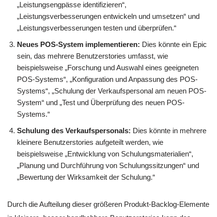
„Leistungsengpässe identifizieren“,
„Leistungsverbesserungen entwickeln und umsetzen“ und
„Leistungsverbesserungen testen und überprüfen.“
Neues POS-System implementieren:
Dies könnte ein Epic
sein, das mehrere Benutzerstories umfasst, wie
beispielsweise „Forschung und Auswahl eines geeigneten
POS-Systems“, „Konfiguration und Anpassung des POS-
Systems“, „Schulung der Verkaufspersonal am neuen POS-
System“ und „Test und Überprüfung des neuen POS-
Systems.“
Schulung des Verkaufspersonals:
Dies könnte in mehrere
kleinere Benutzerstories aufgeteilt werden, wie
beispielsweise „Entwicklung von Schulungsmaterialien“,
„Planung und Durchführung von Schulungssitzungen“ und
„Bewertung der Wirksamkeit der Schulung.“
Durch die Aufteilung dieser größeren Produkt-Backlog-Elemente