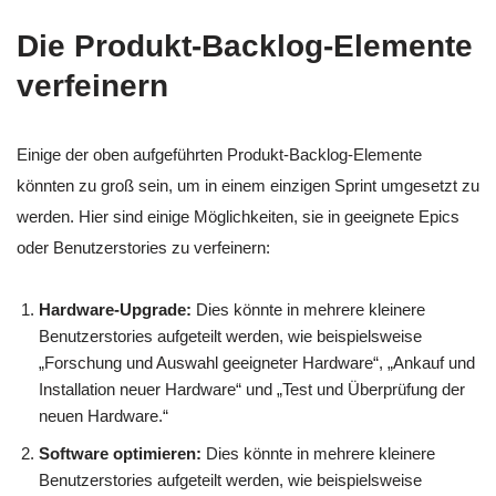
Die Produkt-Backlog-Elemente
verfeinern
Einige der oben aufgeführten Produkt-Backlog-Elemente
könnten zu groß sein, um in einem einzigen Sprint umgesetzt zu
werden. Hier sind einige Möglichkeiten, sie in geeignete Epics
oder Benutzerstories zu verfeinern:
Hardware-Upgrade:
Dies könnte in mehrere kleinere
Benutzerstories aufgeteilt werden, wie beispielsweise
„Forschung und Auswahl geeigneter Hardware“, „Ankauf und
Installation neuer Hardware“ und „Test und Überprüfung der
neuen Hardware.“
Software optimieren:
Dies könnte in mehrere kleinere
Benutzerstories aufgeteilt werden, wie beispielsweise