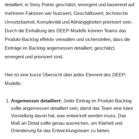
detailliert, in Story Points geschätzt, emergent und basierend auf
mehreren Faktoren wie Nutzwert, Geschäftswert, technische
Umsetzbarkeit, Komplexität und Abhängigkeiten priorisiert sein.
Durch die Einhaltung des DEEP-Modells können Teams das
Produkt-Backlog effektiv verwalten und sicherstellen, dass die
Einträge im Backlog angemessen detailliert, geschätzt,
emergent und priorisiert sind.
Hier ist eine kurze Übersicht über jedes Element des DEEP-
Modells:
Angemessen detailliert:
Jeder Eintrag im Produkt-Backlog
sollte angemessen detailliert sein, damit das Team eine klare
Vorstellung davon hat, was entwickelt werden muss. Das
Maß an Detail sollte genau ausreichen, um Klarheit und
Orientierung für das Entwicklungsteam zu bieten.