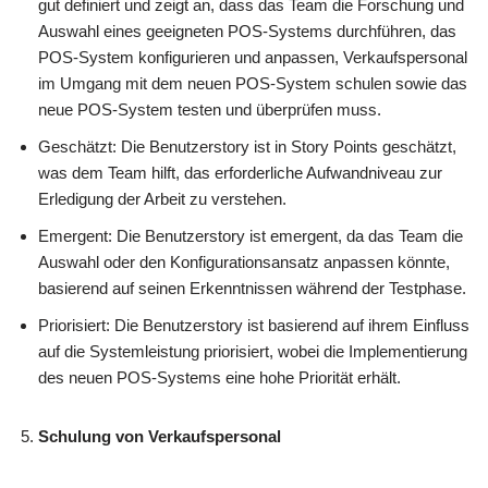
gut definiert und zeigt an, dass das Team die Forschung und
Auswahl eines geeigneten POS-Systems durchführen, das
POS-System konfigurieren und anpassen, Verkaufspersonal
im Umgang mit dem neuen POS-System schulen sowie das
neue POS-System testen und überprüfen muss.
Geschätzt: Die Benutzerstory ist in Story Points geschätzt,
was dem Team hilft, das erforderliche Aufwandniveau zur
Erledigung der Arbeit zu verstehen.
Emergent: Die Benutzerstory ist emergent, da das Team die
Auswahl oder den Konfigurationsansatz anpassen könnte,
basierend auf seinen Erkenntnissen während der Testphase.
Priorisiert: Die Benutzerstory ist basierend auf ihrem Einfluss
auf die Systemleistung priorisiert, wobei die Implementierung
des neuen POS-Systems eine hohe Priorität erhält.
Schulung von Verkaufspersonal