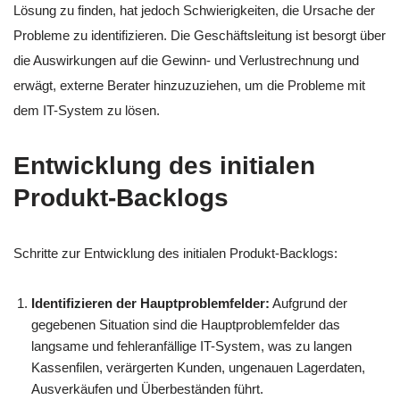
Lösung zu finden, hat jedoch Schwierigkeiten, die Ursache der
Probleme zu identifizieren. Die Geschäftsleitung ist besorgt über
die Auswirkungen auf die Gewinn- und Verlustrechnung und
erwägt, externe Berater hinzuzuziehen, um die Probleme mit
dem IT-System zu lösen.
Entwicklung des initialen
Produkt-Backlogs
Schritte zur Entwicklung des initialen Produkt-Backlogs:
Identifizieren der Hauptproblemfelder:
Aufgrund der
gegebenen Situation sind die Hauptproblemfelder das
langsame und fehleranfällige IT-System, was zu langen
Kassenfilen, verärgerten Kunden, ungenauen Lagerdaten,
Ausverkäufen und Überbeständen führt.