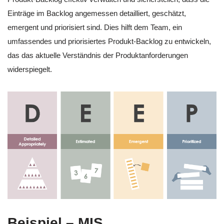
Einträge im Backlog angemessen detailliert, geschätzt,
emergent und priorisiert sind. Dies hilft dem Team, ein
umfassendes und priorisiertes Produkt-Backlog zu entwickeln,
das das aktuelle Verständnis der Produktanforderungen
widerspiegelt.
Beispiel – MIS