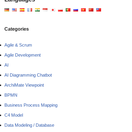
Categories
Agile & Scrum
Agile Development
AI
AI Diagramming Chatbot
ArchiMate Viewpoint
BPMN
Business Process Mapping
C4 Model
Data Modeling / Database