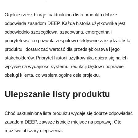
Ogólnie rzecz biorąc, uaktualniona lista produktu dobrze
odpowiada zasadom DEEP. Każda historia użytkownika jest
odpowiednio szczegółowa, szacowana, emergentna i
priorytetowa, co pozwala zespołowi efektywnie zarządzać listą
produktu i dostarczać wartość dla przedsiębiorstwa i jego
stakeholderów. Priorytet historii użytkownika opiera się na ich
wpływie na wydajność systemu, redukcji błędów i poprawie
obsługi klienta, co wspiera ogólne cele projektu.
Ulepszanie listy produktu
Choć uaktualniona lista produktu wydaje się dobrze odpowiadać
zasadom DEEP, zawsze istnieje miejsce na poprawę. Oto
możliwe obszary ulepszenia: