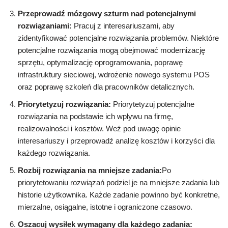
Przeprowadź mózgowy szturm nad potencjalnymi
rozwiązaniami:
Pracuj z interesariuszami, aby
zidentyfikować potencjalne rozwiązania problemów. Niektóre
potencjalne rozwiązania mogą obejmować modernizację
sprzętu, optymalizację oprogramowania, poprawę
infrastruktury sieciowej, wdrożenie nowego systemu POS
oraz poprawę szkoleń dla pracowników detalicznych.
Priorytetyzuj rozwiązania:
Priorytetyzuj potencjalne
rozwiązania na podstawie ich wpływu na firmę,
realizowalności i kosztów. Weź pod uwagę opinie
interesariuszy i przeprowadź analizę kosztów i korzyści dla
każdego rozwiązania.
Rozbij rozwiązania na mniejsze zadania:
Po
priorytetowaniu rozwiązań podziel je na mniejsze zadania lub
historie użytkownika. Każde zadanie powinno być konkretne,
mierzalne, osiągalne, istotne i ograniczone czasowo.
Oszacuj wysiłek wymagany dla każdego zadania: