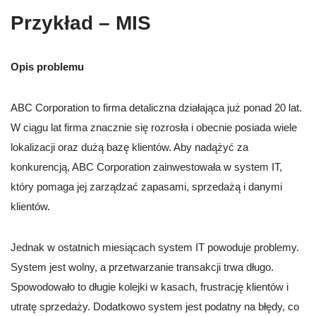
Przykład – MIS
Opis problemu
ABC Corporation to firma detaliczna działająca już ponad 20 lat.
W ciągu lat firma znacznie się rozrosła i obecnie posiada wiele
lokalizacji oraz dużą bazę klientów. Aby nadążyć za
konkurencją, ABC Corporation zainwestowała w system IT,
który pomaga jej zarządzać zapasami, sprzedażą i danymi
klientów.
Jednak w ostatnich miesiącach system IT powoduje problemy.
System jest wolny, a przetwarzanie transakcji trwa długo.
Spowodowało to długie kolejki w kasach, frustrację klientów i
utratę sprzedaży. Dodatkowo system jest podatny na błędy, co