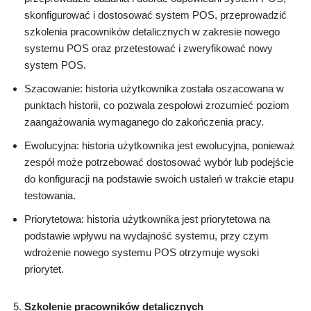
skonfigurować i dostosować system POS, przeprowadzić
szkolenia pracowników detalicznych w zakresie nowego
systemu POS oraz przetestować i zweryfikować nowy
system POS.
Szacowanie: historia użytkownika została oszacowana w
punktach historii, co pozwala zespołowi zrozumieć poziom
zaangażowania wymaganego do zakończenia pracy.
Ewolucyjna: historia użytkownika jest ewolucyjna, ponieważ
zespół może potrzebować dostosować wybór lub podejście
do konfiguracji na podstawie swoich ustaleń w trakcie etapu
testowania.
Priorytetowa: historia użytkownika jest priorytetowa na
podstawie wpływu na wydajność systemu, przy czym
wdrożenie nowego systemu POS otrzymuje wysoki
priorytet.
Szkolenie pracowników detalicznych