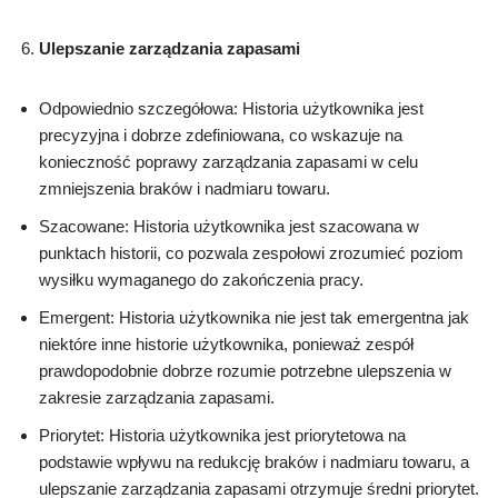
Ulepszanie zarządzania zapasami
Odpowiednio szczegółowa: Historia użytkownika jest
precyzyjna i dobrze zdefiniowana, co wskazuje na
konieczność poprawy zarządzania zapasami w celu
zmniejszenia braków i nadmiaru towaru.
Szacowane: Historia użytkownika jest szacowana w
punktach historii, co pozwala zespołowi zrozumieć poziom
wysiłku wymaganego do zakończenia pracy.
Emergent: Historia użytkownika nie jest tak emergentna jak
niektóre inne historie użytkownika, ponieważ zespół
prawdopodobnie dobrze rozumie potrzebne ulepszenia w
zakresie zarządzania zapasami.
Priorytet: Historia użytkownika jest priorytetowa na
podstawie wpływu na redukcję braków i nadmiaru towaru, a
ulepszanie zarządzania zapasami otrzymuje średni priorytet.