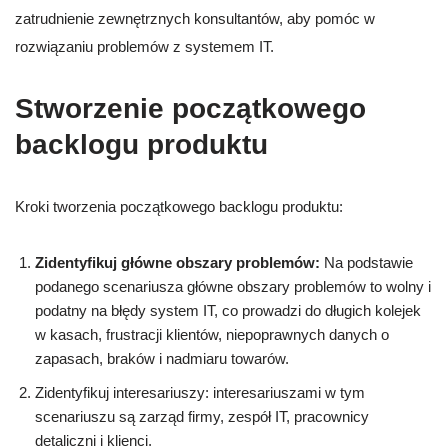
zatrudnienie zewnętrznych konsultantów, aby pomóc w
rozwiązaniu problemów z systemem IT.
Stworzenie początkowego
backlogu produktu
Kroki tworzenia początkowego backlogu produktu:
Zidentyfikuj główne obszary problemów:
Na podstawie
podanego scenariusza główne obszary problemów to wolny i
podatny na błędy system IT, co prowadzi do długich kolejek
w kasach, frustracji klientów, niepoprawnych danych o
zapasach, braków i nadmiaru towarów.
Zidentyfikuj interesariuszy: interesariuszami w tym
scenariuszu są zarząd firmy, zespół IT, pracownicy
detaliczni i klienci.