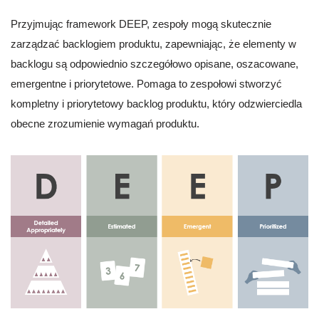
Przyjmując framework DEEP, zespoły mogą skutecznie
zarządzać backlogiem produktu, zapewniając, że elementy w
backlogu są odpowiednio szczegółowo opisane, oszacowane,
emergentne i priorytetowe. Pomaga to zespołowi stworzyć
kompletny i priorytetowy backlog produktu, który odzwierciedla
obecne zrozumienie wymagań produktu.