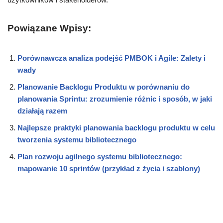
Powiązane Wpisy:
Porównawcza analiza podejść PMBOK i Agile: Zalety i
wady
Planowanie Backlogu Produktu w porównaniu do
planowania Sprintu: zrozumienie różnic i sposób, w jaki
działają razem
Najlepsze praktyki planowania backlogu produktu w celu
tworzenia systemu bibliotecznego
Plan rozwoju agilnego systemu bibliotecznego:
mapowanie 10 sprintów (przykład z życia i szablony)