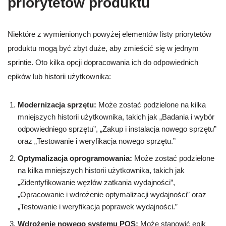
priorytetów produktu
Niektóre z wymienionych powyżej elementów listy priorytetów
produktu mogą być zbyt duże, aby zmieścić się w jednym
sprintie. Oto kilka opcji dopracowania ich do odpowiednich
epików lub historii użytkownika:
Modernizacja sprzętu:
Może zostać podzielone na kilka
mniejszych historii użytkownika, takich jak „Badania i wybór
odpowiedniego sprzętu”, „Zakup i instalacja nowego sprzętu”
oraz „Testowanie i weryfikacja nowego sprzętu.”
Optymalizacja oprogramowania:
Może zostać podzielone
na kilka mniejszych historii użytkownika, takich jak
„Zidentyfikowanie węzłów zatkania wydajności”,
„Opracowanie i wdrożenie optymalizacji wydajności” oraz
„Testowanie i weryfikacja poprawek wydajności.”
Wdrożenie nowego systemu POS:
Może stanowić epik