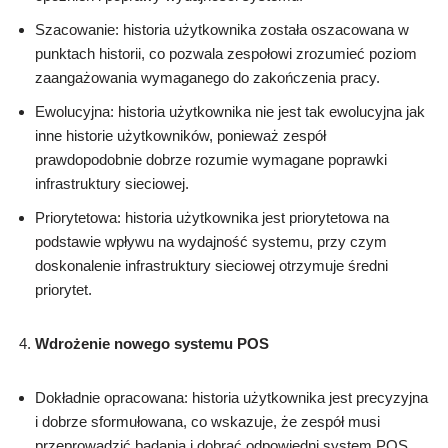
Szacowanie: historia użytkownika została oszacowana w
punktach historii, co pozwala zespołowi zrozumieć poziom
zaangażowania wymaganego do zakończenia pracy.
Ewolucyjna: historia użytkownika nie jest tak ewolucyjna jak
inne historie użytkowników, ponieważ zespół
prawdopodobnie dobrze rozumie wymagane poprawki
infrastruktury sieciowej.
Priorytetowa: historia użytkownika jest priorytetowa na
podstawie wpływu na wydajność systemu, przy czym
doskonalenie infrastruktury sieciowej otrzymuje średni
priorytet.
Wdrożenie nowego systemu POS
Dokładnie opracowana: historia użytkownika jest precyzyjna
i dobrze sformułowana, co wskazuje, że zespół musi
przeprowadzić badania i dobrać odpowiedni system POS,