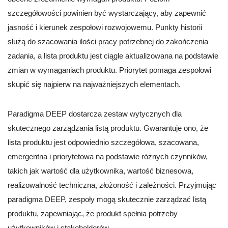
szczegółowości powinien być wystarczający, aby zapewnić
jasność i kierunek zespołowi rozwojowemu. Punkty historii
służą do szacowania ilości pracy potrzebnej do zakończenia
zadania, a lista produktu jest ciągle aktualizowana na podstawie
zmian w wymaganiach produktu. Priorytet pomaga zespołowi
skupić się najpierw na najważniejszych elementach.
Paradigma DEEP dostarcza zestaw wytycznych dla
skutecznego zarządzania listą produktu. Gwarantuje ono, że
lista produktu jest odpowiednio szczegółowa, szacowana,
emergentna i priorytetowa na podstawie różnych czynników,
takich jak wartość dla użytkownika, wartość biznesowa,
realizowalność techniczna, złożoność i zależności. Przyjmując
paradigma DEEP, zespoły mogą skutecznie zarządzać listą
produktu, zapewniając, że produkt spełnia potrzeby
użytkowników i stakeholderów.