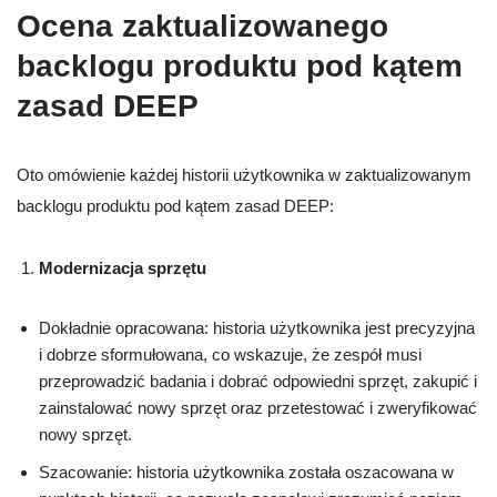
Ocena zaktualizowanego
backlogu produktu pod kątem
zasad DEEP
Oto omówienie każdej historii użytkownika w zaktualizowanym
backlogu produktu pod kątem zasad DEEP:
Modernizacja sprzętu
Dokładnie opracowana: historia użytkownika jest precyzyjna
i dobrze sformułowana, co wskazuje, że zespół musi
przeprowadzić badania i dobrać odpowiedni sprzęt, zakupić i
zainstalować nowy sprzęt oraz przetestować i zweryfikować
nowy sprzęt.
Szacowanie: historia użytkownika została oszacowana w