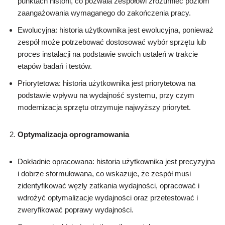
punktach historii, co pozwala zespołowi zrozumieć poziom
zaangażowania wymaganego do zakończenia pracy.
Ewolucyjna: historia użytkownika jest ewolucyjna, ponieważ
zespół może potrzebować dostosować wybór sprzętu lub
proces instalacji na podstawie swoich ustaleń w trakcie
etapów badań i testów.
Priorytetowa: historia użytkownika jest priorytetowa na
podstawie wpływu na wydajność systemu, przy czym
modernizacja sprzętu otrzymuje najwyższy priorytet.
Optymalizacja oprogramowania
Dokładnie opracowana: historia użytkownika jest precyzyjna
i dobrze sformułowana, co wskazuje, że zespół musi
zidentyfikować węzły zatkania wydajności, opracować i
wdrożyć optymalizacje wydajności oraz przetestować i
zweryfikować poprawy wydajności.