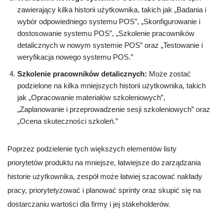
zawierający kilka historii użytkownika, takich jak „Badania i
wybór odpowiedniego systemu POS”, „Skonfigurowanie i
dostosowanie systemu POS”, „Szkolenie pracowników
detalicznych w nowym systemie POS” oraz „Testowanie i
weryfikacja nowego systemu POS.”
Szkolenie pracowników detalicznych:
Może zostać
podzielone na kilka mniejszych historii użytkownika, takich
jak „Opracowanie materiałów szkoleniowych”,
„Zaplanowanie i przeprowadzenie sesji szkoleniowych” oraz
„Ocena skuteczności szkoleń.”
Poprzez podzielenie tych większych elementów listy
priorytetów produktu na mniejsze, łatwiejsze do zarządzania
historie użytkownika, zespół może łatwiej szacować nakłady
pracy, priorytetyzować i planować sprinty oraz skupić się na
dostarczaniu wartości dla firmy i jej stakeholderów.