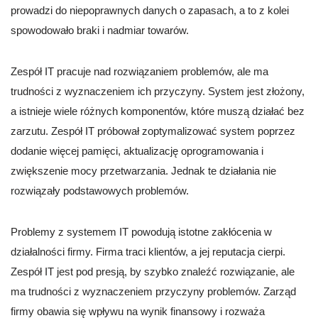
prowadzi do niepoprawnych danych o zapasach, a to z kolei
spowodowało braki i nadmiar towarów.
Zespół IT pracuje nad rozwiązaniem problemów, ale ma
trudności z wyznaczeniem ich przyczyny. System jest złożony,
a istnieje wiele różnych komponentów, które muszą działać bez
zarzutu. Zespół IT próbował zoptymalizować system poprzez
dodanie więcej pamięci, aktualizację oprogramowania i
zwiększenie mocy przetwarzania. Jednak te działania nie
rozwiązały podstawowych problemów.
Problemy z systemem IT powodują istotne zakłócenia w
działalności firmy. Firma traci klientów, a jej reputacja cierpi.
Zespół IT jest pod presją, by szybko znaleźć rozwiązanie, ale
ma trudności z wyznaczeniem przyczyny problemów. Zarząd
firmy obawia się wpływu na wynik finansowy i rozważa