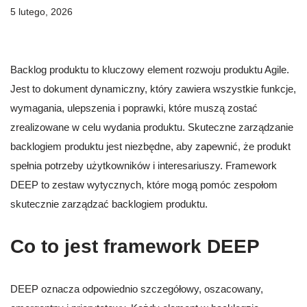
5 lutego, 2026
Backlog produktu to kluczowy element rozwoju produktu Agile.
Jest to dokument dynamiczny, który zawiera wszystkie funkcje,
wymagania, ulepszenia i poprawki, które muszą zostać
zrealizowane w celu wydania produktu. Skuteczne zarządzanie
backlogiem produktu jest niezbędne, aby zapewnić, że produkt
spełnia potrzeby użytkowników i interesariuszy. Framework
DEEP to zestaw wytycznych, które mogą pomóc zespołom
skutecznie zarządzać backlogiem produktu.
Co to jest framework DEEP
DEEP oznacza odpowiednio szczegółowy, oszacowany,