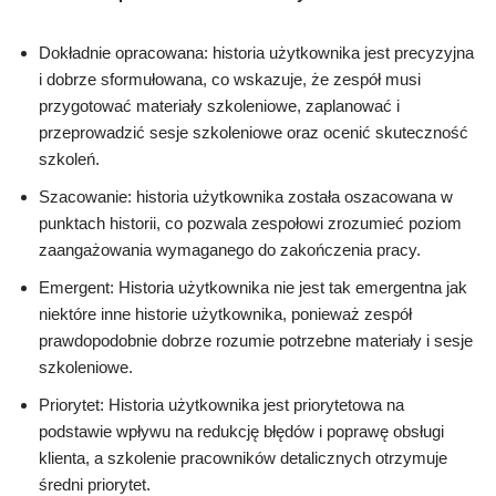
Dokładnie opracowana: historia użytkownika jest precyzyjna
i dobrze sformułowana, co wskazuje, że zespół musi
przygotować materiały szkoleniowe, zaplanować i
przeprowadzić sesje szkoleniowe oraz ocenić skuteczność
szkoleń.
Szacowanie: historia użytkownika została oszacowana w
punktach historii, co pozwala zespołowi zrozumieć poziom
zaangażowania wymaganego do zakończenia pracy.
Emergent: Historia użytkownika nie jest tak emergentna jak
niektóre inne historie użytkownika, ponieważ zespół
prawdopodobnie dobrze rozumie potrzebne materiały i sesje
szkoleniowe.
Priorytet: Historia użytkownika jest priorytetowa na
podstawie wpływu na redukcję błędów i poprawę obsługi
klienta, a szkolenie pracowników detalicznych otrzymuje
średni priorytet.