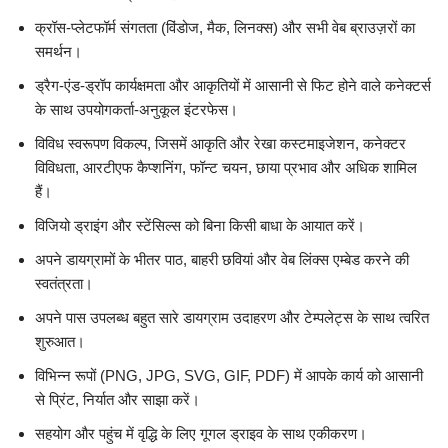
क्रॉस-प्लेटफॉर्म संगतता (विंडोज, मैक, लिनक्स) और सभी वेब ब्राउज़रों का
समर्थन।
ड्रैग-एंड-ड्रॉप कार्यक्षमता और आकृतियों में आसानी से फिट होने वाले कनेक्टर्स
के साथ उपयोगकर्ता-अनुकूल इंटरफेस।
विविध स्वरूपण विकल्प, जिसमें आकृति और रेखा कस्टमाइजेशन, कनेक्टर
विविधता, आरटीएफ कैप्शनिंग, फॉन्ट चयन, छाया प्रभाव और अधिक शामिल
हैं।
विजियो ड्राइंग और स्टेंसिल्स को बिना किसी बाधा के आयात करें।
अपने डायग्रामों के भीतर पाठ, बाहरी छवियां और वेब लिंक्स एम्बेड करने की
स्वतंत्रता।
अपने पास उपलब्ध बहुत सारे डायग्राम उदाहरण और टेम्पलेट्स के साथ त्वरित
शुरुआत।
विभिन्न रूपों (PNG, JPG, SVG, GIF, PDF) में आपके कार्य को आसानी
से प्रिंट, निर्यात और साझा करें।
सहयोग और पहुंच में वृद्धि के लिए गूगल ड्राइव के साथ एकीकरण।