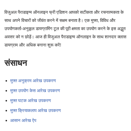
विजुअल पैराडाइग्म ऑनलाइन फ्री एडिशन आपको सटीकता और रचनात्मकता के
साथ अपने विचारों को जीवंत करने में सक्षम बनाता है। एक मुफ्त, विविध और
उपयोगकर्ता-अनुकूल डायग्रामिंग टूल की पूरी क्षमता का उपयोग करने के इस अद्भुत
अवसर को न छोड़ें। आज ही विजुअल पैराडाइग्म ऑनलाइन के साथ शानदार क्लास
डायग्राम और अधिक बनाना शुरू करें!
संसाधन
मुफ्त अनुक्रम आरेख उपकरण
मुफ्त उपयोग केस आरेख उपकरण
मुफ्त घटक आरेख उपकरण
मुफ्त क्रियाकलाप आरेख उपकरण
आसान आरेख ऐप