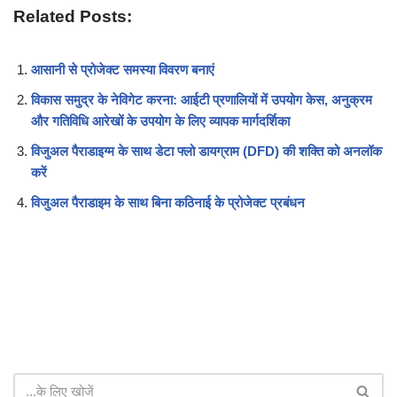
Related Posts:
आसानी से प्रोजेक्ट समस्या विवरण बनाएं
विकास समुद्र के नेविगेट करना: आईटी प्रणालियों में उपयोग केस, अनुक्रम
और गतिविधि आरेखों के उपयोग के लिए व्यापक मार्गदर्शिका
विजुअल पैराडाइग्म के साथ डेटा फ्लो डायग्राम (DFD) की शक्ति को अनलॉक
करें
विजुअल पैराडाइम के साथ बिना कठिनाई के प्रोजेक्ट प्रबंधन