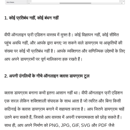
1. कोई प्रतिबंध नहीं, कोई बंधन नहीं
वीपी ऑनलाइन फ्री एडिशन वास्तव में मुफ्त है। कोई विज्ञापन नहीं, कोई सीमित
पहुंच अवधि नहीं, और आपके द्वारा बनाए जा सकने वाले डायग्राम या आकृतियों की
संख्या पर कोई भी प्रतिबंध नहीं है। आपके व्यक्तिगत और वाणिज्यिक उद्देश्यों के लिए
आप अपने डायग्रामों पर पूर्ण मालिकाना हक रखते हैं।
2. अपनी उंगलियों के नीचे ऑनलाइन क्लास डायग्राम टूल
क्लास डायग्राम बनाना कभी इतना आसान नहीं था। वीपी ऑनलाइन फ्री एडिशन
एक सरल लेकिन शक्तिशाली संपादक के साथ आता है जो त्वरित और बिना किसी
कठिनाई के क्लास डायग्राम बनाने में सहायता करता है। आप जितने डायग्राम चाहें
उतने बना सकते हैं, जिससे आप वास्तव में अपनी रचनात्मकता को छोड़ सकते हैं।
साथ ही, आप अपने निर्माण को PNG, JPG, GIF, SVG और PDF जैसे