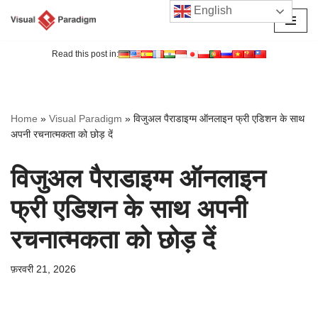
English
छोड़कर
सामग्री
Read this post in:
पर
जाएँ
Home
»
Visual Paradigm
»
विजुअल पैराडाइग्म ऑनलाइन फ्री एडिशन के साथ
अपनी रचनात्मकता को छोड़ दें
विजुअल पैराडाइग्म ऑनलाइन
फ्री एडिशन के साथ अपनी
रचनात्मकता को छोड़ दें
फ़रवरी 21, 2026