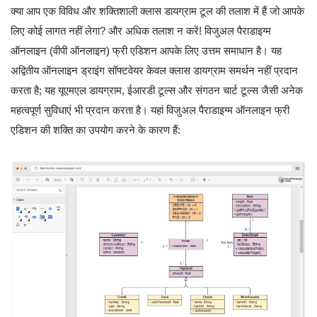
क्या आप एक विविध और शक्तिशाली क्लास डायग्राम टूल की तलाश में हैं जो आपके
लिए कोई लागत नहीं लेगा? और अधिक तलाश न करें! विजुअल पैराडाइग्म
ऑनलाइन (वीपी ऑनलाइन) फ्री एडिशन आपके लिए उत्तम समाधान है। यह
अद्वितीय ऑनलाइन ड्राइंग सॉफ्टवेयर केवल क्लास डायग्राम समर्थन नहीं प्रदान
करता है; यह यूएमएल डायग्राम, ईआरडी टूल्स और संगठन चार्ट टूल्स जैसी अनेक
महत्वपूर्ण सुविधाएं भी प्रदान करता है। यहां विजुअल पैराडाइग्म ऑनलाइन फ्री
एडिशन की शक्ति का उपयोग करने के कारण हैं: