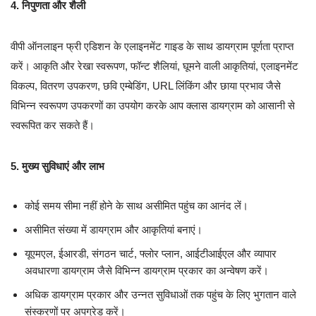
4. निपुणता और शैली
वीपी ऑनलाइन फ्री एडिशन के एलाइनमेंट गाइड के साथ डायग्राम पूर्णता प्राप्त
करें। आकृति और रेखा स्वरूपण, फॉन्ट शैलियां, घूमने वाली आकृतियां, एलाइनमेंट
विकल्प, वितरण उपकरण, छवि एम्बेडिंग, URL लिंकिंग और छाया प्रभाव जैसे
विभिन्न स्वरूपण उपकरणों का उपयोग करके आप क्लास डायग्राम को आसानी से
स्वरूपित कर सकते हैं।
5. मुख्य सुविधाएं और लाभ
कोई समय सीमा नहीं होने के साथ असीमित पहुंच का आनंद लें।
असीमित संख्या में डायग्राम और आकृतियां बनाएं।
यूएमएल, ईआरडी, संगठन चार्ट, फ्लोर प्लान, आईटीआईएल और व्यापार
अवधारणा डायग्राम जैसे विभिन्न डायग्राम प्रकार का अन्वेषण करें।
अधिक डायग्राम प्रकार और उन्नत सुविधाओं तक पहुंच के लिए भुगतान वाले
संस्करणों पर अपग्रेड करें।