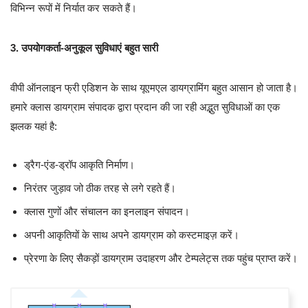
विभिन्न रूपों में निर्यात कर सकते हैं।
3. उपयोगकर्ता-अनुकूल सुविधाएं बहुत सारी
वीपी ऑनलाइन फ्री एडिशन के साथ यूएमएल डायग्रामिंग बहुत आसान हो जाता है।
हमारे क्लास डायग्राम संपादक द्वारा प्रदान की जा रही अद्भुत सुविधाओं का एक
झलक यहां है:
ड्रैग-एंड-ड्रॉप आकृति निर्माण।
निरंतर जुड़ाव जो ठीक तरह से लगे रहते हैं।
क्लास गुणों और संचालन का इनलाइन संपादन।
अपनी आकृतियों के साथ अपने डायग्राम को कस्टमाइज़ करें।
प्रेरणा के लिए सैकड़ों डायग्राम उदाहरण और टेम्पलेट्स तक पहुंच प्राप्त करें।