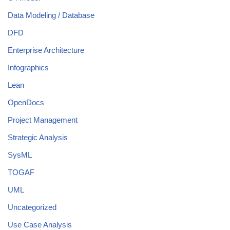
Data Modeling / Database
DFD
Enterprise Architecture
Infographics
Lean
OpenDocs
Project Management
Strategic Analysis
SysML
TOGAF
UML
Uncategorized
Use Case Analysis