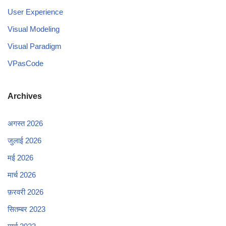
User Experience
Visual Modeling
Visual Paradigm
VPasCode
Archives
अगस्त 2026
जुलाई 2026
मई 2026
मार्च 2026
फ़रवरी 2026
सितम्बर 2023