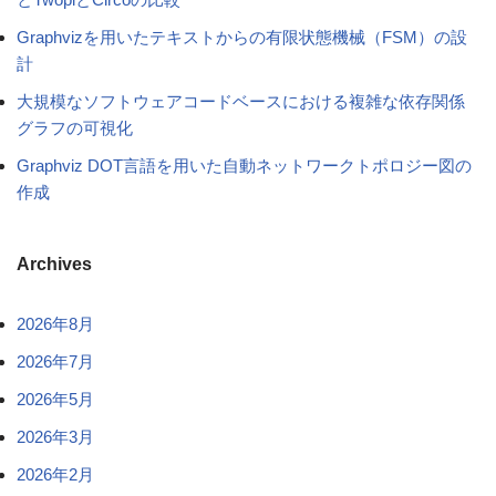
Graphvizを用いたテキストからの有限状態機械（FSM）の設
計
大規模なソフトウェアコードベースにおける複雑な依存関係
グラフの可視化
Graphviz DOT言語を用いた自動ネットワークトポロジー図の
作成
Archives
2026年8月
2026年7月
2026年5月
2026年3月
2026年2月