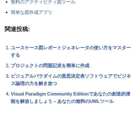
無料のアクティビティ図ツール
簡単な図作成アプリ
関連投稿:
ユースケース図レポートジェネレータの使い方をマスター
する
プロジェクトの問題記述を簡単に作成
ビジュアルパラダイムの意思決定表ソフトウェアでビジネ
ス論理の力を解き放つ
Visual Paradigm Community Editionであなたの創造的潜
能を解放しましょう – あなたの無料のUMLツール