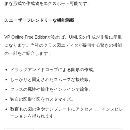
まな形式で作成物をエクスポート可能です。
3. ユーザーフレンドリーな機能満載
VP Online Free Editionがあれば、UML図の作成が非常に簡単
になります。当社のクラス図エディタが提供する驚きの機能
の一部をご紹介します：
ドラッグアンドドロップによる図形の作成。
しっかりと固定されたスムーズな接続線。
クラスの属性や操作をインラインで編集。
独自の図形で図をカスタマイズ。
数百もの図の例やテンプレートにアクセスし、インスピレ
ーションを得られます。