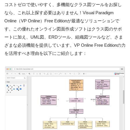
コストゼロで使いやすく、多機能なクラス図ツールをお探し
なら、これ以上探す必要はありません！Visual Paradigm
Online（VP Online）Free Editionが最適なソリューションで
す。この優れたオンライン図面作成ソフトはクラス図のサポ
ートに加え、UML図、ERDツール、組織図ツールなど、さま
ざまな必須機能を提供しています。VP Online Free Editionの力
を活用すべき理由を以下にご紹介します：