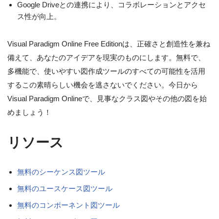
Google Driveとの連携により、コラボレーションとアクセ
ス性が向上。
Visual Paradigm Online Free Editionは、正確さと創造性を兼ね
備えて、あなたのアイデアを現実のものにします。無料で、
多機能で、使いやすい図作成ツールのすべての可能性を活用
するこの素晴らしい機会を逃さないでください。今日から
Visual Paradigm Onlineで、見事なクラス図やその他の図を始
めましょう！
リソース
無料のシーケンス図ツール
無料のユースケース図ツール
無料のコンポーネント図ツール