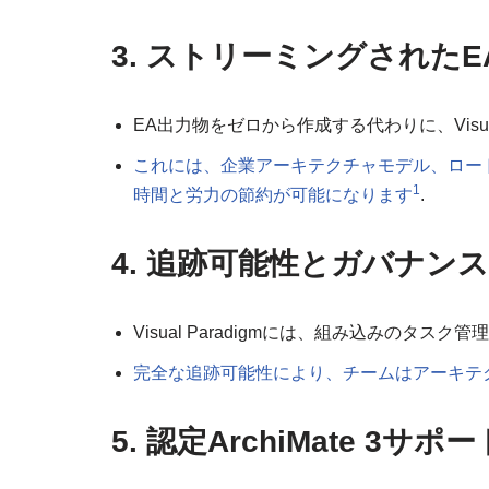
3. ストリーミングされた
EA出力物をゼロから作成する代わりに、Visu
これには、企業アーキテクチャモデル、ロー
1
時間と労力の節約が可能になります
.
4. 追跡可能性とガバナン
Visual Paradigmには、組み込みのタ
完全な追跡可能性により、チームはアーキテ
5. 認定ArchiMate 3サポ