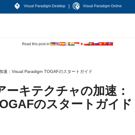
|
Visual Paradigm Desktop
Visual Paradigm Online
Read this post in:
isual Paradigm TOGAFのスタートガイド
アーキテクチャの加速：
igm TOGAFのスタートガイド