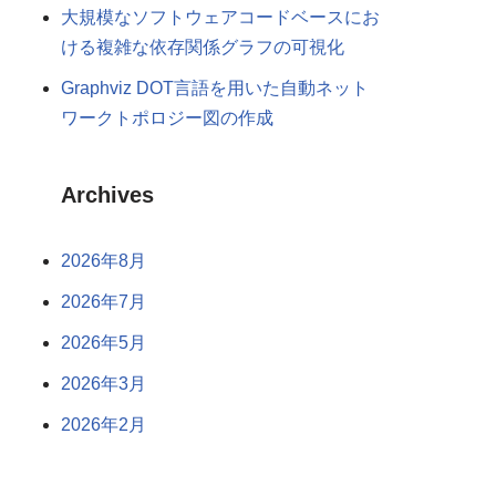
大規模なソフトウェアコードベースにお
ける複雑な依存関係グラフの可視化
Graphviz DOT言語を用いた自動ネット
ワークトポロジー図の作成
Archives
2026年8月
2026年7月
2026年5月
2026年3月
2026年2月