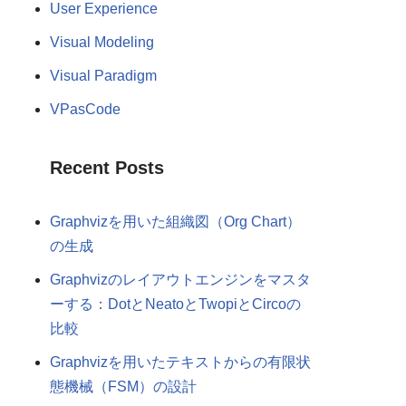
User Experience
Visual Modeling
Visual Paradigm
VPasCode
Recent Posts
Graphvizを用いた組織図（Org Chart）
の生成
Graphvizのレイアウトエンジンをマスタ
ーする：DotとNeatoとTwopiとCircoの
比較
Graphvizを用いたテキストからの有限状
態機械（FSM）の設計