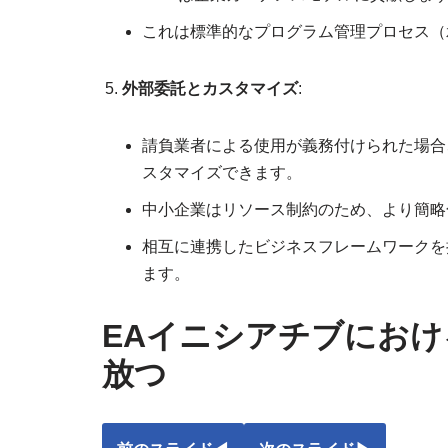
これは標準的なプログラム管理プロセス（
外部委託とカスタマイズ
:
請負業者による使用が義務付けられた場合
スタマイズできます。
中小企業はリソース制約のため、より簡略
相互に連携したビジネスフレームワークを
ます。
EAイニシアチブにおけるVi
放つ