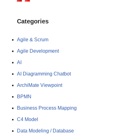
Categories
Agile & Scrum
Agile Development
AI
AI Diagramming Chatbot
ArchiMate Viewpoint
BPMN
Business Process Mapping
C4 Model
Data Modeling / Database