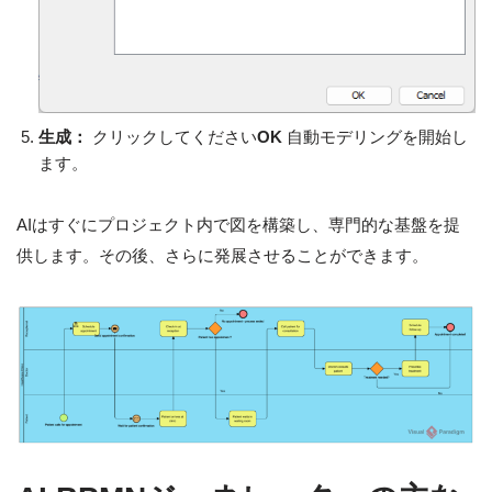
生成：
クリックしてください
OK
自動モデリングを開始し
ます。
AIはすぐにプロジェクト内で図を構築し、専門的な基盤を提
供します。その後、さらに発展させることができます。