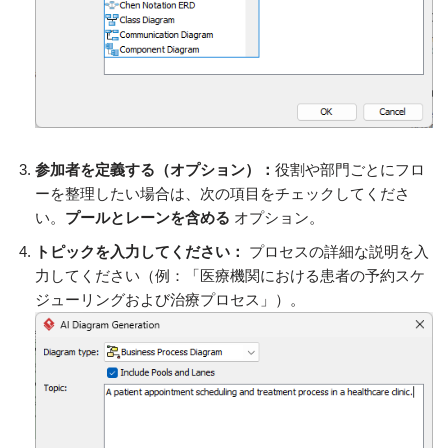
参加者を定義する（オプション）：
役割や部門ごとにフロ
ーを整理したい場合は、次の項目をチェックしてくださ
い。
プールとレーンを含める
オプション。
トピックを入力してください：
プロセスの詳細な説明を入
力してください（例：「医療機関における患者の予約スケ
ジューリングおよび治療プロセス」）。