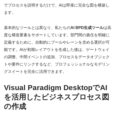
でプロセスを説明するだけで、AIは即座に完全な図を構築し
ます。
基本的なツールとは異なり、私たちの
AI BPD生成ツール
は高
度な構造要素をサポートしています。部門間の責任を明確に
定義するために、自動的にプールやレーンを含める選択が可
能です。AIが初期レイアウトを生成した後は、ゲートウェイ
の調整、中間イベントの追加、プロセスをデータオブジェク
トや要件にリンクするなど、プロフェッショナルなモデリン
グスイートを完全に活用できます。
Visual Paradigm DesktopでAI
を活用したビジネスプロセス図
の作成