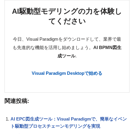
AI駆動型モデリングの力を体験し
てください
今日、Visual Paradigmをダウンロードして、業界で最
も先進的な機能を活用し始めましょう。
AI BPMN図生
成ツール
.
Visual Paradigm Desktopで始める
関連投稿:
AI EPC図生成ツール：Visual Paradigmで、簡単なイベン
ト駆動型プロセスチェーンモデリングを実現