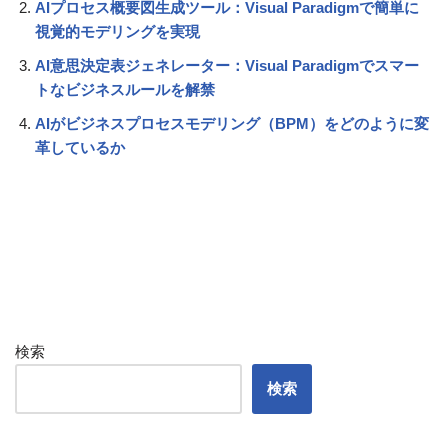
AIプロセス概要図生成ツール：Visual Paradigmで簡単に
視覚的モデリングを実現
AI意思決定表ジェネレーター：Visual Paradigmでスマー
トなビジネスルールを解禁
AIがビジネスプロセスモデリング（BPM）をどのように変
革しているか
検索
検索