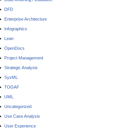
DFD
Enterprise Architecture
Infographics
Lean
OpenDocs
Project Management
Strategic Analysis
SysML
TOGAF
UML
Uncategorized
Use Case Analysis
User Experience