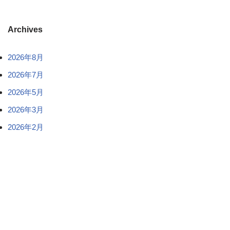
Archives
2026年8月
2026年7月
2026年5月
2026年3月
2026年2月