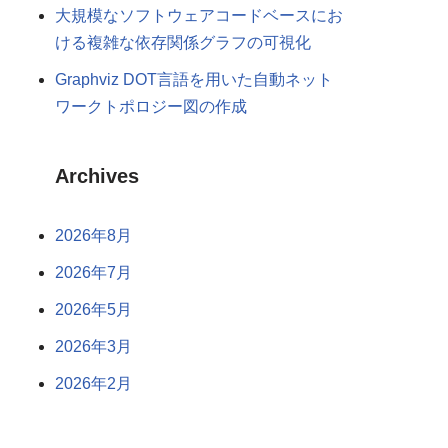
大規模なソフトウェアコードベースにお
ける複雑な依存関係グラフの可視化
Graphviz DOT言語を用いた自動ネット
ワークトポロジー図の作成
Archives
2026年8月
2026年7月
2026年5月
2026年3月
2026年2月