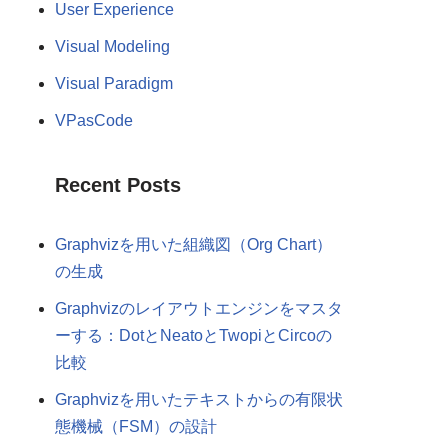
User Experience
Visual Modeling
Visual Paradigm
VPasCode
Recent Posts
Graphvizを用いた組織図（Org Chart）
の生成
Graphvizのレイアウトエンジンをマスタ
ーする：DotとNeatoとTwopiとCircoの
比較
Graphvizを用いたテキストからの有限状
態機械（FSM）の設計