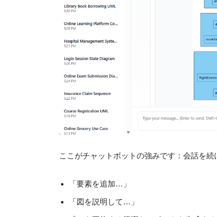
ここがチャットボットの強みです：会話を続
「要素を追加…」
「図を説明して…」