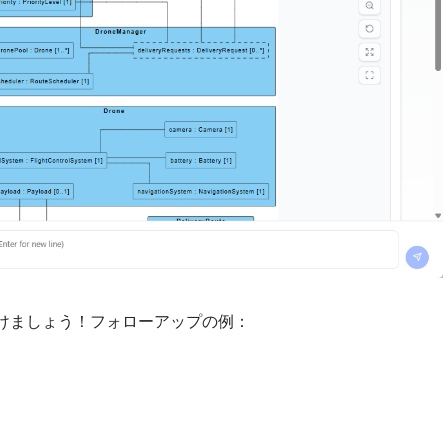
けましょう！フォローアップの例：