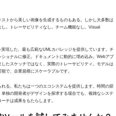
キストから美しい画像を生成するものもある。しかし大多数は
。トレーサビリティなし。チーム機能なし。Visual
を実現した、最も広範なUMLカバレッジを提供しています。チ
ショナルに修正。ドキュメントに動的に埋め込み。Webアプ
立したスケッチではなく、実際のトレーサビリティ。モデルは
可能で、企業規模にスケーラブルです。
られる。私たちは一つのエコシステムを提供します。時間の節
。単独の開発者がデザインを探求する場合でも、複雑なシステ
ローチは成果をもたらします。