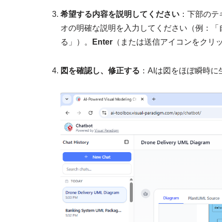
希望する内容を説明してください
：下部のテ
オの明確な説明を入力してください（例：「
る」）。
Enter
（または送信アイコンをクリ
図を確認し、修正する
：AIは図をほぼ瞬時に