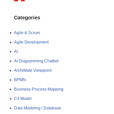
Categories
Agile & Scrum
Agile Development
AI
AI Diagramming Chatbot
ArchiMate Viewpoint
BPMN
Business Process Mapping
C4 Model
Data Modeling / Database