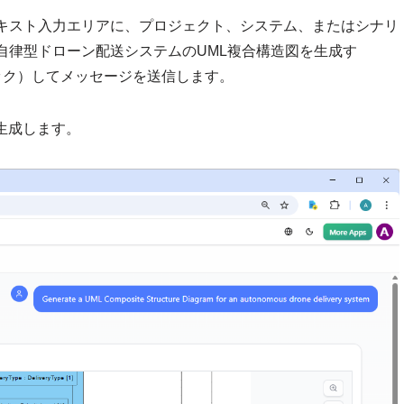
キスト入力エリアに、プロジェクト、システム、またはシナリ
自律型ドローン配送システムのUML複合構造図を生成す
ック）してメッセージを送信します。
生成します。