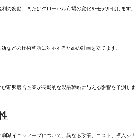
金利の変動、またはグローバル市場の変化をモデル化します。
診断などの技術革新に対応するための計画を立てます。
よび新興競合企業が長期的な製品戦略に与える影響を予測しま
性
出削減イニシアチブについて、異なる政策、コスト、導入シナ