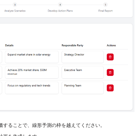
価することで、線形予測の枠を越えてください。