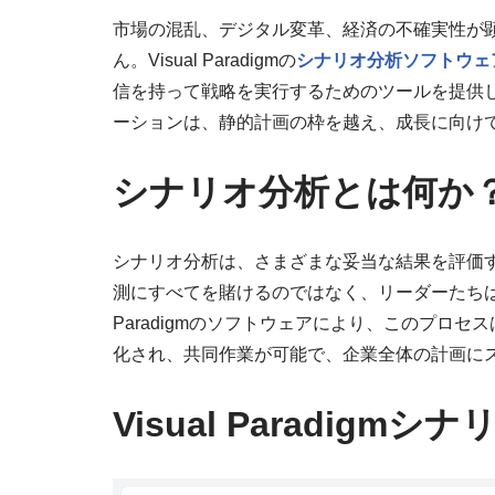
市場の混乱、デジタル変革、経済の不確実性が
ん。Visual Paradigmの
シナリオ分析ソフトウェ
信を持って戦略を実行するためのツールを提供し
ーションは、静的計画の枠を越え、成長に向け
シナリオ分析とは何か
シナリオ分析は、さまざまな妥当な結果を評価
測にすべてを賭けるのではなく、リーダーたちは代
Paradigmのソフトウェアにより、このプロ
化され、共同作業が可能で、企業全体の計画に
Visual Paradig