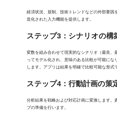
経済状況、規制、技術トレンドなどの外部要因
造化された入力機能を提供します。
ステップ3：シナリオの構
変数を組み合わせて現実的なシナリオ（最良、
ってモデル化され、意味のある比較が可能にな
します。アプリは結果を明確で比較可能な形式
ステップ4：行動計画の策
分析結果を戦略および対応計画に変換します。
ブの準備を行います。