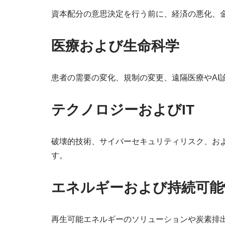
資本配分の意思決定を行う前に、経済の悪化、
医療および生命科学
患者の需要の変化、規制の変更、遠隔医療やAI
テクノロジーおよびIT
破壊的技術、サイバーセキュリティリスク、お
す。
エネルギーおよび持続可能
再生可能エネルギーのソリューションや炭素排