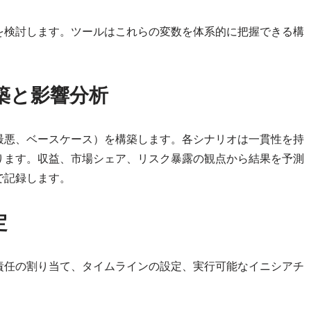
を検討します。ツールはこれらの変数を体系的に把握できる構
築と影響分析
最悪、ベースケース）を構築します。各シナリオは一貫性を持
ります。収益、市場シェア、リスク暴露の観点から結果を予測
で記録します。
定
責任の割り当て、タイムラインの設定、実行可能なイニシアチ