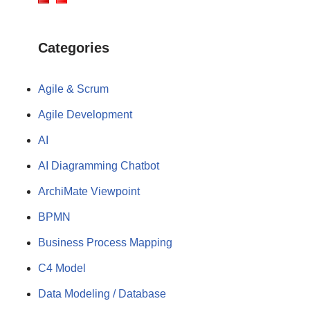
Categories
Agile & Scrum
Agile Development
AI
AI Diagramming Chatbot
ArchiMate Viewpoint
BPMN
Business Process Mapping
C4 Model
Data Modeling / Database