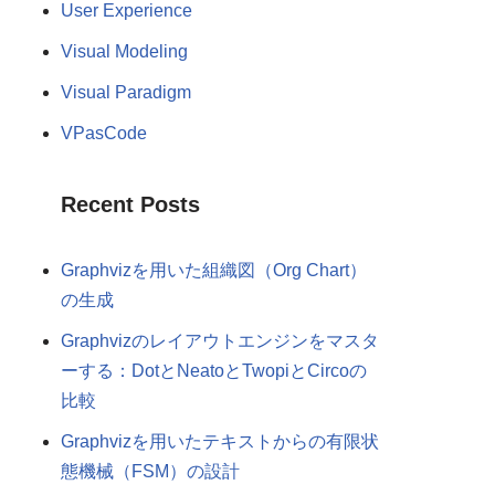
User Experience
Visual Modeling
Visual Paradigm
VPasCode
Recent Posts
Graphvizを用いた組織図（Org Chart）
の生成
Graphvizのレイアウトエンジンをマスタ
ーする：DotとNeatoとTwopiとCircoの
比較
Graphvizを用いたテキストからの有限状
態機械（FSM）の設計