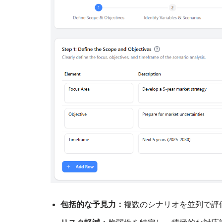
包括的な予見力：
複数のシナリオを並列で評