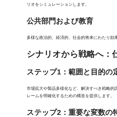
リオをシミュレーションします。
公共部門および教育
多様な政治的、経済的、社会的将来にわたり効
シナリオから戦略へ：
ステップ1：範囲と目的の
市場拡大や製品多様化など、解決すべき戦略的
レームを明確化するための構造を提供します。
ステップ2：重要な変数の