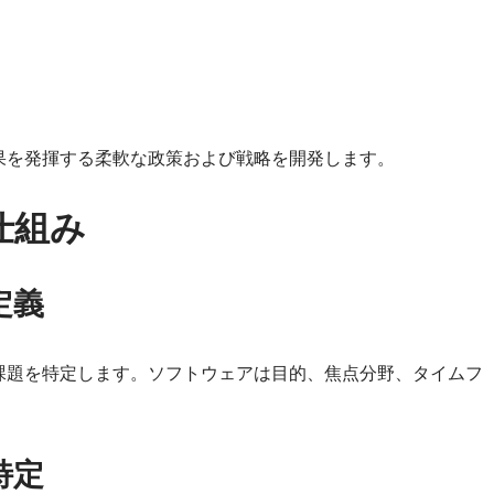
果を発揮する柔軟な政策および戦略を開発します。
仕組み
定義
課題を特定します。ソフトウェアは目的、焦点分野、タイムフ
特定