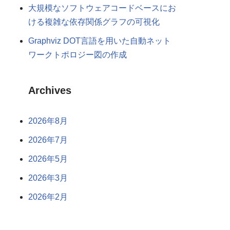
大規模なソフトウェアコードベースにお
ける複雑な依存関係グラフの可視化
Graphviz DOT言語を用いた自動ネット
ワークトポロジー図の作成
Archives
2026年8月
2026年7月
2026年5月
2026年3月
2026年2月