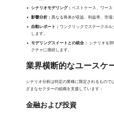
シナリオモデリング：
ベストケース、ワース
影響分析：
異なる将来が収益、利益率、市場
自動レポート：
ワンクリックでステークホル
します。
モデリングスイートとの統合：
シナリオをB
クチャに接続します。
業界横断的なユースケ
シナリオ分析は特定の業種に限定されるものではありま
ざまなセクターの組織を支援しています：
金融および投資