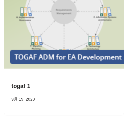
togaf 1
9月 19, 2023