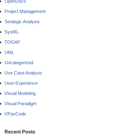
OpenDocs
Project Management
Strategic Analysis
SysML
TOGAF
UML
Uncategorized
Use Case Analysis
User Experience
Visual Modeling
Visual Paradigm
VPasCode
Recent Posts