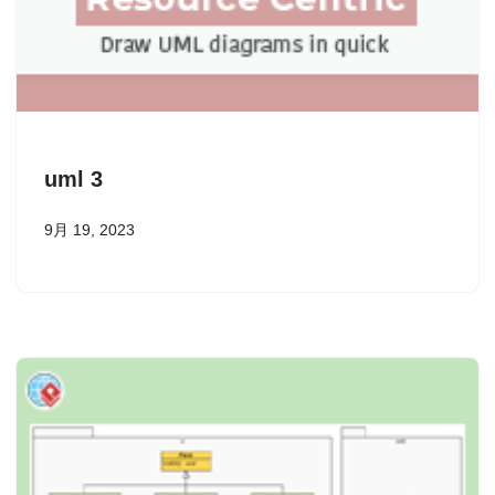
uml 3
9月 19, 2023