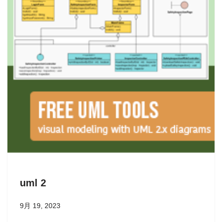
uml 2
9月 19, 2023