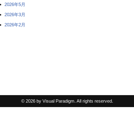
2026年5月
2026年3月
2026年2月
© 2026 by Visual Paradigm. All rights reserved.