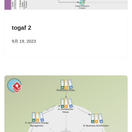
togaf 2
9月 19, 2023