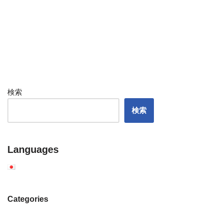
検索
検索
Languages
Categories