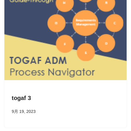
togaf 3
9月 19, 2023