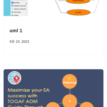
uml 1
9月 19, 2023