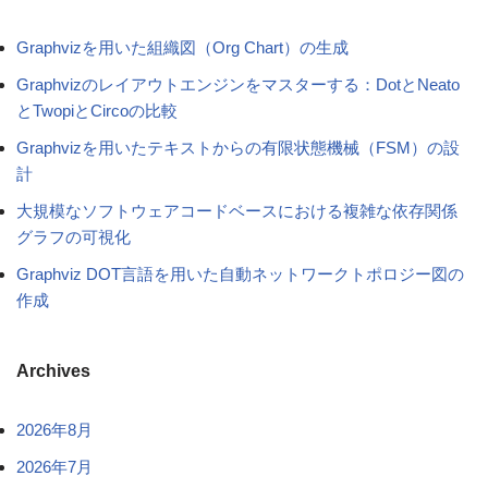
Graphvizを用いた組織図（Org Chart）の生成
Graphvizのレイアウトエンジンをマスターする：DotとNeato
とTwopiとCircoの比較
Graphvizを用いたテキストからの有限状態機械（FSM）の設
計
大規模なソフトウェアコードベースにおける複雑な依存関係
グラフの可視化
Graphviz DOT言語を用いた自動ネットワークトポロジー図の
作成
Archives
2026年8月
2026年7月