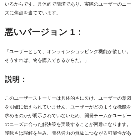
いるからです。具体的で簡潔であり、実際のユーザーのニー
ズに焦点を当てています。
悪いバージョン 1：
「ユーザーとして、オンラインショッピング機能が欲しい。
そうすれば、物を購入できるからだ。」
説明：
このユーザーストーリーは具体的さに欠け、ユーザーの意図
を明確に伝えられていません。ユーザーがどのような機能を
求めるのかが明示されていないため、開発チームがユーザー
のニーズに合った解決策を実装することが困難になります。
曖昧さは誤解を生み、開発労力の無駄につながる可能性があ