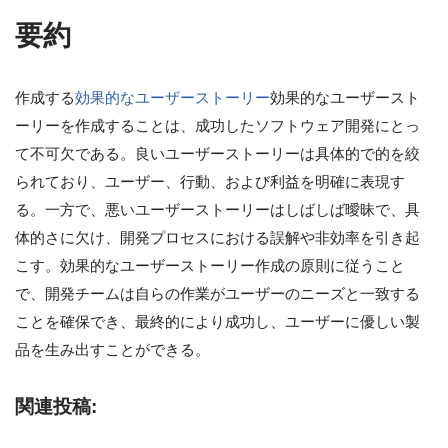
要約
作成する
効果的なユーザーストーリー
効果的なユーザースト
ーリーを作成することは、成功したソフトウェア開発にとっ
て不可欠である。良いユーザーストーリーは具体的で的を絞
られており、ユーザー、行動、および利益を明確に表現す
る。一方で、悪いユーザーストーリーはしばしば曖昧で、具
体的さに欠け、開発プロセスにおける誤解や非効率を引き起
こす。効果的なユーザーストーリー作成の原則に従うこと
で、開発チームは自らの作業がユーザーのニーズと一致する
ことを確保でき、最終的により成功し、ユーザーに優しい製
品を生み出すことができる。
関連投稿: