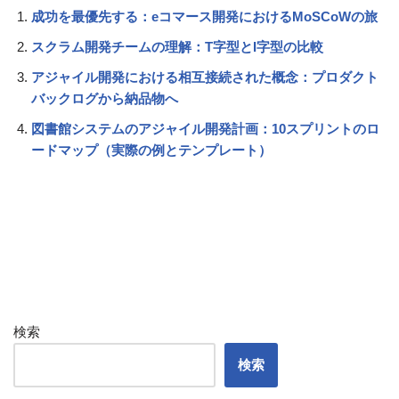
成功を最優先する：eコマース開発におけるMoSCoWの旅
スクラム開発チームの理解：T字型とI字型の比較
アジャイル開発における相互接続された概念：プロダクト
バックログから納品物へ
図書館システムのアジャイル開発計画：10スプリントのロ
ードマップ（実際の例とテンプレート）
検索
検索