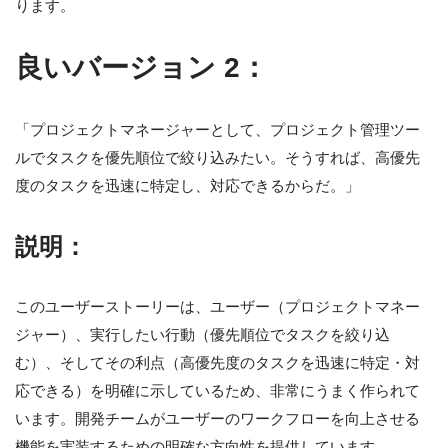
ります。
良いバージョン 2：
「プロジェクトマネージャーとして、プロジェクト管理ツー
ルでタスクを優先順位で絞り込みたい。そうすれば、高優先
度のタスクを迅速に特定し、対応できるからだ。」
説明：
このユーザーストーリーは、ユーザー（プロジェクトマネー
ジャー）、実行したい行動（優先順位でタスクを絞り込
む）、そしてその利点（高優先度のタスクを迅速に特定・対
応できる）を明確に示しているため、非常にうまく作られて
います。開発チームがユーザーのワークフローを向上させる
機能を実装するための明確な方向性を提供しています。