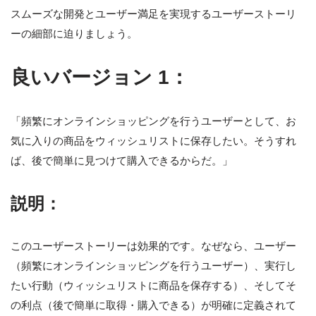
スムーズな開発とユーザー満足を実現するユーザーストーリ
ーの細部に迫りましょう。
良いバージョン 1：
「頻繁にオンラインショッピングを行うユーザーとして、お
気に入りの商品をウィッシュリストに保存したい。そうすれ
ば、後で簡単に見つけて購入できるからだ。」
説明：
このユーザーストーリーは効果的です。なぜなら、ユーザー
（頻繁にオンラインショッピングを行うユーザー）、実行し
たい行動（ウィッシュリストに商品を保存する）、そしてそ
の利点（後で簡単に取得・購入できる）が明確に定義されて