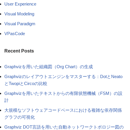
User Experience
Visual Modeling
Visual Paradigm
VPasCode
Recent Posts
Graphvizを用いた組織図（Org Chart）の生成
Graphvizのレイアウトエンジンをマスターする：DotとNeato
とTwopiとCircoの比較
Graphvizを用いたテキストからの有限状態機械（FSM）の設
計
大規模なソフトウェアコードベースにおける複雑な依存関係
グラフの可視化
Graphviz DOT言語を用いた自動ネットワークトポロジー図の