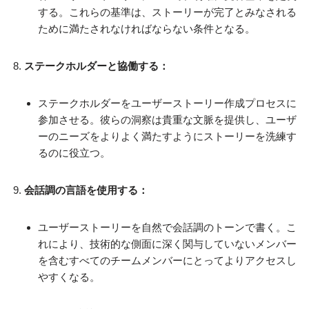
する。これらの基準は、ストーリーが完了とみなされる
ために満たされなければならない条件となる。
ステークホルダーと協働する：
ステークホルダーをユーザーストーリー作成プロセスに
参加させる。彼らの洞察は貴重な文脈を提供し、ユーザ
ーのニーズをよりよく満たすようにストーリーを洗練す
るのに役立つ。
会話調の言語を使用する：
ユーザーストーリーを自然で会話調のトーンで書く。こ
れにより、技術的な側面に深く関与していないメンバー
を含むすべてのチームメンバーにとってよりアクセスし
やすくなる。