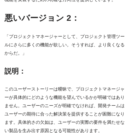
悪いバージョン 2：
「プロジェクトマネージャーとして、プロジェクト管理ツー
ルにさらに多くの機能が欲しい。そうすれば、より良くなる
からだ。」
説明：
このユーザーストーリーは曖昧で、プロジェクトマネージャ
ーが具体的にどのような機能を望んでいるかが明確ではあり
ません。ユーザーのニーズが明確でなければ、開発チームは
ユーザーの期待に合った解決策を提供することが困難になり
ます。具体的さの欠如は、ユーザーの実際の要件を満たせな
い製品を生み出す原因となる可能性があります。