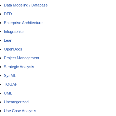
Data Modeling / Database
DFD
Enterprise Architecture
Infographics
Lean
OpenDocs
Project Management
Strategic Analysis
SysML
TOGAF
UML
Uncategorized
Use Case Analysis