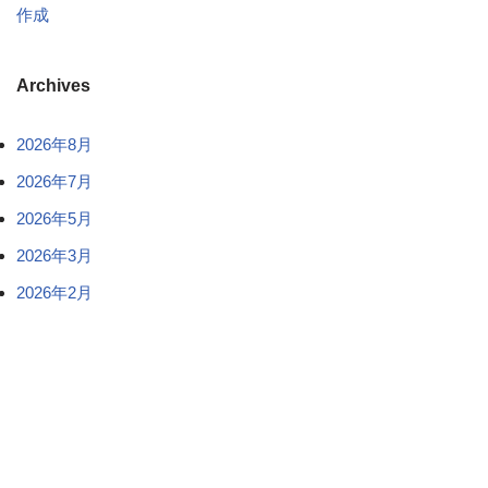
作成
Archives
2026年8月
2026年7月
2026年5月
2026年3月
2026年2月