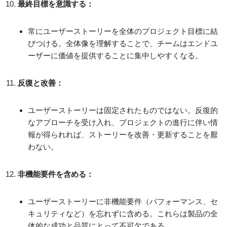
最終目標を意識する：
常にユーザーストーリーを全体のプロジェクト目標に結
びつける。全体像を理解することで、チームはエンドユ
ーザーに価値を提供することに集中しやすくなる。
反復と改善：
ユーザーストーリーは固定されたものではない。反復的
なアプローチを受け入れ、プロジェクトの進行に伴い情
報が得られれば、ストーリーを改善・更新することを厭
わない。
非機能要件を含める：
ユーザーストーリーに非機能要件（パフォーマンス、セ
キュリティなど）を忘れずに含める。これらは製品の全
体的な成功と品質にとって不可欠である。