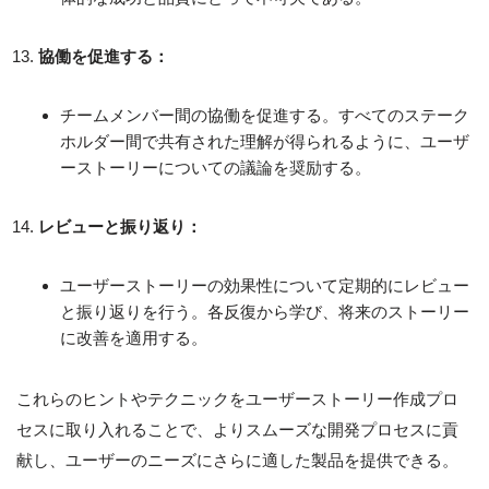
協働を促進する：
チームメンバー間の協働を促進する。すべてのステーク
ホルダー間で共有された理解が得られるように、ユーザ
ーストーリーについての議論を奨励する。
レビューと振り返り：
ユーザーストーリーの効果性について定期的にレビュー
と振り返りを行う。各反復から学び、将来のストーリー
に改善を適用する。
これらのヒントやテクニックをユーザーストーリー作成プロ
セスに取り入れることで、よりスムーズな開発プロセスに貢
献し、ユーザーのニーズにさらに適した製品を提供できる。