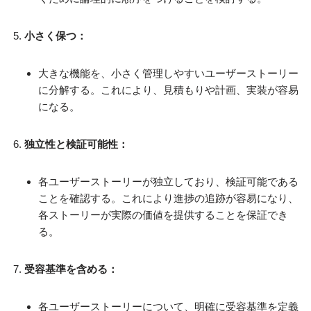
小さく保つ：
大きな機能を、小さく管理しやすいユーザーストーリー
に分解する。これにより、見積もりや計画、実装が容易
になる。
独立性と検証可能性：
各ユーザーストーリーが独立しており、検証可能である
ことを確認する。これにより進捗の追跡が容易になり、
各ストーリーが実際の価値を提供することを保証でき
る。
受容基準を含める：
各ユーザーストーリーについて、明確に受容基準を定義