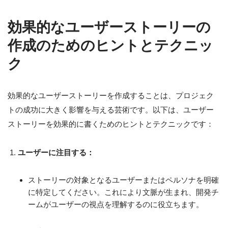
効果的なユーザーストーリーの
作成のためのヒントとテクニッ
ク
効果的なユーザーストーリーを作成することは、プロジェク
トの成功に大きく影響を与える芸術です。以下は、ユーザー
ストーリーを効果的に書くためのヒントとテクニックです：
ユーザーに注目する：
ストーリーの対象となるユーザーまたはペルソナを明確
に特定してください。これにより文脈が生まれ、開発チ
ームがユーザーの視点を理解するのに役立ちます。