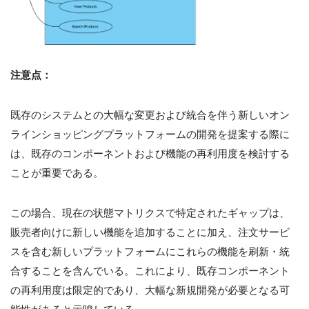
注意点：
既存のシステムとの大幅な変更および統合を伴う新しいオン
ラインショッピングプラットフォームの開発を提案する際に
は、既存のコンポーネントおよび機能の再利用度を検討する
ことが重要である。
この場合、現在の状態マトリクスで特定されたギャップは、
販売者向けに新しい機能を追加することに加え、注文サービ
スを含む新しいプラットフォームにこれらの機能を刷新・統
合することを含んでいる。これにより、既存コンポーネント
の再利用度は限定的であり、大幅な新規開発が必要となる可