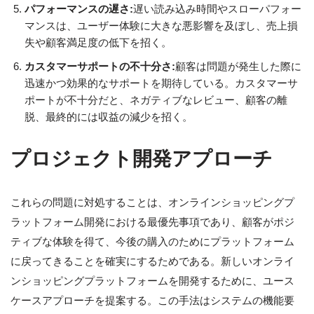
パフォーマンスの遅さ:
遅い読み込み時間やスローパフォー
マンスは、ユーザー体験に大きな悪影響を及ぼし、売上損
失や顧客満足度の低下を招く。
カスタマーサポートの不十分さ:
顧客は問題が発生した際に
迅速かつ効果的なサポートを期待している。カスタマーサ
ポートが不十分だと、ネガティブなレビュー、顧客の離
脱、最終的には収益の減少を招く。
プロジェクト開発アプローチ
これらの問題に対処することは、オンラインショッピングプ
ラットフォーム開発における最優先事項であり、顧客がポジ
ティブな体験を得て、今後の購入のためにプラットフォーム
に戻ってきることを確実にするためである。新しいオンライ
ンショッピングプラットフォームを開発するために、ユース
ケースアプローチを提案する。この手法はシステムの機能要