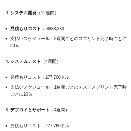
システム開発
（12週間）
見積もりコスト：
$833,280
支払いスケジュール：2週間ごとのスプリント完了時ごとに
20％
システムテスト
（4週間）
見積もりコスト：277,760ドル
支払いスケジュール：1週間ごとのテストスプリント完了時
ごとに20％
デプロイとサポート
（4週間）
見積もりコスト：277,760ドル