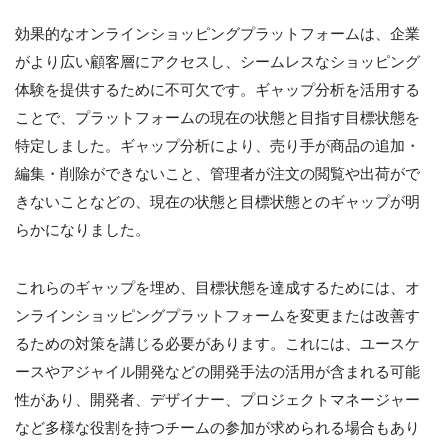
効果的なオンラインショッピングプラットフォームは、企業
がより広い顧客層にアクセスし、シームレスなショッピング
体験を提供するために不可欠です。ギャップ分析を活用する
ことで、プラットフォームの現在の状態と目指す目標状態を
特定しました。ギャップ分析により、売り手が商品の追加・
編集・削除ができないこと、管理者が注文の閲覧や出荷がで
きないことなどの、現在の状態と目標状態とのギャップが明
らかになりました。
これらのギャップを埋め、目標状態を達成するためには、オ
ンラインショッピングプラットフォームを変更または改善す
るための対策を講じる必要があります。これには、ユースケ
ースやアジャイル開発などの開発手法の活用が含まれる可能
性があり、開発者、デザイナー、プロジェクトマネージャー
など多様な役割を持つチームの参加が求められる場合もあり