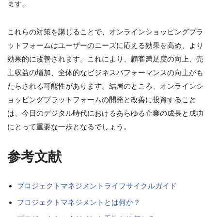
ます。
これらの対策を講じることで、オンラインショッピングプラ
ットフォームはユーザーのニーズに応える効果を高め、より
効果的に改善されます。これにより、顧客満足度の向上、売
上収益の増加、全体的なビジネスパフォーマンスの向上がも
たらされる可能性があります。結局のところ、オンラインシ
ョッピングプラットフォームの開発と改善に投資すること
は、今日のデジタル時代におけるあらゆる企業の成長と成功
にとって重要な一歩となるでしょう。
参考文献
プロジェクトマネジメントライフサイクルガイド
プロジェクトマネジメントとは何か？