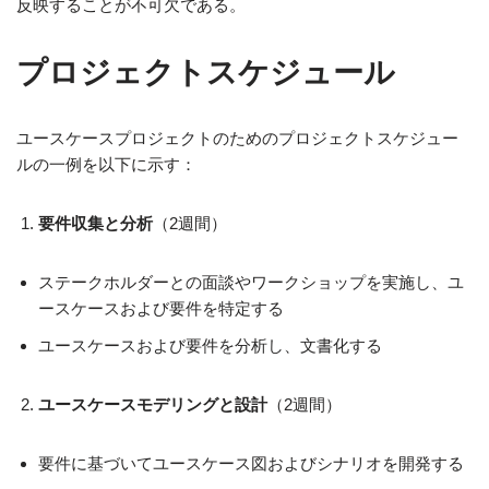
反映することが不可欠である。
プロジェクトスケジュール
ユースケースプロジェクトのためのプロジェクトスケジュー
ルの一例を以下に示す：
要件収集と分析
（2週間）
ステークホルダーとの面談やワークショップを実施し、ユ
ースケースおよび要件を特定する
ユースケースおよび要件を分析し、文書化する
ユースケースモデリングと設計
（2週間）
要件に基づいてユースケース図およびシナリオを開発する