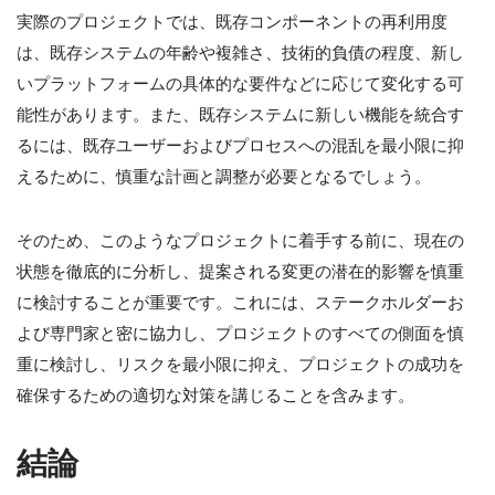
実際のプロジェクトでは、既存コンポーネントの再利用度
は、既存システムの年齢や複雑さ、技術的負債の程度、新し
いプラットフォームの具体的な要件などに応じて変化する可
能性があります。また、既存システムに新しい機能を統合す
るには、既存ユーザーおよびプロセスへの混乱を最小限に抑
えるために、慎重な計画と調整が必要となるでしょう。
そのため、このようなプロジェクトに着手する前に、現在の
状態を徹底的に分析し、提案される変更の潜在的影響を慎重
に検討することが重要です。これには、ステークホルダーお
よび専門家と密に協力し、プロジェクトのすべての側面を慎
重に検討し、リスクを最小限に抑え、プロジェクトの成功を
確保するための適切な対策を講じることを含みます。
結論