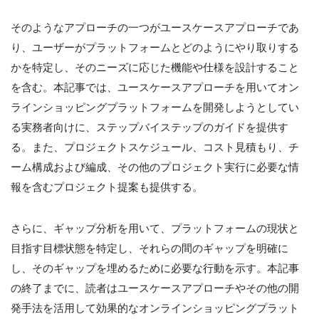
そのようなアプローチの一つがユースケースアプローチであ
り、ユーザーがプラットフォームとどのようにやり取りする
かを特定し、そのニーズに応じた機能や仕様を設計すること
を含む。本記事では、ユースケースアプローチを用いてオン
ラインショッピングプラットフォームを開発しようとしてい
る実務者向けに、ステップバイステップのガイドを提供す
る。また、プロジェクトスケジュール、コスト見積もり、チ
ーム構成および編成、その他のプロジェクト実行に必要な情
報を含むプロジェクト提案も提供する。
さらに、ギャップ分析を用いて、プラットフォームの現状と
目指す目標状態を特定し、それらの間のギャップを明確に
し、そのギャップを埋めるために必要な行動を示す。本記事
の終了までに、読者はユースケースアプローチやその他の開
発手法を活用して効果的なオンラインショッピングプラット