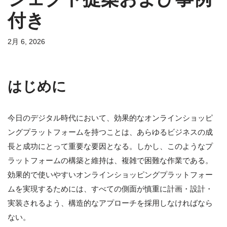
付き
2月 6, 2026
はじめに
今日のデジタル時代において、効果的なオンラインショッピ
ングプラットフォームを持つことは、あらゆるビジネスの成
長と成功にとって重要な要因となる。しかし、このようなプ
ラットフォームの構築と維持は、複雑で困難な作業である。
効果的で使いやすいオンラインショッピングプラットフォー
ムを実現するためには、すべての側面が慎重に計画・設計・
実装されるよう、構造的なアプローチを採用しなければなら
ない。