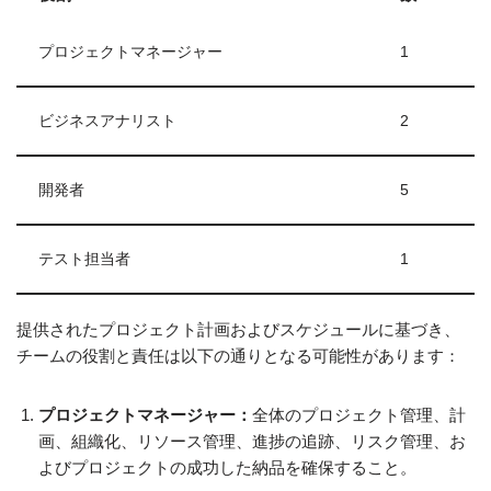
プロジェクトマネージャー
1
ビジネスアナリスト
2
開発者
5
テスト担当者
1
提供されたプロジェクト計画およびスケジュールに基づき、
チームの役割と責任は以下の通りとなる可能性があります：
プロジェクトマネージャー：
全体のプロジェクト管理、計
画、組織化、リソース管理、進捗の追跡、リスク管理、お
よびプロジェクトの成功した納品を確保すること。