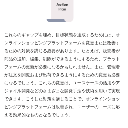
これらのギャップを埋め、目標状態を達成するためには、オ
ンラインショッピングプラットフォームを変更または改善す
るための対策を講じる必要があります。たとえば、販売者が
商品の追加、編集、削除ができるようにするため、プラット
フォームの更新が必要になるかもしれません。また、管理者
が注文を閲覧および出荷できるようにするための変更も必要
になるでしょう。これらの変更は、ユースケースの活用やア
ジャイル開発などのさまざまな開発手法や技術を用いて実現
できます。こうした対策を講じることで、オンラインショッ
ピングプラットフォームは改善され、ユーザーのニーズに応
える効果的なものとなるでしょう。