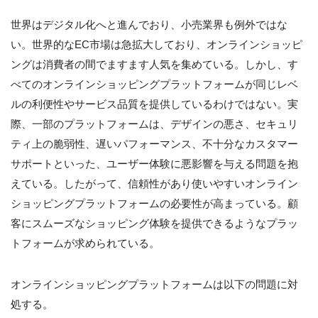
世界はデジタル化へと進んでおり、小売業界も例外ではな
い。世界的なEC市場は急拡大しており、オンラインショッピ
ングは消費者の間でますます人気を集めている。しかし、す
べてのオンラインショッピングプラットフォームが同じレベ
ルの利便性やサービス品質を提供しているわけではない。実
際、一部のプラットフォームは、デザインの悪さ、セキュリ
ティ上の脆弱性、遅いパフォーマンス、不十分なカスタマー
サポートといった、ユーザー体験に悪影響を与える問題を抱
えている。したがって、信頼性があり使いやすいオンライン
ショッピングプラットフォームの必要性が高まっている。顧
客にスムーズなショッピング体験を提供できるようなプラッ
トフォームが求められている。
オンラインショッピングプラットフォームは以下の問題に対
処する。