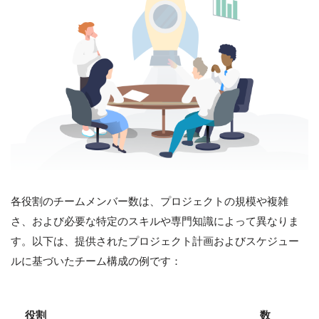
各役割のチームメンバー数は、プロジェクトの規模や複雑
さ、および必要な特定のスキルや専門知識によって異なりま
す。以下は、提供されたプロジェクト計画およびスケジュー
ルに基づいたチーム構成の例です：
役割
数