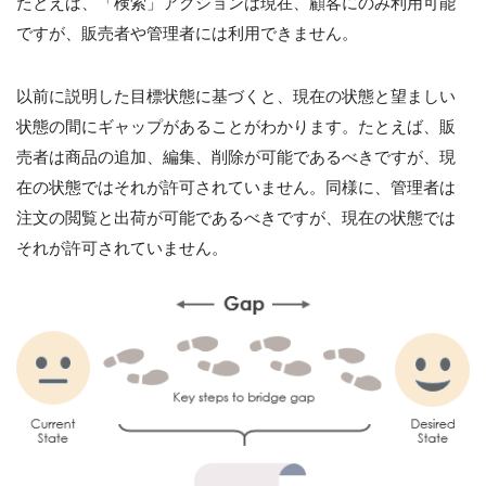
たとえば、「検索」アクションは現在、顧客にのみ利用可能
ですが、販売者や管理者には利用できません。
以前に説明した目標状態に基づくと、現在の状態と望ましい
状態の間にギャップがあることがわかります。たとえば、販
売者は商品の追加、編集、削除が可能であるべきですが、現
在の状態ではそれが許可されていません。同様に、管理者は
注文の閲覧と出荷が可能であるべきですが、現在の状態では
それが許可されていません。