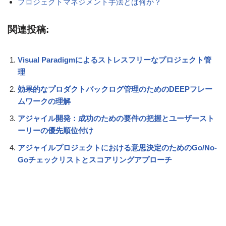
プロジェクトマネジメント手法とは何か？
関連投稿:
Visual Paradigmによるストレスフリーなプロジェクト管
理
効果的なプロダクトバックログ管理のためのDEEPフレー
ムワークの理解
アジャイル開発：成功のための要件の把握とユーザースト
ーリーの優先順位付け
アジャイルプロジェクトにおける意思決定のためのGo/No-
Goチェックリストとスコアリングアプローチ