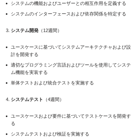
システムの機能およびユーザーとの相互作用を定義する
システムのインターフェースおよび依存関係を特定する
システム開発
（12週間）
ユースケースに基づいてシステムアーキテクチャおよび設
計を開発する
適切なプログラミング言語およびツールを使用してシステ
ム機能を実装する
単体テストおよび統合テストを実施する
システムテスト
（4週間）
ユースケースおよび要件に基づいてテストケースを開発す
る
システムテストおよび検証を実施する