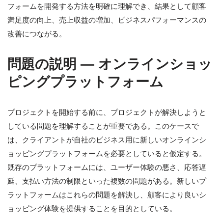
フォームを開発する方法を明確に理解でき、結果として顧客
満足度の向上、売上収益の増加、ビジネスパフォーマンスの
改善につながる。
問題の説明 ― オンラインショッ
ピングプラットフォーム
プロジェクトを開始する前に、プロジェクトが解決しようと
している問題を理解することが重要である。このケースで
は、クライアントが自社のビジネス用に新しいオンラインシ
ョッピングプラットフォームを必要としていると仮定する。
既存のプラットフォームには、ユーザー体験の悪さ、応答遅
延、支払い方法の制限といった複数の問題がある。新しいプ
ラットフォームはこれらの問題を解決し、顧客により良いシ
ョッピング体験を提供することを目的としている。