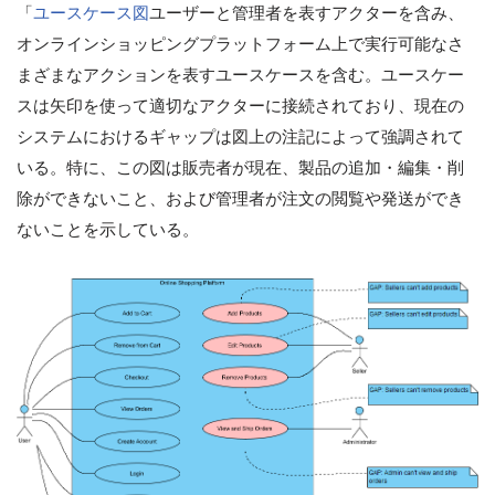
「
ユースケース図
ユーザーと管理者を表すアクターを含み、
オンラインショッピングプラットフォーム上で実行可能なさ
まざまなアクションを表すユースケースを含む。ユースケー
スは矢印を使って適切なアクターに接続されており、現在の
システムにおけるギャップは図上の注記によって強調されて
いる。特に、この図は販売者が現在、製品の追加・編集・削
除ができないこと、および管理者が注文の閲覧や発送ができ
ないことを示している。