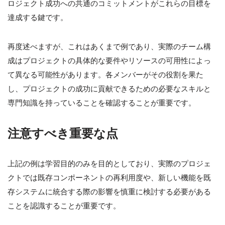
ロジェクト成功への共通のコミットメントがこれらの目標を
達成する鍵です。
再度述べますが、これはあくまで例であり、実際のチーム構
成はプロジェクトの具体的な要件やリソースの可用性によっ
て異なる可能性があります。各メンバーがその役割を果た
し、プロジェクトの成功に貢献できるための必要なスキルと
専門知識を持っていることを確認することが重要です。
注意すべき重要な点
上記の例は学習目的のみを目的としており、実際のプロジェ
クトでは既存コンポーネントの再利用度や、新しい機能を既
存システムに統合する際の影響を慎重に検討する必要がある
ことを認識することが重要です。