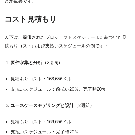
とが重要です。
コスト見積もり
以下は、提供されたプロジェクトスケジュールに基づいた見
積もりコストおよび支払いスケジュールの例です：
要件収集と分析
（2週間）
見積もりコスト：166,656ドル
支払いスケジュール：前払い20％、完了時20％
ユースケースモデリングと設計
（2週間）
見積もりコスト：166,656ドル
支払いスケジュール：完了時20％