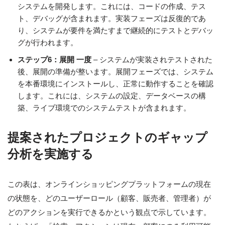
システムを開発します。これには、コードの作成、テス
ト、デバッグが含まれます。実装フェーズは反復的であ
り、システムが要件を満たすまで継続的にテストとデバッ
グが行われます。
ステップ6：展開 一度
– システムが実装されテストされた
後、展開の準備が整います。展開フェーズでは、システム
を本番環境にインストールし、正常に動作することを確認
します。これには、システムの設定、データベースの構
築、ライブ環境でのシステムテストが含まれます。
提案されたプロジェクトのギャップ
分析を実施する
この表は、オンラインショッピングプラットフォームの現在
の状態を、どのユーザーロール（顧客、販売者、管理者）が
どのアクションを実行できるかという観点で示しています。