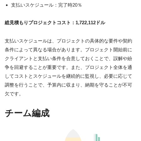
支払いスケジュール：完了時20％
総見積もりプロジェクトコスト：1,722,112ドル
支払いスケジュールは、プロジェクトの具体的な要件や契約
条件によって異なる場合があります。プロジェクト開始前に
クライアントと支払い条件を合意しておくことで、誤解や紛
争を回避することが重要です。また、プロジェクト全体を通
してコストとスケジュールを継続的に監視し、必要に応じて
調整を行うことで、予算内に収まり、納期を守ることが不可
欠です。
チーム編成