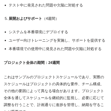
テスト中に発見された問題や欠陥に対処する
展開およびサポート
（4週間）
システムを本番環境にデプロイする
ユーザー向けトレーニングを実施し、サポートを提供する
本番環境での使用中に発見された問題や欠陥に対処する
プロジェクト全体の期間：24週間
これはサンプルのプロジェクトスケジュールであり、実際の
スケジュールはプロジェクトの具体的な要件、チーム構成、
その他の要因によって異なる場合があります。プロジェクト
全体を通してスケジュールを継続的に監視し、必要に応じて
調整を行うことで、計画通りに進捗を管理し、納期を守るこ