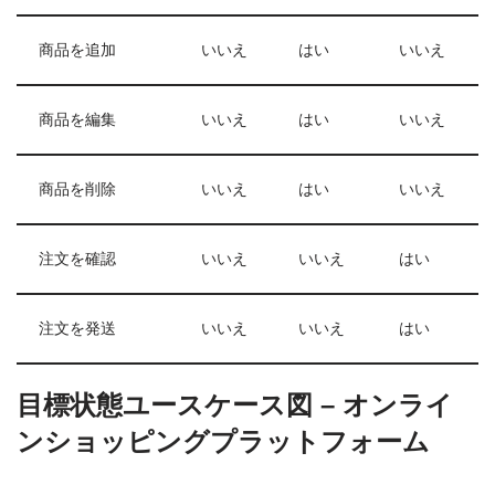
商品を追加
いいえ
はい
いいえ
商品を編集
いいえ
はい
いいえ
商品を削除
いいえ
はい
いいえ
注文を確認
いいえ
いいえ
はい
注文を発送
いいえ
いいえ
はい
目標状態ユースケース図 – オンライ
ンショッピングプラットフォーム