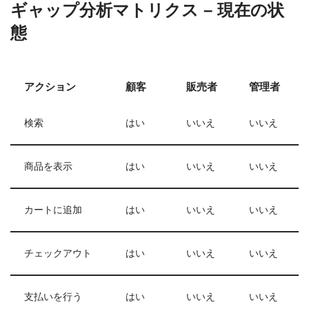
ギャップ分析マトリクス – 現在の状
態
アクション
顧客
販売者
管理者
検索
はい
いいえ
いいえ
商品を表示
はい
いいえ
いいえ
カートに追加
はい
いいえ
いいえ
チェックアウト
はい
いいえ
いいえ
支払いを行う
はい
いいえ
いいえ