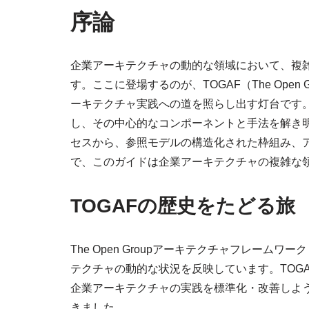
序論
企業アーキテクチャの動的な領域において、複
す。ここに登場するのが、TOGAF（The Open Gro
ーキテクチャ実践への道を照らし出す灯台です。
し、その中心的なコンポーネントと手法を解き
セスから、参照モデルの構造化された枠組み、
で、このガイドは企業アーキテクチャの複雑な
TOGAFの歴史をたどる旅
The Open Groupアーキテクチャフレーム
テクチャの動的な状況を反映しています。TOGA
企業アーキテクチャの実践を標準化・改善しよ
きました。