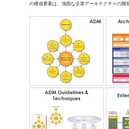
の構成要素は、強固な企業アーキテクチャの開