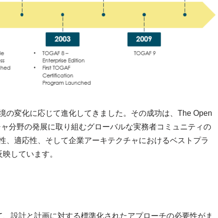
境の変化に応じて進化してきました。その成功は、The Open
クチャ分野の発展に取り組むグローバルな実務者コミュニティの
越性、適応性、そして企業アーキテクチャにおけるベストプラ
反映しています。
て、設計と計画に対する標準化されたアプローチの必要性がま