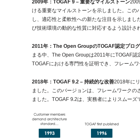
2009年：TOGAF 9 – 重要なマイルストーン
20
ける重要なマイルストーンを示しました。この
し、適応性と柔軟性への新たな注目を示しました。
び技術環境の動的な性質に対応するよう設計さ
2011年：The Open GroupのTOGAF認定プロ
まる中、The Open Groupは2011年に
TOGAFにおける専門性を証明でき、フレーム
2018年：TOGAF 9.2 – 持続的な改善
2018年に
ました。このバージョンは、フレームワークの
ました。TOGAF 9.2は、実務者によりスム