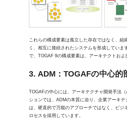
これらの構成要素は孤立した存在ではなく、組
く、相互に接続されたシステムを形成していま
で、TOGAF 9の構成要素は、アーキテクト
3. ADM：TOGAFの中心的
TOGAFの中心には、アーキテクチャ開発手法
ションでは、ADMの本質に迫り、企業アーキテ
は、硬直的で万能のアプローチではなく、ビジ
ロセスを採用しています。