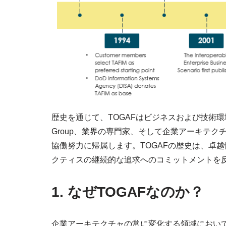
歴史を通じて、TOGAFはビジネスおよび技術環
Group、業界の専門家、そして企業アーキテ
協働努力に帰属します。TOGAFの歴史は、卓
クティスの継続的な追求へのコミットメントを
1. なぜTOGAFなのか？
企業アーキテクチャの常に変化する領域におい