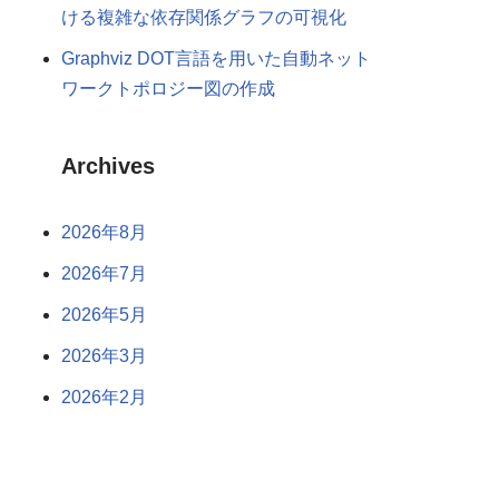
ける複雑な依存関係グラフの可視化
Graphviz DOT言語を用いた自動ネット
ワークトポロジー図の作成
Archives
2026年8月
2026年7月
2026年5月
2026年3月
2026年2月