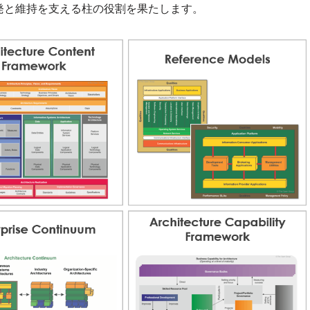
発と維持を支える柱の役割を果たします。