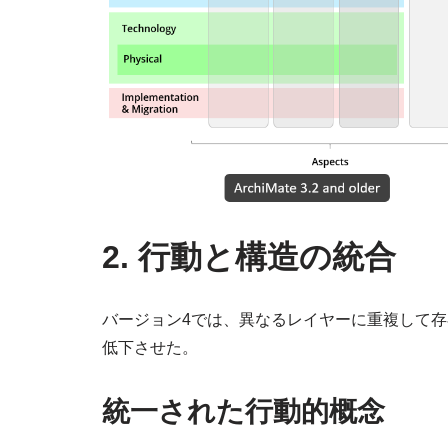
2. 行動と構造の統合
バージョン4では、異なるレイヤーに重複して
低下させた。
統一された行動的概念