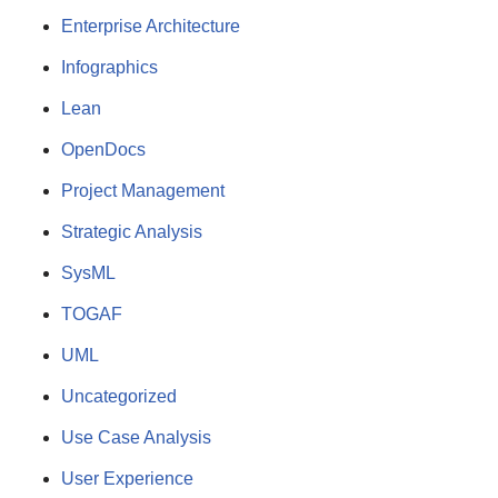
Enterprise Architecture
Infographics
Lean
OpenDocs
Project Management
Strategic Analysis
SysML
TOGAF
UML
Uncategorized
Use Case Analysis
User Experience