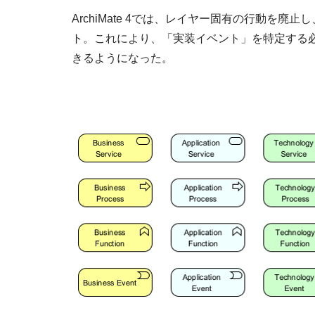
ArchiMate 4では、レイヤー固有の行動を廃止
ト。これにより、「実装イベント」を特定する
きるようになった。