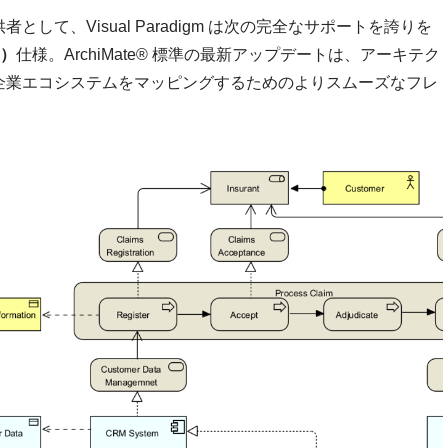
て、Visual Paradigm は次の完全なサポートを誇りを
ス）
仕様。ArchiMate® 標準の最新アップデートは、アーキテク
企業エコシステムをマッピングするためのよりスムーズなフレ