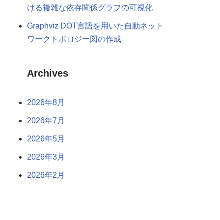
ける複雑な依存関係グラフの可視化
Graphviz DOT言語を用いた自動ネット
ワークトポロジー図の作成
Archives
2026年8月
2026年7月
2026年5月
2026年3月
2026年2月