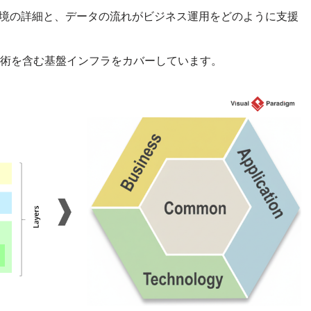
境の詳細と、データの流れがビジネス運用をどのように支援
用技術を含む基盤インフラをカバーしています。