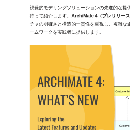
視覚的モデリングソリューションの先進的な提供者とし
持って紹介します。
ArchiMate 4（プレリリー
チャの明確さと構造的一貫性を重視し、複雑な
ームワークを実践者に提供します。