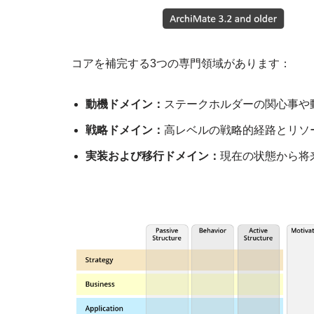
コアを補完する3つの専門領域があります：
動機ドメイン：
ステークホルダーの関心事や
戦略ドメイン：
高レベルの戦略的経路とリソ
実装および移行ドメイン：
現在の状態から将