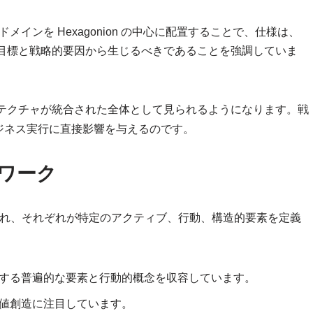
メインを Hexagonion の中心に配置することで、仕様は、
目標と戦略的要因から生じるべきであることを強調していま
テクチャが統合された全体として見られるようになります。戦
ジネス実行に直接影響を与えるのです。
ムワーク
され、それぞれが特定のアクティブ、行動、構造的要素を定義
する普遍的な要素と行動的概念を収容しています。
値創造に注目しています。