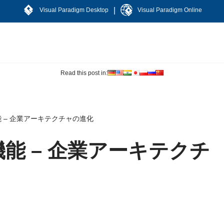
|
Visual Paradigm Desktop
Visual Paradigm Online
Read this post in:
の新機能 – 企業アーキテクチャの進化
の新機能 – 企業アーキテクチ