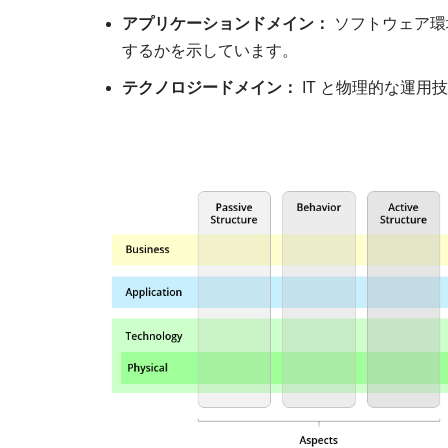
アプリケーションドメイン：
ソフトウェア環
するかを示しています。
テクノロジードメイン：
IT と物理的な運