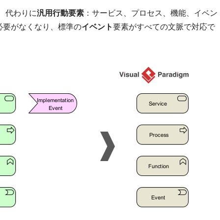
し、代わりに
汎用行動要素
：サービス、プロセス、機能、イベン
必要がなくなり、標準の
イベント
要素がすべての文脈で対応で