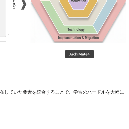
存在していた要素を統合することで、学習のハードルを大幅に