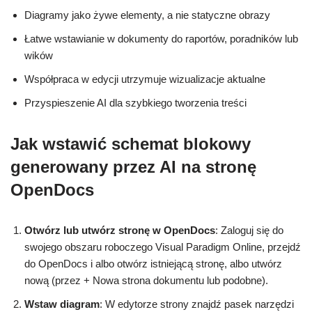
Diagramy jako żywe elementy, a nie statyczne obrazy
Łatwe wstawianie w dokumenty do raportów, poradników lub
wików
Współpraca w edycji utrzymuje wizualizacje aktualne
Przyspieszenie AI dla szybkiego tworzenia treści
Jak wstawić schemat blokowy
generowany przez AI na stronę
OpenDocs
Otwórz lub utwórz stronę w OpenDocs
: Zaloguj się do
swojego obszaru roboczego Visual Paradigm Online, przejdź
do OpenDocs i albo otwórz istniejącą stronę, albo utwórz
nową (przez + Nowa strona dokumentu lub podobne).
Wstaw diagram
: W edytorze strony znajdź pasek narzędzi