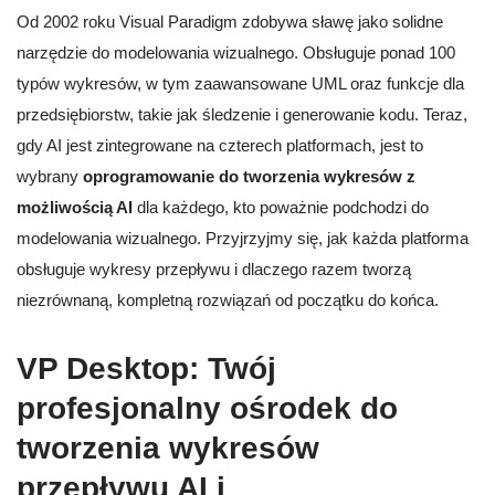
Od 2002 roku Visual Paradigm zdobywa sławę jako solidne
narzędzie do modelowania wizualnego. Obsługuje ponad 100
typów wykresów, w tym zaawansowane UML oraz funkcje dla
przedsiębiorstw, takie jak śledzenie i generowanie kodu. Teraz,
gdy AI jest zintegrowane na czterech platformach, jest to
wybrany
oprogramowanie do tworzenia wykresów z
możliwością AI
dla każdego, kto poważnie podchodzi do
modelowania wizualnego. Przyjrzyjmy się, jak każda platforma
obsługuje wykresy przepływu i dlaczego razem tworzą
niezrównaną, kompletną rozwiązań od początku do końca.
VP Desktop: Twój
profesjonalny ośrodek do
tworzenia wykresów
przepływu AI i