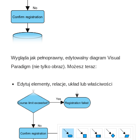
Wygląda jak pełnoprawny, edytowalny diagram Visual
Paradigm (nie tylko obraz). Możesz teraz:
Edytuj elementy, relacje, układ lub właściwości