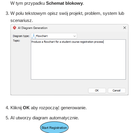
W tym przypadku
Schemat blokowy
.
W polu tekstowym opisz swój projekt, problem, system lub
scenariusz.
Kliknij
OK
aby rozpocząć generowanie.
AI utworzy diagram automatycznie.