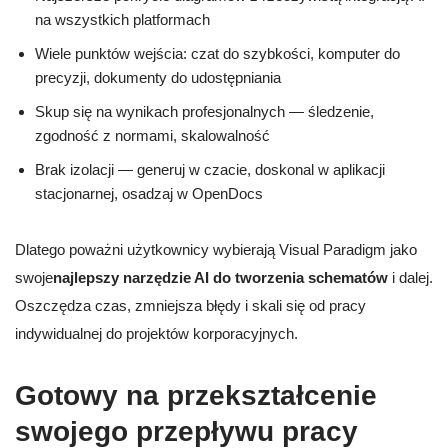
na wszystkich platformach
Wiele punktów wejścia: czat do szybkości, komputer do
precyzji, dokumenty do udostępniania
Skup się na wynikach profesjonalnych — śledzenie,
zgodność z normami, skalowalność
Brak izolacji — generuj w czacie, doskonal w aplikacji
stacjonarnej, osadzaj w OpenDocs
Dlatego poważni użytkownicy wybierają Visual Paradigm jako
swoje
najlepszy narzędzie AI do tworzenia schematów
i dalej.
Oszczędza czas, zmniejsza błędy i skali się od pracy
indywidualnej do projektów korporacyjnych.
Gotowy na przekształcenie
swojego przepływu pracy