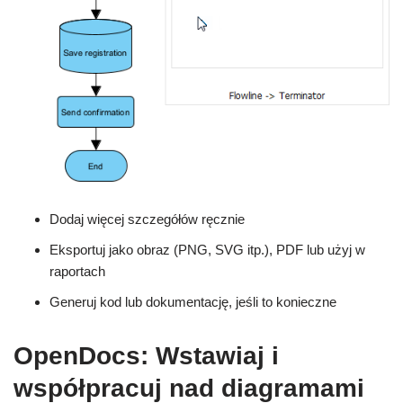
Dodaj więcej szczegółów ręcznie
Eksportuj jako obraz (PNG, SVG itp.), PDF lub użyj w
raportach
Generuj kod lub dokumentację, jeśli to konieczne
OpenDocs: Wstawiaj i
współpracuj nad diagramami