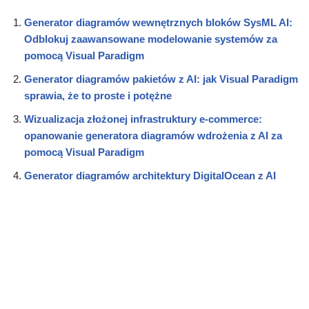
Generator diagramów wewnętrznych bloków SysML AI:
Odblokuj zaawansowane modelowanie systemów za
pomocą Visual Paradigm
Generator diagramów pakietów z AI: jak Visual Paradigm
sprawia, że to proste i potężne
Wizualizacja złożonej infrastruktury e-commerce:
opanowanie generatora diagramów wdrożenia z AI za
pomocą Visual Paradigm
Generator diagramów architektury DigitalOcean z AI