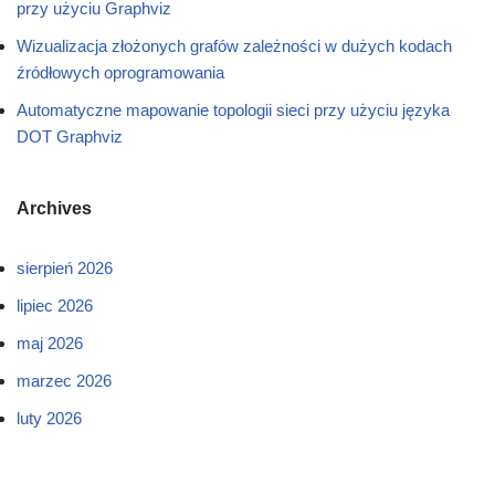
przy użyciu Graphviz
Wizualizacja złożonych grafów zależności w dużych kodach
źródłowych oprogramowania
Automatyczne mapowanie topologii sieci przy użyciu języka
DOT Graphviz
Archives
sierpień 2026
lipiec 2026
maj 2026
marzec 2026
luty 2026