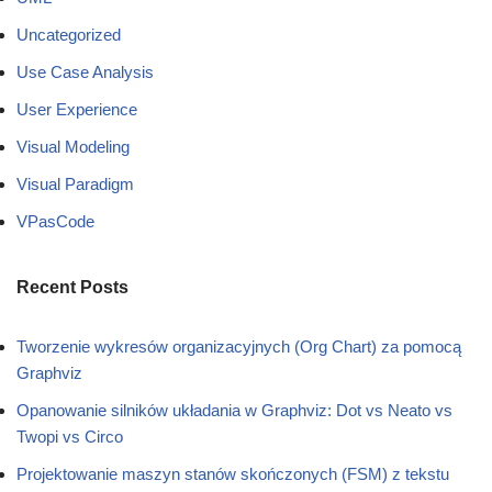
Uncategorized
Use Case Analysis
User Experience
Visual Modeling
Visual Paradigm
VPasCode
Recent Posts
Tworzenie wykresów organizacyjnych (Org Chart) za pomocą
Graphviz
Opanowanie silników układania w Graphviz: Dot vs Neato vs
Twopi vs Circo
Projektowanie maszyn stanów skończonych (FSM) z tekstu