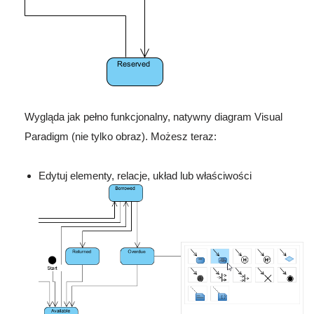
Wygląda jak pełno funkcjonalny, natywny diagram Visual
Paradigm (nie tylko obraz). Możesz teraz:
Edytuj elementy, relacje, układ lub właściwości