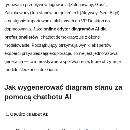
rysowania przepływów logowania (Zalogowany, Gość,
Zablokowany) lub stanów urządzeń IoT (Aktywny, Sen, Błąd) —
a następnie importowania ulubionych do VP Desktop do
dopracowania. Jako
online edytor diagramów AI dla
profesjonalistów
, chatbot demokratyzuje złożone
modelowanie. Początkujący otrzymują wyniki ekspertów;
eksperci przyspieszają eksplorację. To nie jest jednorazowa
generacja — to interaktywne współtworzenie, które utrzymuje
modele śledzone i dokładne.
Jak wygenerować diagram stanu za
pomocą chatbotu AI
Otwórz chatbot AI
: