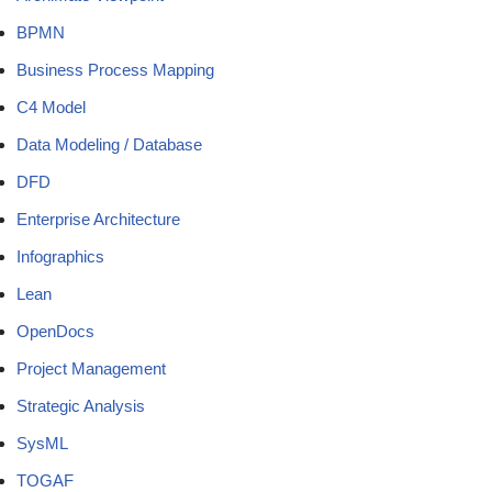
BPMN
Business Process Mapping
C4 Model
Data Modeling / Database
DFD
Enterprise Architecture
Infographics
Lean
OpenDocs
Project Management
Strategic Analysis
SysML
TOGAF