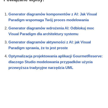
Generator diagramów komponentów z AI: Jak Visual
Paradigm wspomaga Twój proces modelowania
Generator diagramów wdrożenia AI: Odblokuj moc
Visual Paradigm dla architektury systemu
Generator diagramów aktywności z AI: jak Visual
Paradigm sprawia, że to jest proste
Optymalizacja projektowania aplikacji GourmetReserve:
dlaczego Studio modelowania przypadków użycia
przewyższa tradycyjne narzędzia UML