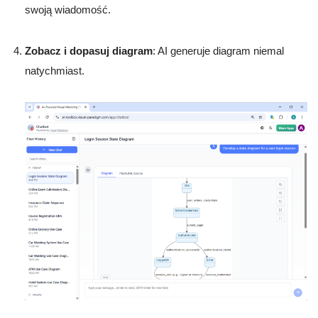
swoją wiadomość.
Zobacz i dopasuj diagram
: AI generuje diagram niemal
natychmiast.