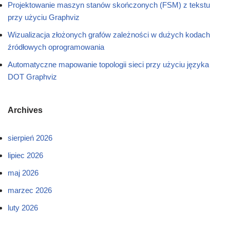
Projektowanie maszyn stanów skończonych (FSM) z tekstu
przy użyciu Graphviz
Wizualizacja złożonych grafów zależności w dużych kodach
źródłowych oprogramowania
Automatyczne mapowanie topologii sieci przy użyciu języka
DOT Graphviz
Archives
sierpień 2026
lipiec 2026
maj 2026
marzec 2026
luty 2026