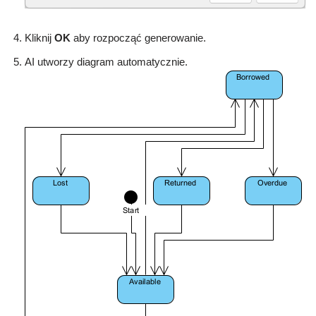
Kliknij
OK
aby rozpocząć generowanie.
AI utworzy diagram automatycznie.