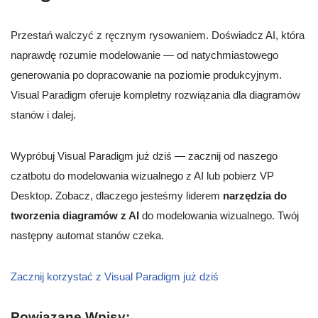
Przestań walczyć z ręcznym rysowaniem. Doświadcz AI, która
naprawdę rozumie modelowanie — od natychmiastowego
generowania po dopracowanie na poziomie produkcyjnym.
Visual Paradigm oferuje kompletny rozwiązania dla diagramów
stanów i dalej.
Wypróbuj Visual Paradigm już dziś — zacznij od naszego
czatbotu do modelowania wizualnego z AI lub pobierz VP
Desktop. Zobacz, dlaczego jesteśmy liderem
narzędzia do
tworzenia diagramów z AI
do modelowania wizualnego. Twój
następny automat stanów czeka.
Zacznij korzystać z Visual Paradigm już dziś
Powiązane Wpisy: