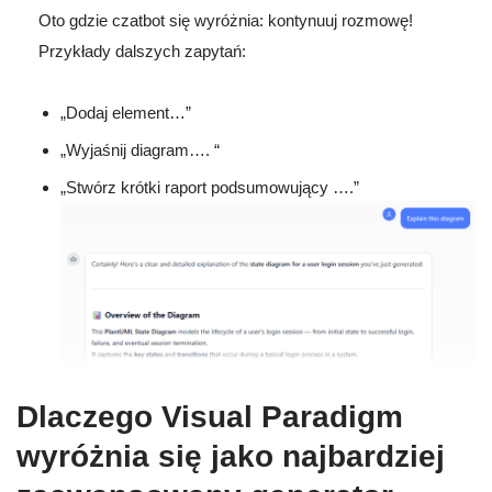
Oto gdzie czatbot się wyróżnia: kontynuuj rozmowę!
Przykłady dalszych zapytań:
„Dodaj element…”
„Wyjaśnij diagram…. “
„Stwórz krótki raport podsumowujący ….”
Dlaczego Visual Paradigm
wyróżnia się jako najbardziej