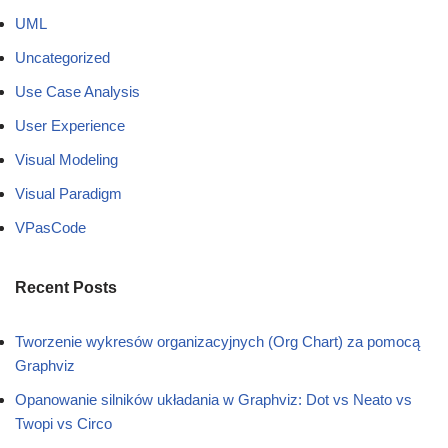
UML
Uncategorized
Use Case Analysis
User Experience
Visual Modeling
Visual Paradigm
VPasCode
Recent Posts
Tworzenie wykresów organizacyjnych (Org Chart) za pomocą
Graphviz
Opanowanie silników układania w Graphviz: Dot vs Neato vs
Twopi vs Circo