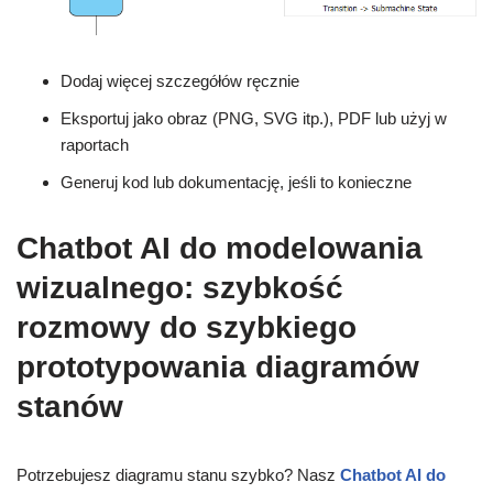
Dodaj więcej szczegółów ręcznie
Eksportuj jako obraz (PNG, SVG itp.), PDF lub użyj w
raportach
Generuj kod lub dokumentację, jeśli to konieczne
Chatbot AI do modelowania
wizualnego: szybkość
rozmowy do szybkiego
prototypowania diagramów
stanów
Potrzebujesz diagramu stanu szybko? Nasz
Chatbot AI do