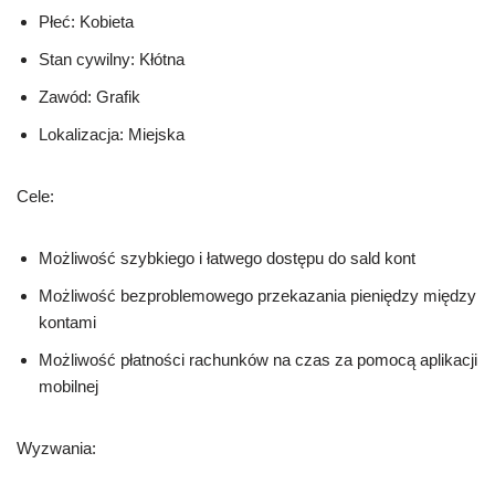
Płeć: Kobieta
Stan cywilny: Kłótna
Zawód: Grafik
Lokalizacja: Miejska
Cele:
Możliwość szybkiego i łatwego dostępu do sald kont
Możliwość bezproblemowego przekazania pieniędzy między
kontami
Możliwość płatności rachunków na czas za pomocą aplikacji
mobilnej
Wyzwania: