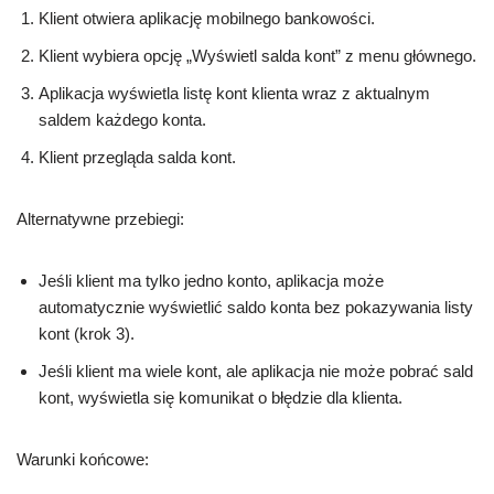
Klient otwiera aplikację mobilnego bankowości.
Klient wybiera opcję „Wyświetl salda kont” z menu głównego.
Aplikacja wyświetla listę kont klienta wraz z aktualnym
saldem każdego konta.
Klient przegląda salda kont.
Alternatywne przebiegi:
Jeśli klient ma tylko jedno konto, aplikacja może
automatycznie wyświetlić saldo konta bez pokazywania listy
kont (krok 3).
Jeśli klient ma wiele kont, ale aplikacja nie może pobrać sald
kont, wyświetla się komunikat o błędzie dla klienta.
Warunki końcowe: