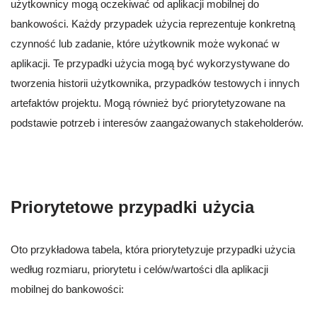
użytkownicy mogą oczekiwać od aplikacji mobilnej do
bankowości. Każdy przypadek użycia reprezentuje konkretną
czynność lub zadanie, które użytkownik może wykonać w
aplikacji. Te przypadki użycia mogą być wykorzystywane do
tworzenia historii użytkownika, przypadków testowych i innych
artefaktów projektu. Mogą również być priorytetyzowane na
podstawie potrzeb i interesów zaangażowanych stakeholderów.
Priorytetowe przypadki użycia
Oto przykładowa tabela, która priorytetyzuje przypadki użycia
według rozmiaru, priorytetu i celów/wartości dla aplikacji
mobilnej do bankowości: