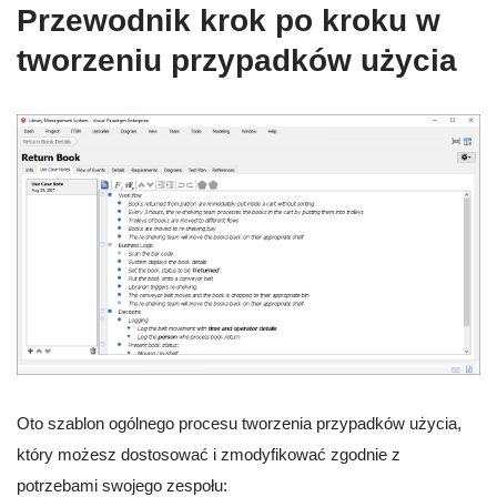
Przewodnik krok po kroku w
tworzeniu przypadków użycia
Oto szablon ogólnego procesu tworzenia przypadków użycia,
który możesz dostosować i zmodyfikować zgodnie z
potrzebami swojego zespołu: