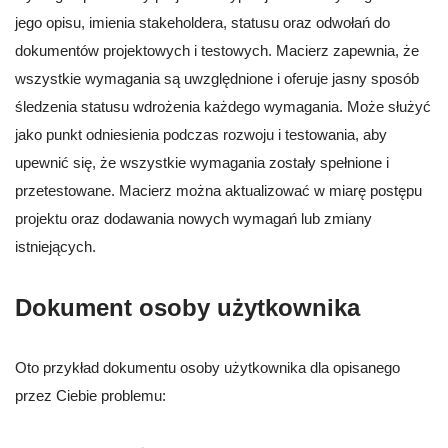
jego opisu, imienia stakeholdera, statusu oraz odwołań do
dokumentów projektowych i testowych. Macierz zapewnia, że
wszystkie wymagania są uwzględnione i oferuje jasny sposób
śledzenia statusu wdrożenia każdego wymagania. Może służyć
jako punkt odniesienia podczas rozwoju i testowania, aby
upewnić się, że wszystkie wymagania zostały spełnione i
przetestowane. Macierz można aktualizować w miarę postępu
projektu oraz dodawania nowych wymagań lub zmiany
istniejących.
Dokument osoby użytkownika
Oto przykład dokumentu osoby użytkownika dla opisanego
przez Ciebie problemu: