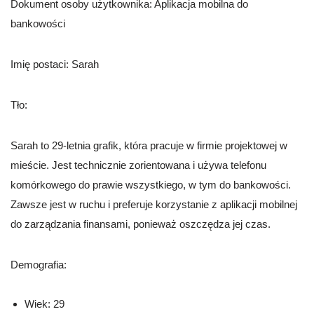
Dokument osoby użytkownika: Aplikacja mobilna do
bankowości
Imię postaci: Sarah
Tło:
Sarah to 29-letnia grafik, która pracuje w firmie projektowej w
mieście. Jest technicznie zorientowana i używa telefonu
komórkowego do prawie wszystkiego, w tym do bankowości.
Zawsze jest w ruchu i preferuje korzystanie z aplikacji mobilnej
do zarządzania finansami, ponieważ oszczędza jej czas.
Demografia:
Wiek: 29