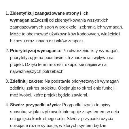
Zidentyfikuj zaangażowane strony i ich
wymagania:
Zacznij od zidentyfikowania wszystkich
zaangażowanych stron w projekcie i zebrania ich wymagań.
Może to obejmować użytkowników końcowych, właścicieli
biznesu oraz innych członków zespołu.
Priorytetyzuj wymagania:
Po utworzeniu listy wymagań,
priorytetyzuj je na podstawie ich znaczenia i wpływu na
projekt. Dzięki temu możesz skupić się najpierw na
najważniejszych potrzebach.
Zdefiniuj zakres:
Na podstawie priorytetowych wymagań
zdefiniuj zakres projektu. Obejmuje to określenie funkcji i
możliwości, które projekt będzie zawierał.
Stwórz przypadki użycia:
Przypadki użycia to opisy
sposobu, w jaki użytkownik interaguje z systemem w celu
osiągnięcia konkretnego celu. Stwórz przypadki użycia
opisujące różne sytuacje, w których system będzie