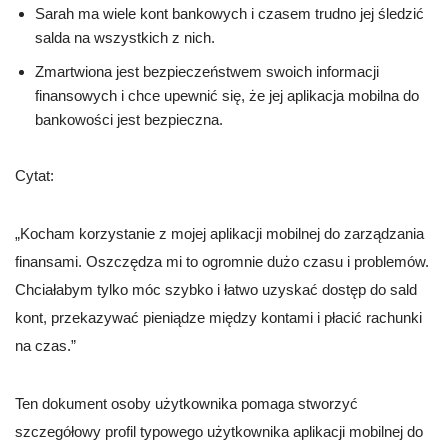
Sarah ma wiele kont bankowych i czasem trudno jej śledzić
salda na wszystkich z nich.
Zmartwiona jest bezpieczeństwem swoich informacji
finansowych i chce upewnić się, że jej aplikacja mobilna do
bankowości jest bezpieczna.
Cytat:
„Kocham korzystanie z mojej aplikacji mobilnej do zarządzania
finansami. Oszczędza mi to ogromnie dużo czasu i problemów.
Chciałabym tylko móc szybko i łatwo uzyskać dostęp do sald
kont, przekazywać pieniądze między kontami i płacić rachunki
na czas.”
Ten dokument osoby użytkownika pomaga stworzyć
szczegółowy profil typowego użytkownika aplikacji mobilnej do