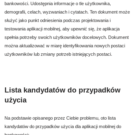
bankowości. Udostępnia informacje o tle użytkownika,
demografii, celach, wyzwaniach i cytatach. Ten dokument może
służyć jako punkt odniesienia podczas projektowania i
testowania aplikacji mobilnej, aby upewnić się, że aplikacja
spełnia potrzeby swoich użytkowników docelowych. Dokument
można aktualizować w miarę identyfikowania nowych postaci
użytkowników lub zmiany potrzeb istniejących postaci.
Lista kandydatów do przypadków
użycia
Na podstawie opisanego przez Ciebie problemu, oto lista
kandydatów do przypadków użycia dla aplikacji mobilnej do
bankowości: