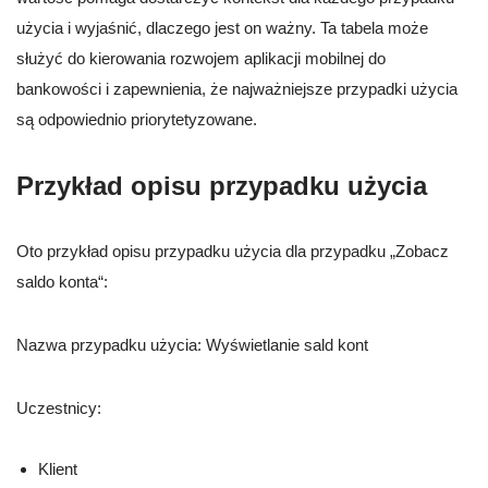
użycia i wyjaśnić, dlaczego jest on ważny. Ta tabela może
służyć do kierowania rozwojem aplikacji mobilnej do
bankowości i zapewnienia, że najważniejsze przypadki użycia
są odpowiednio priorytetyzowane.
Przykład opisu przypadku użycia
Oto przykład opisu przypadku użycia dla przypadku „Zobacz
saldo konta“:
Nazwa przypadku użycia: Wyświetlanie sald kont
Uczestnicy:
Klient