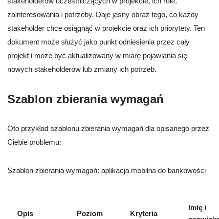
stakeholderów uczestniczących w projekcie, ich role,
zainteresowania i potrzeby. Daje jasny obraz tego, co każdy
stakeholder chce osiągnąć w projekcie oraz ich priorytety. Ten
dokument może służyć jako punkt odniesienia przez cały
projekt i może być aktualizowany w miarę pojawiania się
nowych stakeholderów lub zmiany ich potrzeb.
Szablon zbierania wymagań
Oto przykład szablonu zbierania wymagań dla opisanego przez
Ciebie problemu:
Szablon zbierania wymagań: aplikacja mobilna do bankowości
Imię i
Opis
Poziom
Kryteria