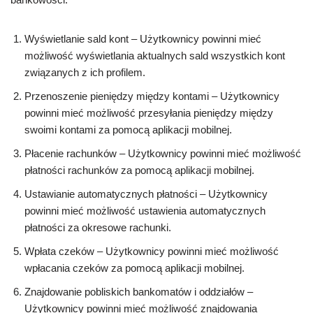
Wyświetlanie sald kont – Użytkownicy powinni mieć
możliwość wyświetlania aktualnych sald wszystkich kont
związanych z ich profilem.
Przenoszenie pieniędzy między kontami – Użytkownicy
powinni mieć możliwość przesyłania pieniędzy między
swoimi kontami za pomocą aplikacji mobilnej.
Płacenie rachunków – Użytkownicy powinni mieć możliwość
płatności rachunków za pomocą aplikacji mobilnej.
Ustawianie automatycznych płatności – Użytkownicy
powinni mieć możliwość ustawienia automatycznych
płatności za okresowe rachunki.
Wpłata czeków – Użytkownicy powinni mieć możliwość
wpłacania czeków za pomocą aplikacji mobilnej.
Znajdowanie pobliskich bankomatów i oddziałów –
Użytkownicy powinni mieć możliwość znajdowania