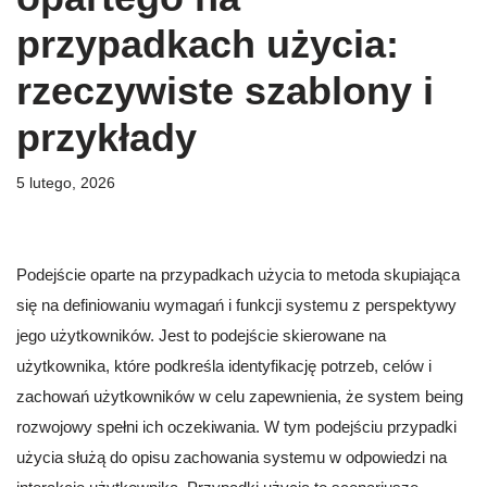
przypadkach użycia:
rzeczywiste szablony i
przykłady
5 lutego, 2026
Podejście oparte na przypadkach użycia to metoda skupiająca
się na definiowaniu wymagań i funkcji systemu z perspektywy
jego użytkowników. Jest to podejście skierowane na
użytkownika, które podkreśla identyfikację potrzeb, celów i
zachowań użytkowników w celu zapewnienia, że system being
rozwojowy spełni ich oczekiwania. W tym podejściu przypadki
użycia służą do opisu zachowania systemu w odpowiedzi na