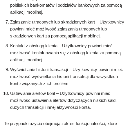
pobliskich bankomatów i oddziałów bankowych za pomocą
aplikacji mobilnej.
Zgłaszanie utraconych lub skradzionych kart – Użytkownicy
powinni mieć możliwość zgłaszania utraconych lub
skradzionych kart za pomocą aplikacji mobilnej.
Kontakt z obsługą klienta – Użytkownicy powinni mieć
możliwość kontaktowania się z obsługą klienta za pomocą
aplikacji mobilnej.
Wyświetlanie historii transakcji – Użytkownicy powinni mieć
możliwość wyświetlania historii transakcji dla wszystkich
kont związanych z ich profilem.
Ustawianie alertów kont – Użytkownicy powinni mieć
możliwość ustawienia alertów dotyczących niskich sald,
dużych transakcji i innej aktywności konta.
Te przypadki użycia obejmują zakres funkcjonalności, które