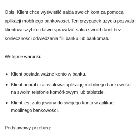
Opis: Klient chce wyświetlić salda swoich kont za pomocą
aplikacji mobilnego bankowości. Ten przypadek użycia pozwala
klientowi szybko i łatwo sprawdzić salda swoich kont bez
konieczności odwiedzania filii banku lub bankomatu.
Wstępne warunki:
Klient posiada ważne konto w banku.
Klient pobrał i zainstalował aplikację mobilnego bankowości
na swoim telefonie komórkowym lub tabletzie.
Klient jest zalogowany do swojego konta w aplikacji
mobilnego bankowości.
Podstawowy przebieg: