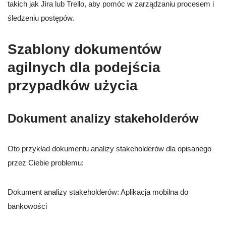
takich jak Jira lub Trello, aby pomóc w zarządzaniu procesem i
śledzeniu postępów.
Szablony dokumentów
agilnych dla podejścia
przypadków użycia
Dokument analizy stakeholderów
Oto przykład dokumentu analizy stakeholderów dla opisanego
przez Ciebie problemu:
Dokument analizy stakeholderów: Aplikacja mobilna do
bankowości