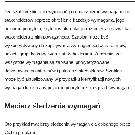
Ten szablon zbierania wymagań pomaga zbierać wymagania od
stakeholderów poprzez określenie każdego wymagania, jego
poziomu priorytetu, kryteriów akceptacji oraz imienia i nazwiska
stakeholdera z nim powiązanego. Szablon może być
wykorzystywany do zapisywania wymagań podczas rozmów,
ankiet i grup dyskusyjnych z stakeholderami. Zapewnia, że
wszystkie wymagania są zapisane, priorytetyzowane i
dopasowane do interesów i potrzeb stakeholderów. Szablon
może być aktualizowany w przypadku identyfikacji nowych
wymagań lub zmiany poziomu priorytetu istniejących wymagań.
Macierz śledzenia wymagań
Oto przykład macierzy śledzenia wymagań dla opisanego przez
Ciebie problemu: