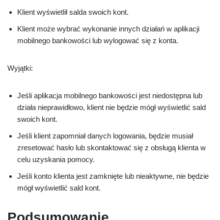
Klient wyświetlił salda swoich kont.
Klient może wybrać wykonanie innych działań w aplikacji
mobilnego bankowości lub wylogować się z konta.
Wyjątki:
Jeśli aplikacja mobilnego bankowości jest niedostępna lub
działa nieprawidłowo, klient nie będzie mógł wyświetlić sald
swoich kont.
Jeśli klient zapomniał danych logowania, będzie musiał
zresetować hasło lub skontaktować się z obsługą klienta w
celu uzyskania pomocy.
Jeśli konto klienta jest zamknięte lub nieaktywne, nie będzie
mógł wyświetlić sald kont.
Podsumowanie