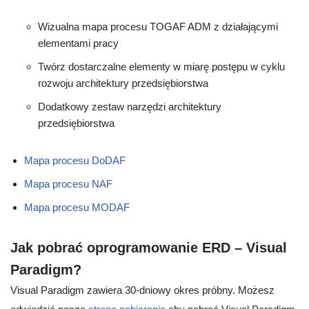
Wizualna mapa procesu TOGAF ADM z działającymi
elementami pracy
Twórz dostarczalne elementy w miarę postępu w cyklu
rozwoju architektury przedsiębiorstwa
Dodatkowy zestaw narzędzi architektury
przedsiębiorstwa
Mapa procesu DoDAF
Mapa procesu NAF
Mapa procesu MODAF
Jak pobrać oprogramowanie ERD – Visual
Paradigm?
Visual Paradigm zawiera 30-dniowy okres próbny. Możesz