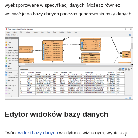
wyeksportowane w specyfikacji danych. Możesz również
wstawić je do bazy danych podczas generowania bazy danych.
Edytor widoków bazy danych
Twórz
widoki bazy danych
w edytorze wizualnym, wybierając