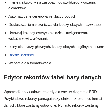
Interfejs skupiony na zasobach do szybkiego tworzenia
elementów
Automatyczne generowanie kluczy obcych
Dostosowanie nazewnictwa dla kluczy obcych i nazw tabel
Ustawiaj kształty estetycznie dzięki inteligentnemu
wskaźnikowi wyrównania
Ikony dla kluczy głównych, kluczy obcych i ogólnych kolumn
Różne liczności
Wsparcie dla formatowania
Edytor rekordów tabel bazy danych
Wprowadź przykładowe rekordy dla encji w diagramie ERD.
Przykładowe rekordy pomagają czytelnikom zrozumieć format
danych, które zostaną wstawione. Ponadto rekordy zostaną