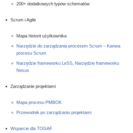
200+ dodatkowych typów schematów
Scrum i Agile
Mapa historii użytkownika
Narzędzie do zarządzania procesem Scrum – Kanwa
procesu Scrum
Narzędzie frameworku LeSS
,
Narzędzie frameworku
Nexus
Zarządzanie projektami
Mapa procesu PMBOK
Przewodnik po zarządzaniu projektami
Wsparcie dla TOGAF