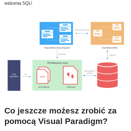
widzenia SQL!
Co jeszcze możesz zrobić za
pomocą Visual Paradigm?