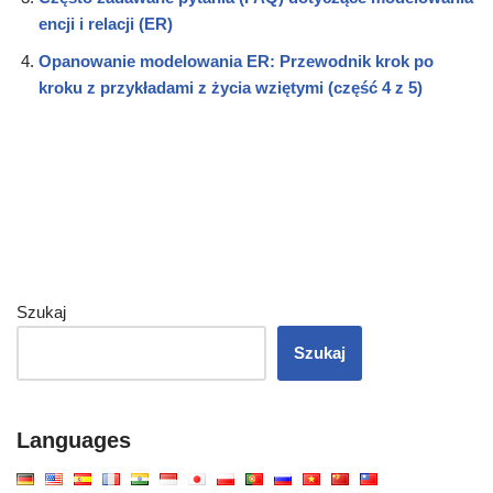
encji i relacji (ER)
Opanowanie modelowania ER: Przewodnik krok po
kroku z przykładami z życia wziętymi (część 4 z 5)
Szukaj
Szukaj
Languages