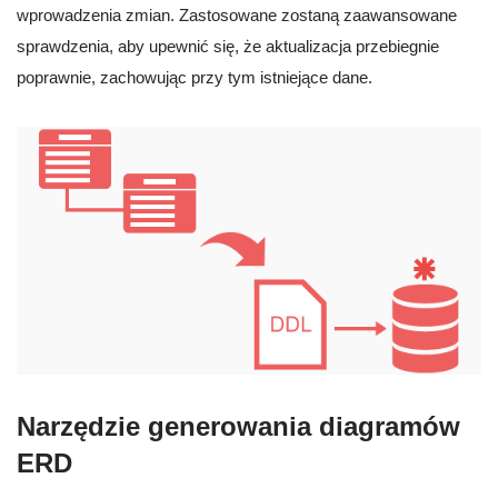
wprowadzenia zmian. Zastosowane zostaną zaawansowane
sprawdzenia, aby upewnić się, że aktualizacja przebiegnie
poprawnie, zachowując przy tym istniejące dane.
Narzędzie generowania diagramów
ERD