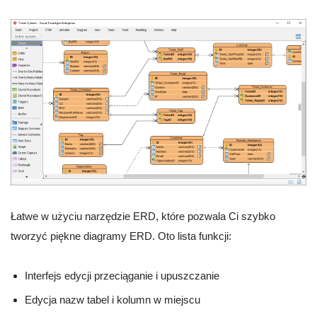
Łatwe w użyciu narzędzie ERD, które pozwala Ci szybko
tworzyć piękne diagramy ERD. Oto lista funkcji:
Interfejs edycji przeciąganie i upuszczanie
Edycja nazw tabel i kolumn w miejscu