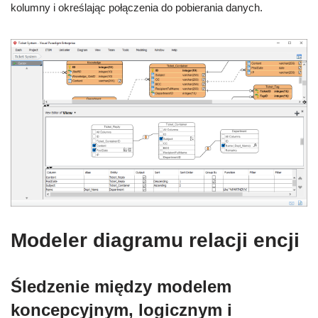
kolumny i określając połączenia do pobierania danych.
Modeler diagramu relacji encji
Śledzenie między modelem
koncepcyjnym, logicznym i