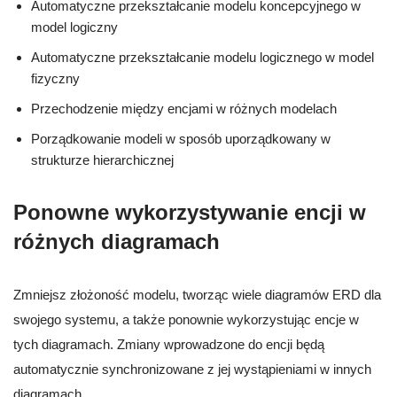
Automatyczne przekształcanie modelu koncepcyjnego w
model logiczny
Automatyczne przekształcanie modelu logicznego w model
fizyczny
Przechodzenie między encjami w różnych modelach
Porządkowanie modeli w sposób uporządkowany w
strukturze hierarchicznej
Ponowne wykorzystywanie encji w
różnych diagramach
Zmniejsz złożoność modelu, tworząc wiele diagramów ERD dla
swojego systemu, a także ponownie wykorzystując encje w
tych diagramach. Zmiany wprowadzone do encji będą
automatycznie synchronizowane z jej wystąpieniami w innych
diagramach.