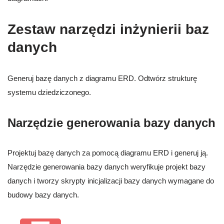
Zestaw narzędzi inżynierii baz
danych
Generuj bazę danych z diagramu ERD. Odtwórz strukturę
systemu dziedziczonego.
Narzędzie generowania bazy danych
Projektuj bazę danych za pomocą diagramu ERD i generuj ją.
Narzędzie generowania bazy danych weryfikuje projekt bazy
danych i tworzy skrypty inicjalizacji bazy danych wymagane do
budowy bazy danych.