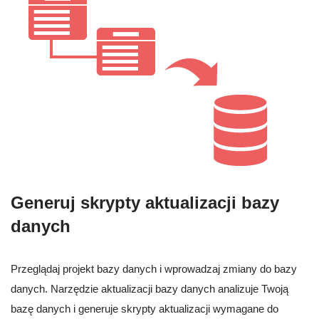
Generuj skrypty aktualizacji bazy
danych
Przeglądaj projekt bazy danych i wprowadzaj zmiany do bazy
danych. Narzędzie aktualizacji bazy danych analizuje Twoją
bazę danych i generuje skrypty aktualizacji wymagane do