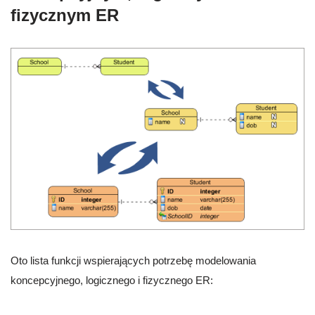
fizycznym ER
Oto lista funkcji wspierających potrzebę modelowania
koncepcyjnego, logicznego i fizycznego ER: