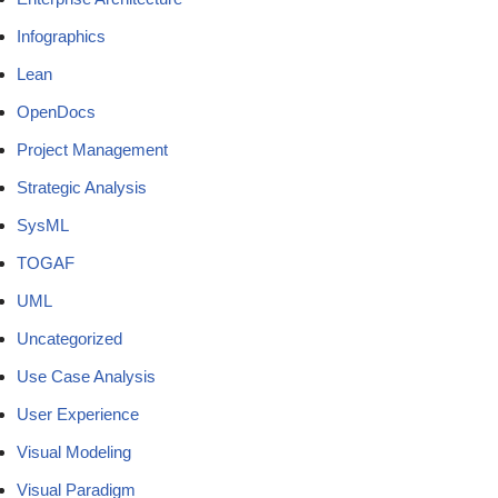
Infographics
Lean
OpenDocs
Project Management
Strategic Analysis
SysML
TOGAF
UML
Uncategorized
Use Case Analysis
User Experience
Visual Modeling
Visual Paradigm