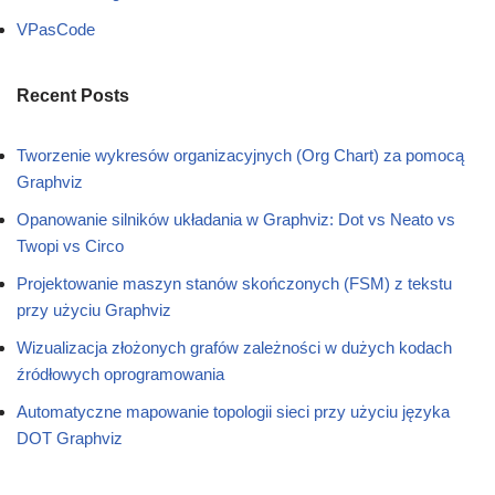
VPasCode
Recent Posts
Tworzenie wykresów organizacyjnych (Org Chart) za pomocą
Graphviz
Opanowanie silników układania w Graphviz: Dot vs Neato vs
Twopi vs Circo
Projektowanie maszyn stanów skończonych (FSM) z tekstu
przy użyciu Graphviz
Wizualizacja złożonych grafów zależności w dużych kodach
źródłowych oprogramowania
Automatyczne mapowanie topologii sieci przy użyciu języka
DOT Graphviz