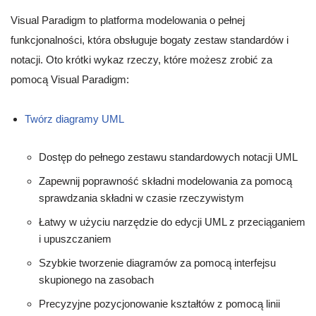
Visual Paradigm to platforma modelowania o pełnej
funkcjonalności, która obsługuje bogaty zestaw standardów i
notacji. Oto krótki wykaz rzeczy, które możesz zrobić za
pomocą Visual Paradigm:
Twórz diagramy UML
Dostęp do pełnego zestawu standardowych notacji UML
Zapewnij poprawność składni modelowania za pomocą
sprawdzania składni w czasie rzeczywistym
Łatwy w użyciu narzędzie do edycji UML z przeciąganiem
i upuszczaniem
Szybkie tworzenie diagramów za pomocą interfejsu
skupionego na zasobach
Precyzyjne pozycjonowanie kształtów z pomocą linii