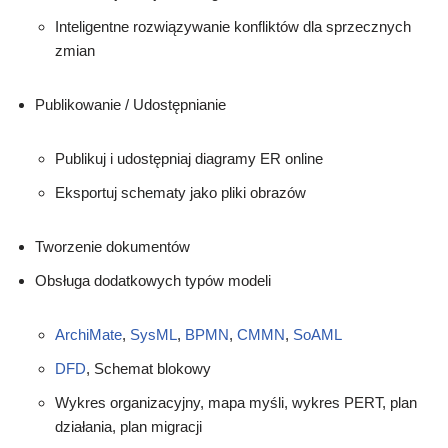
Inteligentne rozwiązywanie konfliktów dla sprzecznych
zmian
Publikowanie / Udostępnianie
Publikuj i udostępniaj diagramy ER online
Eksportuj schematy jako pliki obrazów
Tworzenie dokumentów
Obsługa dodatkowych typów modeli
ArchiMate
,
SysML
,
BPMN
,
CMMN
,
SoAML
DFD
, Schemat blokowy
Wykres organizacyjny, mapa myśli, wykres PERT, plan
działania, plan migracji