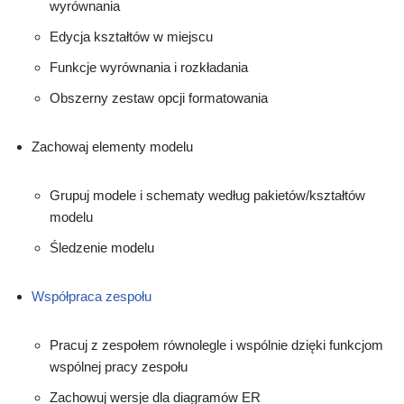
wyrównania
Edycja kształtów w miejscu
Funkcje wyrównania i rozkładania
Obszerny zestaw opcji formatowania
Zachowaj elementy modelu
Grupuj modele i schematy według pakietów/kształtów
modelu
Śledzenie modelu
Współpraca zespołu
Pracuj z zespołem równolegle i wspólnie dzięki funkcjom
wspólnej pracy zespołu
Zachowuj wersje dla diagramów ER