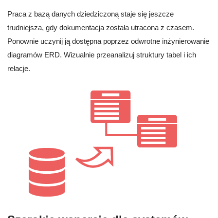
Praca z bazą danych dziedziczoną staje się jeszcze
trudniejsza, gdy dokumentacja została utracona z czasem.
Ponownie uczynij ją dostępna poprzez odwrotne inżynierowanie
diagramów ERD. Wizualnie przeanalizuj struktury tabel i ich
relacje.