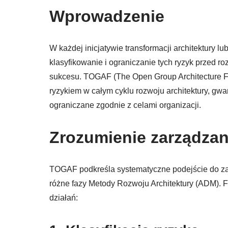
Wprowadzenie
W każdej inicjatywie transformacji architektury 
klasyfikowanie i ograniczanie tych ryzyk przed r
sukcesu. TOGAF (The Open Group Architecture 
ryzykiem w całym cyklu rozwoju architektury, gwa
ograniczane zgodnie z celami organizacji.
Zrozumienie zarządza
TOGAF podkreśla systematyczne podejście do za
różne fazy Metody Rozwoju Architektury (ADM). F
działań: