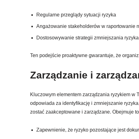
Regularne przeglądy sytuacji ryzyka
Angażowanie stakeholderów w raportowanie no
Dostosowywanie strategii zmniejszania ryzyk
Ten podejście proaktywne gwarantuje, że organiz
Zarządzanie i zarządza
Kluczowym elementem zarządzania ryzykiem w TO
odpowiada za identyfikację i zmniejszanie ryzyka
zostać zaakceptowane i zarządzane. Obejmuje to
Zapewnienie, że ryzyko pozostające jest do