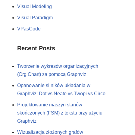
Visual Modeling
Visual Paradigm
VPasCode
Recent Posts
Tworzenie wykresów organizacyjnych
(Org Chart) za pomocą Graphviz
Opanowanie silników układania w
Graphviz: Dot vs Neato vs Twopi vs Circo
Projektowanie maszyn stanów
skończonych (FSM) z tekstu przy użyciu
Graphviz
Wizualizacja złożonych grafów