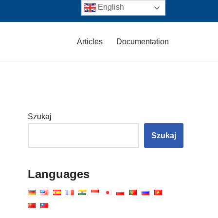
English
Articles
Documentation
Szukaj
Szukaj
Languages