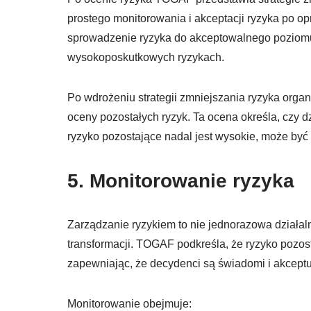
prostego monitorowania i akceptacji ryzyka po 
sprowadzenie ryzyka do akceptowalnego poziomu,
wysokoposkutkowych ryzykach.
Po wdrożeniu strategii zmniejszania ryzyka orga
oceny pozostałych ryzyk. Ta ocena określa, czy d
ryzyko pozostające nadal jest wysokie, może być
5. Monitorowanie ryzyka
Zarządzanie ryzykiem to nie jednorazowa działa
transformacji. TOGAF podkreśla, że ryzyko pozos
zapewniając, że decydenci są świadomi i akceptuj
Monitorowanie obejmuje: