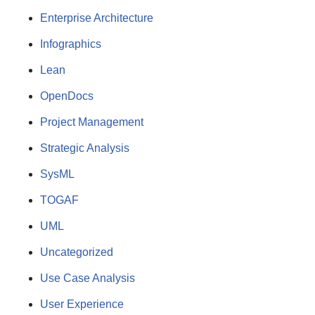
Enterprise Architecture
Infographics
Lean
OpenDocs
Project Management
Strategic Analysis
SysML
TOGAF
UML
Uncategorized
Use Case Analysis
User Experience