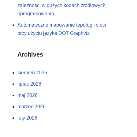
zależności w dużych kodach źródłowych
oprogramowania
Automatyczne mapowanie topologii sieci
przy użyciu języka DOT Graphviz
Archives
sierpień 2026
lipiec 2026
maj 2026
marzec 2026
luty 2026