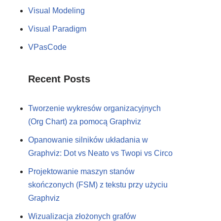
Visual Modeling
Visual Paradigm
VPasCode
Recent Posts
Tworzenie wykresów organizacyjnych
(Org Chart) za pomocą Graphviz
Opanowanie silników układania w
Graphviz: Dot vs Neato vs Twopi vs Circo
Projektowanie maszyn stanów
skończonych (FSM) z tekstu przy użyciu
Graphviz
Wizualizacja złożonych grafów