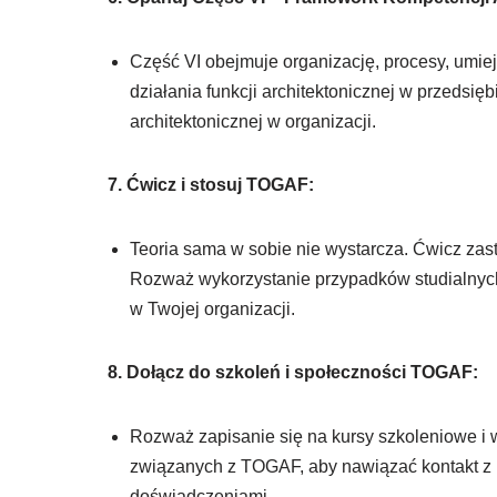
Część VI obejmuje organizację, procesy, umiej
działania funkcji architektonicznej w przedsięb
architektonicznej w organizacji.
7. Ćwicz i stosuj TOGAF:
Teoria sama w sobie nie wystarcza. Ćwicz z
Rozważ wykorzystanie przypadków studialnyc
w Twojej organizacji.
8. Dołącz do szkoleń i społeczności TOGAF:
Rozważ zapisanie się na kursy szkoleniowe i 
związanych z TOGAF, aby nawiązać kontakt z in
doświadczeniami.