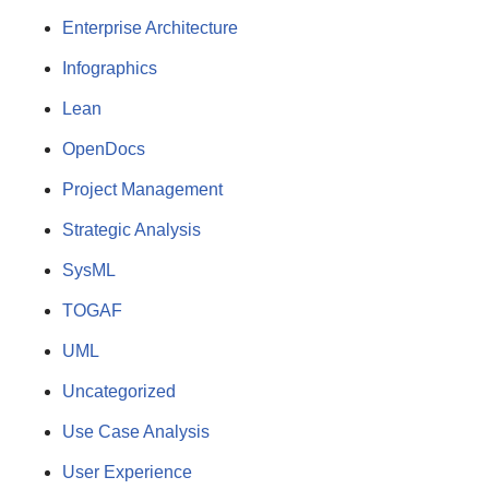
Enterprise Architecture
Infographics
Lean
OpenDocs
Project Management
Strategic Analysis
SysML
TOGAF
UML
Uncategorized
Use Case Analysis
User Experience