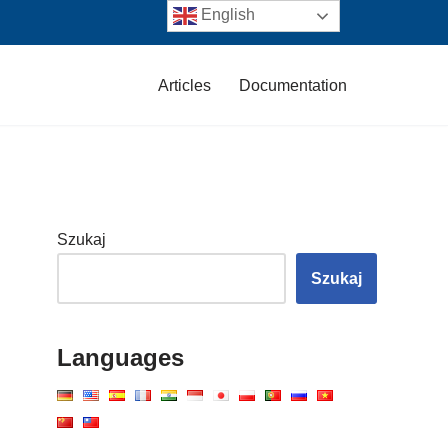
English
Articles
Documentation
Szukaj
Szukaj
Languages