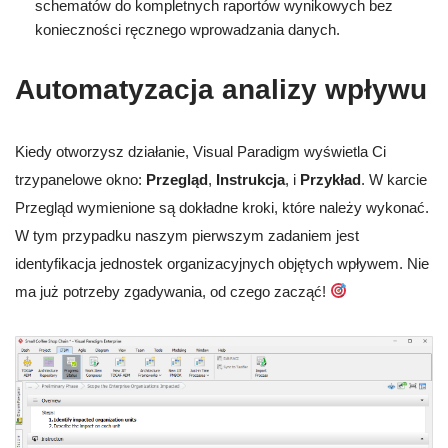
schematów do kompletnych raportów wynikowych bez
konieczności ręcznego wprowadzania danych.
Automatyzacja analizy wpływu
Kiedy otworzysz działanie, Visual Paradigm wyświetla Ci
trzypanelowe okno:
Przegląd
,
Instrukcja
, i
Przykład
. W karcie
Przegląd wymienione są dokładne kroki, które należy wykonać.
W tym przypadku naszym pierwszym zadaniem jest
identyfikacja jednostek organizacyjnych objętych wpływem. Nie
ma już potrzeby zgadywania, od czego zacząć!