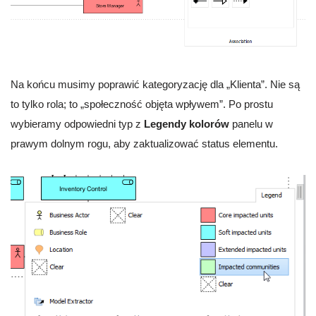
Na końcu musimy poprawić kategoryzację dla „Klienta”. Nie są
to tylko rola; to „społeczność objęta wpływem”. Po prostu
wybieramy odpowiedni typ z
Legendy kolorów
panelu w
prawym dolnym rogu, aby zaktualizować status elementu.