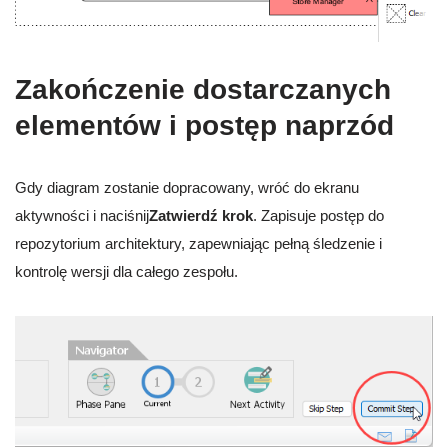
Zakończenie dostarczanych
elementów i postęp naprzód
Gdy diagram zostanie dopracowany, wróć do ekranu
aktywności i naciśnij
Zatwierdź krok
. Zapisuje postęp do
repozytorium architektury, zapewniając pełną śledzenie i
kontrolę wersji dla całego zespołu.