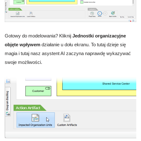
Gotowy do modelowania? Kliknij
Jednostki organizacyjne
objęte wpływem
działanie u dołu ekranu. To tutaj dzieje się
magia i tutaj nasz asystent AI zaczyna naprawdę wykazywać
swoje możliwości.