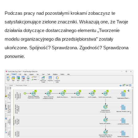
Podczas pracy nad pozostałymi krokami zobaczysz te
satysfakcjonujące zielone znaczniki. Wskazują one, że Twoje
działania dotyczące dostarczalnego elementu „Tworzenie
modelu organizacyjnego dla przedsiębiorstwa” zostały
ukończone. Spójność? Sprawdzona. Zgodność? Sprawdzona
ponownie.