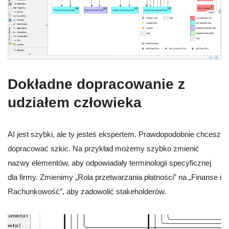
Dokładne dopracowanie z
udziałem człowieka
AI jest szybki, ale ty jesteś ekspertem. Prawdopodobnie chcesz
dopracować szkic. Na przykład możemy szybko zmienić
nazwy elementów, aby odpowiadały terminologii specyficznej
dla firmy. Zmienimy „Rola przetwarzania płatności” na „Finanse i
Rachunkowość”, aby zadowolić stakeholderów.