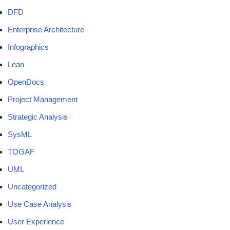
DFD
Enterprise Architecture
Infographics
Lean
OpenDocs
Project Management
Strategic Analysis
SysML
TOGAF
UML
Uncategorized
Use Case Analysis
User Experience