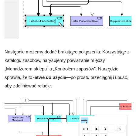
Następnie możemy dodać brakujące połączenia. Korzystając z
katalogu zasobów, narysujemy powiązanie między
„Menadżerem sklepu” a „Kontrolem zapasów”. Narzędzie
sprawia, że to
łatwe do użycia
—po prostu przeciągnij i upuść,
aby zdefiniować relacje.