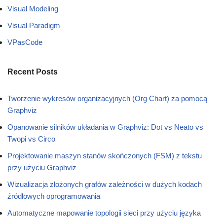
Visual Modeling
Visual Paradigm
VPasCode
Recent Posts
Tworzenie wykresów organizacyjnych (Org Chart) za pomocą
Graphviz
Opanowanie silników układania w Graphviz: Dot vs Neato vs
Twopi vs Circo
Projektowanie maszyn stanów skończonych (FSM) z tekstu
przy użyciu Graphviz
Wizualizacja złożonych grafów zależności w dużych kodach
źródłowych oprogramowania
Automatyczne mapowanie topologii sieci przy użyciu języka