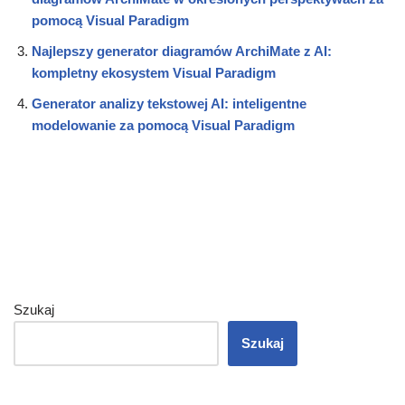
pomocą Visual Paradigm
Najlepszy generator diagramów ArchiMate z AI:
kompletny ekosystem Visual Paradigm
Generator analizy tekstowej AI: inteligentne
modelowanie za pomocą Visual Paradigm
Szukaj
Szukaj