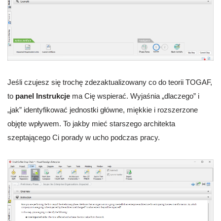
Jeśli czujesz się trochę zdezaktualizowany co do teorii TOGAF,
to
panel Instrukcje
ma Cię wspierać. Wyjaśnia „dlaczego” i
„jak” identyfikować jednostki główne, miękkie i rozszerzone
objęte wpływem. To jakby mieć starszego architekta
szeptającego Ci porady w ucho podczas pracy.