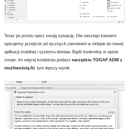
Teraz po prostu opisz swoją sytuację. Dla naszego kawiarni
opisujemy przejście od ręcznych zamówień w sklepie do nowej
aplikacji mobilnej i systemu dostaw. Bądź konkretny w opisie
zmian. Im więcej kontekstu podasz
narzędziu TOGAF ADM z
możliwością AI
, tym lepszy wynik.