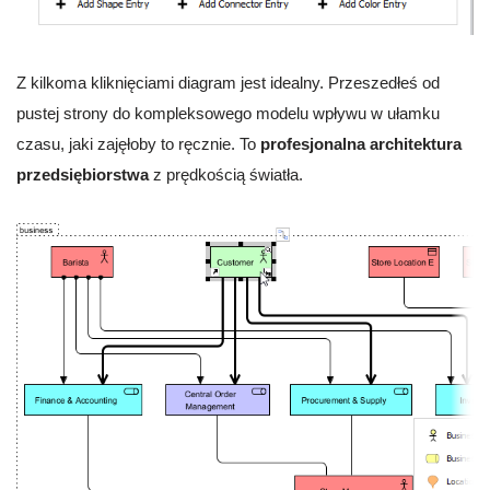
Z kilkoma kliknięciami diagram jest idealny. Przeszedłeś od
pustej strony do kompleksowego modelu wpływu w ułamku
czasu, jaki zajęłoby to ręcznie. To
profesjonalna architektura
przedsiębiorstwa
z prędkością światła.