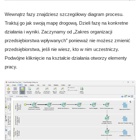
Wewnątrz fazy znajdziesz szczegółowy diagram procesu.
Traktuj go jak swoją mapę drogową. Dzieli fazę na konkretne
działania i wyniki. Zaczynamy od „Zakres organizacji
przedsiębiorstwa wpływanych” ponieważ nie możesz zmienić
przedsiębiorstwa, jeśli nie wiesz, kto w nim uczestniczy.
Podwójne kliknięcie na kształcie działania otworzy elementy
pracy.