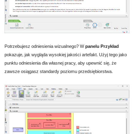
Potrzebujesz odniesienia wizualnego? W
panelu Przykład
pokazuje, jak wygląda wysokiej jakości artefakt. Użyj tego jako
punktu odniesienia dla własnej pracy, aby upewnić się, że
zawsze osiągasz standardy poziomu przedsiębiorstwa.