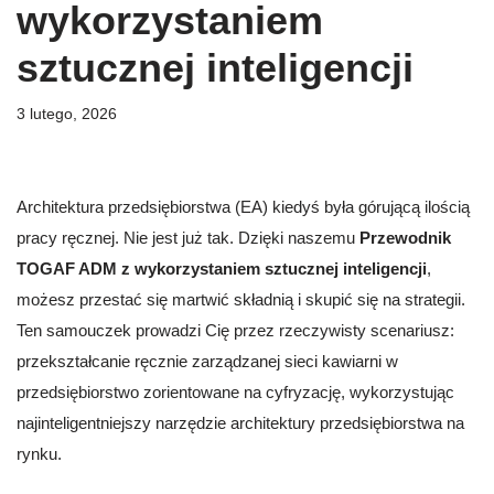
wykorzystaniem
sztucznej inteligencji
3 lutego, 2026
Architektura przedsiębiorstwa (EA) kiedyś była górującą ilością
pracy ręcznej. Nie jest już tak. Dzięki naszemu
Przewodnik
TOGAF ADM z wykorzystaniem sztucznej inteligencji
,
możesz przestać się martwić składnią i skupić się na strategii.
Ten samouczek prowadzi Cię przez rzeczywisty scenariusz:
przekształcanie ręcznie zarządzanej sieci kawiarni w
przedsiębiorstwo zorientowane na cyfryzację, wykorzystując
najinteligentniejszy narzędzie architektury przedsiębiorstwa na
rynku.