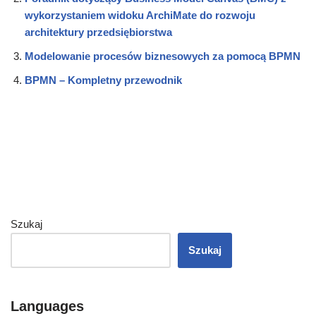
wykorzystaniem widoku ArchiMate do rozwoju
architektury przedsiębiorstwa
Modelowanie procesów biznesowych za pomocą BPMN
BPMN – Kompletny przewodnik
Szukaj
Szukaj
Languages