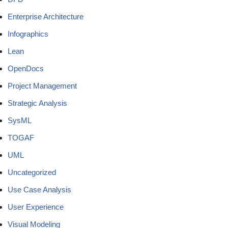
Enterprise Architecture
Infographics
Lean
OpenDocs
Project Management
Strategic Analysis
SysML
TOGAF
UML
Uncategorized
Use Case Analysis
User Experience
Visual Modeling