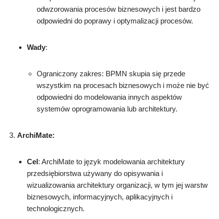
odwzorowania procesów biznesowych i jest bardzo
odpowiedni do poprawy i optymalizacji procesów.
Wady
:
Ograniczony zakres: BPMN skupia się przede
wszystkim na procesach biznesowych i może nie być
odpowiedni do modelowania innych aspektów
systemów oprogramowania lub architektury.
ArchiMate:
Cel
: ArchiMate to język modelowania architektury
przedsiębiorstwa używany do opisywania i
wizualizowania architektury organizacji, w tym jej warstw
biznesowych, informacyjnych, aplikacyjnych i
technologicznych.