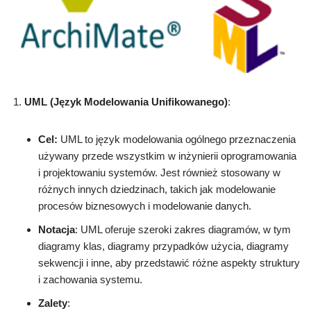
UML (Język Modelowania Unifikowanego)
:
Cel:
UML to język modelowania ogólnego przeznaczenia
używany przede wszystkim w inżynierii oprogramowania
i projektowaniu systemów. Jest również stosowany w
różnych innych dziedzinach, takich jak modelowanie
procesów biznesowych i modelowanie danych.
Notacja
: UML oferuje szeroki zakres diagramów, w tym
diagramy klas, diagramy przypadków użycia, diagramy
sekwencji i inne, aby przedstawić różne aspekty struktury
i zachowania systemu.
Zalety
: