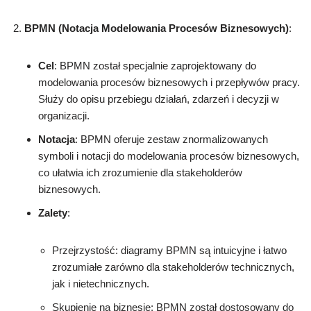
BPMN (Notacja Modelowania Procesów Biznesowych)
:
Cel
: BPMN został specjalnie zaprojektowany do
modelowania procesów biznesowych i przepływów pracy.
Służy do opisu przebiegu działań, zdarzeń i decyzji w
organizacji.
Notacja
: BPMN oferuje zestaw znormalizowanych
symboli i notacji do modelowania procesów biznesowych,
co ułatwia ich zrozumienie dla stakeholderów
biznesowych.
Zalety
:
Przejrzystość: diagramy BPMN są intuicyjne i łatwo
zrozumiałe zarówno dla stakeholderów technicznych,
jak i nietechnicznych.
Skupienie na biznesie: BPMN został dostosowany do