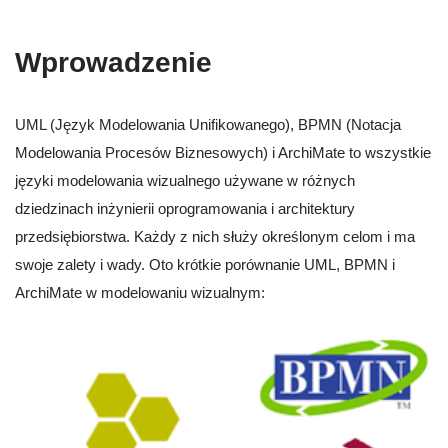
Wprowadzenie
UML (Język Modelowania Unifikowanego), BPMN (Notacja
Modelowania Procesów Biznesowych) i ArchiMate to wszystkie
języki modelowania wizualnego używane w różnych
dziedzinach inżynierii oprogramowania i architektury
przedsiębiorstwa. Każdy z nich służy określonym celom i ma
swoje zalety i wady. Oto krótkie porównanie UML, BPMN i
ArchiMate w modelowaniu wizualnym: