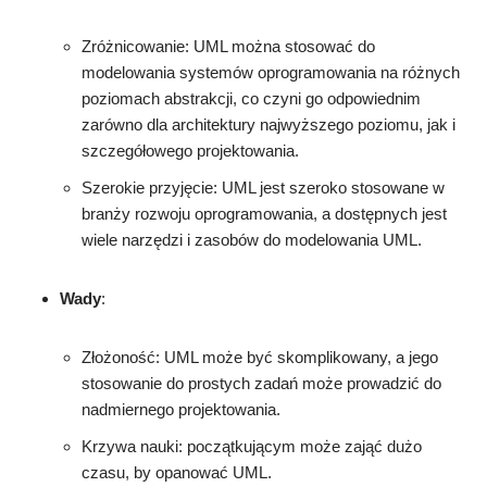
Zróżnicowanie: UML można stosować do
modelowania systemów oprogramowania na różnych
poziomach abstrakcji, co czyni go odpowiednim
zarówno dla architektury najwyższego poziomu, jak i
szczegółowego projektowania.
Szerokie przyjęcie: UML jest szeroko stosowane w
branży rozwoju oprogramowania, a dostępnych jest
wiele narzędzi i zasobów do modelowania UML.
Wady
:
Złożoność: UML może być skomplikowany, a jego
stosowanie do prostych zadań może prowadzić do
nadmiernego projektowania.
Krzywa nauki: początkującym może zająć dużo
czasu, by opanować UML.