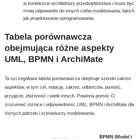
w kontekście architektury przedsiębiorstwa i może być
mniej odpowiedni do innych celów modelowania, takich
jak projektowanie oprogramowania.
Tabela porównawcza
obejmująca różne aspekty
UML, BPMN i ArchiMate
Ta szczegółowa tabela porównawcza obejmuje szeroki zakres
aspektów, w tym cel, notację, zakres, odbiorców, jasność,
przyjęcie, złożoność i wiele innych. Powinna pomóc Ci
zrozumieć różnice i odpowiedniość UML, BPMN i ArchiMate dla
różnych potrzeb i scenariuszy modelowania.
BPMN (Model i