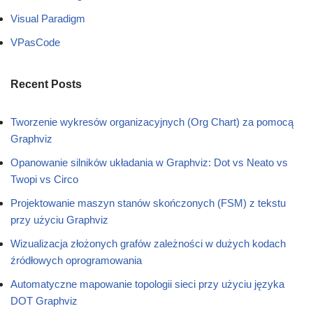
Visual Paradigm
VPasCode
Recent Posts
Tworzenie wykresów organizacyjnych (Org Chart) za pomocą
Graphviz
Opanowanie silników układania w Graphviz: Dot vs Neato vs
Twopi vs Circo
Projektowanie maszyn stanów skończonych (FSM) z tekstu
przy użyciu Graphviz
Wizualizacja złożonych grafów zależności w dużych kodach
źródłowych oprogramowania
Automatyczne mapowanie topologii sieci przy użyciu języka
DOT Graphviz