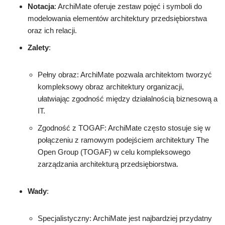
Notacja
: ArchiMate oferuje zestaw pojęć i symboli do
modelowania elementów architektury przedsiębiorstwa
oraz ich relacji.
Zalety
:
Pełny obraz: ArchiMate pozwala architektom tworzyć
kompleksowy obraz architektury organizacji,
ułatwiając zgodność między działalnością biznesową a
IT.
Zgodność z TOGAF: ArchiMate często stosuje się w
połączeniu z ramowym podejściem architektury The
Open Group (TOGAF) w celu kompleksowego
zarządzania architekturą przedsiębiorstwa.
Wady
:
Specjalistyczny: ArchiMate jest najbardziej przydatny