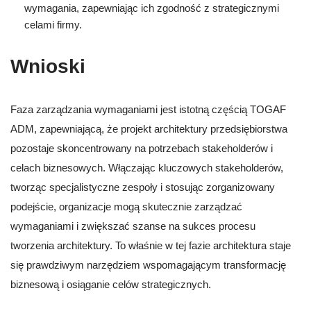
wymagania, zapewniając ich zgodność z strategicznymi
celami firmy.
Wnioski
Faza zarządzania wymaganiami jest istotną częścią TOGAF
ADM, zapewniającą, że projekt architektury przedsiębiorstwa
pozostaje skoncentrowany na potrzebach stakeholderów i
celach biznesowych. Włączając kluczowych stakeholderów,
tworząc specjalistyczne zespoły i stosując zorganizowany
podejście, organizacje mogą skutecznie zarządzać
wymaganiami i zwiększać szanse na sukces procesu
tworzenia architektury. To właśnie w tej fazie architektura staje
się prawdziwym narzędziem wspomagającym transformację
biznesową i osiąganie celów strategicznych.