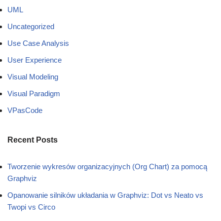
UML
Uncategorized
Use Case Analysis
User Experience
Visual Modeling
Visual Paradigm
VPasCode
Recent Posts
Tworzenie wykresów organizacyjnych (Org Chart) za pomocą
Graphviz
Opanowanie silników układania w Graphviz: Dot vs Neato vs
Twopi vs Circo