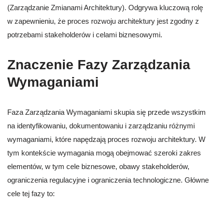
(Zarządzanie Zmianami Architektury). Odgrywa kluczową rolę
w zapewnieniu, że proces rozwoju architektury jest zgodny z
potrzebami stakeholderów i celami biznesowymi.
Znaczenie Fazy Zarządzania
Wymaganiami
Faza Zarządzania Wymaganiami skupia się przede wszystkim
na identyfikowaniu, dokumentowaniu i zarządzaniu różnymi
wymaganiami, które napędzają proces rozwoju architektury. W
tym kontekście wymagania mogą obejmować szeroki zakres
elementów, w tym cele biznesowe, obawy stakeholderów,
ograniczenia regulacyjne i ograniczenia technologiczne. Główne
cele tej fazy to: