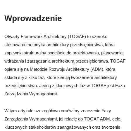
Wprowadzenie
Otwarty Framework Architektury (TOGAF) to szeroko
stosowana metodyka architektury przedsiębiorstwa, która
zapewnia strukturalny podejście do projektowania, planowania,
wdrażania i zarządzania architekturą przedsiębiorstwa. TOGAF
opiera się na Metodzie Rozwoju Architektury (ADM), która
składa się z kilku faz, które kierują tworzeniem architektury
przedsiębiorstwa. Jedną z kluczowych faz w TOGAF jest Faza
Zarządzania Wymaganiami.
W tym artykule szczegółowo omówimy znaczenie Fazy
Zarządzania Wymaganiami, jej relację do TOGAF ADM, cele,
kluczowych stakeholderów zaangażowanych oraz tworzenie