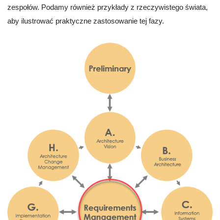
zespołów. Podamy również przykłady z rzeczywistego świata,
aby ilustrować praktyczne zastosowanie tej fazy.