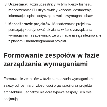
Uczestnicy
: Różni uczestnicy, w tym liderzy biznesu,
menedżerowie IT i użytkownicy końcowi, dostarczają
informacje i opinie dotyczące swoich wymagań i obaw.
Menadżerowie projektów
: Menadżerowie projektów
pomagają koordynować działania w fazie zarządzania
wymaganiami i zapewniają, że wymagania są zintegrowane
z planami i harmonogramami projektu.
Formowanie zespołów w fazie
zarządzania wymaganiami
Formowanie zespołów w fazie zarządzania wymaganiami
zależy od rozmiaru i złożoności organizacji oraz projektu
architektury. Jednakże niektóre typowe zespoły i ich role
obejmują: