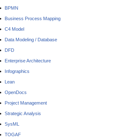
BPMN
Business Process Mapping
C4 Model
Data Modeling / Database
DFD
Enterprise Architecture
Infographics
Lean
OpenDocs
Project Management
Strategic Analysis
SysML
TOGAF