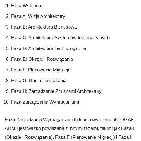
Faza Wstępna
Faza A: Wizja Architektury
Faza B: Architektura Biznesowa
Faza C: Architektura Systemów Informacyjnych
Faza D: Architektura Technologiczna
Faza E: Okazje i Rozwiązania
Faza F: Planowanie Migracji
Faza G: Nadzór wdrażania
Faza H: Zarządzanie Zmianami Architektury
Faza Zarządzania Wymaganiami
Faza Zarządzania Wymaganiami to kluczowy element TOGAF
ADM i jest wązko powiązana z innymi fazami, takimi jak Faza E
(Okazje i Rozwiązania), Faza F (Planowanie Migracji) i Faza H