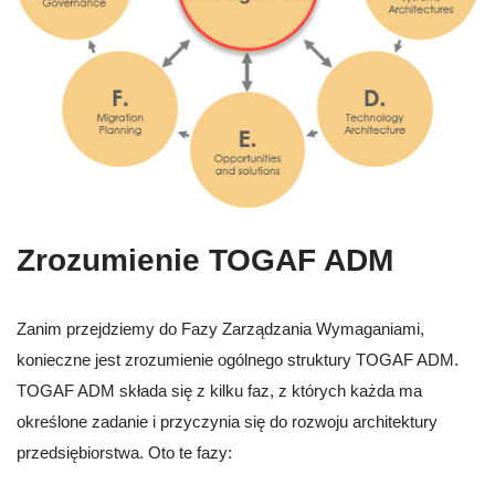
Zrozumienie TOGAF ADM
Zanim przejdziemy do Fazy Zarządzania Wymaganiami,
konieczne jest zrozumienie ogólnego struktury TOGAF ADM.
TOGAF ADM składa się z kilku faz, z których każda ma
określone zadanie i przyczynia się do rozwoju architektury
przedsiębiorstwa. Oto te fazy: