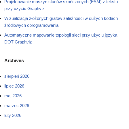
Projektowanie maszyn stanów skończonych (FSM) z tekstu
przy użyciu Graphviz
Wizualizacja złożonych grafów zależności w dużych kodach
źródłowych oprogramowania
Automatyczne mapowanie topologii sieci przy użyciu języka
DOT Graphviz
Archives
sierpień 2026
lipiec 2026
maj 2026
marzec 2026
luty 2026