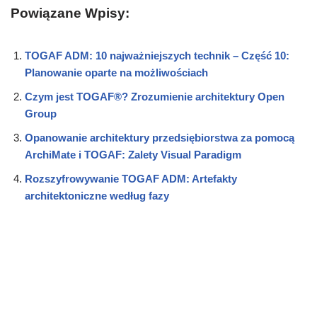
Powiązane Wpisy:
TOGAF ADM: 10 najważniejszych technik – Część 10:
Planowanie oparte na możliwościach
Czym jest TOGAF®? Zrozumienie architektury Open
Group
Opanowanie architektury przedsiębiorstwa za pomocą
ArchiMate i TOGAF: Zalety Visual Paradigm
Rozszyfrowywanie TOGAF ADM: Artefakty
architektoniczne według fazy