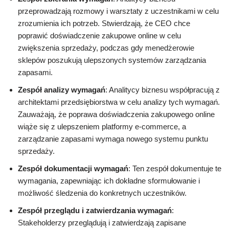
przeprowadzają rozmowy i warsztaty z uczestnikami w celu
zrozumienia ich potrzeb. Stwierdzają, że CEO chce
poprawić doświadczenie zakupowe online w celu
zwiększenia sprzedaży, podczas gdy menedżerowie
sklepów poszukują ulepszonych systemów zarządzania
zapasami.
Zespół analizy wymagań
: Analitycy biznesu współpracują z
architektami przedsiębiorstwa w celu analizy tych wymagań.
Zauważają, że poprawa doświadczenia zakupowego online
wiąże się z ulepszeniem platformy e-commerce, a
zarządzanie zapasami wymaga nowego systemu punktu
sprzedaży.
Zespół dokumentacji wymagań
: Ten zespół dokumentuje te
wymagania, zapewniając ich dokładne sformułowanie i
możliwość śledzenia do konkretnych uczestników.
Zespół przeglądu i zatwierdzania wymagań
:
Stakeholderzy przeglądują i zatwierdzają zapisane