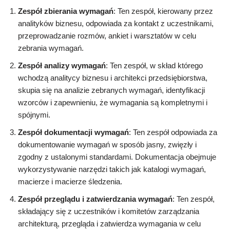
Zespół zbierania wymagań
: Ten zespół, kierowany przez
analityków biznesu, odpowiada za kontakt z uczestnikami,
przeprowadzanie rozmów, ankiet i warsztatów w celu
zebrania wymagań.
Zespół analizy wymagań
: Ten zespół, w skład którego
wchodzą analitycy biznesu i architekci przedsiębiorstwa,
skupia się na analizie zebranych wymagań, identyfikacji
wzorców i zapewnieniu, że wymagania są kompletnymi i
spójnymi.
Zespół dokumentacji wymagań
: Ten zespół odpowiada za
dokumentowanie wymagań w sposób jasny, zwięzły i
zgodny z ustalonymi standardami. Dokumentacja obejmuje
wykorzystywanie narzędzi takich jak katalogi wymagań,
macierze i macierze śledzenia.
Zespół przeglądu i zatwierdzania wymagań
: Ten zespół,
składający się z uczestników i komitetów zarządzania
architekturą, przegląda i zatwierdza wymagania w celu