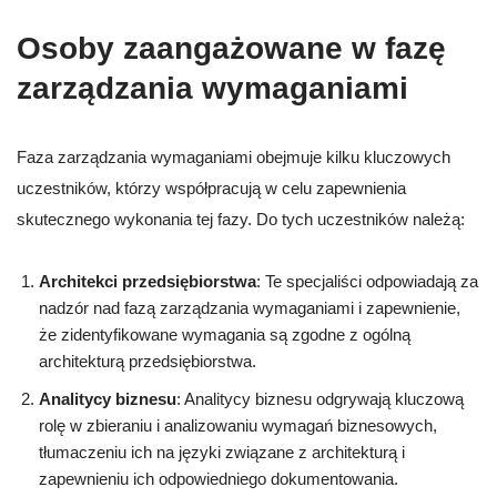
Osoby zaangażowane w fazę
zarządzania wymaganiami
Faza zarządzania wymaganiami obejmuje kilku kluczowych
uczestników, którzy współpracują w celu zapewnienia
skutecznego wykonania tej fazy. Do tych uczestników należą:
Architekci przedsiębiorstwa
: Te specjaliści odpowiadają za
nadzór nad fazą zarządzania wymaganiami i zapewnienie,
że zidentyfikowane wymagania są zgodne z ogólną
architekturą przedsiębiorstwa.
Analitycy biznesu
: Analitycy biznesu odgrywają kluczową
rolę w zbieraniu i analizowaniu wymagań biznesowych,
tłumaczeniu ich na języki związane z architekturą i
zapewnieniu ich odpowiedniego dokumentowania.