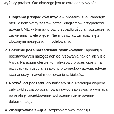
wyższy poziom. Oto dlaczego jest to ostateczny wybór:
Diagramy przypadków użycia – proste:
Visual Paradigm
oferuje kompletny zestaw notacji diagramów przypadków
użycia UML, w tym aktorów, przypadki użycia, rozszerzenia,
zawierania i wiele więcej. Nie musisz już zmagać się z
złożonymi narzędziami modelowania.
Pozornie poza narzędziami rysunkowymi:
Zapomnij o
podstawowych narzędziach do rysowania, takich jak Visio.
Visual Paradigm oferuje kompleksowy proces oparty na
przypadkach użycia, szablony przypadków użycia, edycję
scenariuszy i nawet modelowanie szkieletów.
Rozwój od początku do końca:
Visual Paradigm wspiera
cały cykl życia oprogramowania – od zapisywania wymagań
po analizę, projektowanie, wdrożenie i generowanie
dokumentacji.
Zintegrowane z Agile:
Bezproblemowo integruj z