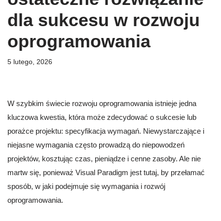
dla sukcesu w rozwoju
oprogramowania
5 lutego, 2026
W szybkim świecie rozwoju oprogramowania istnieje jedna
kluczowa kwestia, która może zdecydować o sukcesie lub
porażce projektu: specyfikacja wymagań. Niewystarczające i
niejasne wymagania często prowadzą do niepowodzeń
projektów, kosztując czas, pieniądze i cenne zasoby. Ale nie
martw się, ponieważ Visual Paradigm jest tutaj, by przełamać
sposób, w jaki podejmuje się wymagania i rozwój
oprogramowania.