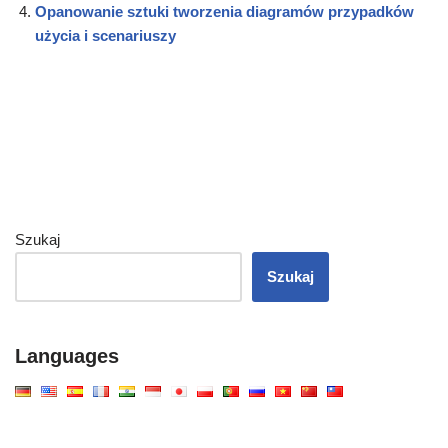
Opanowanie sztuki tworzenia diagramów przypadków
użycia i scenariuszy
Szukaj
Szukaj
Languages