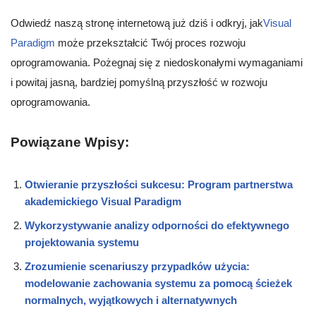
Odwiedź naszą stronę internetową już dziś i odkryj, jak
Visual
Paradigm
może przekształcić Twój proces rozwoju
oprogramowania. Pożegnaj się z niedoskonałymi wymaganiami
i powitaj jasną, bardziej pomyślną przyszłość w rozwoju
oprogramowania.
Powiązane Wpisy:
Otwieranie przyszłości sukcesu: Program partnerstwa
akademickiego Visual Paradigm
Wykorzystywanie analizy odporności do efektywnego
projektowania systemu
Zrozumienie scenariuszy przypadków użycia:
modelowanie zachowania systemu za pomocą ścieżek
normalnych, wyjątkowych i alternatywnych