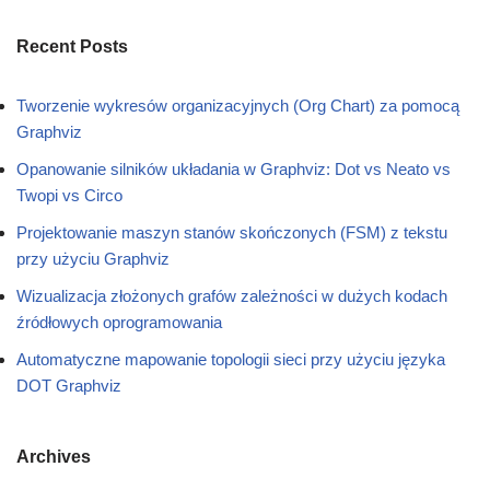
Recent Posts
Tworzenie wykresów organizacyjnych (Org Chart) za pomocą
Graphviz
Opanowanie silników układania w Graphviz: Dot vs Neato vs
Twopi vs Circo
Projektowanie maszyn stanów skończonych (FSM) z tekstu
przy użyciu Graphviz
Wizualizacja złożonych grafów zależności w dużych kodach
źródłowych oprogramowania
Automatyczne mapowanie topologii sieci przy użyciu języka
DOT Graphviz
Archives