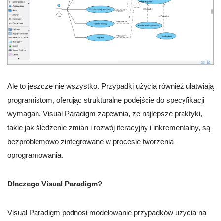
Ale to jeszcze nie wszystko. Przypadki użycia również ułatwiają
programistom, oferując strukturalne podejście do specyfikacji
wymagań. Visual Paradigm zapewnia, że najlepsze praktyki,
takie jak śledzenie zmian i rozwój iteracyjny i inkrementalny, są
bezproblemowo zintegrowane w procesie tworzenia
oprogramowania.
Dlaczego Visual Paradigm?
Visual Paradigm podnosi modelowanie przypadków użycia na