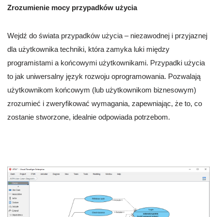
Zrozumienie mocy przypadków użycia
Wejdź do świata przypadków użycia – niezawodnej i przyjaznej
dla użytkownika techniki, która zamyka luki między
programistami a końcowymi użytkownikami. Przypadki użycia
to jak uniwersalny język rozwoju oprogramowania. Pozwalają
użytkownikom końcowym (lub użytkownikom biznesowym)
zrozumieć i zweryfikować wymagania, zapewniając, że to, co
zostanie stworzone, idealnie odpowiada potrzebom.