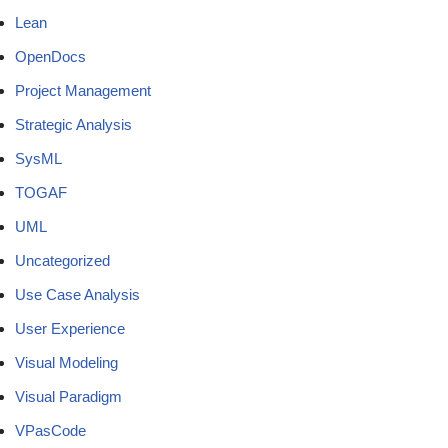
Lean
OpenDocs
Project Management
Strategic Analysis
SysML
TOGAF
UML
Uncategorized
Use Case Analysis
User Experience
Visual Modeling
Visual Paradigm
VPasCode