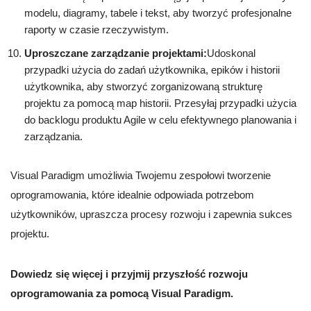
modelu, diagramy, tabele i tekst, aby tworzyć profesjonalne
raporty w czasie rzeczywistym.
Uproszczane zarządzanie projektami:
Udoskonal
przypadki użycia do zadań użytkownika, epików i historii
użytkownika, aby stworzyć zorganizowaną strukturę
projektu za pomocą map historii. Przesyłaj przypadki użycia
do backlogu produktu Agile w celu efektywnego planowania i
zarządzania.
Visual Paradigm umożliwia Twojemu zespołowi tworzenie
oprogramowania, które idealnie odpowiada potrzebom
użytkowników, upraszcza procesy rozwoju i zapewnia sukces
projektu.
Dowiedz się więcej i przyjmij przyszłość rozwoju
oprogramowania za pomocą Visual Paradigm.