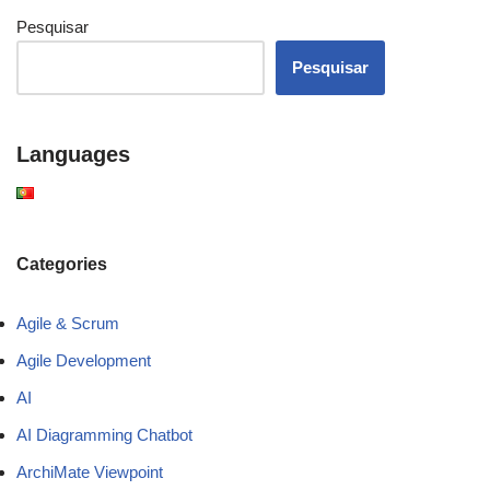
Pesquisar
Pesquisar
Languages
Categories
Agile & Scrum
Agile Development
AI
AI Diagramming Chatbot
ArchiMate Viewpoint