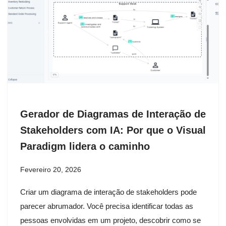
Gerador de Diagramas de Interação de
Stakeholders com IA: Por que o Visual
Paradigm lidera o caminho
Fevereiro 20, 2026
Criar um diagrama de interação de stakeholders pode
parecer abrumador. Você precisa identificar todas as
pessoas envolvidas em um projeto, descobrir como se