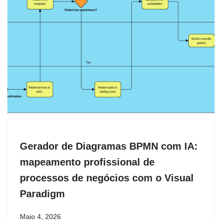
Gerador de Diagramas BPMN com IA:
mapeamento profissional de
processos de negócios com o Visual
Paradigm
Maio 4, 2026