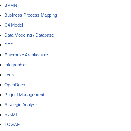
BPMN
Business Process Mapping
C4 Model
Data Modeling / Database
DFD
Enterprise Architecture
Infographics
Lean
OpenDocs
Project Management
Strategic Analysis
SysML
TOGAF