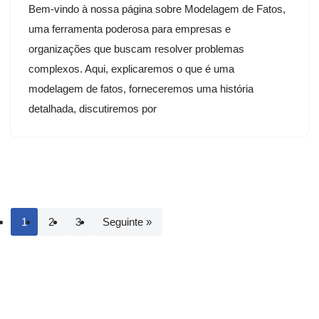
Bem-vindo à nossa página sobre Modelagem de Fatos,
uma ferramenta poderosa para empresas e
organizações que buscam resolver problemas
complexos. Aqui, explicaremos o que é uma
modelagem de fatos, forneceremos uma história
detalhada, discutiremos por
1
2
3
Seguinte »