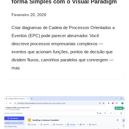
forma Simples com o Visual Paradigm
Fevereiro 20, 2026
Criar diagramas de Cadeia de Processos Orientados a
Eventos (EPC) pode parecer abrumador. Você
descreve processos empresariais complexos —
eventos que acionam funções, pontos de decisão que
dividem fluxos, caminhos paralelos que convergem —
mas