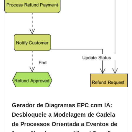
Gerador de Diagramas EPC com IA:
Desbloqueie a Modelagem de Cadeia
de Processos Orientada a Eventos de