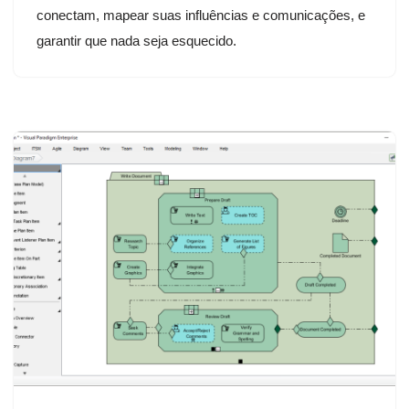
conectam, mapear suas influências e comunicações, e
garantir que nada seja esquecido.