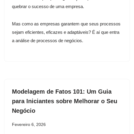
quebrar o sucesso de uma empresa.
Mas como as empresas garantem que seus processos
sejam eficientes, eficazes e adaptáveis? É aí que entra
a análise de processos de negócios.
Modelagem de Fatos 101: Um Guia
para Iniciantes sobre Melhorar o Seu
Negócio
Fevereiro 6, 2026