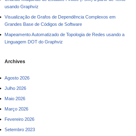
usando Graphviz
Visualização de Grafos de Dependência Complexos em
Grandes Base de Códigos de Software
Mapeamento Automatizado de Topologia de Redes usando a
Linguagem DOT do Graphviz
Archives
Agosto 2026
Julho 2026
Maio 2026
Março 2026
Fevereiro 2026
Setembro 2023