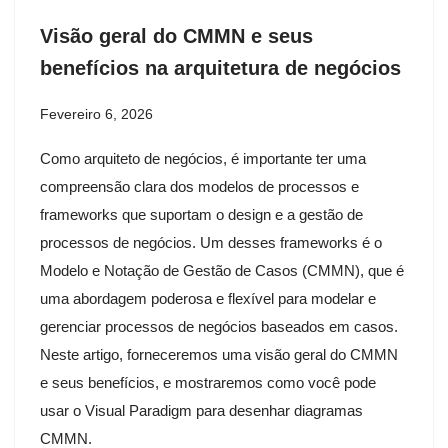
Visão geral do CMMN e seus
benefícios na arquitetura de negócios
Fevereiro 6, 2026
Como arquiteto de negócios, é importante ter uma
compreensão clara dos modelos de processos e
frameworks que suportam o design e a gestão de
processos de negócios. Um desses frameworks é o
Modelo e Notação de Gestão de Casos (CMMN), que é
uma abordagem poderosa e flexível para modelar e
gerenciar processos de negócios baseados em casos.
Neste artigo, forneceremos uma visão geral do CMMN
e seus benefícios, e mostraremos como você pode
usar o Visual Paradigm para desenhar diagramas
CMMN.