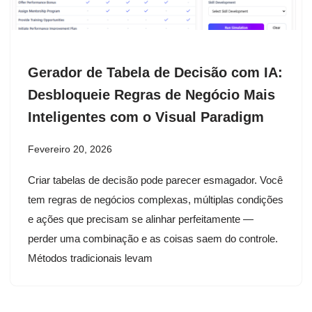
Gerador de Tabela de Decisão com IA:
Desbloqueie Regras de Negócio Mais
Inteligentes com o Visual Paradigm
Fevereiro 20, 2026
Criar tabelas de decisão pode parecer esmagador. Você
tem regras de negócios complexas, múltiplas condições
e ações que precisam se alinhar perfeitamente —
perder uma combinação e as coisas saem do controle.
Métodos tradicionais levam