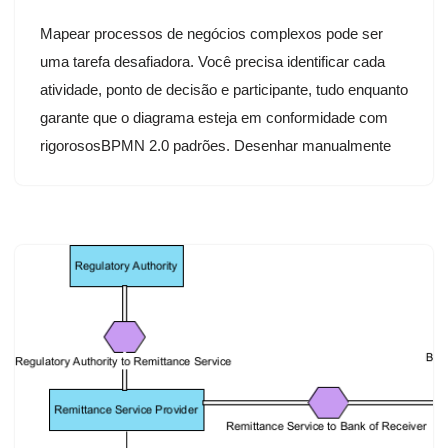
Mapear processos de negócios complexos pode ser
uma tarefa desafiadora. Você precisa identificar cada
atividade, ponto de decisão e participante, tudo enquanto
garante que o diagrama esteja em conformidade com
rigorososBPMN 2.0 padrões. Desenhar manualmente