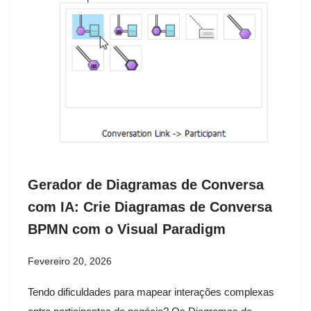
Gerador de Diagramas de Conversa
com IA: Crie Diagramas de Conversa
BPMN com o Visual Paradigm
Fevereiro 20, 2026
Tendo dificuldades para mapear interações complexas