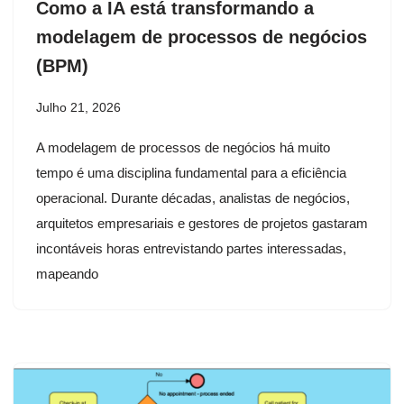
Como a IA está transformando a
modelagem de processos de negócios
(BPM)
Julho 21, 2026
A modelagem de processos de negócios há muito
tempo é uma disciplina fundamental para a eficiência
operacional. Durante décadas, analistas de negócios,
arquitetos empresariais e gestores de projetos gastaram
incontáveis horas entrevistando partes interessadas,
mapeando