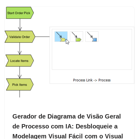
Gerador de Diagrama de Visão Geral
de Processo com IA: Desbloqueie a
Modelagem Visual Fácil com o Visual