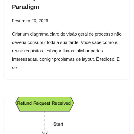
Paradigm
Fevereiro 20, 2026
Criar um diagrama claro de visão geral de processo não
deveria consumir toda a sua tarde. Você sabe como é:
reunir requisitos, esboçar fluxos, alinhar partes
interessadas, corrigir problemas de layout. É tedioso. E
se