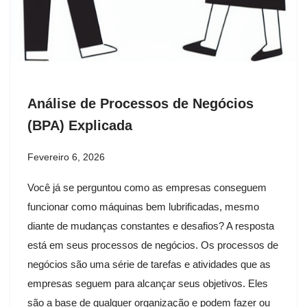
Análise de Processos de Negócios
(BPA) Explicada
Fevereiro 6, 2026
Você já se perguntou como as empresas conseguem
funcionar como máquinas bem lubrificadas, mesmo
diante de mudanças constantes e desafios? A resposta
está em seus processos de negócios. Os processos de
negócios são uma série de tarefas e atividades que as
empresas seguem para alcançar seus objetivos. Eles
são a base de qualquer organização e podem fazer ou