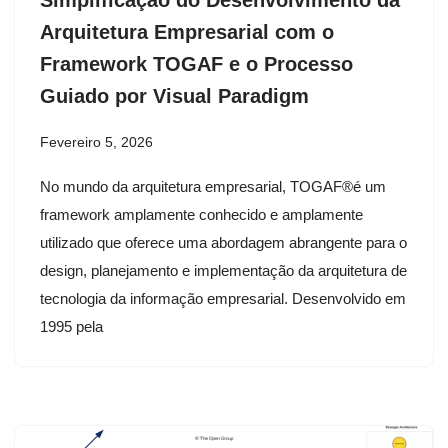
Arquitetura Empresarial com o
Framework TOGAF e o Processo
Guiado por Visual Paradigm
Fevereiro 5, 2026
No mundo da arquitetura empresarial, TOGAF®é um
framework amplamente conhecido e amplamente
utilizado que oferece uma abordagem abrangente para o
design, planejamento e implementação da arquitetura de
tecnologia da informação empresarial. Desenvolvido em
1995 pela