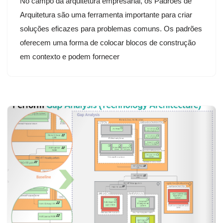
No campo da arquitetura empresarial, os Padrões de
Arquitetura são uma ferramenta importante para criar
soluções eficazes para problemas comuns. Os padrões
oferecem uma forma de colocar blocos de construção
em contexto e podem fornecer