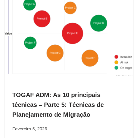
TOGAF ADM: As 10 principais
técnicas – Parte 5: Técnicas de
Planejamento de Migração
Fevereiro 5, 2026