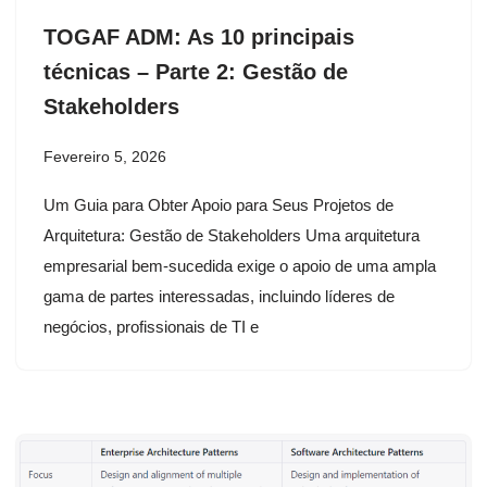
TOGAF ADM: As 10 principais
técnicas – Parte 2: Gestão de
Stakeholders
Fevereiro 5, 2026
Um Guia para Obter Apoio para Seus Projetos de
Arquitetura: Gestão de Stakeholders Uma arquitetura
empresarial bem-sucedida exige o apoio de uma ampla
gama de partes interessadas, incluindo líderes de
negócios, profissionais de TI e