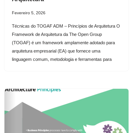
Fevereiro 5, 2026
Técnicas do TOGAF ADM – Princípios de Arquitetura O
Framework de Arquitetura da The Open Group
(TOGAF) é um framework amplamente adotado para
arquitetura empresarial (EA) que fornece uma
linguagem comum, metodologia e ferramentas para