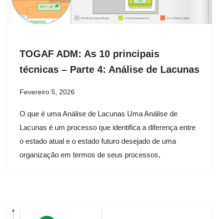
TOGAF ADM: As 10 principais
técnicas – Parte 4: Análise de Lacunas
Fevereiro 5, 2026
O que é uma Análise de Lacunas Uma Análise de
Lacunas é um processo que identifica a diferença entre
o estado atual e o estado futuro desejado de uma
organização em termos de seus processos,