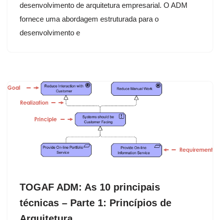
desenvolvimento de arquitetura empresarial. O ADM
fornece uma abordagem estruturada para o
desenvolvimento e
TOGAF ADM: As 10 principais
técnicas – Parte 1: Princípios de
Arquitetura