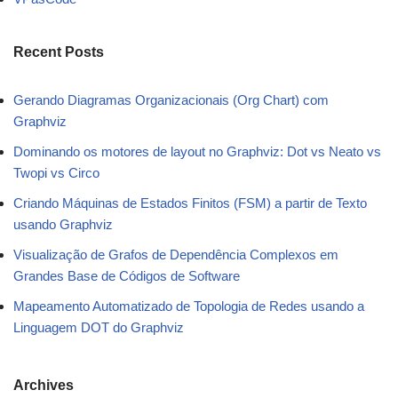
Recent Posts
Gerando Diagramas Organizacionais (Org Chart) com
Graphviz
Dominando os motores de layout no Graphviz: Dot vs Neato vs
Twopi vs Circo
Criando Máquinas de Estados Finitos (FSM) a partir de Texto
usando Graphviz
Visualização de Grafos de Dependência Complexos em
Grandes Base de Códigos de Software
Mapeamento Automatizado de Topologia de Redes usando a
Linguagem DOT do Graphviz
Archives