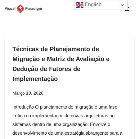
English
Avançar
para
o
conteúdo
Técnicas de Planejamento de
Migração e Matriz de Avaliação e
Dedução de Fatores de
Implementação
Março 19, 2026
Introdução O planejamento de migração é uma fase
crítica na implementação de novas arquiteturas ou
sistemas dentro de uma organização. Envolve o
desenvolvimento de uma estratégia abrangente para a