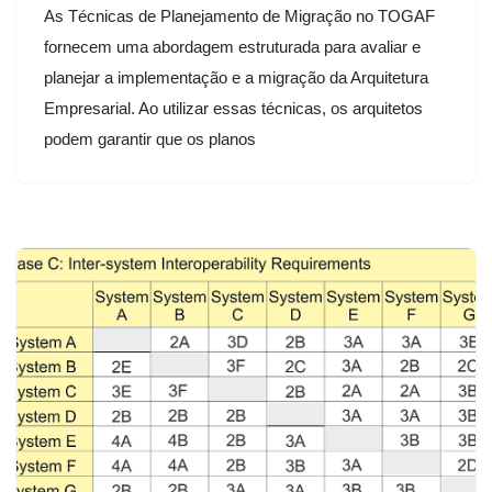
As Técnicas de Planejamento de Migração no TOGAF
fornecem uma abordagem estruturada para avaliar e
planejar a implementação e a migração da Arquitetura
Empresarial. Ao utilizar essas técnicas, os arquitetos
podem garantir que os planos