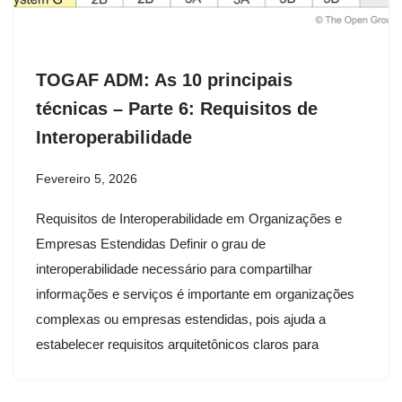
TOGAF ADM: As 10 principais
técnicas – Parte 6: Requisitos de
Interoperabilidade
Fevereiro 5, 2026
Requisitos de Interoperabilidade em Organizações e
Empresas Estendidas Definir o grau de
interoperabilidade necessário para compartilhar
informações e serviços é importante em organizações
complexas ou empresas estendidas, pois ajuda a
estabelecer requisitos arquitetônicos claros para