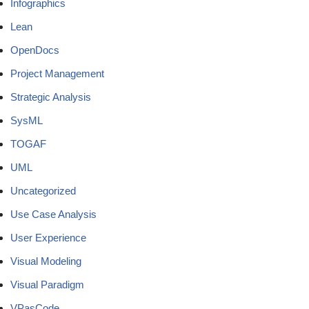
Infographics
Lean
OpenDocs
Project Management
Strategic Analysis
SysML
TOGAF
UML
Uncategorized
Use Case Analysis
User Experience
Visual Modeling
Visual Paradigm
VPasCode