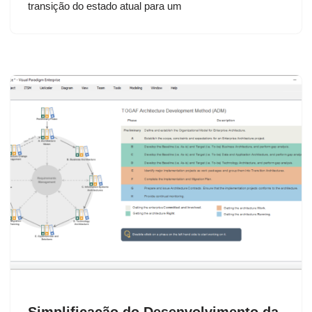
transição do estado atual para um
Simplificação do Desenvolvimento da