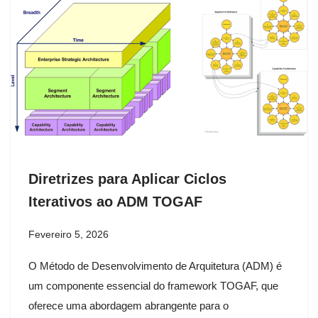
Diretrizes para Aplicar Ciclos
Iterativos ao ADM TOGAF
Fevereiro 5, 2026
O Método de Desenvolvimento de Arquitetura (ADM) é
um componente essencial do framework TOGAF, que
oferece uma abordagem abrangente para o