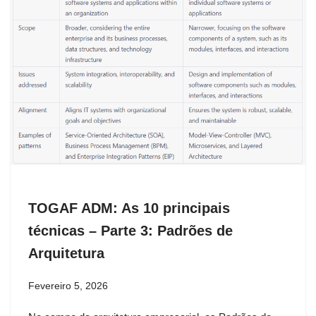
TOGAF ADM: As 10 principais
técnicas – Parte 3: Padrões de
Arquitetura
Fevereiro 5, 2026