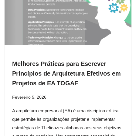
Melhores Práticas para Escrever
Princípios de Arquitetura Efetivos em
Projetos de EA TOGAF
Fevereiro 5, 2026
A arquitetura empresarial (EA) é uma disciplina crítica
que permite às organizações projetar e implementar
estratégias de TI eficazes alinhadas aos seus objetivos