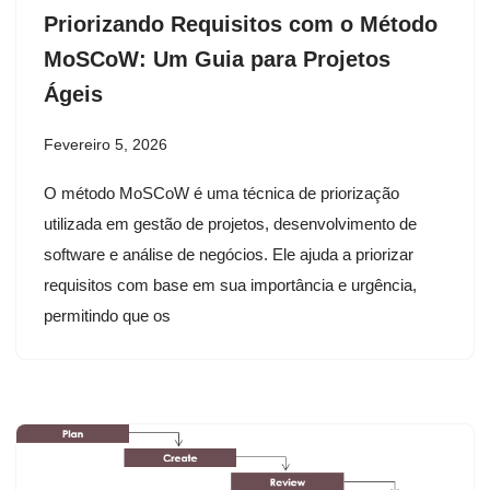
Priorizando Requisitos com o Método
MoSCoW: Um Guia para Projetos
Ágeis
Fevereiro 5, 2026
O método MoSCoW é uma técnica de priorização
utilizada em gestão de projetos, desenvolvimento de
software e análise de negócios. Ele ajuda a priorizar
requisitos com base em sua importância e urgência,
permitindo que os