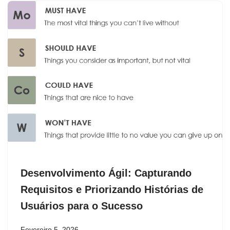
Desenvolvimento Ágil: Capturando
Requisitos e Priorizando Histórias de
Usuários para o Sucesso
Fevereiro 5, 2026