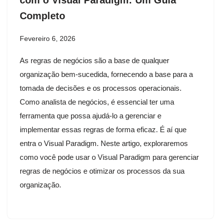
Completo
Fevereiro 6, 2026
As regras de negócios são a base de qualquer
organização bem-sucedida, fornecendo a base para a
tomada de decisões e os processos operacionais.
Como analista de negócios, é essencial ter uma
ferramenta que possa ajudá-lo a gerenciar e
implementar essas regras de forma eficaz. É aí que
entra o Visual Paradigm. Neste artigo, exploraremos
como você pode usar o Visual Paradigm para gerenciar
regras de negócios e otimizar os processos da sua
organização.