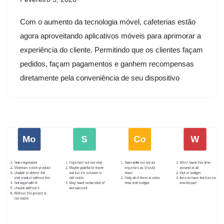
Com o aumento da tecnologia móvel, cafeterias estão
agora aproveitando aplicativos móveis para aprimorar a
experiência do cliente. Permitindo que os clientes façam
pedidos, façam pagamentos e ganhem recompensas
diretamente pela conveniência de seu dispositivo