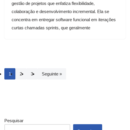
gestão de projetos que enfatiza flexibilidade,
colaboração e desenvolvimento incremental. Ela se
concentra em entregar software funcional em iterações
curtas chamadas sprints, que geralmente
1
2
3
Seguinte »
Pesquisar