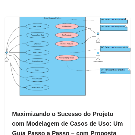
Maximizando o Sucesso do Projeto
com Modelagem de Casos de Uso: Um
Guia Passo a Passo – com Proposta