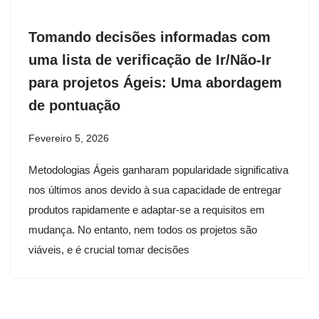
Tomando decisões informadas com
uma lista de verificação de Ir/Não-Ir
para projetos Ágeis: Uma abordagem
de pontuação
Fevereiro 5, 2026
Metodologias Ágeis ganharam popularidade significativa
nos últimos anos devido à sua capacidade de entregar
produtos rapidamente e adaptar-se a requisitos em
mudança. No entanto, nem todos os projetos são
viáveis, e é crucial tomar decisões