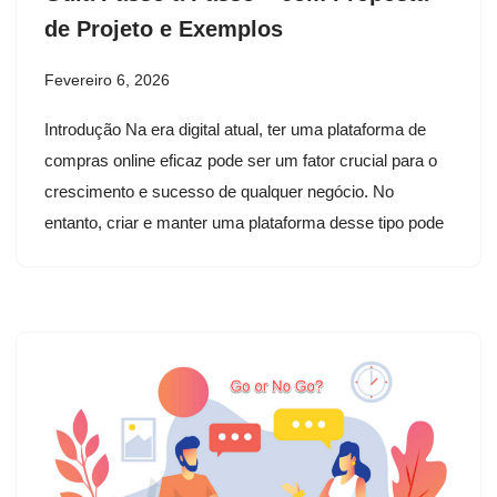
de Projeto e Exemplos
Fevereiro 6, 2026
Introdução Na era digital atual, ter uma plataforma de
compras online eficaz pode ser um fator crucial para o
crescimento e sucesso de qualquer negócio. No
entanto, criar e manter uma plataforma desse tipo pode