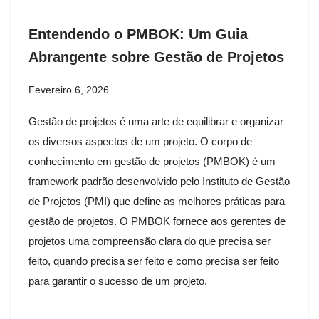
Entendendo o PMBOK: Um Guia
Abrangente sobre Gestão de Projetos
Fevereiro 6, 2026
Gestão de projetos é uma arte de equilibrar e organizar
os diversos aspectos de um projeto. O corpo de
conhecimento em gestão de projetos (PMBOK) é um
framework padrão desenvolvido pelo Instituto de Gestão
de Projetos (PMI) que define as melhores práticas para
gestão de projetos. O PMBOK fornece aos gerentes de
projetos uma compreensão clara do que precisa ser
feito, quando precisa ser feito e como precisa ser feito
para garantir o sucesso de um projeto.