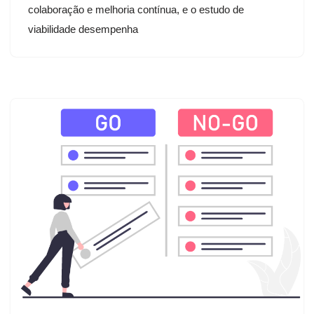
colaboração e melhoria contínua, e o estudo de
viabilidade desempenha