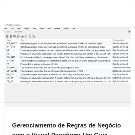
Gerenciamento de Regras de Negócio
com o Visual Paradigm: Um Guia