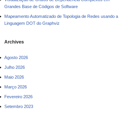
Grandes Base de Códigos de Software
Mapeamento Automatizado de Topologia de Redes usando a
Linguagem DOT do Graphviz
Archives
Agosto 2026
Julho 2026
Maio 2026
Março 2026
Fevereiro 2026
Setembro 2023