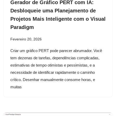
Gerador de Gráfico PERT com IA:
Desbloqueie uma Planejamento de
Projetos Mais Inteligente com o Visual
Paradigm
Fevereiro 20, 2026
Criar um gráfico PERT pode parecer abrumador. Você
tem dezenas de tarefas, dependências complicadas,
estimativas de tempo otimistas e pessimistas, e a
necessidade de identificar rapidamente o caminho
crítico. Desenhar manualmente consome horas, e
muitas