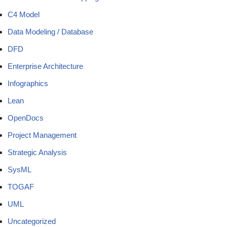
C4 Model
Data Modeling / Database
DFD
Enterprise Architecture
Infographics
Lean
OpenDocs
Project Management
Strategic Analysis
SysML
TOGAF
UML
Uncategorized