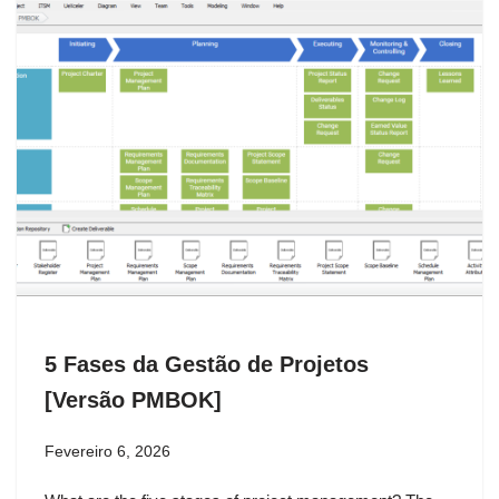
5 Fases da Gestão de Projetos
[Versão PMBOK]
Fevereiro 6, 2026