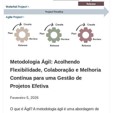
Metodologia Ágil: Acolhendo
Flexibilidade, Colaboração e Melhoria
Contínua para uma Gestão de
Projetos Efetiva
Fevereiro 5, 2026
O que é Ágil? A metodologia ágil é uma abordagem de