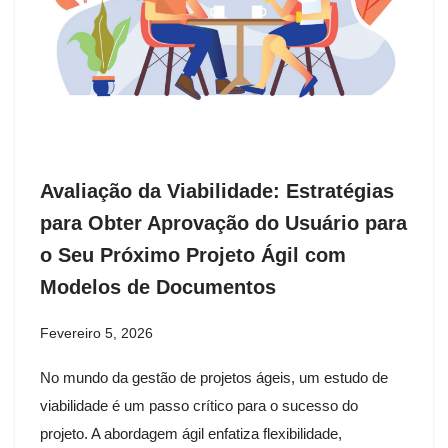
Avaliação da Viabilidade: Estratégias
para Obter Aprovação do Usuário para
o Seu Próximo Projeto Ágil com
Modelos de Documentos
Fevereiro 5, 2026
No mundo da gestão de projetos ágeis, um estudo de
viabilidade é um passo crítico para o sucesso do
projeto. A abordagem ágil enfatiza flexibilidade,