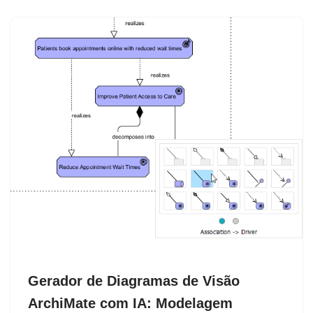
Gerador de Diagramas de Visão
ArchiMate com IA: Modelagem