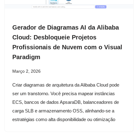
Gerador de Diagramas AI da Alibaba
Cloud: Desbloqueie Projetos
Profissionais de Nuvem com o Visual
Paradigm
Março 2, 2026
Criar diagramas de arquitetura da Alibaba Cloud pode
ser um transtorno. Você precisa mapear instâncias
ECS, bancos de dados ApsaraDB, balanceadores de
carga SLB e armazenamento OSS, alinhando-se a
estratégias como alta disponibilidade ou otimização