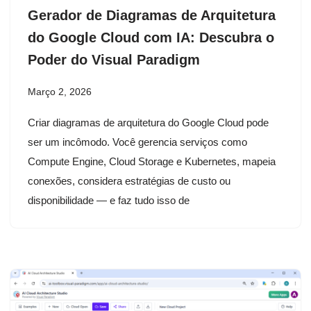
Gerador de Diagramas de Arquitetura
do Google Cloud com IA: Descubra o
Poder do Visual Paradigm
Março 2, 2026
Criar diagramas de arquitetura do Google Cloud pode
ser um incômodo. Você gerencia serviços como
Compute Engine, Cloud Storage e Kubernetes, mapeia
conexões, considera estratégias de custo ou
disponibilidade — e faz tudo isso de