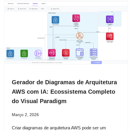
Gerador de Diagramas de Arquitetura
AWS com IA: Ecossistema Completo
do Visual Paradigm
Março 2, 2026
Criar diagramas de arquitetura AWS pode ser um