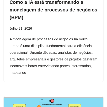
Como a IA está transformando a
modelagem de processos de negócios
(BPM)
Julho 21, 2026
A modelagem de processos de negócios há muito
tempo é uma disciplina fundamental para a eficiência
operacional. Durante décadas, analistas de negócios,
arquitetos empresariais e gestores de projetos gastaram
incontáveis horas entrevistando partes interessadas,
mapeando