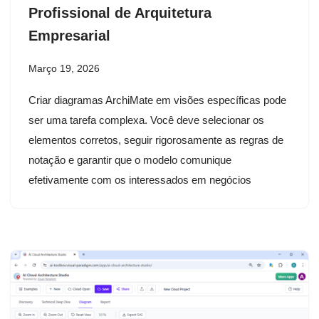
Profissional de Arquitetura
Empresarial
Março 19, 2026
Criar diagramas ArchiMate em visões específicas pode
ser uma tarefa complexa. Você deve selecionar os
elementos corretos, seguir rigorosamente as regras de
notação e garantir que o modelo comunique
efetivamente com os interessados em negócios