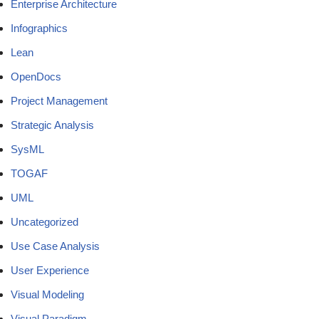
Enterprise Architecture
Infographics
Lean
OpenDocs
Project Management
Strategic Analysis
SysML
TOGAF
UML
Uncategorized
Use Case Analysis
User Experience
Visual Modeling
Visual Paradigm