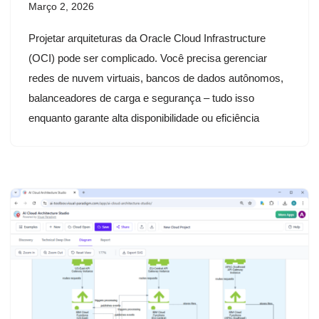
Março 2, 2026
Projetar arquiteturas da Oracle Cloud Infrastructure
(OCI) pode ser complicado. Você precisa gerenciar
redes de nuvem virtuais, bancos de dados autônomos,
balanceadores de carga e segurança – tudo isso
enquanto garante alta disponibilidade ou eficiência