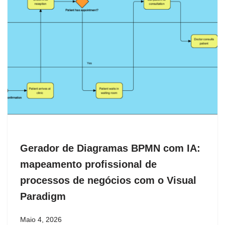
Gerador de Diagramas BPMN com IA:
mapeamento profissional de
processos de negócios com o Visual
Paradigm
Maio 4, 2026