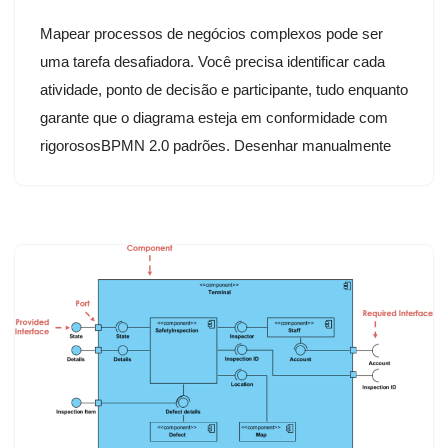
Mapear processos de negócios complexos pode ser
uma tarefa desafiadora. Você precisa identificar cada
atividade, ponto de decisão e participante, tudo enquanto
garante que o diagrama esteja em conformidade com
rigorososBPMN 2.0 padrões. Desenhar manualmente