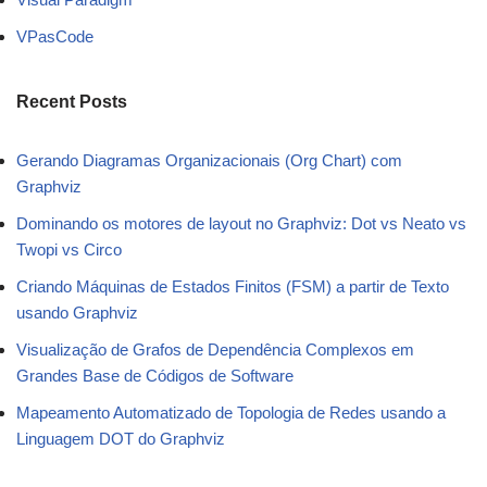
VPasCode
Recent Posts
Gerando Diagramas Organizacionais (Org Chart) com
Graphviz
Dominando os motores de layout no Graphviz: Dot vs Neato vs
Twopi vs Circo
Criando Máquinas de Estados Finitos (FSM) a partir de Texto
usando Graphviz
Visualização de Grafos de Dependência Complexos em
Grandes Base de Códigos de Software
Mapeamento Automatizado de Topologia de Redes usando a
Linguagem DOT do Graphviz