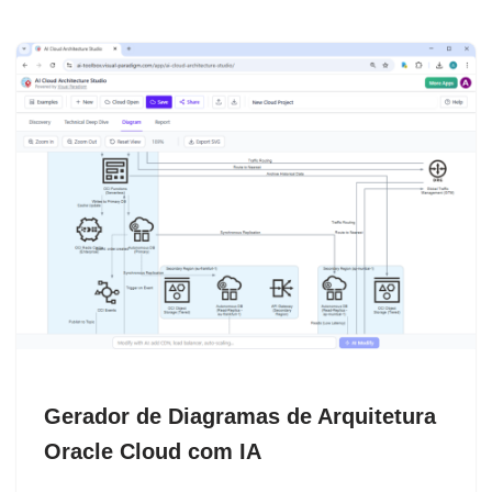
Gerador de Diagramas de Arquitetura
Oracle Cloud com IA