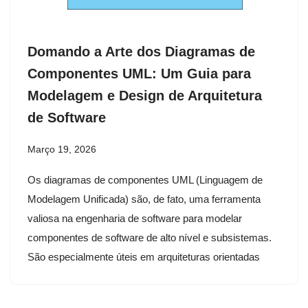
Domando a Arte dos Diagramas de
Componentes UML: Um Guia para
Modelagem e Design de Arquitetura
de Software
Março 19, 2026
Os diagramas de componentes UML (Linguagem de
Modelagem Unificada) são, de fato, uma ferramenta
valiosa na engenharia de software para modelar
componentes de software de alto nível e subsistemas.
São especialmente úteis em arquiteturas orientadas