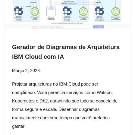
Gerador de Diagramas de Arquitetura
IBM Cloud com IA
Março 2, 2026
Projetar arquiteturas no IBM Cloud pode ser
complicado. Você gerencia serviços como Watson,
Kubernetes e Db2, garantindo que tudo se conecte de
forma segura e escale. Desenhar diagramas
manualmente consome tempo que você preferiria
gastar