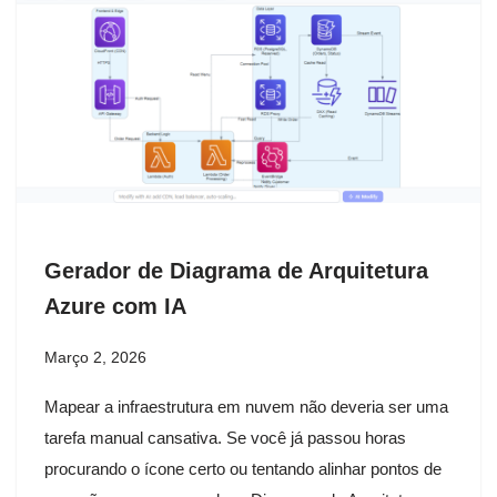
Gerador de Diagrama de Arquitetura
Azure com IA
Março 2, 2026
Mapear a infraestrutura em nuvem não deveria ser uma
tarefa manual cansativa. Se você já passou horas
procurando o ícone certo ou tentando alinhar pontos de