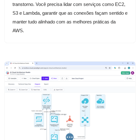
transtorno. Você precisa lidar com serviços como EC2,
S3 e Lambda, garantir que as conexões façam sentido e
manter tudo alinhado com as melhores práticas da
AWS.