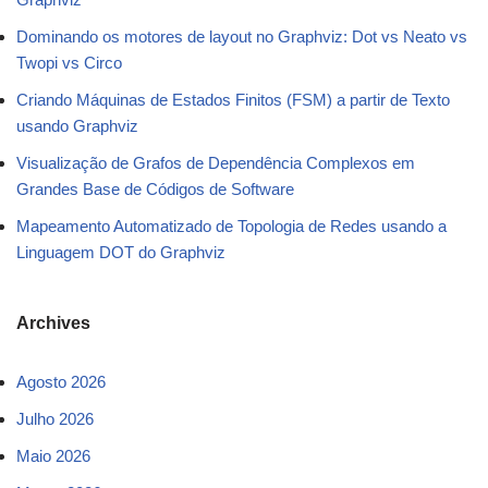
Dominando os motores de layout no Graphviz: Dot vs Neato vs
Twopi vs Circo
Criando Máquinas de Estados Finitos (FSM) a partir de Texto
usando Graphviz
Visualização de Grafos de Dependência Complexos em
Grandes Base de Códigos de Software
Mapeamento Automatizado de Topologia de Redes usando a
Linguagem DOT do Graphviz
Archives
Agosto 2026
Julho 2026
Maio 2026