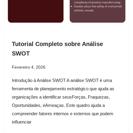
Tutorial Completo sobre Análise
SWOT
Fevereiro 4, 2026
Introdução à Análise SWOT A análise SWOT é uma
ferramenta de planejamento estratégico que ajuda as
organizações a identificar seusForças, Fraquezas,
Oportunidades, eAmeaças. Este quadro ajuda a
compreender fatores internos e externos que podem
influenciar