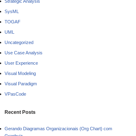
Strategic Analysis
SysML
TOGAF
UML
Uncategorized
Use Case Analysis
User Experience
Visual Modeling
Visual Paradigm
VPasCode
Recent Posts
Gerando Diagramas Organizacionais (Org Chart) com
Graphviz