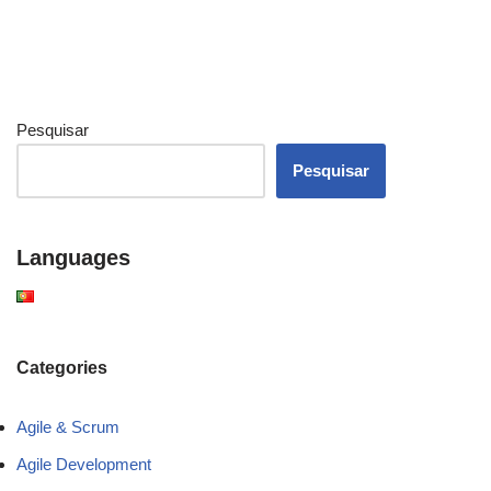
Pesquisar
Pesquisar
Languages
Categories
Agile & Scrum
Agile Development