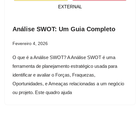
Análise SWOT: Um Guia Completo
Fevereiro 4, 2026
O que é a Análise SWOT? A Análise SWOT é uma
ferramenta de planejamento estratégico usada para
identificar e avaliar o Forças, Fraquezas,
Oportunidades, e Ameaças relacionadas a um negócio
ou projeto. Este quadro ajuda