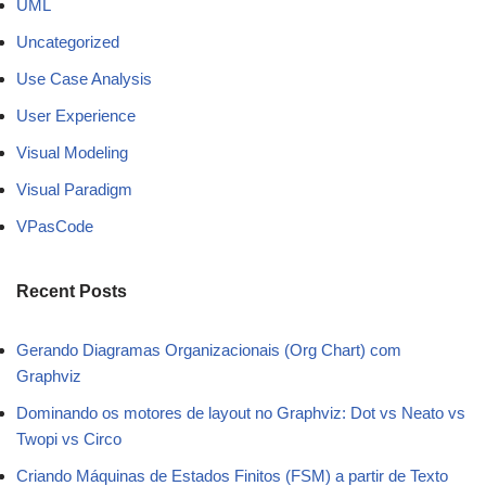
UML
Uncategorized
Use Case Analysis
User Experience
Visual Modeling
Visual Paradigm
VPasCode
Recent Posts
Gerando Diagramas Organizacionais (Org Chart) com
Graphviz
Dominando os motores de layout no Graphviz: Dot vs Neato vs
Twopi vs Circo
Criando Máquinas de Estados Finitos (FSM) a partir de Texto