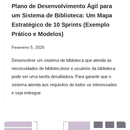
Plano de Desenvolvimento Ágil para
um Sistema de Biblioteca: Um Mapa
Estratégico de 10 Sprints (Exemplo
Prático e Modelos)
Fevereiro 5, 2026
Desenvolver um sistema de biblioteca que atenda às
necessidades de bibliotecários e usuários da biblioteca
pode ser uma tarefa desafiadora. Para garantir que o
sistema atenda aos requisitos de todos os interessados
e seja entregue