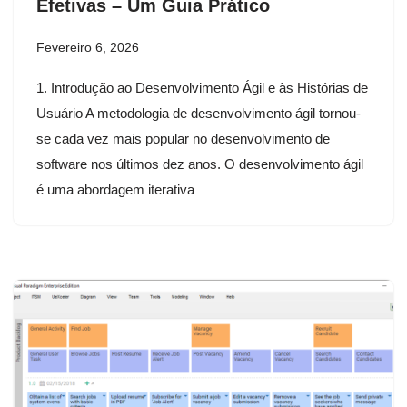
Efetivas – Um Guia Prático
Fevereiro 6, 2026
1. Introdução ao Desenvolvimento Ágil e às Histórias de
Usuário A metodologia de desenvolvimento ágil tornou-
se cada vez mais popular no desenvolvimento de
software nos últimos dez anos. O desenvolvimento ágil
é uma abordagem iterativa