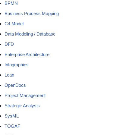
BPMN
Business Process Mapping
C4 Model
Data Modeling / Database
DFD
Enterprise Architecture
Infographics
Lean
OpenDocs
Project Management
Strategic Analysis
SysML
TOGAF