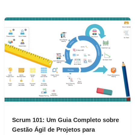
Scrum 101: Um Guia Completo sobre
Gestão Ágil de Projetos para