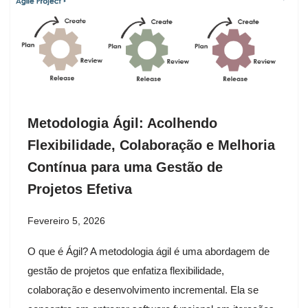
Metodologia Ágil: Acolhendo
Flexibilidade, Colaboração e Melhoria
Contínua para uma Gestão de
Projetos Efetiva
Fevereiro 5, 2026
O que é Ágil? A metodologia ágil é uma abordagem de
gestão de projetos que enfatiza flexibilidade,
colaboração e desenvolvimento incremental. Ela se