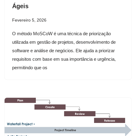
Ágeis
Fevereiro 5, 2026
O método MoSCoW é uma técnica de priorização
utilizada em gestão de projetos, desenvolvimento de
software e análise de negócios. Ele ajuda a priorizar
requisitos com base em sua importância e urgência,
permitindo que os