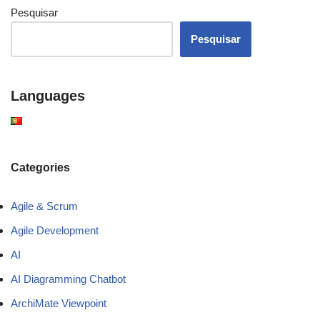
Pesquisar
Pesquisar
Languages
Categories
Agile & Scrum
Agile Development
AI
AI Diagramming Chatbot
ArchiMate Viewpoint