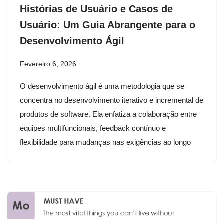
Histórias de Usuário e Casos de
Usuário: Um Guia Abrangente para o
Desenvolvimento Ágil
Fevereiro 6, 2026
O desenvolvimento ágil é uma metodologia que se
concentra no desenvolvimento iterativo e incremental de
produtos de software. Ela enfatiza a colaboração entre
equipes multifuncionais, feedback contínuo e
flexibilidade para mudanças nas exigências ao longo