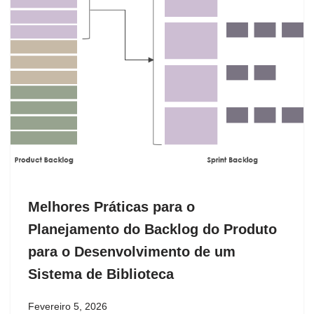
Melhores Práticas para o
Planejamento do Backlog do Produto
para o Desenvolvimento de um
Sistema de Biblioteca
Fevereiro 5, 2026