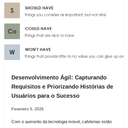
Desenvolvimento Ágil: Capturando
Requisitos e Priorizando Histórias de
Usuários para o Sucesso
Fevereiro 5, 2026
Com o aumento da tecnologia móvel, cafeterias estão