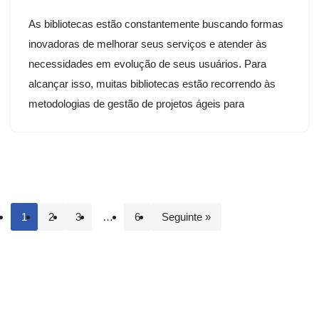
As bibliotecas estão constantemente buscando formas
inovadoras de melhorar seus serviços e atender às
necessidades em evolução de seus usuários. Para
alcançar isso, muitas bibliotecas estão recorrendo às
metodologias de gestão de projetos ágeis para
1
2
3
…
6
Seguinte »