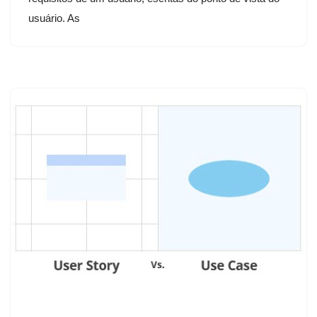
usuário. As