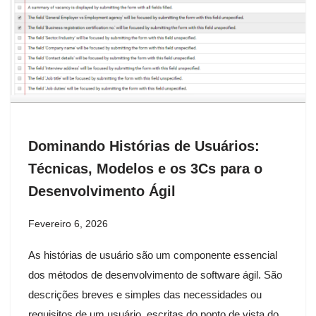
Dominando Histórias de Usuários:
Técnicas, Modelos e os 3Cs para o
Desenvolvimento Ágil
Fevereiro 6, 2026
As histórias de usuário são um componente essencial
dos métodos de desenvolvimento de software ágil. São
descrições breves e simples das necessidades ou
requisitos de um usuário, escritas do ponto de vista do