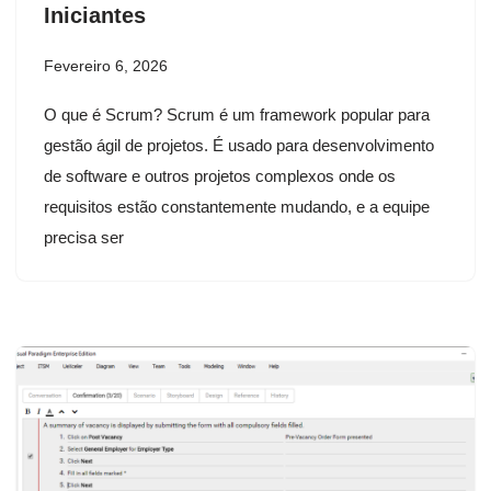
Iniciantes
Fevereiro 6, 2026
O que é Scrum? Scrum é um framework popular para
gestão ágil de projetos. É usado para desenvolvimento
de software e outros projetos complexos onde os
requisitos estão constantemente mudando, e a equipe
precisa ser