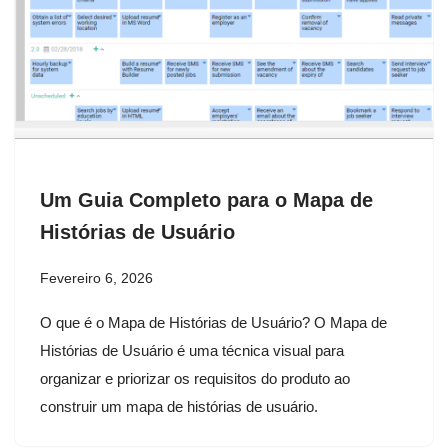
Um Guia Completo para o Mapa de
Histórias de Usuário
Fevereiro 6, 2026
O que é o Mapa de Histórias de Usuário? O Mapa de
Histórias de Usuário é uma técnica visual para
organizar e priorizar os requisitos do produto ao
construir um mapa de histórias de usuário.