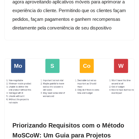
agora aproveitando aplicativos móveis para aprimorar a
experiência do cliente. Permitindo que os clientes façam
pedidos, façam pagamentos e ganhem recompensas
diretamente pela conveniência de seu dispositivo
Priorizando Requisitos com o Método
MoSCoW: Um Guia para Projetos