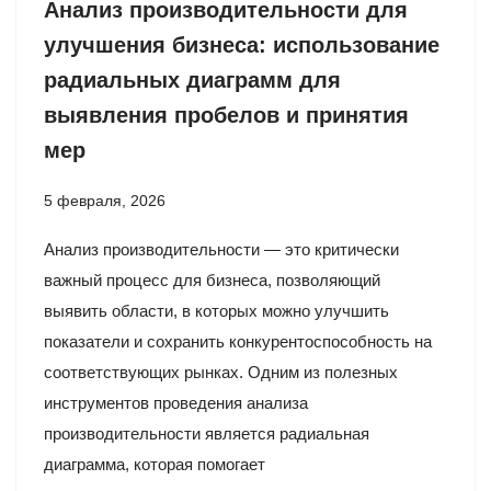
Анализ производительности для
улучшения бизнеса: использование
радиальных диаграмм для
выявления пробелов и принятия
мер
5 февраля, 2026
Анализ производительности — это критически
важный процесс для бизнеса, позволяющий
выявить области, в которых можно улучшить
показатели и сохранить конкурентоспособность на
соответствующих рынках. Одним из полезных
инструментов проведения анализа
производительности является радиальная
диаграмма, которая помогает