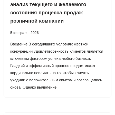
анализ текущего и желаемого
состояния процесса продаж
розничной компании
5 февраля, 2026
Введение В сегодняшних условиях жесткой
конкуренции удовлетворенность клиентов является
ключевым фактором успеха любого бизнеса.
Гладкий и эффективный процесс продаж может
кардинально повлиять на то, чтобы клиенты
уходили с положительным опытом и возвращались
снова. Однако выявление