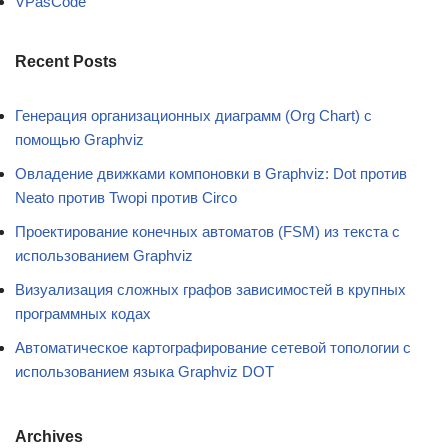
VPasCode
Recent Posts
Генерация организационных диаграмм (Org Chart) с
помощью Graphviz
Овладение движками компоновки в Graphviz: Dot против
Neato против Twopi против Circo
Проектирование конечных автоматов (FSM) из текста с
использованием Graphviz
Визуализация сложных графов зависимостей в крупных
программных кодах
Автоматическое картографирование сетевой топологии с
использованием языка Graphviz DOT
Archives