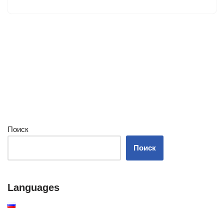
Поиск
Поиск
Languages