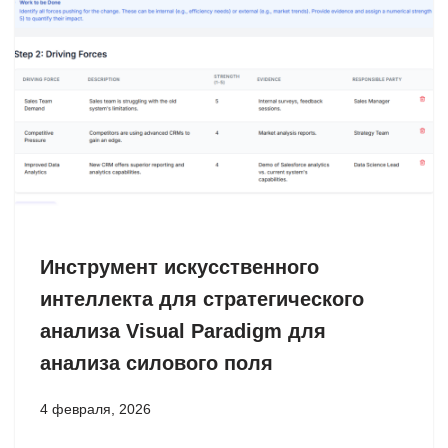
Инструмент искусственного
интеллекта для стратегического
анализа Visual Paradigm для
анализа силового поля
4 февраля, 2026