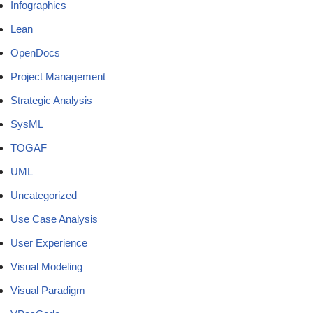
Infographics
Lean
OpenDocs
Project Management
Strategic Analysis
SysML
TOGAF
UML
Uncategorized
Use Case Analysis
User Experience
Visual Modeling
Visual Paradigm