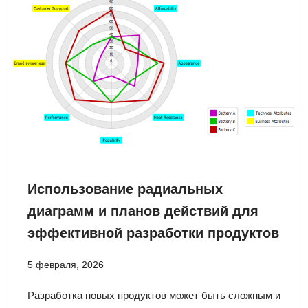
Использование радиальных
диаграмм и планов действий для
эффективной разработки продуктов
5 февраля, 2026
Разработка новых продуктов может быть сложным и