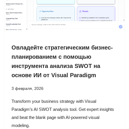
Овладейте стратегическим бизнес-
планированием с помощью
инструмента анализа SWOT на
основе ИИ от Visual Paradigm
3 февраля, 2026
Transform your business strategy with Visual
Paradigm’s AI SWOT analysis tool. Get expert insights
and beat the blank page with AI-powered visual
modeling.