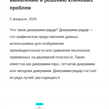
выявлению и решению ключевых
проблем
5 февраля, 2026
Что такое диаграмма-радар? Диаграмма-радар —
это графическое представление данных,
используемое для отображения
производительности или сравнения нескольких
переменных на двумерной плоскости. Также
известна как диаграмма-паук, сетчатая диаграмма
или звездная диаграмма. Диаграмма-радар состоит
из ряда лучей, расходящихся