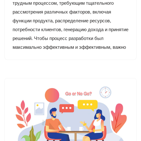
трудным процессом, требующим тщательного
рассмотрения различных факторов, включая
функции продукта, распределение ресурсов,
потребности клиентов, генерацию дохода и принятие
решений. Чтобы процесс разработки был
максимально эффективным и эффективным, важно