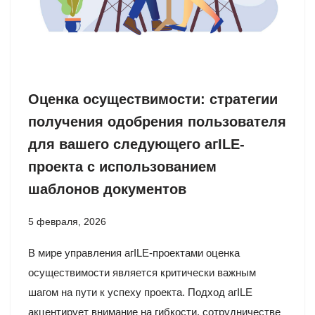
Оценка осуществимости: стратегии
получения одобрения пользователя
для вашего следующего агILE-
проекта с использованием
шаблонов документов
5 февраля, 2026
В мире управления агILE-проектами оценка
осуществимости является критически важным
шагом на пути к успеху проекта. Подход агILE
акцентирует внимание на гибкости, сотрудничестве