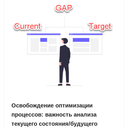
Освобождение оптимизации
процессов: важность анализа
текущего состояния/будущего