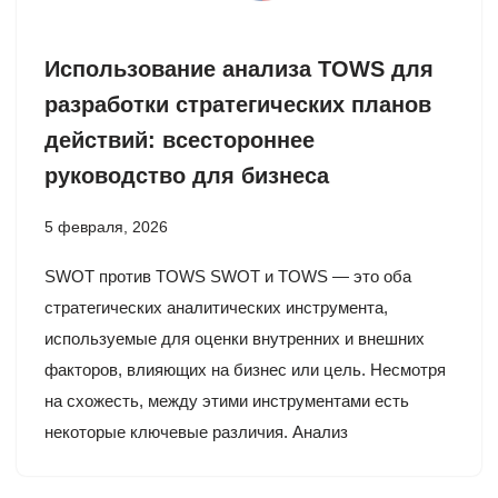
Использование анализа TOWS для
разработки стратегических планов
действий: всестороннее
руководство для бизнеса
5 февраля, 2026
SWOT против TOWS SWOT и TOWS — это оба
стратегических аналитических инструмента,
используемые для оценки внутренних и внешних
факторов, влияющих на бизнес или цель. Несмотря
на схожесть, между этими инструментами есть
некоторые ключевые различия. Анализ