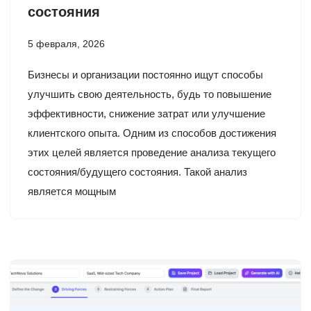
состояния
5 февраля, 2026
Бизнесы и организации постоянно ищут способы
улучшить свою деятельность, будь то повышение
эффективности, снижение затрат или улучшение
клиентского опыта. Одним из способов достижения
этих целей является проведение анализа текущего
состояния/будущего состояния. Такой анализ
является мощным