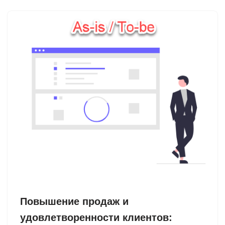
Повышение продаж и
удовлетворенности клиентов: