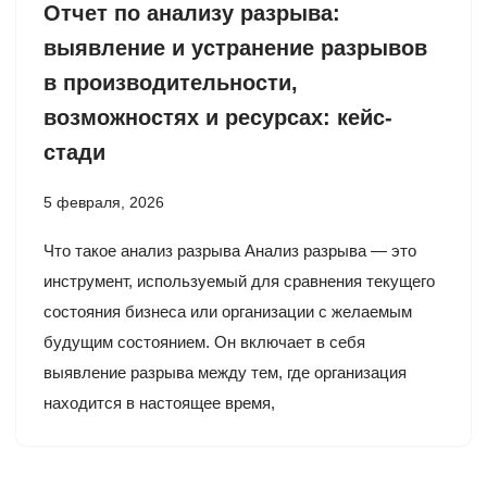
Отчет по анализу разрыва:
выявление и устранение разрывов
в производительности,
возможностях и ресурсах: кейс-
стади
5 февраля, 2026
Что такое анализ разрыва Анализ разрыва — это
инструмент, используемый для сравнения текущего
состояния бизнеса или организации с желаемым
будущим состоянием. Он включает в себя
выявление разрыва между тем, где организация
находится в настоящее время,