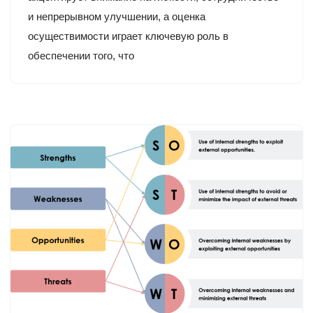
и непрерывном улучшении, а оценка
осуществимости играет ключевую роль в
обеспечении того, что