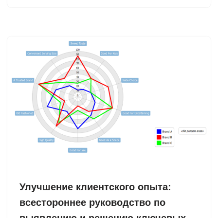
Улучшение клиентского опыта:
всестороннее руководство по