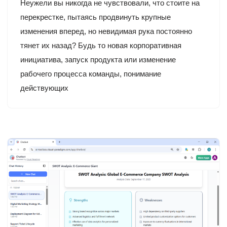
Неужели вы никогда не чувствовали, что стоите на
перекрестке, пытаясь продвинуть крупные
изменения вперед, но невидимая рука постоянно
тянет их назад? Будь то новая корпоративная
инициатива, запуск продукта или изменение
рабочего процесса команды, понимание
действующих