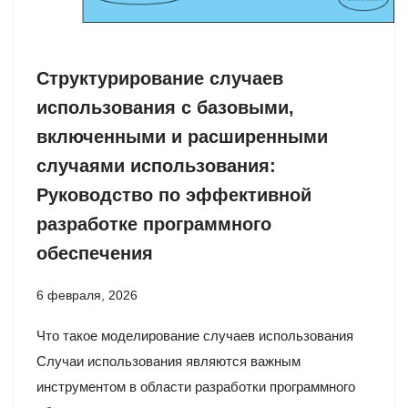
Структурирование случаев
использования с базовыми,
включенными и расширенными
случаями использования:
Руководство по эффективной
разработке программного
обеспечения
6 февраля, 2026
Что такое моделирование случаев использования
Случаи использования являются важным
инструментом в области разработки программного