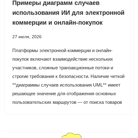
Примеры диаграмм случаев
использования ИИ для электронной
коммерции и онлайн-покупок
27 июля, 2026
Платформы электронной коммерции и онлайн-
покупок включают взаимодействие нескольких
участников, сложные транзакционные потоки и
строгие требования к безопасности. Наличие четкой
**диаграммы случаев использования UML** имеет
решающее значение для отображения основных
пользовательских маршрутов — от поиска товаров