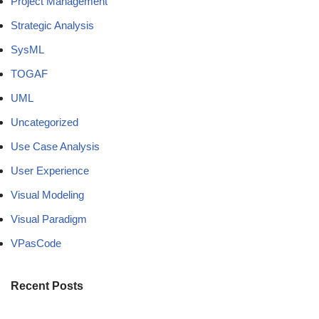
Project Management
Strategic Analysis
SysML
TOGAF
UML
Uncategorized
Use Case Analysis
User Experience
Visual Modeling
Visual Paradigm
VPasCode
Recent Posts