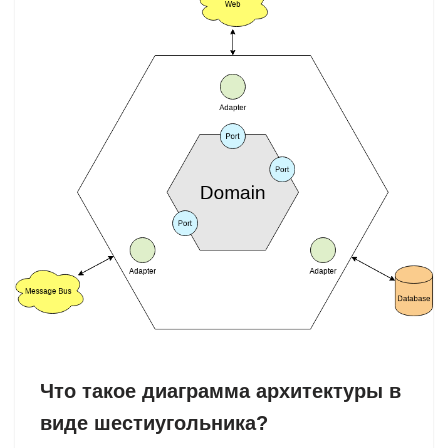
Что такое диаграмма архитектуры в
виде шестиугольника?