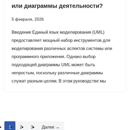
или диаграммы деятельности?
5 февраля, 2026
Введение Единый язык моделирования (UML)
предоставляет мощный набор инструментов для
моделирования различных аспектов системы или
программного приложения. Однако выбор
подходящей диаграммы UML может быть
непростым, поскольку различные диаграммы
служат разным целям. В этом руководстве мы
1
2
3
Далее →