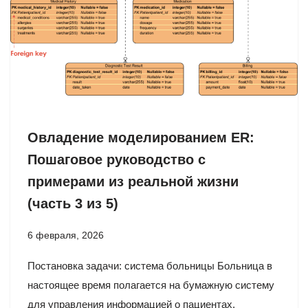
Овладение моделированием ER:
Пошаговое руководство с
примерами из реальной жизни
(часть 3 из 5)
6 февраля, 2026
Постановка задачи: система больницы Больница в
настоящее время полагается на бумажную систему
для управления информацией о пациентах,