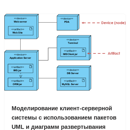
Моделирование клиент-серверной
системы с использованием пакетов
UML и диаграмм развертывания