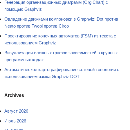
Генерация организационных диаграмм (Org Chart) с
помощью Graphviz
Овладение движками компоновки в Graphviz: Dot против
Neato против Twopi против Circo
Проектирование конечных автоматов (FSM) из текста с
использованием Graphviz
Визуализация сложных графов зависимостей в крупных
программных кодах
Автоматическое картографирование сетевой топологии с
использованием языка Graphviz DOT
Archives
Август 2026
Июль 2026