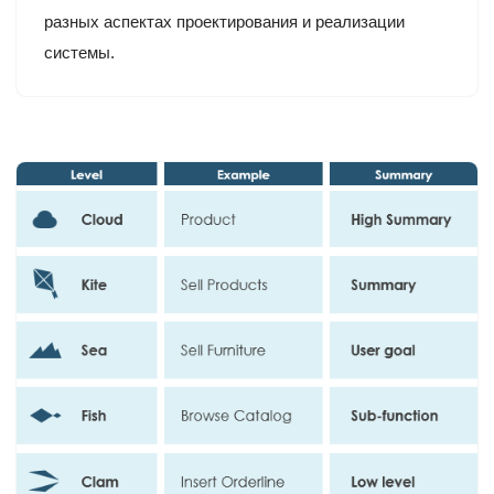
разных аспектах проектирования и реализации
системы.