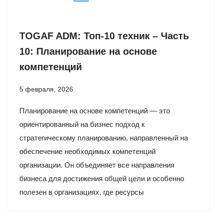
TOGAF ADM: Топ-10 техник – Часть
10: Планирование на основе
компетенций
5 февраля, 2026
Планирование на основе компетенций — это
ориентированный на бизнес подход к
стратегическому планированию, направленный на
обеспечение необходимых компетенций
организации. Он объединяет все направления
бизнеса для достижения общей цели и особенно
полезен в организациях, где ресурсы