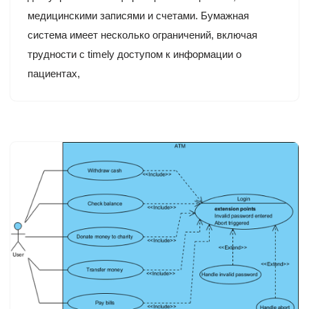
медицинскими записями и счетами. Бумажная
система имеет несколько ограничений, включая
трудности с timely доступом к информации о
пациентах,