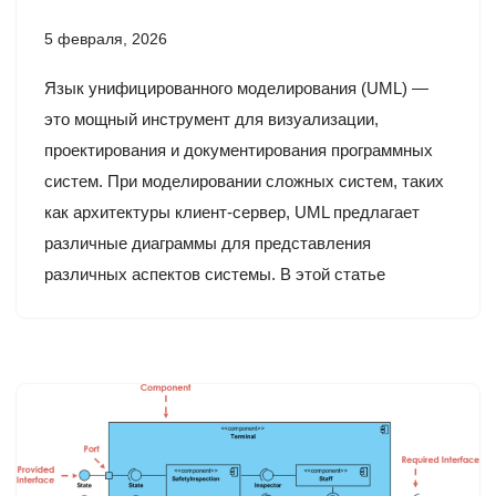
5 февраля, 2026
Язык унифицированного моделирования (UML) —
это мощный инструмент для визуализации,
проектирования и документирования программных
систем. При моделировании сложных систем, таких
как архитектуры клиент-сервер, UML предлагает
различные диаграммы для представления
различных аспектов системы. В этой статье