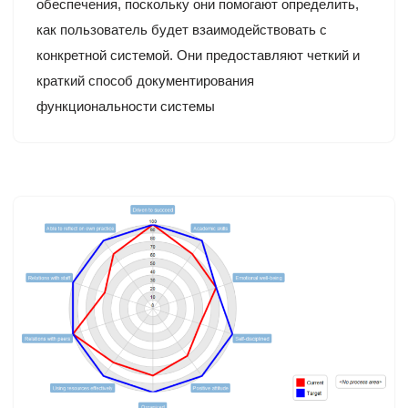
обеспечения, поскольку они помогают определить,
как пользователь будет взаимодействовать с
конкретной системой. Они предоставляют четкий и
краткий способ документирования
функциональности системы