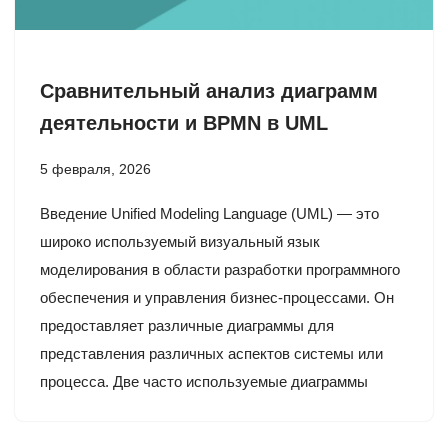
Сравнительный анализ диаграмм
деятельности и BPMN в UML
5 февраля, 2026
Введение Unified Modeling Language (UML) — это
широко используемый визуальный язык
моделирования в области разработки программного
обеспечения и управления бизнес-процессами. Он
предоставляет различные диаграммы для
представления различных аспектов системы или
процесса. Две часто используемые диаграммы