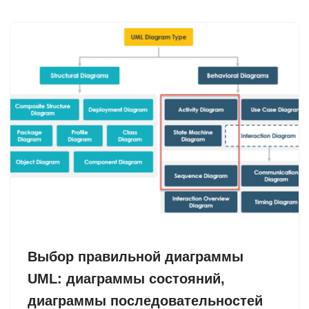
Выбор правильной диаграммы
UML: диаграммы состояний,
диаграммы последовательностей