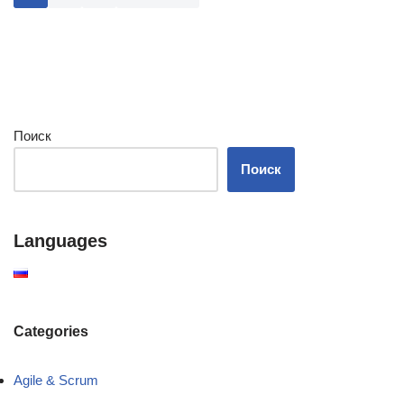
Поиск
Поиск
Languages
Categories
Agile & Scrum