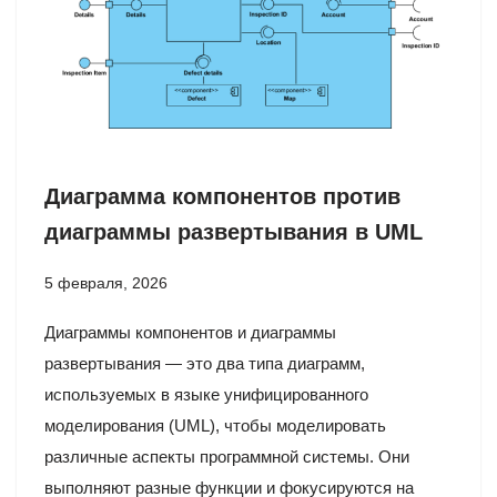
Диаграмма компонентов против
диаграммы развертывания в UML
5 февраля, 2026
Диаграммы компонентов и диаграммы
развертывания — это два типа диаграмм,
используемых в языке унифицированного
моделирования (UML), чтобы моделировать
различные аспекты программной системы. Они
выполняют разные функции и фокусируются на