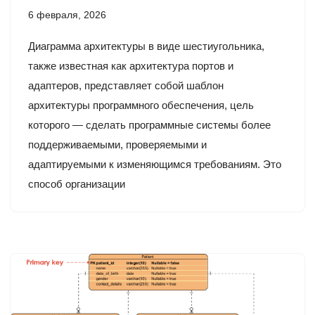
6 февраля, 2026
Диаграмма архитектуры в виде шестиугольника,
также известная как архитектура портов и
адаптеров, представляет собой шаблон
архитектуры программного обеспечения, цель
которого — сделать программные системы более
поддерживаемыми, проверяемыми и
адаптируемыми к изменяющимся требованиям. Это
способ организации