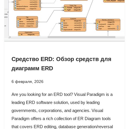
Средство ERD: Обзор средств для
диаграмм ERD
6 февраля, 2026
Are you looking for an ERD tool? Visual Paradigm is a
leading ERD software solution, used by leading
governments, corporations, and agencies. Visual
Paradigm offers a rich collection of ER Diagram tools
that covers ERD editing, database generation/reversal