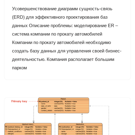
Усовершенствование диаграмм сущность-связь
(ERD) для эффективного проектирования баз
данных Описание проблемы: моделирование ER –
система компании по прокату автомобилей
Компании по прокату автомобилей необходимо
создать базу данных для управления своей бизнес-
деятельностью. Компания располагает большим
парком