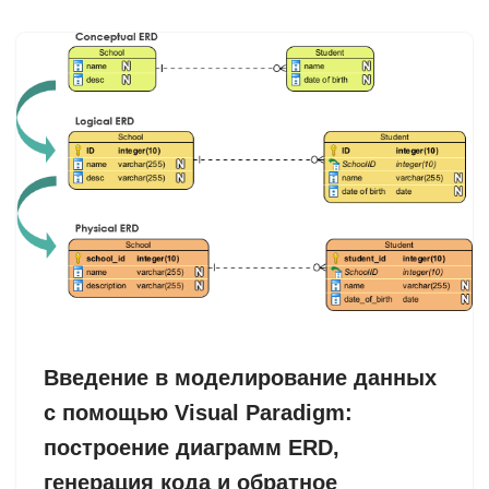
Введение в моделирование данных
с помощью Visual Paradigm:
построение диаграмм ERD,
генерация кода и обратное