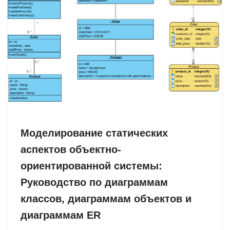
Моделирование статических
аспектов объектно-
ориентированной системы:
Руководство по диаграммам
классов, диаграммам объектов и
диаграммам ER