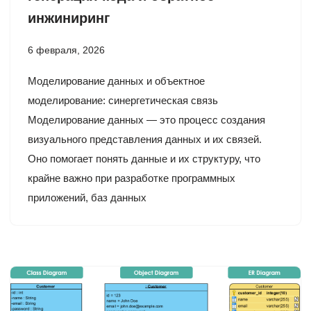
инжиниринг
6 февраля, 2026
Моделирование данных и объектное
моделирование: синергетическая связь
Моделирование данных — это процесс создания
визуального представления данных и их связей.
Оно помогает понять данные и их структуру, что
крайне важно при разработке программных
приложений, баз данных