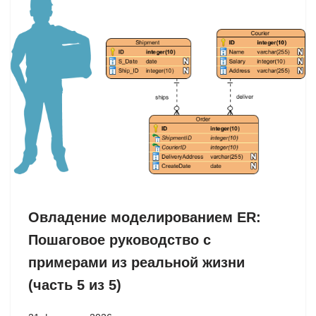
Овладение моделированием ER:
Пошаговое руководство с
примерами из реальной жизни
(часть 5 из 5)