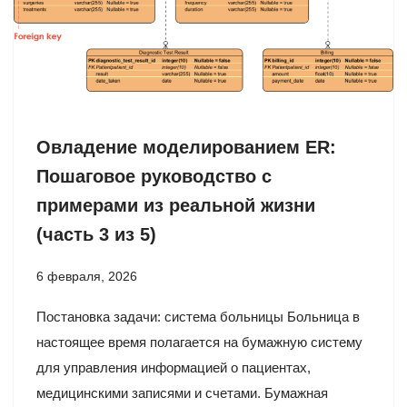
Овладение моделированием ER:
Пошаговое руководство с
примерами из реальной жизни
(часть 3 из 5)
6 февраля, 2026
Постановка задачи: система больницы Больница в
настоящее время полагается на бумажную систему
для управления информацией о пациентах,
медицинскими записями и счетами. Бумажная