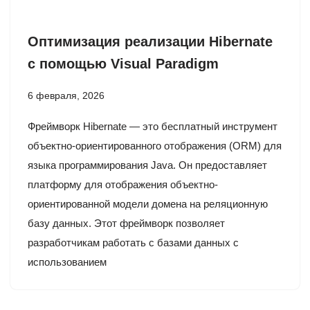
Оптимизация реализации Hibernate
с помощью Visual Paradigm
6 февраля, 2026
Фреймворк Hibernate — это бесплатный инструмент
объектно-ориентированного отображения (ORM) для
языка программирования Java. Он предоставляет
платформу для отображения объектно-
ориентированной модели домена на реляционную
базу данных. Этот фреймворк позволяет
разработчикам работать с базами данных с
использованием