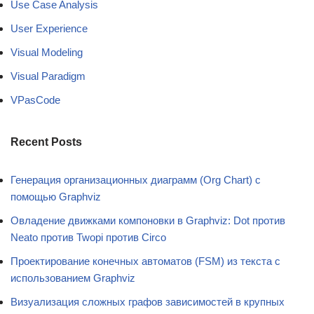
Use Case Analysis
User Experience
Visual Modeling
Visual Paradigm
VPasCode
Recent Posts
Генерация организационных диаграмм (Org Chart) с
помощью Graphviz
Овладение движками компоновки в Graphviz: Dot против
Neato против Twopi против Circo
Проектирование конечных автоматов (FSM) из текста с
использованием Graphviz
Визуализация сложных графов зависимостей в крупных