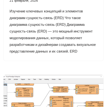
21 февраля, 2026
Изучение ключевых концепций и элементов
диаграмм сущность-связь (ERD) Что такое
диаграмма сущность-связь (ERD) Диаграмма
сущность-связь (ERD) — это мощный инструмент
моделирования данных, который позволяет
разработчикам и дизайнерам создавать визуальное
представление данных и их связей. ERD