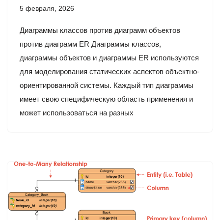
5 февраля, 2026
Диаграммы классов против диаграмм объектов
против диаграмм ER Диаграммы классов,
диаграммы объектов и диаграммы ER используются
для моделирования статических аспектов объектно-
ориентированной системы. Каждый тип диаграммы
имеет свою специфическую область применения и
может использоваться на разных