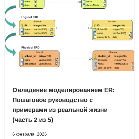
Овладение моделированием ER:
Пошаговое руководство с
примерами из реальной жизни
(часть 2 из 5)
6 февраля, 2026