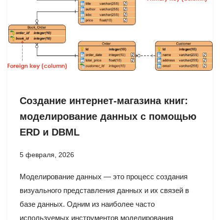
Создание интернет-магазина книг:
моделирование данных с помощью
ERD и DBML
5 февраля, 2026
Моделирование данных — это процесс создания
визуального представления данных и их связей в
базе данных. Одним из наиболее часто
используемых инструментов моделирования