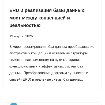
ERD и реализация базы данных:
мост между концепцией и
реальностью
19 марта, 2026
В мире проектирования баз данных преобразование
абстрактных концепций в осязаемые структуры
является важным шагом на пути к созданию
функциональных и эффективных систем баз
данных. Преобразование диаграмм сущностей и
связей (ERD) в реальные схемы баз данных,