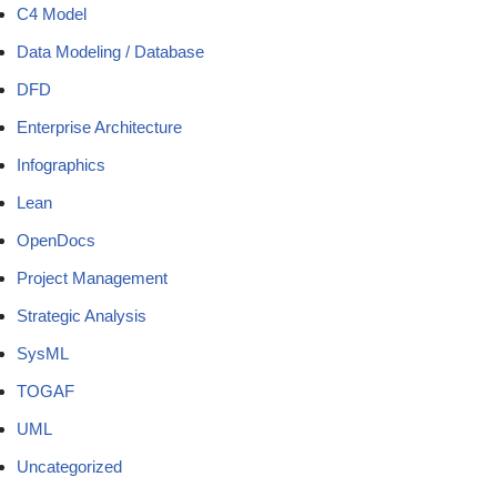
C4 Model
Data Modeling / Database
DFD
Enterprise Architecture
Infographics
Lean
OpenDocs
Project Management
Strategic Analysis
SysML
TOGAF
UML
Uncategorized