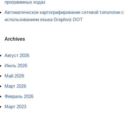
программных кодах
Автоматическое картографирование сетевой топологии с
использованием языка Graphviz DOT
Archives
Август 2026
Июль 2026
Май 2026
Март 2026
Февраль 2026
Март 2023