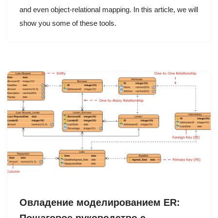
and even object-relational mapping. In this article, we will
show you some of these tools.
Овладение моделированием ER: