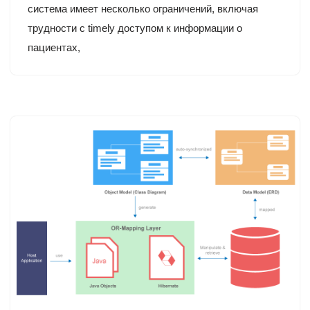
система имеет несколько ограничений, включая
трудности с timely доступом к информации о
пациентах,