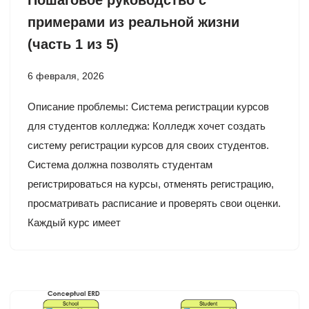
Пошаговое руководство с
примерами из реальной жизни
(часть 1 из 5)
6 февраля, 2026
Описание проблемы: Система регистрации курсов
для студентов колледжа: Колледж хочет создать
систему регистрации курсов для своих студентов.
Система должна позволять студентам
регистрироваться на курсы, отменять регистрацию,
просматривать расписание и проверять свои оценки.
Каждый курс имеет