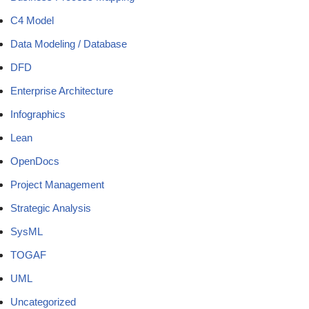
C4 Model
Data Modeling / Database
DFD
Enterprise Architecture
Infographics
Lean
OpenDocs
Project Management
Strategic Analysis
SysML
TOGAF
UML
Uncategorized