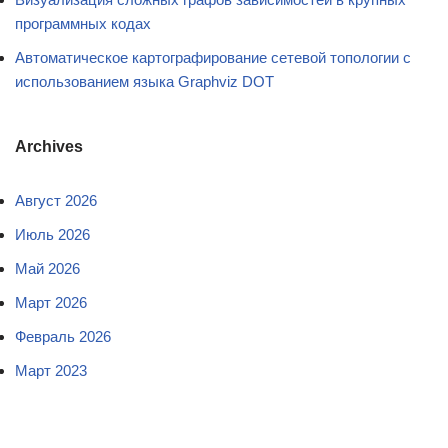
программных кодах
Автоматическое картографирование сетевой топологии с
использованием языка Graphviz DOT
Archives
Август 2026
Июль 2026
Май 2026
Март 2026
Февраль 2026
Март 2023