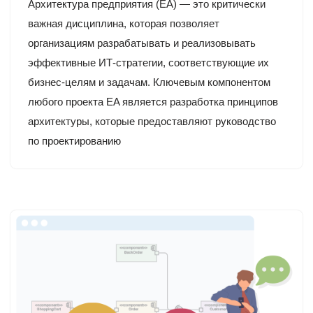
Архитектура предприятия (EA) — это критически
важная дисциплина, которая позволяет
организациям разрабатывать и реализовывать
эффективные ИТ-стратегии, соответствующие их
бизнес-целям и задачам. Ключевым компонентом
любого проекта EA является разработка принципов
архитектуры, которые предоставляют руководство
по проектированию