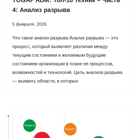
4: Анализ разрыва
5 февраля, 2026
Что такое анализ разрыва Анализ разрыва — это
процесс, который выявляет различия между
текущим состоянием и желаемым будущим
состоянием организации в плане ее процессов,
возможностей и технологий. Цель анализа разрыва
— выявить области, в которых