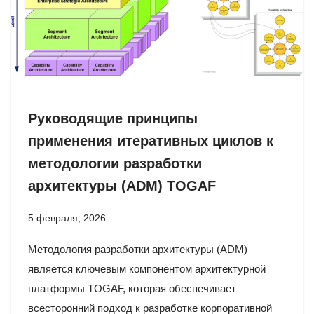
Руководящие принципы
применения итеративных циклов к
методологии разработки
архитектуры (ADM) TOGAF
5 февраля, 2026
Методология разработки архитектуры (ADM)
является ключевым компонентом архитектурной
платформы TOGAF, которая обеспечивает
всесторонний подход к разработке корпоративной