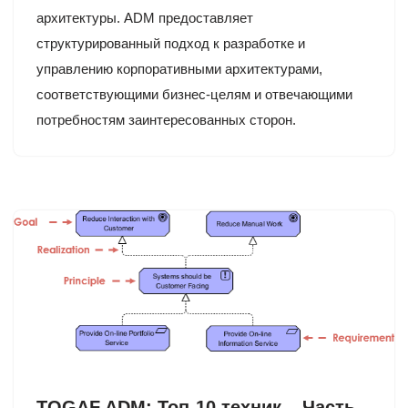
архитектуры. ADM предоставляет
структурированный подход к разработке и
управлению корпоративными архитектурами,
соответствующими бизнес-целям и отвечающими
потребностям заинтересованных сторон.
TOGAF ADM: Топ-10 техник – Часть