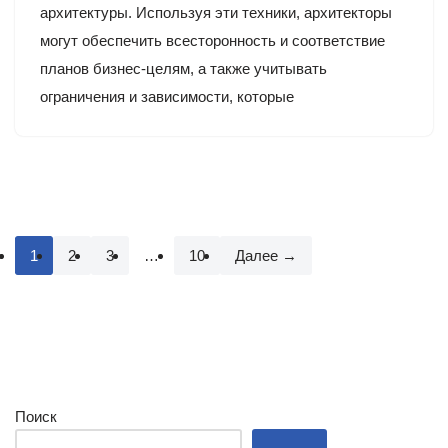
архитектуры. Используя эти техники, архитекторы
могут обеспечить всесторонность и соответствие
планов бизнес-целям, а также учитывать
ограничения и зависимости, которые
1
2
3
…
10
Далее →
Поиск