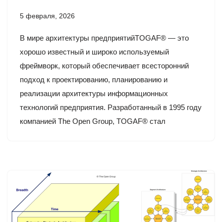
5 февраля, 2026
В мире архитектуры предприятийTOGAF® — это
хорошо известный и широко используемый
фреймворк, который обеспечивает всесторонний
подход к проектированию, планированию и
реализации архитектуры информационных
технологий предприятия. Разработанный в 1995 году
компанией The Open Group, TOGAF® стал