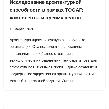
Исследование архитектурной
способности в рамках TOGAF:
компоненты и преимущества
19 марта, 2026
Архитектура играет ключевую роль в успехе
организации. Она позволяет организациям
выравнивать свои бизнес-стратегии с
технологическими решениями, тем самым повышая
эффективность и снижая риски. Однако создание и
поддержание эффективной архитектурной практики
может быть сложной задачей. Именно