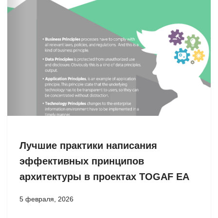
Лучшие практики написания
эффективных принципов
архитектуры в проектах TOGAF EA
5 февраля, 2026