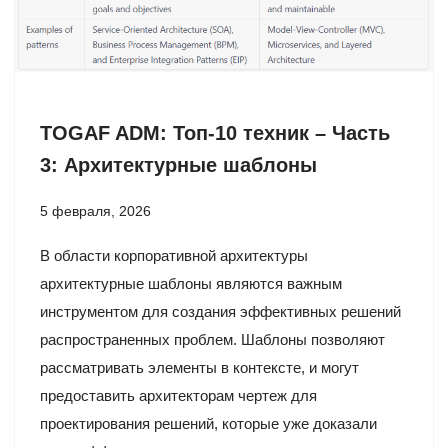
TOGAF ADM: Топ-10 техник – Часть
3: Архитектурные шаблоны
5 февраля, 2026
В области корпоративной архитектуры
архитектурные шаблоны являются важным
инструментом для создания эффективных решений
распространенных проблем. Шаблоны позволяют
рассматривать элементы в контексте, и могут
предоставить архитекторам чертеж для
проектирования решений, которые уже доказали