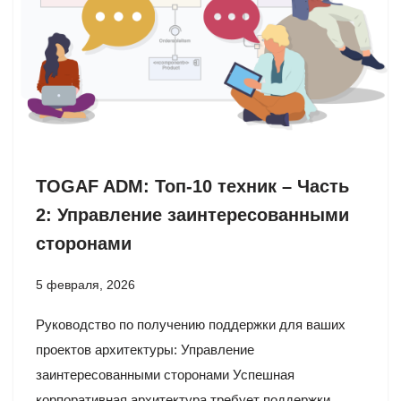
TOGAF ADM: Топ-10 техник – Часть
2: Управление заинтересованными
сторонами
5 февраля, 2026
Руководство по получению поддержки для ваших
проектов архитектуры: Управление
заинтересованными сторонами Успешная
корпоративная архитектура требует поддержки