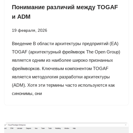
Понимание различий между TOGAF
и ADM
19 февраля, 2026
Введение В области архитектуры предприятий (EA)
TOGAF (архитектурный фреймворк The Open Group)
является одним из наиболее широко признанных
фреймворков. Ключевым компонентом TOGAF
является методология разработки архитектуры
(ADM). Хотя эти термины часто используются как
синонимы, они