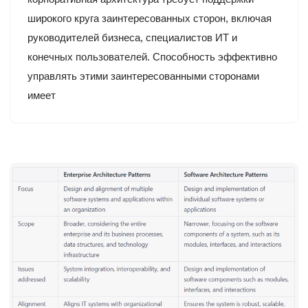
широкого круга заинтересованных сторон, включая
руководителей бизнеса, специалистов ИТ и
конечных пользователей. Способность эффективно
управлять этими заинтересованными сторонами
имеет