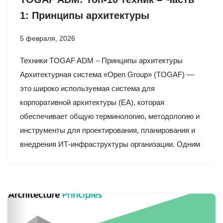
1: Принципы архитектуры
5 февраля, 2026
Техники TOGAF ADM – Принципы архитектуры
Архитектурная система «Open Group» (TOGAF) —
это широко используемая система для
корпоративной архитектуры (EA), которая
обеспечивает общую терминологию, методологию и
инструменты для проектирования, планирования и
внедрения ИТ-инфраструктуры организации. Одним