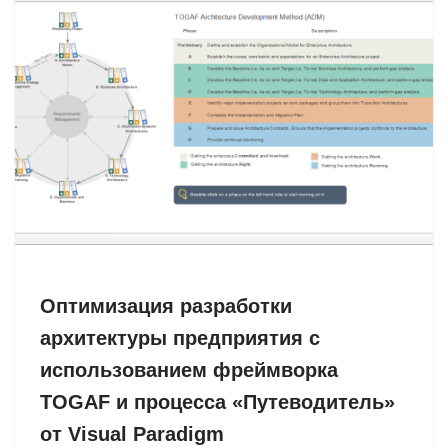
Оптимизация разработки
архитектуры предприятия с
использованием фреймворка
TOGAF и процесса «Путеводитель»
от Visual Paradigm