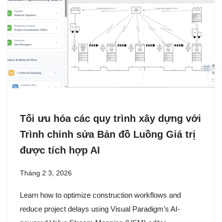
Tối ưu hóa các quy trình xây dựng với
Trình chỉnh sửa Bản đồ Luồng Giá trị
được tích hợp AI
Tháng 2 3, 2026
Learn how to optimize construction workflows and
reduce project delays using Visual Paradigm’s AI-