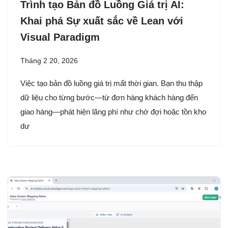
Trình tạo Bản đồ Luồng Giá trị AI:
Khai phá Sự xuất sắc về Lean với
Visual Paradigm
Tháng 2 20, 2026
Việc tạo bản đồ luồng giá trị mất thời gian. Bạn thu thập
dữ liệu cho từng bước—từ đơn hàng khách hàng đến
giao hàng—phát hiện lãng phí như chờ đợi hoặc tồn kho
dư