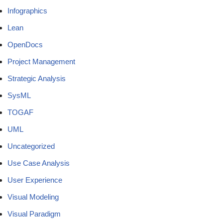
Infographics
Lean
OpenDocs
Project Management
Strategic Analysis
SysML
TOGAF
UML
Uncategorized
Use Case Analysis
User Experience
Visual Modeling
Visual Paradigm