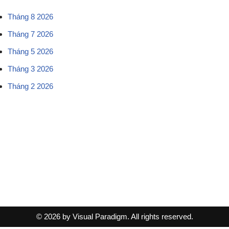
Tháng 8 2026
Tháng 7 2026
Tháng 5 2026
Tháng 3 2026
Tháng 2 2026
© 2026 by Visual Paradigm. All rights reserved.