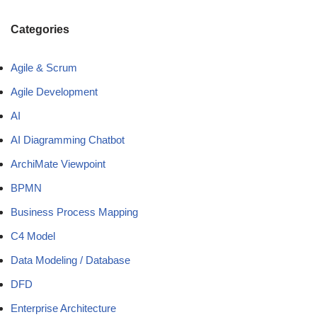
Categories
Agile & Scrum
Agile Development
AI
AI Diagramming Chatbot
ArchiMate Viewpoint
BPMN
Business Process Mapping
C4 Model
Data Modeling / Database
DFD
Enterprise Architecture