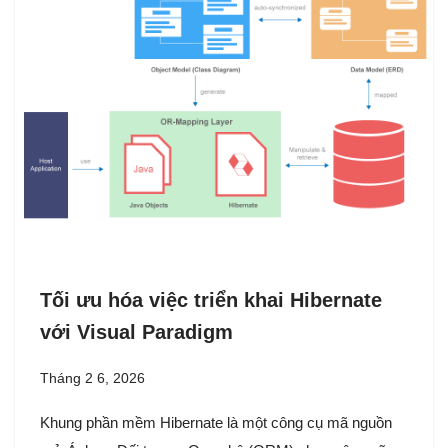
Tối ưu hóa việc triển khai Hibernate
với Visual Paradigm
Tháng 2 6, 2026
Khung phần mềm Hibernate là một công cụ mã nguồn