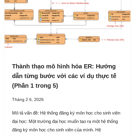
Thành thạo mô hình hóa ER: Hướng
dẫn từng bước với các ví dụ thực tế
(Phần 1 trong 5)
Tháng 2 6, 2026
Mô tả vấn đề: Hệ thống đăng ký môn học cho sinh viên
đại học: Một trường đại học muốn tạo ra một hệ thống
đăng ký môn học cho sinh viên của mình. Hệ