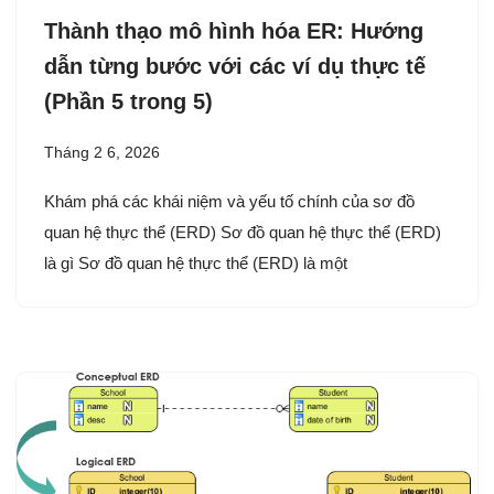
Thành thạo mô hình hóa ER: Hướng
dẫn từng bước với các ví dụ thực tế
(Phần 5 trong 5)
Tháng 2 6, 2026
Khám phá các khái niệm và yếu tố chính của sơ đồ
quan hệ thực thể (ERD) Sơ đồ quan hệ thực thể (ERD)
là gì Sơ đồ quan hệ thực thể (ERD) là một