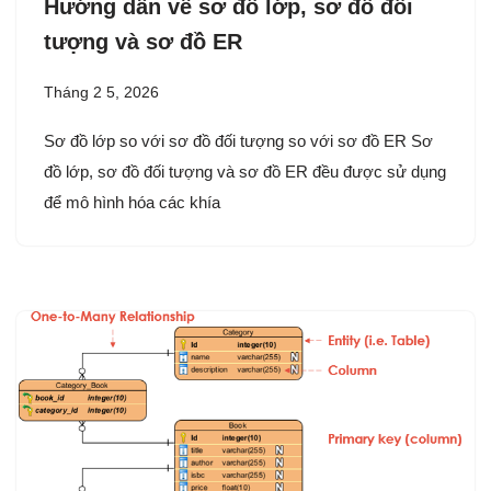
Hướng dẫn về sơ đồ lớp, sơ đồ đối
tượng và sơ đồ ER
Tháng 2 5, 2026
Sơ đồ lớp so với sơ đồ đối tượng so với sơ đồ ER Sơ
đồ lớp, sơ đồ đối tượng và sơ đồ ER đều được sử dụng
để mô hình hóa các khía