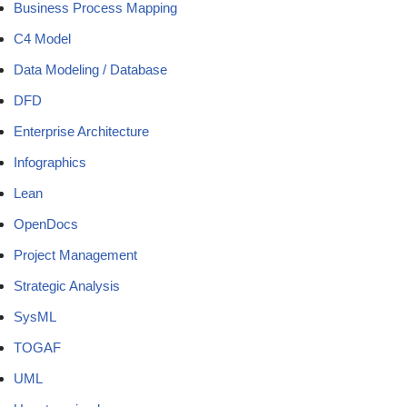
Business Process Mapping
C4 Model
Data Modeling / Database
DFD
Enterprise Architecture
Infographics
Lean
OpenDocs
Project Management
Strategic Analysis
SysML
TOGAF
UML