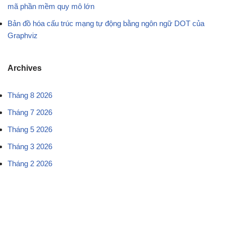
mã phần mềm quy mô lớn
Bản đồ hóa cấu trúc mạng tự động bằng ngôn ngữ DOT của
Graphviz
Archives
Tháng 8 2026
Tháng 7 2026
Tháng 5 2026
Tháng 3 2026
Tháng 2 2026