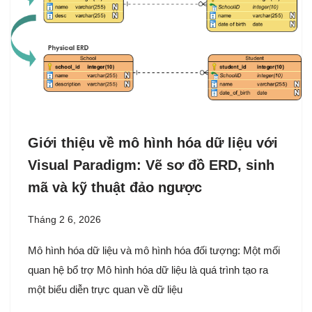
Giới thiệu về mô hình hóa dữ liệu với
Visual Paradigm: Vẽ sơ đồ ERD, sinh
mã và kỹ thuật đảo ngược
Tháng 2 6, 2026
Mô hình hóa dữ liệu và mô hình hóa đối tượng: Một mối
quan hệ bổ trợ Mô hình hóa dữ liệu là quá trình tạo ra
một biểu diễn trực quan về dữ liệu