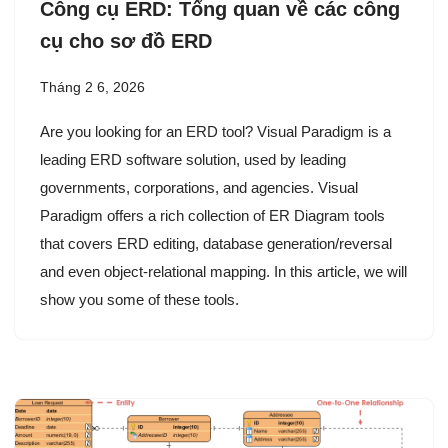
Công cụ ERD: Tổng quan về các công
cụ cho sơ đồ ERD
Tháng 2 6, 2026
Are you looking for an ERD tool? Visual Paradigm is a
leading ERD software solution, used by leading
governments, corporations, and agencies. Visual
Paradigm offers a rich collection of ER Diagram tools
that covers ERD editing, database generation/reversal
and even object-relational mapping. In this article, we will
show you some of these tools.