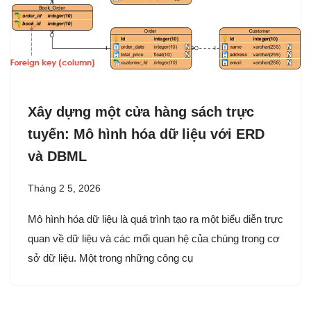
Xây dựng một cửa hàng sách trực
tuyến: Mô hình hóa dữ liệu với ERD
và DBML
Tháng 2 5, 2026
Mô hình hóa dữ liệu là quá trình tạo ra một biểu diễn trực
quan về dữ liệu và các mối quan hệ của chúng trong cơ
sở dữ liệu. Một trong những công cụ