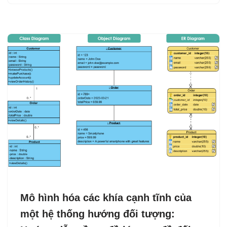
Mô hình hóa các khía cạnh tĩnh của
một hệ thống hướng đối tượng: