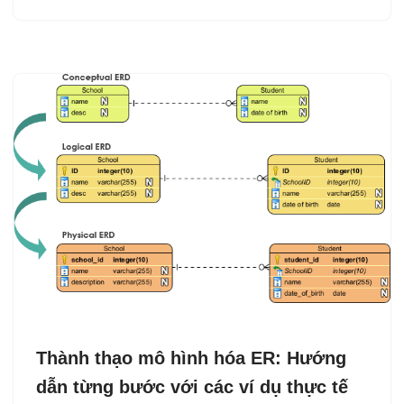
Thành thạo mô hình hóa ER: Hướng
dẫn từng bước với các ví dụ thực tế