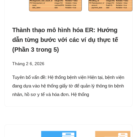
Thành thạo mô hình hóa ER: Hướng
dẫn từng bước với các ví dụ thực tế
(Phần 3 trong 5)
Tháng 2 6, 2026
Tuyên bố vấn đề: Hệ thống bệnh viện Hiện tại, bệnh viện
đang dựa vào hệ thống giấy tờ để quản lý thông tin bệnh
nhân, hồ sơ y tế và hóa đơn. Hệ thống