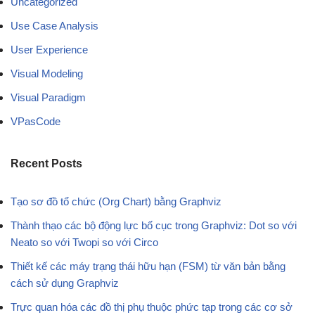
Uncategorized
Use Case Analysis
User Experience
Visual Modeling
Visual Paradigm
VPasCode
Recent Posts
Tạo sơ đồ tổ chức (Org Chart) bằng Graphviz
Thành thạo các bộ động lực bố cục trong Graphviz: Dot so với
Neato so với Twopi so với Circo
Thiết kế các máy trạng thái hữu hạn (FSM) từ văn bản bằng
cách sử dụng Graphviz
Trực quan hóa các đồ thị phụ thuộc phức tạp trong các cơ sở